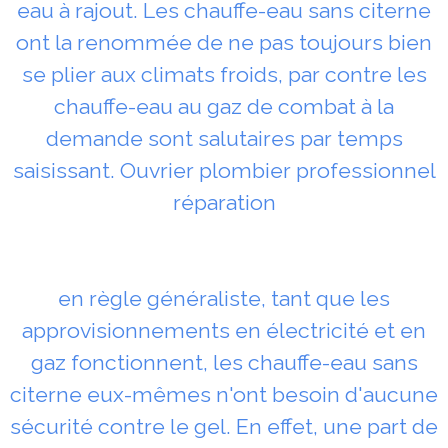
eau à rajout. Les chauffe-eau sans citerne
ont la renommée de ne pas toujours bien
se plier aux climats froids, par contre les
chauffe-eau au gaz de combat à la
demande sont salutaires par temps
saisissant. Ouvrier plombier professionnel
réparation
en règle généraliste, tant que les
approvisionnements en électricité et en
gaz fonctionnent, les chauffe-eau sans
citerne eux-mêmes n'ont besoin d'aucune
sécurité contre le gel. En effet, une part de