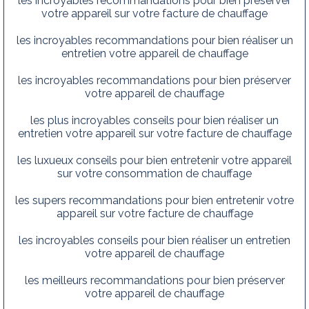
les incroyables recommandations pour bien préserver
votre appareil sur votre facture de chauffage
les incroyables recommandations pour bien réaliser un
entretien votre appareil de chauffage
les incroyables recommandations pour bien préserver
votre appareil de chauffage
les plus incroyables conseils pour bien réaliser un
entretien votre appareil sur votre facture de chauffage
les luxueux conseils pour bien entretenir votre appareil
sur votre consommation de chauffage
les supers recommandations pour bien entretenir votre
appareil sur votre facture de chauffage
les incroyables conseils pour bien réaliser un entretien
votre appareil de chauffage
les meilleurs recommandations pour bien préserver
votre appareil de chauffage