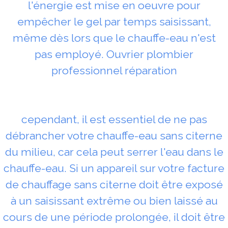
l'énergie est mise en oeuvre pour
empêcher le gel par temps saisissant,
même dès lors que le chauffe-eau n'est
pas employé. Ouvrier plombier
professionnel réparation
cependant, il est essentiel de ne pas
débrancher votre chauffe-eau sans citerne
du milieu, car cela peut serrer l'eau dans le
chauffe-eau. Si un appareil sur votre facture
de chauffage sans citerne doit être exposé
à un saisissant extrême ou bien laissé au
cours de une période prolongée, il doit être