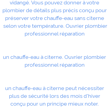
vidangé. Vous pouvez donner à votre
plombier de détails plus précis conçu pour
préserver votre chauffe-eau sans citerne
selon votre température. Ouvrier plombier
professionnel réparation
un chauffe-eau à citerne. Ouvrier plombier
professionnel réparation
un chauffe-eau à citerne peut nécessiter
plus de sécurité lors des mois d'hiver
conçu pour un principe mieux noter.