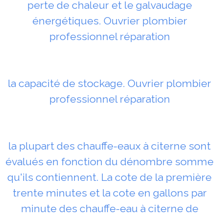
perte de chaleur et le galvaudage
énergétiques. Ouvrier plombier
professionnel réparation
la capacité de stockage. Ouvrier plombier
professionnel réparation
la plupart des chauffe-eaux à citerne sont
évalués en fonction du dénombre somme
qu'ils contiennent. La cote de la première
trente minutes et la cote en gallons par
minute des chauffe-eau à citerne de