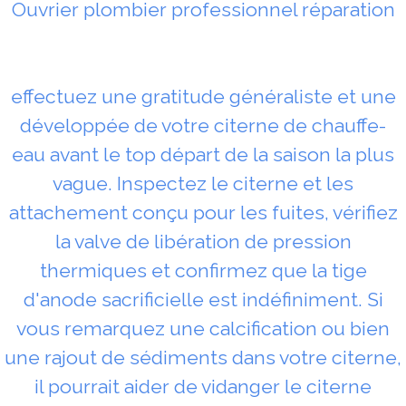
Ouvrier plombier professionnel réparation
effectuez une gratitude généraliste et une
développée de votre citerne de chauffe-
eau avant le top départ de la saison la plus
vague. Inspectez le citerne et les
attachement conçu pour les fuites, vérifiez
la valve de libération de pression
thermiques et confirmez que la tige
d'anode sacrificielle est indéfiniment. Si
vous remarquez une calcification ou bien
une rajout de sédiments dans votre citerne,
il pourrait aider de vidanger le citerne