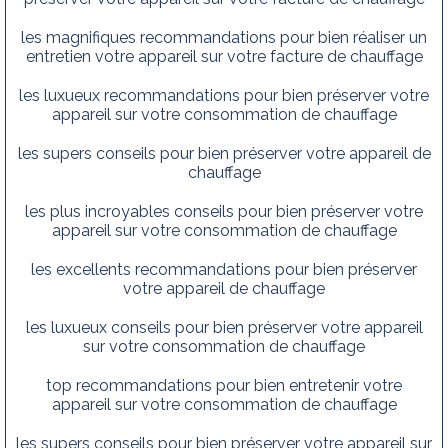
les magnifiques recommandations pour bien réaliser un
entretien votre appareil sur votre facture de chauffage
les luxueux recommandations pour bien préserver votre
appareil sur votre consommation de chauffage
les supers conseils pour bien préserver votre appareil de
chauffage
les plus incroyables conseils pour bien préserver votre
appareil sur votre consommation de chauffage
les excellents recommandations pour bien préserver
votre appareil de chauffage
les luxueux conseils pour bien préserver votre appareil
sur votre consommation de chauffage
top recommandations pour bien entretenir votre
appareil sur votre consommation de chauffage
les supers conseils pour bien préserver votre appareil sur