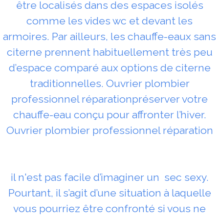
être localisés dans des espaces isolés
comme les vides wc et devant les
armoires. Par ailleurs, les chauffe-eaux sans
citerne prennent habituellement très peu
d’espace comparé aux options de citerne
traditionnelles. Ouvrier plombier
professionnel réparationpréserver votre
chauffe-eau conçu pour affronter l’hiver.
Ouvrier plombier professionnel réparation
il n'est pas facile d’imaginer un sec sexy.
Pourtant, il s’agit d’une situation à laquelle
vous pourriez être confronté si vous ne