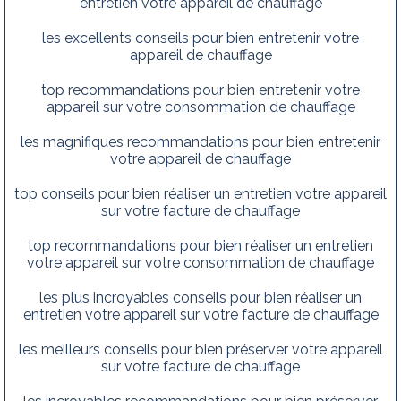
entretien votre appareil de chauffage
les excellents conseils pour bien entretenir votre
appareil de chauffage
top recommandations pour bien entretenir votre
appareil sur votre consommation de chauffage
les magnifiques recommandations pour bien entretenir
votre appareil de chauffage
top conseils pour bien réaliser un entretien votre appareil
sur votre facture de chauffage
top recommandations pour bien réaliser un entretien
votre appareil sur votre consommation de chauffage
les plus incroyables conseils pour bien réaliser un
entretien votre appareil sur votre facture de chauffage
les meilleurs conseils pour bien préserver votre appareil
sur votre facture de chauffage