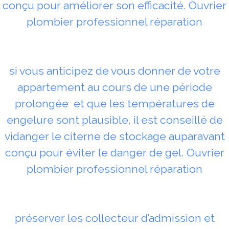
conçu pour améliorer son efficacité. Ouvrier
plombier professionnel réparation
si vous anticipez de vous donner de votre
appartement au cours de une période
prolongée et que les températures de
engelure sont plausible, il est conseillé de
vidanger le citerne de stockage auparavant
conçu pour éviter le danger de gel. Ouvrier
plombier professionnel réparation
préserver les collecteur d’admission et