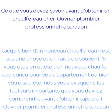
Ce que vous devez savoir avant d'obtenir un
chauffe-eau cher. Ouvrier plombier
professionnel réparation
l’acquisition d’un nouveau chauffe-eau n’est
pas une chose qu’on fait trop souvent. Si
vous êtes en quête d’un nouveau chauffe-
eau conçu pour votre appartement ou bien
votre société, nous vous évoquons les
facteurs importants que vous devrez
comprendre avant d'obtenir l’appareil.
Ouvrier plombier professionnel réparation