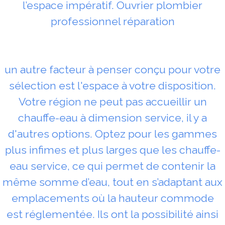
l’espace impératif. Ouvrier plombier
professionnel réparation
un autre facteur à penser conçu pour votre
sélection est l'espace à votre disposition.
Votre région ne peut pas accueillir un
chauffe-eau à dimension service, il y a
d'autres options. Optez pour les gammes
plus infimes et plus larges que les chauffe-
eau service, ce qui permet de contenir la
même somme d’eau, tout en s’adaptant aux
emplacements où la hauteur commode
est réglementée. Ils ont la possibilité ainsi