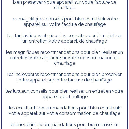
bien préserver votre appareil sur votre facture de
chauffage
les magnifiques conseils pour bien entretenir votre
appareil sur votre facture de chauffage
les fantastiques et rubustes conseils pour bien réaliser
un entretien votre appareil de chauffage
les magnifiques recommandations pour bien réaliser un
entretien votre appareil sur votre consommation de
chauffage
les incroyables recommandations pour bien préserver
votre appareil sur votre facture de chauffage
les luxueux conseils pour bien réaliser un entretien votre
appareil de chauffage
les excellents recommandations pour bien entretenir
votre appareil sur votre consommation de chauffage
les meilleurs recommandations pour bien réaliser un