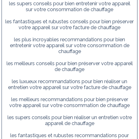
les supers conseils pour bien entretenir votre appareil
sur votre consommation de chauffage
les fantastiques et rubustes conseils pour bien préserver
votre appareil sur votre facture de chauffage
les plus incroyables recommandations pour bien
entretenir votre appareil sur votre consommation de
chauffage
les meilleurs conseils pour bien préserver votre appareil
de chauffage
les luxueux recommandations pour bien réaliser un
entretien votre appareil sur votre facture de chauffage
les meilleurs recommandations pour bien préserver
votre appareil sur votre consommation de chauffage
les supers conseils pour bien réaliser un entretien votre
appareil de chauffage
les fantastiques et rubustes recommandations pour