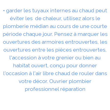
• garder les tuyaux internes au chaud peut
éviter les de chaleur, utilisez alors le
plomberie médian au cours de une courte
période chaque jour. Pensez à marquer les
ouvertures des armoires entrouvertes, les
ouvertures entre les pièces entrouvertes,
l'accession à votre grenier ou bien au
habitat ouvert, conçu pour donner
l'occasion à l'air libre chaud de rouler dans
votre décor. Ouvrier plombier
professionnel réparation