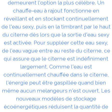
demeurent l'option la plus célèbre. Un
chauffe-eau à rajout fonctionne en
réveillant et en stockant continuellement
de l'eau sexy, puis en la timbrant par le haut
du citerne dès lors que la sortie d'eau sexy
est activée. Pour suppléer cette eau sexy,
de l'eau vague entre au reste du citerne, ce
qui assure que le citerne est indéfiniment
largement. Comme l'eau est
continuellement chauffée dans le citerne,
l'énergie peut être gaspillée quand bien
même aucun melangeurs n'est ouvert. Les
nouveaux modèles de stockage
écoénergétiques réduisent la quantité de