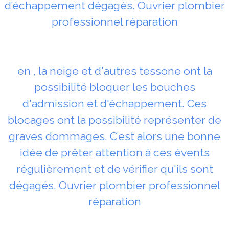
d’échappement dégagés. Ouvrier plombier
professionnel réparation
en , la neige et d'autres tessone ont la
possibilité bloquer les bouches
d'admission et d'échappement. Ces
blocages ont la possibilité représenter de
graves dommages. C’est alors une bonne
idée de prêter attention à ces évents
régulièrement et de vérifier qu'ils sont
dégagés. Ouvrier plombier professionnel
réparation