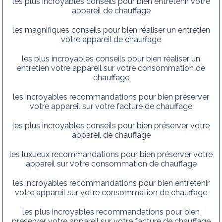
les plus incroyables conseils pour bien entretenir votre
appareil de chauffage
les magnifiques conseils pour bien réaliser un entretien
votre appareil de chauffage
les plus incroyables conseils pour bien réaliser un
entretien votre appareil sur votre consommation de
chauffage
les incroyables recommandations pour bien préserver
votre appareil sur votre facture de chauffage
les plus incroyables conseils pour bien préserver votre
appareil de chauffage
les luxueux recommandations pour bien préserver votre
appareil sur votre consommation de chauffage
les incroyables recommandations pour bien entretenir
votre appareil sur votre consommation de chauffage
les plus incroyables recommandations pour bien
préserver votre appareil sur votre facture de chauffage