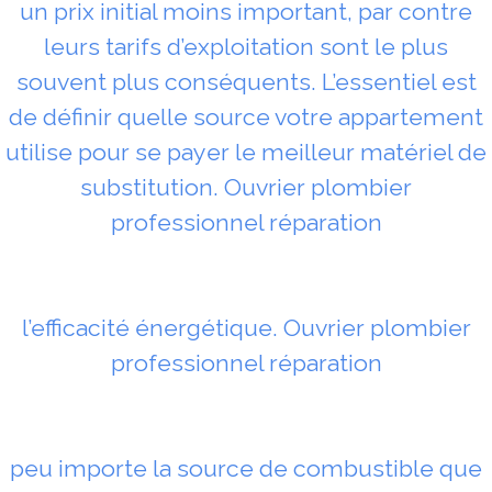
un prix initial moins important, par contre
leurs tarifs d’exploitation sont le plus
souvent plus conséquents. L’essentiel est
de définir quelle source votre appartement
utilise pour se payer le meilleur matériel de
substitution. Ouvrier plombier
professionnel réparation
l’efficacité énergétique. Ouvrier plombier
professionnel réparation
peu importe la source de combustible que