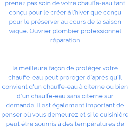
prenez pas soin de votre chauffe-eau tant
conçu pour le créer à l’hiver que conçu
pour le préserver au cours de la saison
vague. Ouvrier plombier professionnel
réparation
la meilleure façon de protéger votre
chauffe-eau peut proroger d'après qu'il
convient d'un chauffe-eau à citerne ou bien
d'un chauffe-eau sans citerne sur
demande. Il est également important de
penser où vous demeurez et si le cuisinière
peut être soumis à des températures de