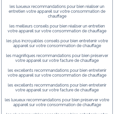
les luxueux recommandations pour bien réaliser un
entretien votre appareil sur votre consommation de
chauffage
les meilleurs conseils pour bien réaliser un entretien
votre appareil sur votre consommation de chauffage
les plus incroyables conseils pour bien entretenir votre
appareil sur votre consommation de chauffage
les magnifiques recommandations pour bien préserver
votre appareil sur votre facture de chauffage
les excellents recommandations pour bien entretenir
votre appareil sur votre consommation de chauffage
les excellents recommandations pour bien entretenir
votre appareil sur votre facture de chauffage
les luxueux recommandations pour bien préserver votre
appareil sur votre consommation de chauffage