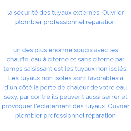
la sécurité des tuyaux externes. Ouvrier
plombier professionnel réparation
un des plus énorme soucis avec les
chauffe-eau à citerne et sans citerne par
temps saisissant est les tuyaux non isolés.
Les tuyaux non isolés sont favorables à
d'un côté la perte de chaleur de votre eau
sexy, par contre ils peuvent aussi serrer et
provoquer l'éclatement des tuyaux. Ouvrier
plombier professionnel réparation