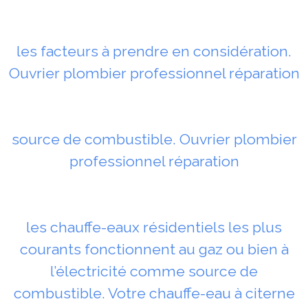
les facteurs à prendre en considération.
Ouvrier plombier professionnel réparation
source de combustible. Ouvrier plombier
professionnel réparation
les chauffe-eaux résidentiels les plus
courants fonctionnent au gaz ou bien à
l’électricité comme source de
combustible. Votre chauffe-eau à citerne