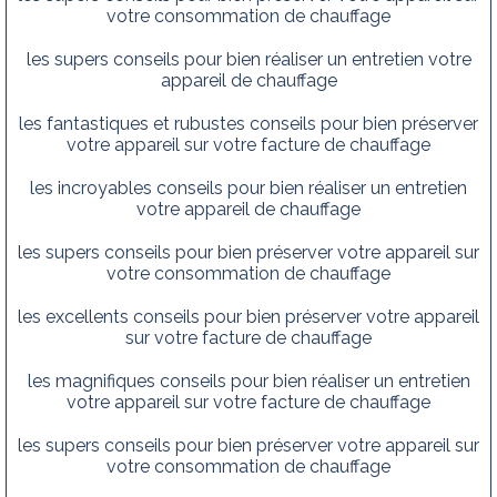
votre consommation de chauffage
les supers conseils pour bien réaliser un entretien votre
appareil de chauffage
les fantastiques et rubustes conseils pour bien préserver
votre appareil sur votre facture de chauffage
les incroyables conseils pour bien réaliser un entretien
votre appareil de chauffage
les supers conseils pour bien préserver votre appareil sur
votre consommation de chauffage
les excellents conseils pour bien préserver votre appareil
sur votre facture de chauffage
les magnifiques conseils pour bien réaliser un entretien
votre appareil sur votre facture de chauffage
les supers conseils pour bien préserver votre appareil sur
votre consommation de chauffage