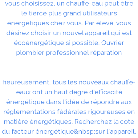
vous choisissez, un chauffe-eau peut être
le tierce plus grand utilisateurs
énergétiques chez vous. Par élevé, vous
désirez choisir un nouvel appareil qui est
écoénergétique si possible. Ouvrier
plombier professionnel réparation
heureusement, tous les nouveaux chauffe-
eaux ont un haut degré d'efficacité
énergétique dans l'idée de répondre aux
réglementations fédérales rigoureuses en
matière énergétiques. Recherchez la cote
du facteur énergétique&nbsp;sur l'appareil.