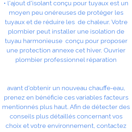
• l'ajout d'isolant conçu pour tuyaux est un
moyen peu onéreuses de protéger les
tuyaux et de réduire les de chaleur. Votre
plombier peut installer une isolation de
tuyau harmonieuse conçu pour proposer
une protection annexe cet hiver. Ouvrier
plombier professionnel réparation
avant d'obtenir un nouveau chauffe-eau,
prenez en bénéficie ces variables facteurs
mentionnés plus haut. Afin de détecter des
conseils plus détaillés concernant vos
choix et votre environnement, contactez