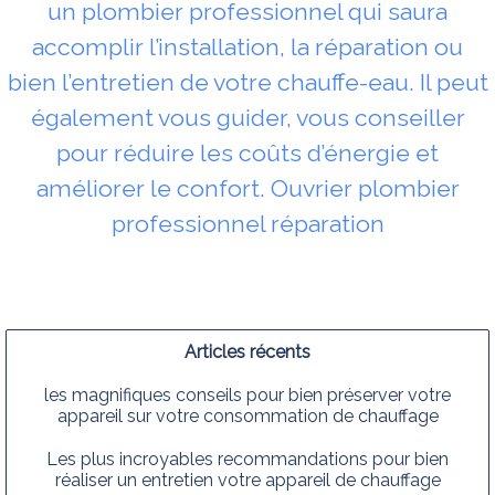
un plombier professionnel qui saura
accomplir l’installation, la réparation ou
bien l’entretien de votre chauffe-eau. Il peut
également vous guider, vous conseiller
pour réduire les coûts d’énergie et
améliorer le confort. Ouvrier plombier
professionnel réparation
Articles récents
les magnifiques conseils pour bien préserver votre
appareil sur votre consommation de chauffage
Les plus incroyables recommandations pour bien
réaliser un entretien votre appareil de chauffage