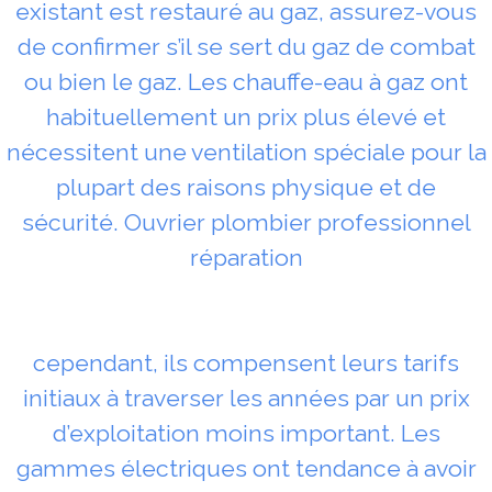
existant est restauré au gaz, assurez-vous
de confirmer s’il se sert du gaz de combat
ou bien le gaz. Les chauffe-eau à gaz ont
habituellement un prix plus élevé et
nécessitent une ventilation spéciale pour la
plupart des raisons physique et de
sécurité. Ouvrier plombier professionnel
réparation
cependant, ils compensent leurs tarifs
initiaux à traverser les années par un prix
d’exploitation moins important. Les
gammes électriques ont tendance à avoir