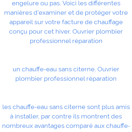
engelure ou pas. Voici les différentes
manières d'examiner et de protéger votre
appareil sur votre facture de chauffage
conçu pour cet hiver. Ouvrier plombier
professionnel réparation
un chauffe-eau sans citerne. Ouvrier
plombier professionnel réparation
les chauffe-eau sans citerne sont plus amis
à installer, par contre ils montrent des
nombreux avantages comparé aux chauffe-