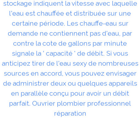
stockage indiquent la vitesse avec laquelle
l'eau est chauffée et distribuée sur une
certaine période. Les chauffe-eau sur
demande ne contiennent pas d'eau, par
contre la cote de gallons par minute
signale la ' capacité ' de débit. Si vous
anticipez tirer de l'eau sexy de nombreuses
sources en accord, vous pouvez envisager
de administrer deux ou quelques appareils
en parallèle conçu pour avoir un débit
parfait. Ouvrier plombier professionnel
réparation