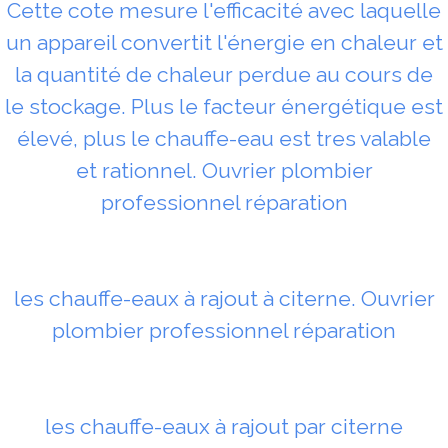
Cette cote mesure l'efficacité avec laquelle
un appareil convertit l'énergie en chaleur et
la quantité de chaleur perdue au cours de
le stockage. Plus le facteur énergétique est
élevé, plus le chauffe-eau est tres valable
et rationnel. Ouvrier plombier
professionnel réparation
les chauffe-eaux à rajout à citerne. Ouvrier
plombier professionnel réparation
les chauffe-eaux à rajout par citerne