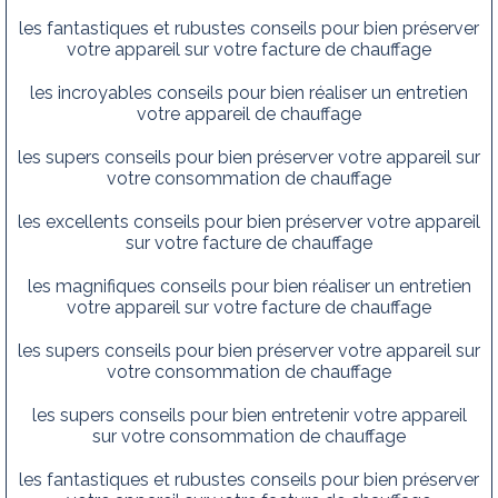
les fantastiques et rubustes conseils pour bien préserver
votre appareil sur votre facture de chauffage
les incroyables conseils pour bien réaliser un entretien
votre appareil de chauffage
les supers conseils pour bien préserver votre appareil sur
votre consommation de chauffage
les excellents conseils pour bien préserver votre appareil
sur votre facture de chauffage
les magnifiques conseils pour bien réaliser un entretien
votre appareil sur votre facture de chauffage
les supers conseils pour bien préserver votre appareil sur
votre consommation de chauffage
les supers conseils pour bien entretenir votre appareil
sur votre consommation de chauffage
les fantastiques et rubustes conseils pour bien préserver