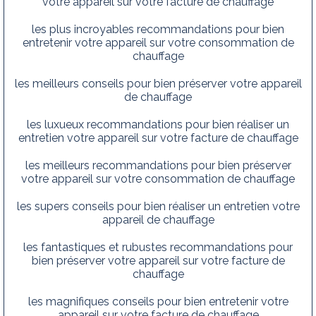
votre appareil sur votre facture de chauffage
les plus incroyables recommandations pour bien
entretenir votre appareil sur votre consommation de
chauffage
les meilleurs conseils pour bien préserver votre appareil
de chauffage
les luxueux recommandations pour bien réaliser un
entretien votre appareil sur votre facture de chauffage
les meilleurs recommandations pour bien préserver
votre appareil sur votre consommation de chauffage
les supers conseils pour bien réaliser un entretien votre
appareil de chauffage
les fantastiques et rubustes recommandations pour
bien préserver votre appareil sur votre facture de
chauffage
les magnifiques conseils pour bien entretenir votre
appareil sur votre facture de chauffage