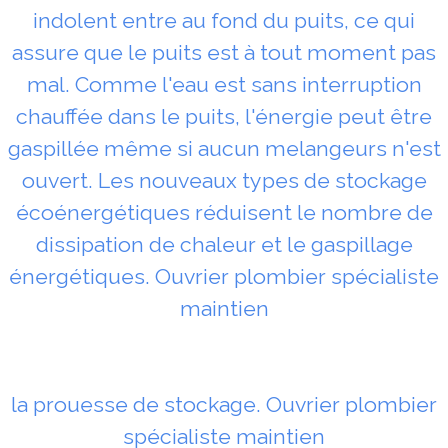
indolent entre au fond du puits, ce qui
assure que le puits est à tout moment pas
mal. Comme l'eau est sans interruption
chauffée dans le puits, l'énergie peut être
gaspillée même si aucun melangeurs n'est
ouvert. Les nouveaux types de stockage
écoénergétiques réduisent le nombre de
dissipation de chaleur et le gaspillage
énergétiques. Ouvrier plombier spécialiste
maintien
la prouesse de stockage. Ouvrier plombier
spécialiste maintien