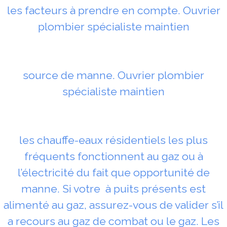
les facteurs à prendre en compte. Ouvrier
plombier spécialiste maintien
source de manne. Ouvrier plombier
spécialiste maintien
les chauffe-eaux résidentiels les plus
fréquents fonctionnent au gaz ou à
l’électricité du fait que opportunité de
manne. Si votre à puits présents est
alimenté au gaz, assurez-vous de valider s’il
a recours au gaz de combat ou le gaz. Les