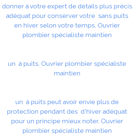
donner à votre expert de détails plus précis
adéquat pour conserver votre sans puits
en hiver selon votre temps. Ouvrier
plombier spécialiste maintien
un à puits. Ouvrier plombier spécialiste
maintien
un à puits peut avoir envie plus de
protection pendant des d'hiver adéquat
pour un principe mieux noter. Ouvrier
plombier spécialiste maintien