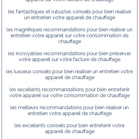
les fantastiques et rubustes conseils pour bien réaliser
un entretien votre appareil de chauffage
les magnifiques recommandations pour bien réaliser un
entretien votre appareil sur votre consommation de
chauffage
les incroyables recommandations pour bien préserver
votre appareil sur votre facture de chauffage
les luxueux conseils pour bien réaliser un entretien votre
appareil de chauffage
les excellents recommandations pour bien entretenir
votre appareil sur votre consommation de chauffage
les meilleurs recommandations pour bien réaliser un
entretien votre appareil de chauffage
les excellents conseils pour bien entretenir votre
appareil de chauffage