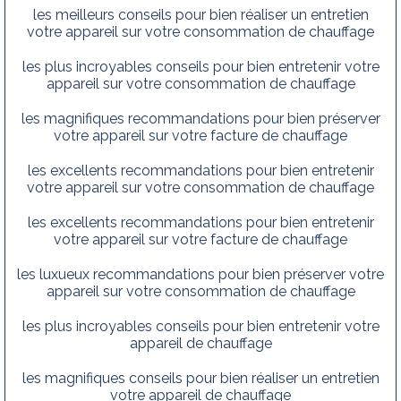
les meilleurs conseils pour bien réaliser un entretien
votre appareil sur votre consommation de chauffage
les plus incroyables conseils pour bien entretenir votre
appareil sur votre consommation de chauffage
les magnifiques recommandations pour bien préserver
votre appareil sur votre facture de chauffage
les excellents recommandations pour bien entretenir
votre appareil sur votre consommation de chauffage
les excellents recommandations pour bien entretenir
votre appareil sur votre facture de chauffage
les luxueux recommandations pour bien préserver votre
appareil sur votre consommation de chauffage
les plus incroyables conseils pour bien entretenir votre
appareil de chauffage
les magnifiques conseils pour bien réaliser un entretien
votre appareil de chauffage