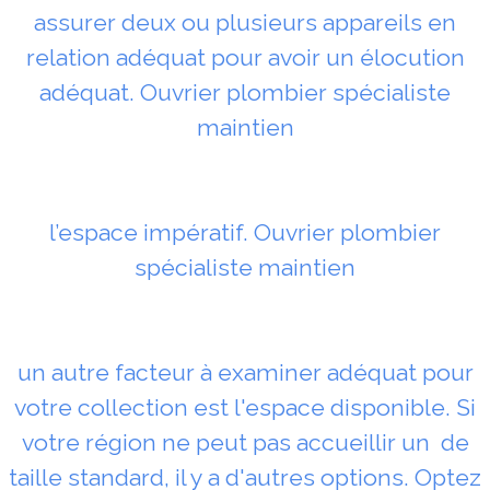
assurer deux ou plusieurs appareils en
relation adéquat pour avoir un élocution
adéquat. Ouvrier plombier spécialiste
maintien
l’espace impératif. Ouvrier plombier
spécialiste maintien
un autre facteur à examiner adéquat pour
votre collection est l'espace disponible. Si
votre région ne peut pas accueillir un de
taille standard, il y a d'autres options. Optez