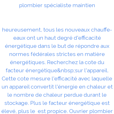
plombier spécialiste maintien
heureusement, tous les nouveaux chauffe-
eaux ont un haut degré d'efficacité
énergétique dans le but de répondre aux
normes fédérales strictes en matière
énergétiques. Recherchez la cote du
facteur énergétique&nbsp;sur l'appareil.
Cette cote mesure l'efficacité avec laquelle
un appareil convertit l'énergie en chaleur et
le nombre de chaleur perdue durant le
stockage. Plus le facteur énergétique est
élevé, plus le est propice. Ouvrier plombier