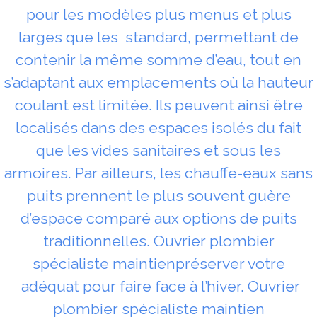
pour les modèles plus menus et plus
larges que les standard, permettant de
contenir la même somme d’eau, tout en
s’adaptant aux emplacements où la hauteur
coulant est limitée. Ils peuvent ainsi être
localisés dans des espaces isolés du fait
que les vides sanitaires et sous les
armoires. Par ailleurs, les chauffe-eaux sans
puits prennent le plus souvent guère
d’espace comparé aux options de puits
traditionnelles. Ouvrier plombier
spécialiste maintienpréserver votre
adéquat pour faire face à l’hiver. Ouvrier
plombier spécialiste maintien