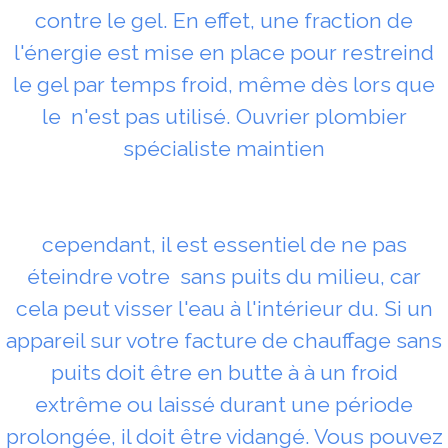
contre le gel. En effet, une fraction de
l'énergie est mise en place pour restreind
le gel par temps froid, même dès lors que
le n'est pas utilisé. Ouvrier plombier
spécialiste maintien
cependant, il est essentiel de ne pas
éteindre votre sans puits du milieu, car
cela peut visser l'eau à l'intérieur du. Si un
appareil sur votre facture de chauffage sans
puits doit être en butte à à un froid
extrême ou laissé durant une période
prolongée, il doit être vidangé. Vous pouvez