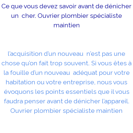
Ce que vous devez savoir avant de dénicher
un cher. Ouvrier plombier spécialiste
maintien
l’acquisition d’un nouveau n’est pas une
chose qu’on fait trop souvent. Si vous êtes à
la fouille d’un nouveau adéquat pour votre
habitation ou votre entreprise, nous vous
évoquons les points essentiels que il vous
faudra penser avant de dénicher l’appareil.
Ouvrier plombier spécialiste maintien