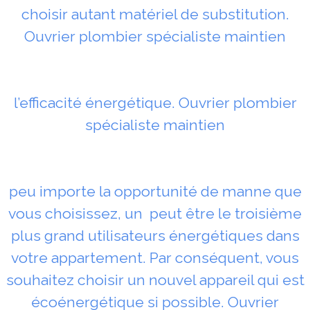
choisir autant matériel de substitution.
Ouvrier plombier spécialiste maintien
l’efficacité énergétique. Ouvrier plombier
spécialiste maintien
peu importe la opportunité de manne que
vous choisissez, un peut être le troisième
plus grand utilisateurs énergétiques dans
votre appartement. Par conséquent, vous
souhaitez choisir un nouvel appareil qui est
écoénergétique si possible. Ouvrier