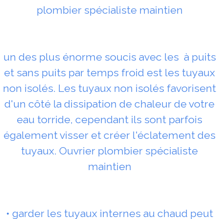
plombier spécialiste maintien
un des plus énorme soucis avec les à puits
et sans puits par temps froid est les tuyaux
non isolés. Les tuyaux non isolés favorisent
d'un côté la dissipation de chaleur de votre
eau torride, cependant ils sont parfois
également visser et créer l'éclatement des
tuyaux. Ouvrier plombier spécialiste
maintien
• garder les tuyaux internes au chaud peut