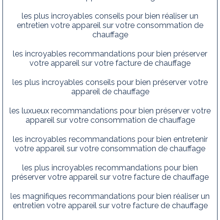
les plus incroyables conseils pour bien réaliser un
entretien votre appareil sur votre consommation de
chauffage
les incroyables recommandations pour bien préserver
votre appareil sur votre facture de chauffage
les plus incroyables conseils pour bien préserver votre
appareil de chauffage
les luxueux recommandations pour bien préserver votre
appareil sur votre consommation de chauffage
les incroyables recommandations pour bien entretenir
votre appareil sur votre consommation de chauffage
les plus incroyables recommandations pour bien
préserver votre appareil sur votre facture de chauffage
les magnifiques recommandations pour bien réaliser un
entretien votre appareil sur votre facture de chauffage