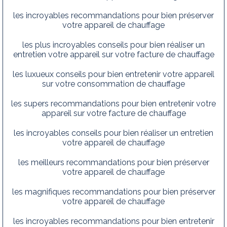
les incroyables recommandations pour bien préserver
votre appareil de chauffage
les plus incroyables conseils pour bien réaliser un
entretien votre appareil sur votre facture de chauffage
les luxueux conseils pour bien entretenir votre appareil
sur votre consommation de chauffage
les supers recommandations pour bien entretenir votre
appareil sur votre facture de chauffage
les incroyables conseils pour bien réaliser un entretien
votre appareil de chauffage
les meilleurs recommandations pour bien préserver
votre appareil de chauffage
les magnifiques recommandations pour bien préserver
votre appareil de chauffage
les incroyables recommandations pour bien entretenir