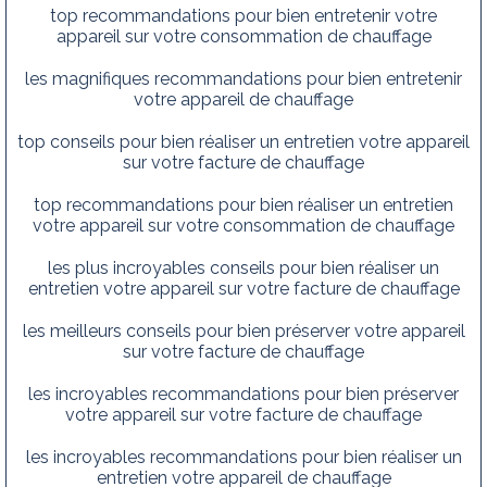
top recommandations pour bien entretenir votre
appareil sur votre consommation de chauffage
les magnifiques recommandations pour bien entretenir
votre appareil de chauffage
top conseils pour bien réaliser un entretien votre appareil
sur votre facture de chauffage
top recommandations pour bien réaliser un entretien
votre appareil sur votre consommation de chauffage
les plus incroyables conseils pour bien réaliser un
entretien votre appareil sur votre facture de chauffage
les meilleurs conseils pour bien préserver votre appareil
sur votre facture de chauffage
les incroyables recommandations pour bien préserver
votre appareil sur votre facture de chauffage
les incroyables recommandations pour bien réaliser un
entretien votre appareil de chauffage