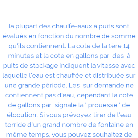
la plupart des chauffe-eaux à puits sont
évalués en fonction du nombre de somme
qu'ils contiennent. La cote de la 1ère 14
minutes et la cote en gallons par des à
puits de stockage indiquent la vitesse avec
laquelle l'eau est chauffée et distribuée sur
une grande période. Les sur demande ne
contiennent pas d'eau, cependant la cote
de gallons par signale la ' prouesse ' de
élocution. Si vous prévoyez tirer de l'eau
torride d'un grand nombre de fontaine en
même temps, vous pouvez souhaitez de