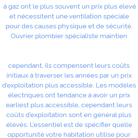
à gaz ont le plus souvent un prix plus élevé
et nécessitent une ventilation spéciale
pour des causes physique et de sécurité.
Ouvrier plombier spécialiste maintien
cependant, ils compensent leurs coûts
initiaux à traverser les années par un prix
d’exploitation plus accessible. Les modèles
électriques ont tendance à avoir un prix
earliest plus accessible, cependant leurs
coûts d’exploitation sont en général plus
élevés. L’essentiel est de spécifier quelle
opportunité votre habitation utilise pour