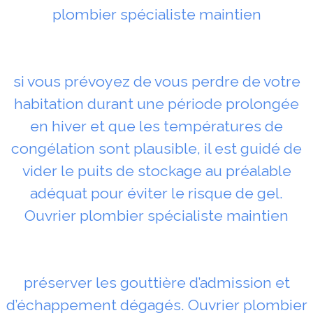
plombier spécialiste maintien
si vous prévoyez de vous perdre de votre
habitation durant une période prolongée
en hiver et que les températures de
congélation sont plausible, il est guidé de
vider le puits de stockage au préalable
adéquat pour éviter le risque de gel.
Ouvrier plombier spécialiste maintien
préserver les gouttière d’admission et
d’échappement dégagés. Ouvrier plombier