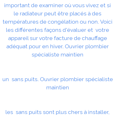
important de examiner où vous vivez et si
le radiateur peut être placés à des
températures de congélation ou non. Voici
les différentes façons d'évaluer et votre
appareil sur votre facture de chauffage
adéquat pour en hiver. Ouvrier plombier
spécialiste maintien
un sans puits. Ouvrier plombier spécialiste
maintien
les sans puits sont plus chers à installer,