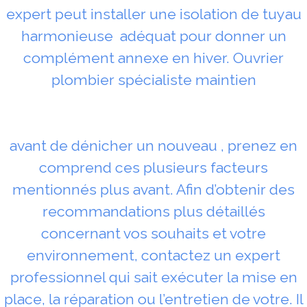
expert peut installer une isolation de tuyau
harmonieuse adéquat pour donner un
complément annexe en hiver. Ouvrier
plombier spécialiste maintien
avant de dénicher un nouveau , prenez en
comprend ces plusieurs facteurs
mentionnés plus avant. Afin d’obtenir des
recommandations plus détaillés
concernant vos souhaits et votre
environnement, contactez un expert
professionnel qui sait exécuter la mise en
place, la réparation ou l’entretien de votre. Il