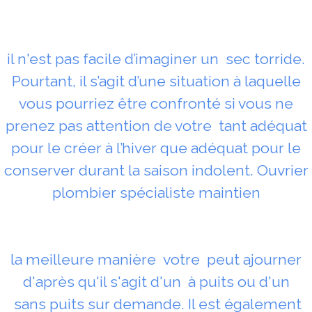
il n'est pas facile d’imaginer un sec torride.
Pourtant, il s’agit d’une situation à laquelle
vous pourriez être confronté si vous ne
prenez pas attention de votre tant adéquat
pour le créer à l’hiver que adéquat pour le
conserver durant la saison indolent. Ouvrier
plombier spécialiste maintien
la meilleure manière votre peut ajourner
d'après qu'il s'agit d'un à puits ou d'un
sans puits sur demande. Il est également