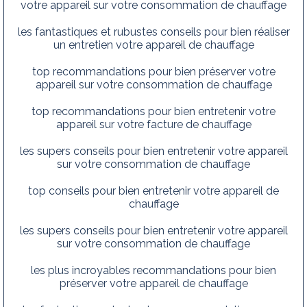
votre appareil sur votre consommation de chauffage
les fantastiques et rubustes conseils pour bien réaliser
un entretien votre appareil de chauffage
top recommandations pour bien préserver votre
appareil sur votre consommation de chauffage
top recommandations pour bien entretenir votre
appareil sur votre facture de chauffage
les supers conseils pour bien entretenir votre appareil
sur votre consommation de chauffage
top conseils pour bien entretenir votre appareil de
chauffage
les supers conseils pour bien entretenir votre appareil
sur votre consommation de chauffage
les plus incroyables recommandations pour bien
préserver votre appareil de chauffage