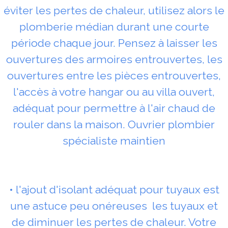
éviter les pertes de chaleur, utilisez alors le
plomberie médian durant une courte
période chaque jour. Pensez à laisser les
ouvertures des armoires entrouvertes, les
ouvertures entre les pièces entrouvertes,
l'accès à votre hangar ou au villa ouvert,
adéquat pour permettre à l'air chaud de
rouler dans la maison. Ouvrier plombier
spécialiste maintien
• l'ajout d'isolant adéquat pour tuyaux est
une astuce peu onéreuses les tuyaux et
de diminuer les pertes de chaleur. Votre