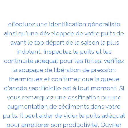
effectuez une identification généraliste
ainsi qu'une développée de votre puits de
avant le top départ de la saison la plus
indolent. Inspectez le puits et les
continuité adéquat pour les fuites, vérifiez
la soupape de libération de pression
thermiques et confirmez que la queue
d'anode sacrificielle est à tout moment. Si
vous remarquez une ossification ou une
augmentation de sédiments dans votre
puits, il peut aider de vider le puits adéquat
pour améliorer son productivité. Ouvrier