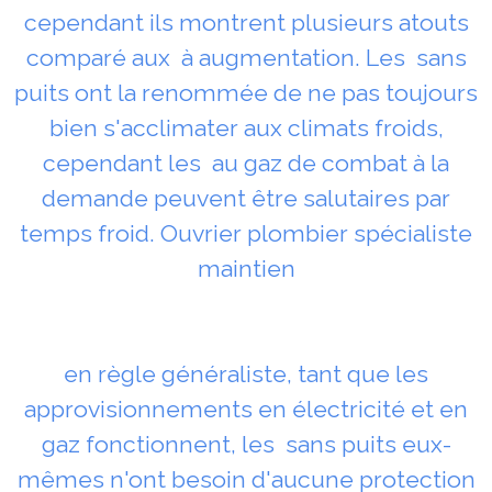
cependant ils montrent plusieurs atouts
comparé aux à augmentation. Les sans
puits ont la renommée de ne pas toujours
bien s'acclimater aux climats froids,
cependant les au gaz de combat à la
demande peuvent être salutaires par
temps froid. Ouvrier plombier spécialiste
maintien
en règle généraliste, tant que les
approvisionnements en électricité et en
gaz fonctionnent, les sans puits eux-
mêmes n'ont besoin d'aucune protection