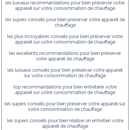
les luxueux recommandations pour bien préserver votre
appareil sur votre consommation de chauffage
les supers conseils pour bien préserver votre appareil de
chauffage
les plus incroyables conseils pour bien préserver votre
appareil sur votre consommation de chauffage
les excellents recommandations pour bien préserver
votre appareil de chauffage
les luxueux conseils pour bien préserver votre appareil
sur votre consommation de chauffage
top recommandations pour bien entretenir votre
appareil sur votre consommation de chauffage
les supers conseils pour bien préserver votre appareil sur
votre consommation de chauffage
les supers conseils pour bien réaliser un entretien votre
appareil de chauffage