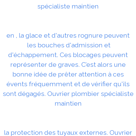
spécialiste maintien
en , la glace et d'autres rognure peuvent
les bouches d'admission et
d'échappement. Ces blocages peuvent
représenter de graves. C’est alors une
bonne idée de prêter attention à ces
évents fréquemment et de vérifier qu'ils
sont dégagés. Ouvrier plombier spécialiste
maintien
la protection des tuyaux externes. Ouvrier