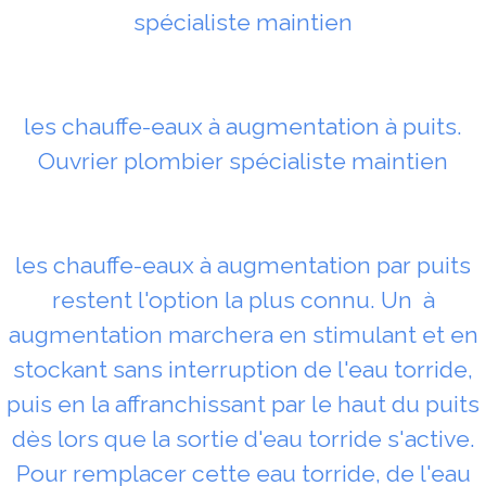
spécialiste maintien
les chauffe-eaux à augmentation à puits.
Ouvrier plombier spécialiste maintien
les chauffe-eaux à augmentation par puits
restent l'option la plus connu. Un à
augmentation marchera en stimulant et en
stockant sans interruption de l'eau torride,
puis en la affranchissant par le haut du puits
dès lors que la sortie d'eau torride s'active.
Pour remplacer cette eau torride, de l'eau