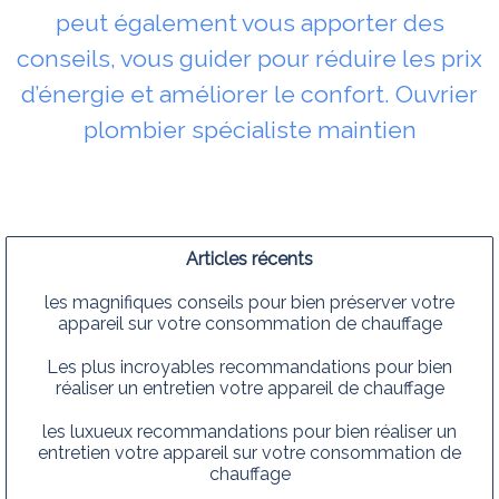
peut également vous apporter des
conseils, vous guider pour réduire les prix
d’énergie et améliorer le confort. Ouvrier
plombier spécialiste maintien
Articles récents
les magnifiques conseils pour bien préserver votre
appareil sur votre consommation de chauffage
Les plus incroyables recommandations pour bien
réaliser un entretien votre appareil de chauffage
les luxueux recommandations pour bien réaliser un
entretien votre appareil sur votre consommation de
chauffage