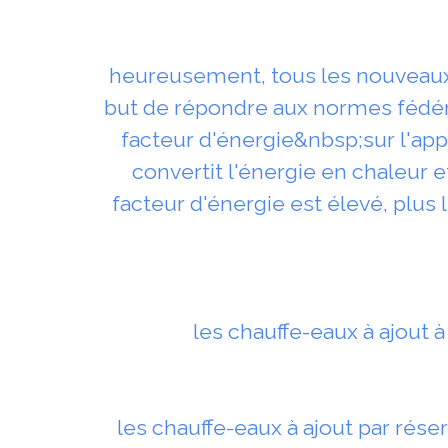
heureusement, tous les nouveaux c
but de répondre aux normes fédér
facteur d'énergie&nbsp;sur l'appa
convertit l'énergie en chaleur e
facteur d'énergie est élevé, plus
les chauffe-eaux à ajout à
les chauffe-eaux à ajout par rése