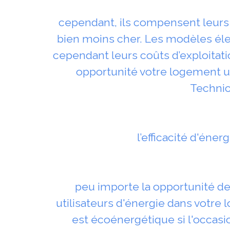
cependant, ils compensent leurs c
bien moins cher. Les modèles élect
cependant leurs coûts d’exploitatio
opportunité votre logement ut
Technic
l’efficacité d'éner
peu importe la opportunité de
utilisateurs d'énergie dans votre 
est écoénergétique si l'occasi