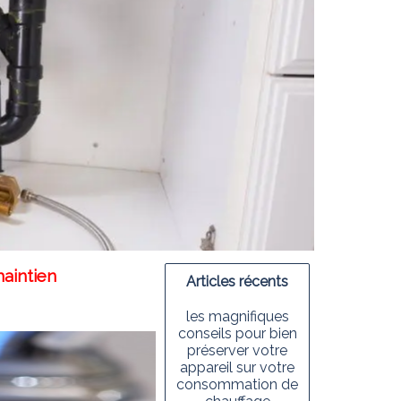
maintien
Articles récents
les magnifiques
conseils pour bien
préserver votre
appareil sur votre
consommation de