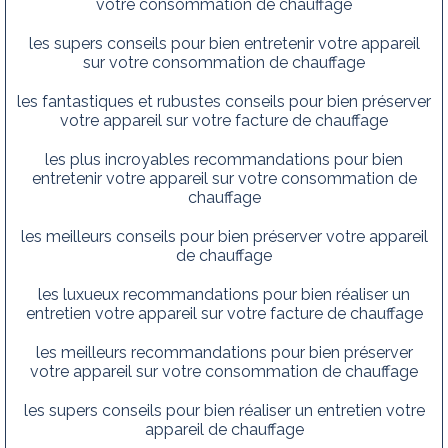
votre consommation de chauffage
les supers conseils pour bien entretenir votre appareil
sur votre consommation de chauffage
les fantastiques et rubustes conseils pour bien préserver
votre appareil sur votre facture de chauffage
les plus incroyables recommandations pour bien
entretenir votre appareil sur votre consommation de
chauffage
les meilleurs conseils pour bien préserver votre appareil
de chauffage
les luxueux recommandations pour bien réaliser un
entretien votre appareil sur votre facture de chauffage
les meilleurs recommandations pour bien préserver
votre appareil sur votre consommation de chauffage
les supers conseils pour bien réaliser un entretien votre
appareil de chauffage