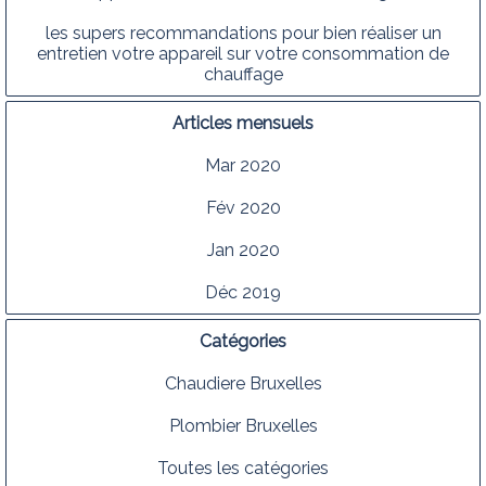
les supers recommandations pour bien réaliser un
entretien votre appareil sur votre consommation de
chauffage
Articles mensuels
Mar 2020
Fév 2020
Jan 2020
Déc 2019
Catégories
Chaudiere Bruxelles
Plombier Bruxelles
Toutes les catégories