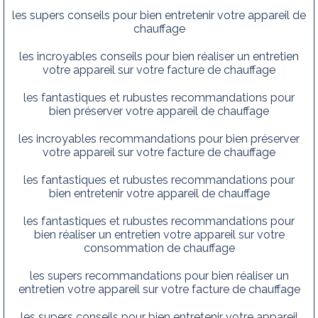
les supers conseils pour bien entretenir votre appareil de
chauffage
les incroyables conseils pour bien réaliser un entretien
votre appareil sur votre facture de chauffage
les fantastiques et rubustes recommandations pour
bien préserver votre appareil de chauffage
les incroyables recommandations pour bien préserver
votre appareil sur votre facture de chauffage
les fantastiques et rubustes recommandations pour
bien entretenir votre appareil de chauffage
les fantastiques et rubustes recommandations pour
bien réaliser un entretien votre appareil sur votre
consommation de chauffage
les supers recommandations pour bien réaliser un
entretien votre appareil sur votre facture de chauffage
les supers conseils pour bien entretenir votre appareil