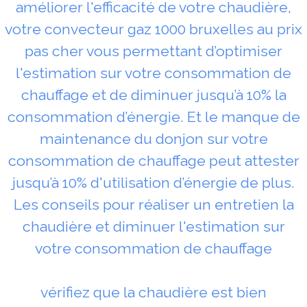
améliorer l'efficacité de votre chaudière,
votre convecteur gaz 1000 bruxelles au prix
pas cher vous permettant d’optimiser
l'estimation sur votre consommation de
chauffage et de diminuer jusqu’à 10% la
consommation d’énergie. Et le manque de
maintenance du donjon sur votre
consommation de chauffage peut attester
jusqu’à 10% d'utilisation d’énergie de plus.
Les conseils pour réaliser un entretien la
chaudière et diminuer l'estimation sur
votre consommation de chauffage
vérifiez que la chaudière est bien