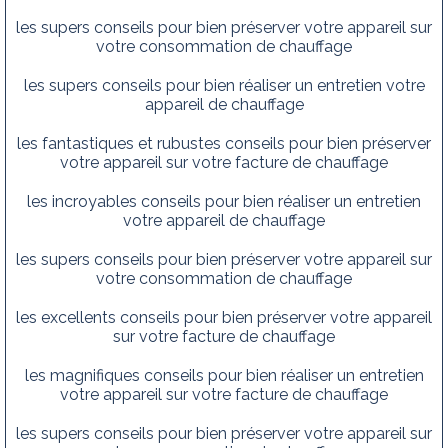
les supers conseils pour bien préserver votre appareil sur
votre consommation de chauffage
les supers conseils pour bien réaliser un entretien votre
appareil de chauffage
les fantastiques et rubustes conseils pour bien préserver
votre appareil sur votre facture de chauffage
les incroyables conseils pour bien réaliser un entretien
votre appareil de chauffage
les supers conseils pour bien préserver votre appareil sur
votre consommation de chauffage
les excellents conseils pour bien préserver votre appareil
sur votre facture de chauffage
les magnifiques conseils pour bien réaliser un entretien
votre appareil sur votre facture de chauffage
les supers conseils pour bien préserver votre appareil sur