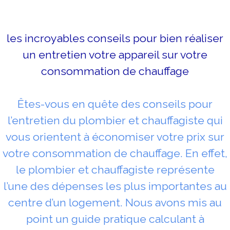
les incroyables conseils pour bien réaliser
un entretien votre appareil sur votre
consommation de chauffage
Êtes-vous en quête des conseils pour
l’entretien du plombier et chauffagiste qui
vous orientent à économiser votre prix sur
votre consommation de chauffage. En effet,
le plombier et chauffagiste représente
l’une des dépenses les plus importantes au
centre d’un logement. Nous avons mis au
point un guide pratique calculant à