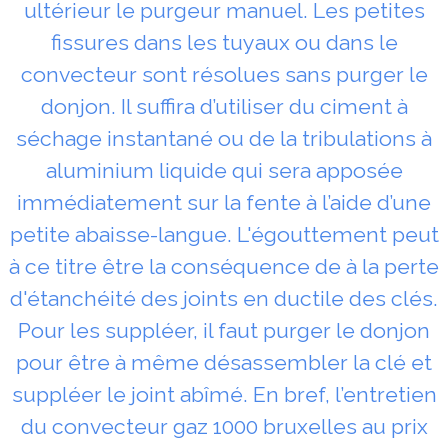
ultérieur le purgeur manuel. Les petites
fissures dans les tuyaux ou dans le
convecteur sont résolues sans purger le
donjon. Il suffira d’utiliser du ciment à
séchage instantané ou de la tribulations à
aluminium liquide qui sera apposée
immédiatement sur la fente à l’aide d’une
petite abaisse-langue. L'égouttement peut
à ce titre être la conséquence de à la perte
d'étanchéité des joints en ductile des clés.
Pour les suppléer, il faut purger le donjon
pour être à même désassembler la clé et
suppléer le joint abîmé. En bref, l’entretien
du convecteur gaz 1000 bruxelles au prix