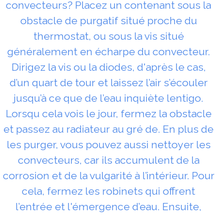
convecteurs? Placez un contenant sous la
obstacle de purgatif situé proche du
thermostat, ou sous la vis situé
généralement en écharpe du convecteur.
Dirigez la vis ou la diodes, d'après le cas,
d’un quart de tour et laissez l’air s’écouler
jusqu’à ce que de l’eau inquiète lentigo.
Lorsqu cela vois le jour, fermez la obstacle
et passez au radiateur au gré de. En plus de
les purger, vous pouvez aussi nettoyer les
convecteurs, car ils accumulent de la
corrosion et de la vulgarité à l’intérieur. Pour
cela, fermez les robinets qui offrent
l’entrée et l'émergence d’eau. Ensuite,