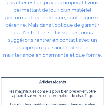
pas cher est un procédé impératif vous
permettant de jouir d’un matériel
performant, économique, écologique et
pérenne. Mais dans l'optique de garantir
que l’entretien se fasse bien, nous
suggérons rentrer en contact avec un
équipe pro qui saura réaliser la
maintenance en charmante et due forme.
Articles récents
les magnifiques conseils pour bien préserver votre
appareil sur votre consommation de chauffage
Les plus incroyables recommandations pour bien