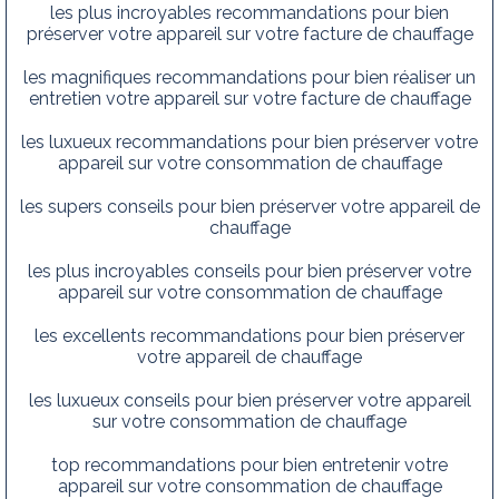
les plus incroyables recommandations pour bien
préserver votre appareil sur votre facture de chauffage
les magnifiques recommandations pour bien réaliser un
entretien votre appareil sur votre facture de chauffage
les luxueux recommandations pour bien préserver votre
appareil sur votre consommation de chauffage
les supers conseils pour bien préserver votre appareil de
chauffage
les plus incroyables conseils pour bien préserver votre
appareil sur votre consommation de chauffage
les excellents recommandations pour bien préserver
votre appareil de chauffage
les luxueux conseils pour bien préserver votre appareil
sur votre consommation de chauffage
top recommandations pour bien entretenir votre
appareil sur votre consommation de chauffage