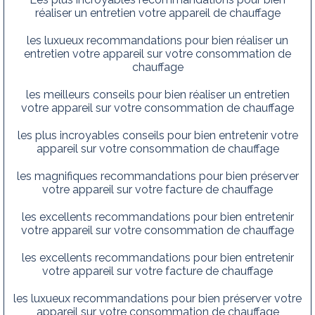
réaliser un entretien votre appareil de chauffage
les luxueux recommandations pour bien réaliser un
entretien votre appareil sur votre consommation de
chauffage
les meilleurs conseils pour bien réaliser un entretien
votre appareil sur votre consommation de chauffage
les plus incroyables conseils pour bien entretenir votre
appareil sur votre consommation de chauffage
les magnifiques recommandations pour bien préserver
votre appareil sur votre facture de chauffage
les excellents recommandations pour bien entretenir
votre appareil sur votre consommation de chauffage
les excellents recommandations pour bien entretenir
votre appareil sur votre facture de chauffage
les luxueux recommandations pour bien préserver votre
appareil sur votre consommation de chauffage