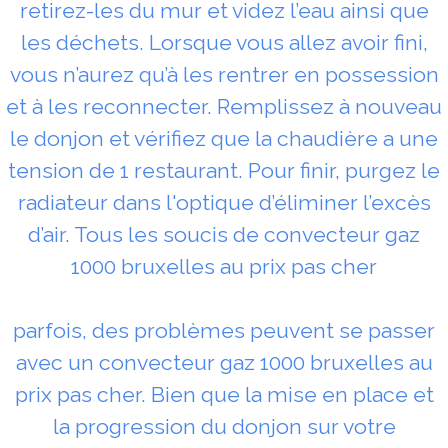
retirez-les du mur et videz l’eau ainsi que
les déchets. Lorsque vous allez avoir fini,
vous n’aurez qu’à les rentrer en possession
et à les reconnecter. Remplissez à nouveau
le donjon et vérifiez que la chaudière a une
tension de 1 restaurant. Pour finir, purgez le
radiateur dans l'optique d’éliminer l’excès
d’air. Tous les soucis de convecteur gaz
1000 bruxelles au prix pas cher
parfois, des problèmes peuvent se passer
avec un convecteur gaz 1000 bruxelles au
prix pas cher. Bien que la mise en place et
la progression du donjon sur votre