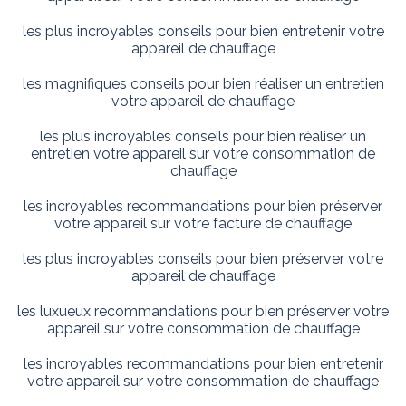
les plus incroyables conseils pour bien entretenir votre
appareil de chauffage
les magnifiques conseils pour bien réaliser un entretien
votre appareil de chauffage
les plus incroyables conseils pour bien réaliser un
entretien votre appareil sur votre consommation de
chauffage
les incroyables recommandations pour bien préserver
votre appareil sur votre facture de chauffage
les plus incroyables conseils pour bien préserver votre
appareil de chauffage
les luxueux recommandations pour bien préserver votre
appareil sur votre consommation de chauffage
les incroyables recommandations pour bien entretenir
votre appareil sur votre consommation de chauffage