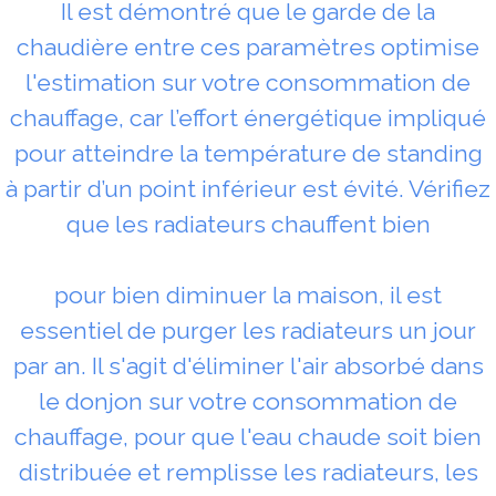
Il est démontré que le garde de la
chaudière entre ces paramètres optimise
l'estimation sur votre consommation de
chauffage, car l’effort énergétique impliqué
pour atteindre la température de standing
à partir d’un point inférieur est évité. Vérifiez
que les radiateurs chauffent bien
pour bien diminuer la maison, il est
essentiel de purger les radiateurs un jour
par an. Il s'agit d'éliminer l'air absorbé dans
le donjon sur votre consommation de
chauffage, pour que l'eau chaude soit bien
distribuée et remplisse les radiateurs, les