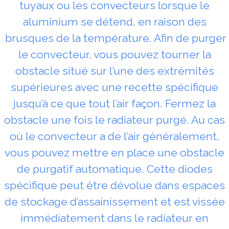
tuyaux ou les convecteurs lorsque le
aluminium se détend, en raison des
brusques de la température. Afin de purger
le convecteur, vous pouvez tourner la
obstacle situé sur l’une des extrémités
supérieures avec une recette spécifique
jusqu’à ce que tout l’air façon. Fermez la
obstacle une fois le radiateur purgé. Au cas
où le convecteur a de l’air généralement,
vous pouvez mettre en place une obstacle
de purgatif automatique. Cette diodes
spécifique peut être dévolue dans espaces
de stockage d’assainissement et est vissée
immédiatement dans le radiateur en