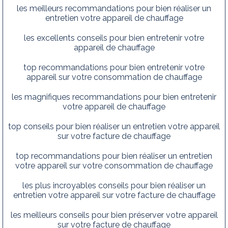
les meilleurs recommandations pour bien réaliser un
entretien votre appareil de chauffage
les excellents conseils pour bien entretenir votre
appareil de chauffage
top recommandations pour bien entretenir votre
appareil sur votre consommation de chauffage
les magnifiques recommandations pour bien entretenir
votre appareil de chauffage
top conseils pour bien réaliser un entretien votre appareil
sur votre facture de chauffage
top recommandations pour bien réaliser un entretien
votre appareil sur votre consommation de chauffage
les plus incroyables conseils pour bien réaliser un
entretien votre appareil sur votre facture de chauffage
les meilleurs conseils pour bien préserver votre appareil
sur votre facture de chauffage