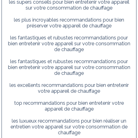
les supers conseils pour bien entretenir votre appareil
sur votre consommation de chauffage
les plus incroyables recommandations pour bien
préserver votre appareil de chauffage
les fantastiques et rubustes recommandations pour
bien entretenir votre appareil sur votre consommation
de chauffage
les fantastiques et rubustes recommandations pour
bien entretenir votre appareil sur votre consommation
de chauffage
les excellents recommandations pour bien entretenir
votre appareil de chauffage
top recommandations pour bien entretenir votre
appareil de chauffage
les luxueux recommandations pour bien réaliser un
entretien votre appareil sur votre consommation de
chauffage