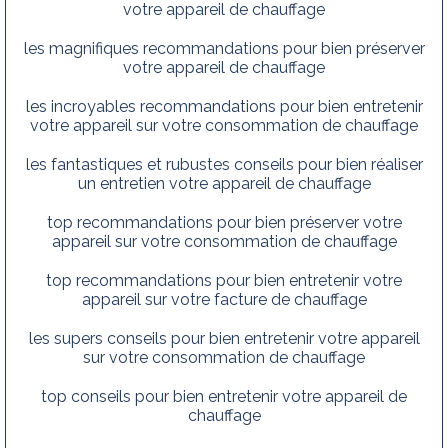
votre appareil de chauffage
les magnifiques recommandations pour bien préserver
votre appareil de chauffage
les incroyables recommandations pour bien entretenir
votre appareil sur votre consommation de chauffage
les fantastiques et rubustes conseils pour bien réaliser
un entretien votre appareil de chauffage
top recommandations pour bien préserver votre
appareil sur votre consommation de chauffage
top recommandations pour bien entretenir votre
appareil sur votre facture de chauffage
les supers conseils pour bien entretenir votre appareil
sur votre consommation de chauffage
top conseils pour bien entretenir votre appareil de
chauffage