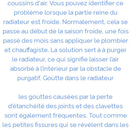
coussins d'air. Vous pouvez identifier ce
problème lorsque la partie reine du
radiateur est froide. Normalement, cela se
passe au début de la saison froide, une fois
passé des mois sans appliquer le plombier
et chauffagiste. La solution sert à à purger
le radiateur, ce qui signifie laisser l’air
absorbé à l’intérieur par la obstacle de
purgatif. Goutte dans le radiateur
les gouttes causées par la perte
d’étanchéité des joints et des clavettes
sont également fréquentes. Tout comme
les petites fissures qui se révèlent dans les