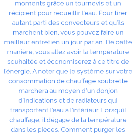
moments grâce un tournevis et un
récipient pour recueillir l’eau. Pour tirer
autant parti des convecteurs et qu’ils
marchent bien, vous pouvez faire un
meilleur entretien un jour par an. De cette
manière, vous allez avoir la température
souhaitée et économiserez à ce titre de
l’énergie. À noter que le système sur votre
consommation de chauffage soubrette
marchera au moyen d'un donjon
d'indications et de radiateurs qui
transportent l’eau à l’intérieur. Lorsqu’il
chauffage, il dégage de la température
dans les pièces. Comment purger les