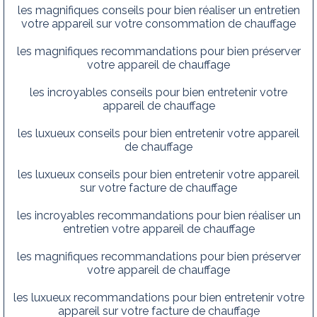
les magnifiques conseils pour bien réaliser un entretien
votre appareil sur votre consommation de chauffage
les magnifiques recommandations pour bien préserver
votre appareil de chauffage
les incroyables conseils pour bien entretenir votre
appareil de chauffage
les luxueux conseils pour bien entretenir votre appareil
de chauffage
les luxueux conseils pour bien entretenir votre appareil
sur votre facture de chauffage
les incroyables recommandations pour bien réaliser un
entretien votre appareil de chauffage
les magnifiques recommandations pour bien préserver
votre appareil de chauffage
les luxueux recommandations pour bien entretenir votre
appareil sur votre facture de chauffage