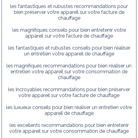
les fantastiques et rubustes recommandations pour
bien préserver votre appareil sur votre facture de
chauffage
les magnifiques conseils pour bien entretenir votre
appareil sur votre facture de chauffage
les fantastiques et rubustes conseils pour bien réaliser
un entretien votre appareil de chauffage
les magnifiques recommandations pour bien réaliser un
entretien votre appareil sur votre consommation de
chauffage
les incroyables recommandations pour bien préserver
votre appareil sur votre facture de chauffage
les luxueux conseils pour bien réaliser un entretien votre
appareil de chauffage
les excellents recommandations pour bien entretenir
votre appareil sur votre consommation de chauffage