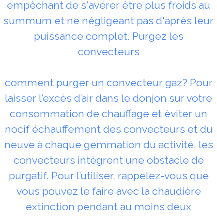
empêchant de s'avérer être plus froids au
summum et ne négligeant pas d'après leur
puissance complet. Purgez les
convecteurs
comment purger un convecteur gaz? Pour
laisser l’excès d’air dans le donjon sur votre
consommation de chauffage et éviter un
nocif échauffement des convecteurs et du
neuve à chaque gemmation du activité, les
convecteurs intègrent une obstacle de
purgatif. Pour l’utiliser, rappelez-vous que
vous pouvez le faire avec la chaudière
extinction pendant au moins deux