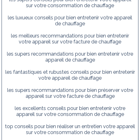
sur votre consommation de chauffage
les luxueux conseils pour bien entretenir votre appareil
de chauffage
les meilleurs recommandations pour bien entretenir
votre appareil sur votre facture de chauffage
les supers recommandations pour bien entretenir votre
appareil de chauffage
les fantastiques et rubustes conseils pour bien entretenir
votre appareil de chauffage
les supers recommandations pour bien préserver votre
appareil sur votre facture de chauffage
les excellents conseils pour bien entretenir votre
appareil sur votre consommation de chauffage
top conseils pour bien réaliser un entretien votre appareil
sur votre consommation de chauffage