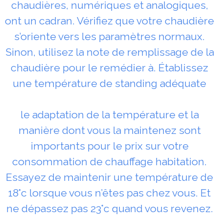
chaudières, numériques et analogiques,
ont un cadran. Vérifiez que votre chaudière
s’oriente vers les paramètres normaux.
Sinon, utilisez la note de remplissage de la
chaudière pour le remédier à. Établissez
une température de standing adéquate
le adaptation de la température et la
manière dont vous la maintenez sont
importants pour le prix sur votre
consommation de chauffage habitation.
Essayez de maintenir une température de
18°c lorsque vous n’êtes pas chez vous. Et
ne dépassez pas 23°c quand vous revenez.