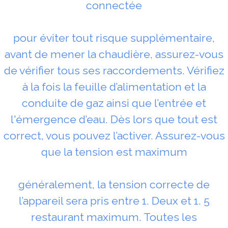
connectée
pour éviter tout risque supplémentaire,
avant de mener la chaudière, assurez-vous
de vérifier tous ses raccordements. Vérifiez
à la fois la feuille d’alimentation et la
conduite de gaz ainsi que l’entrée et
l'émergence d’eau. Dès lors que tout est
correct, vous pouvez l’activer. Assurez-vous
que la tension est maximum
généralement, la tension correcte de
l’appareil sera pris entre 1. Deux et 1. 5
restaurant maximum. Toutes les