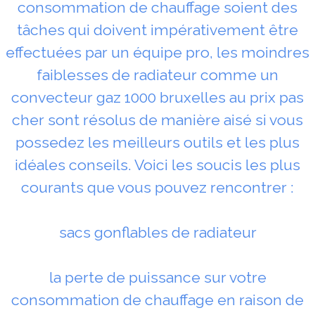
consommation de chauffage soient des
tâches qui doivent impérativement être
effectuées par un équipe pro, les moindres
faiblesses de radiateur comme un
convecteur gaz 1000 bruxelles au prix pas
cher sont résolus de manière aisé si vous
possedez les meilleurs outils et les plus
idéales conseils. Voici les soucis les plus
courants que vous pouvez rencontrer :
sacs gonflables de radiateur
la perte de puissance sur votre
consommation de chauffage en raison de