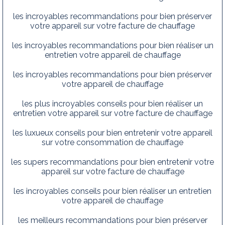
les incroyables recommandations pour bien préserver
votre appareil sur votre facture de chauffage
les incroyables recommandations pour bien réaliser un
entretien votre appareil de chauffage
les incroyables recommandations pour bien préserver
votre appareil de chauffage
les plus incroyables conseils pour bien réaliser un
entretien votre appareil sur votre facture de chauffage
les luxueux conseils pour bien entretenir votre appareil
sur votre consommation de chauffage
les supers recommandations pour bien entretenir votre
appareil sur votre facture de chauffage
les incroyables conseils pour bien réaliser un entretien
votre appareil de chauffage
les meilleurs recommandations pour bien préserver