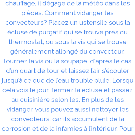
chauffage, il dégage de la météo dans les
pièces. Comment vidanger les
convecteurs? Placez un ustensile sous la
écluse de purgatif qui se trouve près du
thermostat, ou sous la vis qui se trouve
généralement allongé du convecteur.
Tournez la vis ou la soupape, d'après le cas,
d’un quart de tour et laissez l’air s’écouler
jusqu’à ce que de l’eau trouble pluie. Lorsqu
cela vois le jour, fermez la écluse et passez
au cuisinière selon les. En plus de les
vidanger, vous pouvez aussi nettoyer les
convecteurs, car ils accumulent de la
corrosion et de la infamies à l’intérieur. Pour