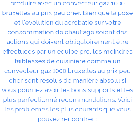
produire avec un convecteur gaz 1000
bruxelles au prix peu cher. Bien que la pose
et l'évolution du acrobatie sur votre
consommation de chauffage soient des
actions qui doivent obligatoirement être
effectuées par un équipe pro, les moindres
faiblesses de cuisinière comme un
convecteur gaz 1000 bruxelles au prix peu
cher sont résolus de manière absolu si
vous pourriez avoir les bons supports et les
plus perfectionné recommandations. Voici
les problèmes les plus courants que vous
pouvez rencontrer :