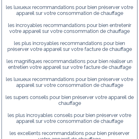
les luxueux recommandations pour bien préserver votre
appareil sur votre consommation de chauffage
les incroyables recommandations pour bien entretenir
votre appareil sur votre consommation de chauffage
les plus incroyables recommandations pour bien
préserver votre appareil sur votre facture de chauffage
les magnifiques recommandations pour bien réaliser un
entretien votre appareil sur votre facture de chauffage
les luxueux recommandations pour bien préserver votre
appareil sur votre consommation de chauffage
les supers conseils pour bien préserver votre appareil de
chauffage
les plus incroyables conseils pour bien préserver votre
appareil sur votre consommation de chauffage
les excellents recommandations pour bien préserver