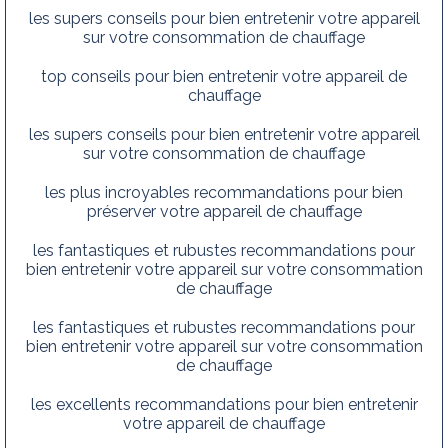
les supers conseils pour bien entretenir votre appareil
sur votre consommation de chauffage
top conseils pour bien entretenir votre appareil de
chauffage
les supers conseils pour bien entretenir votre appareil
sur votre consommation de chauffage
les plus incroyables recommandations pour bien
préserver votre appareil de chauffage
les fantastiques et rubustes recommandations pour
bien entretenir votre appareil sur votre consommation
de chauffage
les fantastiques et rubustes recommandations pour
bien entretenir votre appareil sur votre consommation
de chauffage
les excellents recommandations pour bien entretenir
votre appareil de chauffage