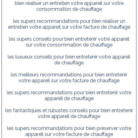
bien réaliser un entretien votre appareil sur votre
consommation de chauffage
les supers recommandations pour bien réaliser un
entretien votre appareil sur votre facture de chauffage
les supers conseils pour bien entretenir votre appareil
sur votre consommation de chauffage
les luxueux conseils pour bien entretenir votre appareil
de chauffage
les meilleurs recommandations pour bien entretenir
votre appareil sur votre facture de chauffage
les supers recommandations pour bien entretenir votre
appareil de chauffage
les fantastiques et rubustes conseils pour bien entretenir
votre appareil de chauffage
les supers recommandations pour bien préserver votre
appareil sur votre facture de chauffage