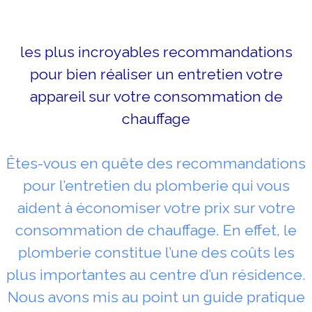
les plus incroyables recommandations
pour bien réaliser un entretien votre
appareil sur votre consommation de
chauffage
Êtes-vous en quête des recommandations
pour l’entretien du plomberie qui vous
aident à économiser votre prix sur votre
consommation de chauffage. En effet, le
plomberie constitue l’une des coûts les
plus importantes au centre d’un résidence.
Nous avons mis au point un guide pratique