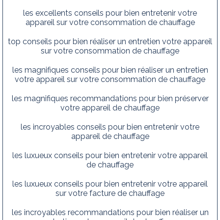
les excellents conseils pour bien entretenir votre
appareil sur votre consommation de chauffage
top conseils pour bien réaliser un entretien votre appareil
sur votre consommation de chauffage
les magnifiques conseils pour bien réaliser un entretien
votre appareil sur votre consommation de chauffage
les magnifiques recommandations pour bien préserver
votre appareil de chauffage
les incroyables conseils pour bien entretenir votre
appareil de chauffage
les luxueux conseils pour bien entretenir votre appareil
de chauffage
les luxueux conseils pour bien entretenir votre appareil
sur votre facture de chauffage
les incroyables recommandations pour bien réaliser un