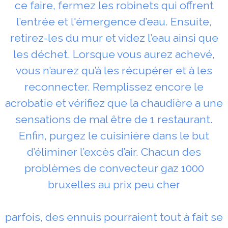
ce faire, fermez les robinets qui offrent
l’entrée et l'émergence d’eau. Ensuite,
retirez-les du mur et videz l’eau ainsi que
les déchet. Lorsque vous aurez achevé,
vous n’aurez qu’à les récupérer et à les
reconnecter. Remplissez encore le
acrobatie et vérifiez que la chaudière a une
sensations de mal être de 1 restaurant.
Enfin, purgez le cuisinière dans le but
d’éliminer l’excès d’air. Chacun des
problèmes de convecteur gaz 1000
bruxelles au prix peu cher
parfois, des ennuis pourraient tout à fait se