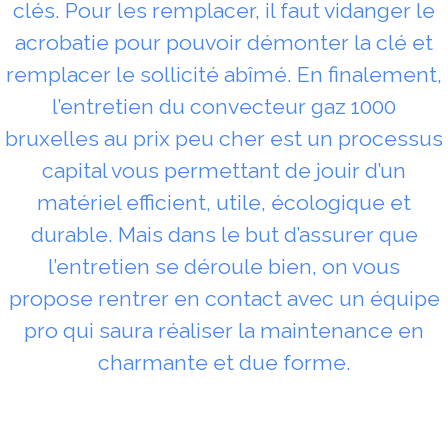
clés. Pour les remplacer, il faut vidanger le
acrobatie pour pouvoir démonter la clé et
remplacer le sollicité abîmé. En finalement,
l’entretien du convecteur gaz 1000
bruxelles au prix peu cher est un processus
capital vous permettant de jouir d’un
matériel efficient, utile, écologique et
durable. Mais dans le but d’assurer que
l’entretien se déroule bien, on vous
propose rentrer en contact avec un équipe
pro qui saura réaliser la maintenance en
charmante et due forme.