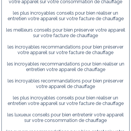
votre appareil sur votre consommation de chauffage
les plus incroyables conseils pour bien réaliser un
entretien votre appareil sur votre facture de chauffage
les meilleurs conseils pour bien préserver votre appareil
sur votre facture de chauffage
les incroyables recommandations pour bien préserver
votre appareil sur votre facture de chauffage
les incroyables recommandations pour bien réaliser un
entretien votre appareil de chauffage
les incroyables recommandations pour bien préserver
votre appareil de chauffage
les plus incroyables conseils pour bien réaliser un
entretien votre appareil sur votre facture de chauffage
les luxueux conseils pour bien entretenir votre appareil
sur votre consommation de chauffage