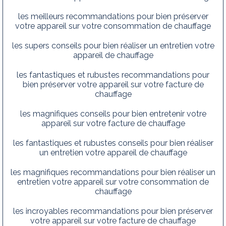
les meilleurs recommandations pour bien préserver
votre appareil sur votre consommation de chauffage
les supers conseils pour bien réaliser un entretien votre
appareil de chauffage
les fantastiques et rubustes recommandations pour
bien préserver votre appareil sur votre facture de
chauffage
les magnifiques conseils pour bien entretenir votre
appareil sur votre facture de chauffage
les fantastiques et rubustes conseils pour bien réaliser
un entretien votre appareil de chauffage
les magnifiques recommandations pour bien réaliser un
entretien votre appareil sur votre consommation de
chauffage
les incroyables recommandations pour bien préserver
votre appareil sur votre facture de chauffage