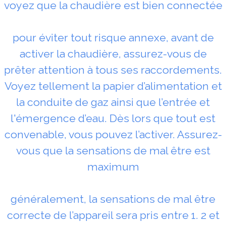
voyez que la chaudière est bien connectée
pour éviter tout risque annexe, avant de
activer la chaudière, assurez-vous de
prêter attention à tous ses raccordements.
Voyez tellement la papier d’alimentation et
la conduite de gaz ainsi que l’entrée et
l'émergence d’eau. Dès lors que tout est
convenable, vous pouvez l’activer. Assurez-
vous que la sensations de mal être est
maximum
généralement, la sensations de mal être
correcte de l’appareil sera pris entre 1. 2 et