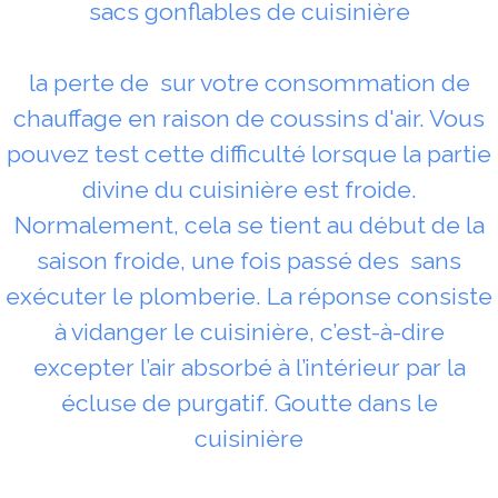
sacs gonflables de cuisinière
la perte de sur votre consommation de
chauffage en raison de coussins d'air. Vous
pouvez test cette difficulté lorsque la partie
divine du cuisinière est froide.
Normalement, cela se tient au début de la
saison froide, une fois passé des sans
exécuter le plomberie. La réponse consiste
à vidanger le cuisinière, c’est-à-dire
excepter l’air absorbé à l’intérieur par la
écluse de purgatif. Goutte dans le
cuisinière