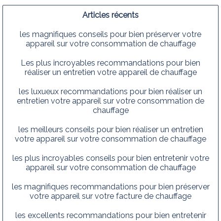
Articles récents
les magnifiques conseils pour bien préserver votre
appareil sur votre consommation de chauffage
Les plus incroyables recommandations pour bien
réaliser un entretien votre appareil de chauffage
les luxueux recommandations pour bien réaliser un
entretien votre appareil sur votre consommation de
chauffage
les meilleurs conseils pour bien réaliser un entretien
votre appareil sur votre consommation de chauffage
les plus incroyables conseils pour bien entretenir votre
appareil sur votre consommation de chauffage
les magnifiques recommandations pour bien préserver
votre appareil sur votre facture de chauffage
les excellents recommandations pour bien entretenir