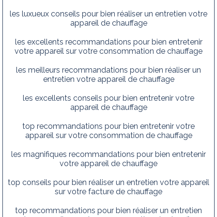
les luxueux conseils pour bien réaliser un entretien votre
appareil de chauffage
les excellents recommandations pour bien entretenir
votre appareil sur votre consommation de chauffage
les meilleurs recommandations pour bien réaliser un
entretien votre appareil de chauffage
les excellents conseils pour bien entretenir votre
appareil de chauffage
top recommandations pour bien entretenir votre
appareil sur votre consommation de chauffage
les magnifiques recommandations pour bien entretenir
votre appareil de chauffage
top conseils pour bien réaliser un entretien votre appareil
sur votre facture de chauffage
top recommandations pour bien réaliser un entretien