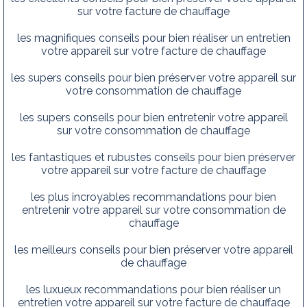
sur votre facture de chauffage
les magnifiques conseils pour bien réaliser un entretien
votre appareil sur votre facture de chauffage
les supers conseils pour bien préserver votre appareil sur
votre consommation de chauffage
les supers conseils pour bien entretenir votre appareil
sur votre consommation de chauffage
les fantastiques et rubustes conseils pour bien préserver
votre appareil sur votre facture de chauffage
les plus incroyables recommandations pour bien
entretenir votre appareil sur votre consommation de
chauffage
les meilleurs conseils pour bien préserver votre appareil
de chauffage
les luxueux recommandations pour bien réaliser un
entretien votre appareil sur votre facture de chauffage