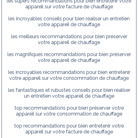
les supers recommandations pour bien entretenir votre
appareil sur votre facture de chauffage
les incroyables conseils pour bien réaliser un entretien
votre appareil de chauffage
les meilleurs recommandations pour bien préserver
votre appareil de chauffage
les magnifiques recommandations pour bien préserver
votre appareil de chauffage
les incroyables recommandations pour bien entretenir
votre appareil sur votre consommation de chauffage
les fantastiques et rubustes conseils pour bien réaliser
un entretien votre appareil de chauffage
top recommandations pour bien préserver votre
appareil sur votre consommation de chauffage
top recommandations pour bien entretenir votre
appareil sur votre facture de chauffage