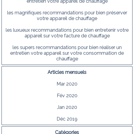
entretien votre appareil de chauffage
les magnifiques recommandations pour bien préserver
votre appareil de chauffage
les luxueux recommandations pour bien entretenir votre
appareil sur votre facture de chauffage
les supers recommandations pour bien réaliser un
entretien votre appareil sur votre consommation de
chauffage
Articles mensuels
Mar 2020
Fév 2020
Jan 2020
Déc 2019
Catégories