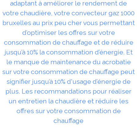
adaptant à améliorer le rendement de
votre chaudière, votre convecteur gaz 1000
bruxelles au prix peu cher vous permettant
d’optimiser les offres sur votre
consommation de chauffage et de réduire
jusqu’à 10% la consommation d’énergie. Et
le manque de maintenance du acrobatie
sur votre consommation de chauffage peut
signifier jusqu’à 10% d'usage d’énergie de
plus. Les recommandations pour réaliser
un entretien la chaudière et réduire les
offres sur votre consommation de
chauffage