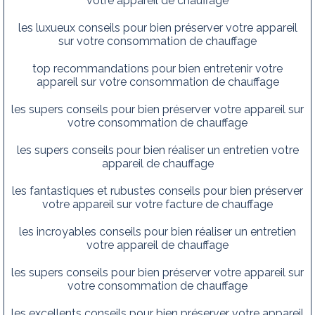
votre appareil de chauffage
les luxueux conseils pour bien préserver votre appareil
sur votre consommation de chauffage
top recommandations pour bien entretenir votre
appareil sur votre consommation de chauffage
les supers conseils pour bien préserver votre appareil sur
votre consommation de chauffage
les supers conseils pour bien réaliser un entretien votre
appareil de chauffage
les fantastiques et rubustes conseils pour bien préserver
votre appareil sur votre facture de chauffage
les incroyables conseils pour bien réaliser un entretien
votre appareil de chauffage
les supers conseils pour bien préserver votre appareil sur
votre consommation de chauffage
les excellents conseils pour bien préserver votre appareil