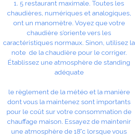
1. 5 restaurant maximale. Toutes les
chaudières, numériques et analogiques,
ont un manomètre. Voyez que votre
chaudière s’oriente vers les
caractéristiques normaux. Sinon, utilisez la
note de la chaudière pour le corriger.
Établissez une atmosphère de standing
adéquate
le règlement de la météo et la manière
dont vous la maintenez sont importants
pour le coût sur votre consommation de
chauffage maison. Essayez de maintenir
une atmosphère de 18°c lorsque vous