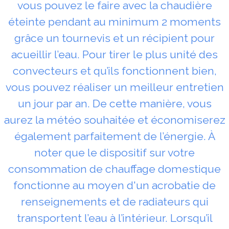
vous pouvez le faire avec la chaudière
éteinte pendant au minimum 2 moments
grâce un tournevis et un récipient pour
acueillir l’eau. Pour tirer le plus unité des
convecteurs et qu’ils fonctionnent bien,
vous pouvez réaliser un meilleur entretien
un jour par an. De cette manière, vous
aurez la météo souhaitée et économiserez
également parfaitement de l’énergie. À
noter que le dispositif sur votre
consommation de chauffage domestique
fonctionne au moyen d'un acrobatie de
renseignements et de radiateurs qui
transportent l’eau à l’intérieur. Lorsqu’il