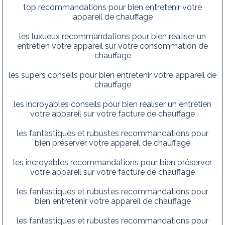
top recommandations pour bien entretenir votre
appareil de chauffage
les luxueux recommandations pour bien réaliser un
entretien votre appareil sur votre consommation de
chauffage
les supers conseils pour bien entretenir votre appareil de
chauffage
les incroyables conseils pour bien réaliser un entretien
votre appareil sur votre facture de chauffage
les fantastiques et rubustes recommandations pour
bien préserver votre appareil de chauffage
les incroyables recommandations pour bien préserver
votre appareil sur votre facture de chauffage
les fantastiques et rubustes recommandations pour
bien entretenir votre appareil de chauffage
les fantastiques et rubustes recommandations pour