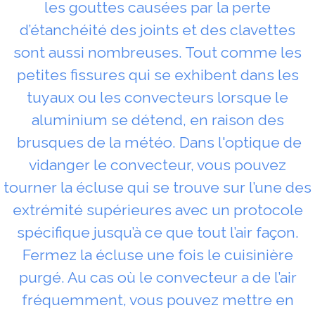
les gouttes causées par la perte
d’étanchéité des joints et des clavettes
sont aussi nombreuses. Tout comme les
petites fissures qui se exhibent dans les
tuyaux ou les convecteurs lorsque le
aluminium se détend, en raison des
brusques de la météo. Dans l'optique de
vidanger le convecteur, vous pouvez
tourner la écluse qui se trouve sur l’une des
extrémité supérieures avec un protocole
spécifique jusqu’à ce que tout l’air façon.
Fermez la écluse une fois le cuisinière
purgé. Au cas où le convecteur a de l’air
fréquemment, vous pouvez mettre en