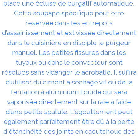
place une écluse de purgatif automatique.
Cette soupape spécifique peut être
réservée dans les entrepôts
d’assainissement et est vissée directement
dans le cuisinière en disciple le purgeur
manuel. Les petites fissures dans les
tuyaux ou dans le convecteur sont
résolues sans vidanger le acrobatie. Il suffira
d’utiliser du ciment à séchage vif ou de la
tentation à aluminium liquide qui sera
vaporisée directement sur la raie à l’aide
d’une petite spatule. L'égouttement peut
également parfaitement être dû à la perte
d'étanchéité des joints en caoutchouc des