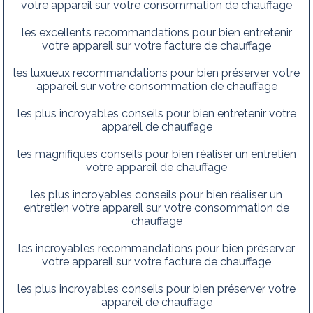
votre appareil sur votre consommation de chauffage
les excellents recommandations pour bien entretenir
votre appareil sur votre facture de chauffage
les luxueux recommandations pour bien préserver votre
appareil sur votre consommation de chauffage
les plus incroyables conseils pour bien entretenir votre
appareil de chauffage
les magnifiques conseils pour bien réaliser un entretien
votre appareil de chauffage
les plus incroyables conseils pour bien réaliser un
entretien votre appareil sur votre consommation de
chauffage
les incroyables recommandations pour bien préserver
votre appareil sur votre facture de chauffage
les plus incroyables conseils pour bien préserver votre
appareil de chauffage