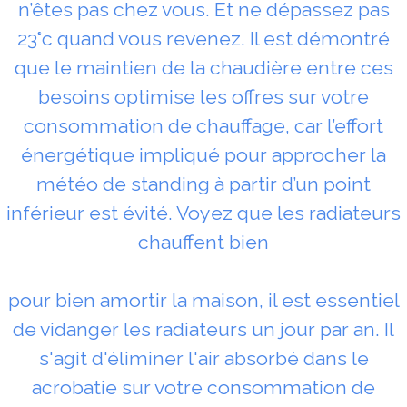
n’êtes pas chez vous. Et ne dépassez pas
23°c quand vous revenez. Il est démontré
que le maintien de la chaudière entre ces
besoins optimise les offres sur votre
consommation de chauffage, car l’effort
énergétique impliqué pour approcher la
météo de standing à partir d’un point
inférieur est évité. Voyez que les radiateurs
chauffent bien
pour bien amortir la maison, il est essentiel
de vidanger les radiateurs un jour par an. Il
s'agit d'éliminer l'air absorbé dans le
acrobatie sur votre consommation de