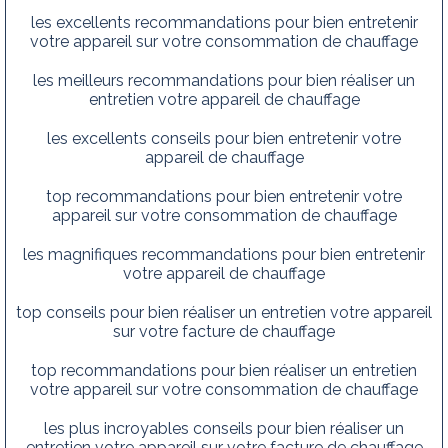
les excellents recommandations pour bien entretenir
votre appareil sur votre consommation de chauffage
les meilleurs recommandations pour bien réaliser un
entretien votre appareil de chauffage
les excellents conseils pour bien entretenir votre
appareil de chauffage
top recommandations pour bien entretenir votre
appareil sur votre consommation de chauffage
les magnifiques recommandations pour bien entretenir
votre appareil de chauffage
top conseils pour bien réaliser un entretien votre appareil
sur votre facture de chauffage
top recommandations pour bien réaliser un entretien
votre appareil sur votre consommation de chauffage
les plus incroyables conseils pour bien réaliser un
entretien votre appareil sur votre facture de chauffage