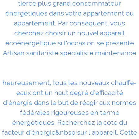
tierce plus grand consommateur
énergétiques dans votre appartement ou
appartement. Par conséquent, vous
cherchez choisir un nouvel appareil
écoénergétique si l'occasion se présente.
Artisan sanitariste spécialiste maintenance
heureusement, tous les nouveaux chauffe-
eaux ont un haut degré d'efficacité
d'énergie dans le but de réagir aux normes
fédérales rigoureuses en terme
énergétiques. Recherchez la cote du
facteur d'énergie&nbsp;sur l'appareil. Cette