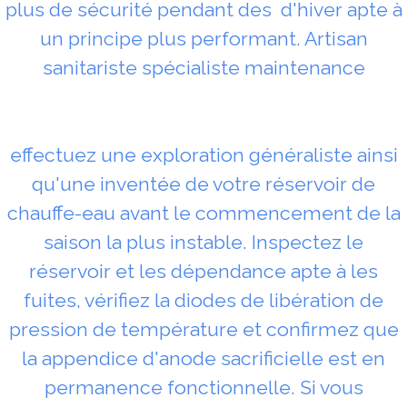
plus de sécurité pendant des d'hiver apte à
un principe plus performant. Artisan
sanitariste spécialiste maintenance
effectuez une exploration généraliste ainsi
qu'une inventée de votre réservoir de
chauffe-eau avant le commencement de la
saison la plus instable. Inspectez le
réservoir et les dépendance apte à les
fuites, vérifiez la diodes de libération de
pression de température et confirmez que
la appendice d'anode sacrificielle est en
permanence fonctionnelle. Si vous