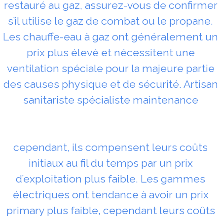
restauré au gaz, assurez-vous de confirmer
s’il utilise le gaz de combat ou le propane.
Les chauffe-eau à gaz ont généralement un
prix plus élevé et nécessitent une
ventilation spéciale pour la majeure partie
des causes physique et de sécurité. Artisan
sanitariste spécialiste maintenance
cependant, ils compensent leurs coûts
initiaux au fil du temps par un prix
d’exploitation plus faible. Les gammes
électriques ont tendance à avoir un prix
primary plus faible, cependant leurs coûts