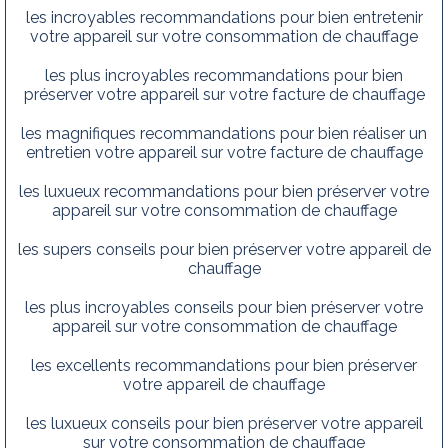
les incroyables recommandations pour bien entretenir
votre appareil sur votre consommation de chauffage
les plus incroyables recommandations pour bien
préserver votre appareil sur votre facture de chauffage
les magnifiques recommandations pour bien réaliser un
entretien votre appareil sur votre facture de chauffage
les luxueux recommandations pour bien préserver votre
appareil sur votre consommation de chauffage
les supers conseils pour bien préserver votre appareil de
chauffage
les plus incroyables conseils pour bien préserver votre
appareil sur votre consommation de chauffage
les excellents recommandations pour bien préserver
votre appareil de chauffage
les luxueux conseils pour bien préserver votre appareil
sur votre consommation de chauffage