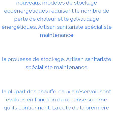
nouveaux modèles de stockage
écoénergétiques réduisent le nombre de
perte de chaleur et le galvaudage
énergétiques. Artisan sanitariste spécialiste
maintenance
la prouesse de stockage. Artisan sanitariste
spécialiste maintenance
la plupart des chauffe-eaux à réservoir sont
évalués en fonction du recense somme
qu'ils contiennent. La cote de la première