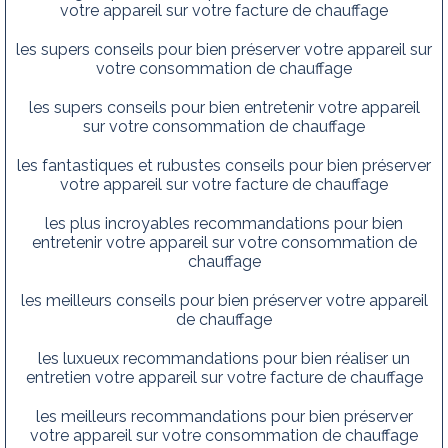
votre appareil sur votre facture de chauffage
les supers conseils pour bien préserver votre appareil sur
votre consommation de chauffage
les supers conseils pour bien entretenir votre appareil
sur votre consommation de chauffage
les fantastiques et rubustes conseils pour bien préserver
votre appareil sur votre facture de chauffage
les plus incroyables recommandations pour bien
entretenir votre appareil sur votre consommation de
chauffage
les meilleurs conseils pour bien préserver votre appareil
de chauffage
les luxueux recommandations pour bien réaliser un
entretien votre appareil sur votre facture de chauffage
les meilleurs recommandations pour bien préserver
votre appareil sur votre consommation de chauffage