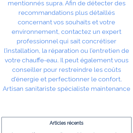
mentionnés supra. Afin de détecter des
recommandations plus détaillés
concernant vos souhaits et votre
environnement, contactez un expert
professionnel qui sait concrétiser
l’installation, la réparation ou l’entretien de
votre chauffe-eau. Il peut également vous
conseiller pour restreindre les coûts
d’énergie et perfectionner le confort.
Artisan sanitariste spécialiste maintenance
Articles récents