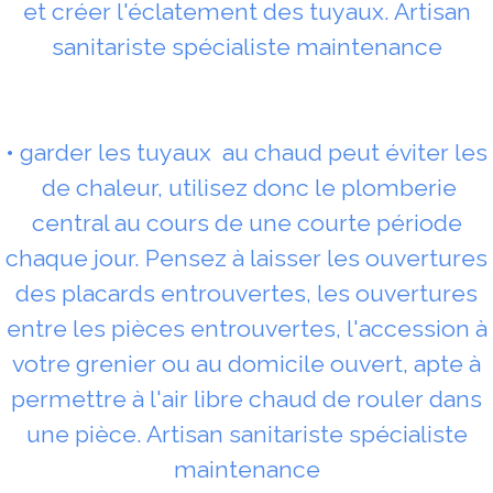
et créer l'éclatement des tuyaux. Artisan
sanitariste spécialiste maintenance
• garder les tuyaux au chaud peut éviter les
de chaleur, utilisez donc le plomberie
central au cours de une courte période
chaque jour. Pensez à laisser les ouvertures
des placards entrouvertes, les ouvertures
entre les pièces entrouvertes, l'accession à
votre grenier ou au domicile ouvert, apte à
permettre à l'air libre chaud de rouler dans
une pièce. Artisan sanitariste spécialiste
maintenance