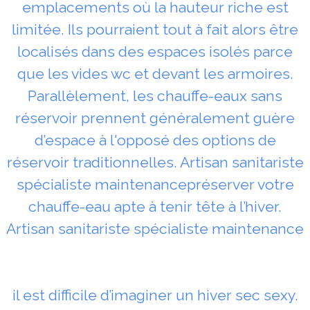
emplacements où la hauteur riche est
limitée. Ils pourraient tout à fait alors être
localisés dans des espaces isolés parce
que les vides wc et devant les armoires.
Parallèlement, les chauffe-eaux sans
réservoir prennent généralement guère
d’espace à l'opposé des options de
réservoir traditionnelles. Artisan sanitariste
spécialiste maintenancepréserver votre
chauffe-eau apte à tenir tête à l’hiver.
Artisan sanitariste spécialiste maintenance
il est difficile d’imaginer un hiver sec sexy.