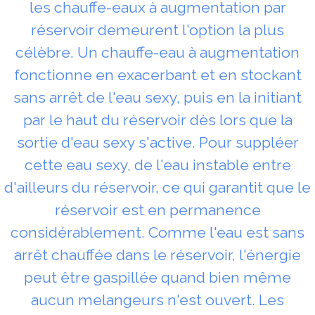
les chauffe-eaux à augmentation par
réservoir demeurent l'option la plus
célèbre. Un chauffe-eau à augmentation
fonctionne en exacerbant et en stockant
sans arrêt de l'eau sexy, puis en la initiant
par le haut du réservoir dès lors que la
sortie d'eau sexy s'active. Pour suppléer
cette eau sexy, de l'eau instable entre
d'ailleurs du réservoir, ce qui garantit que le
réservoir est en permanence
considérablement. Comme l'eau est sans
arrêt chauffée dans le réservoir, l'énergie
peut être gaspillée quand bien même
aucun melangeurs n'est ouvert. Les