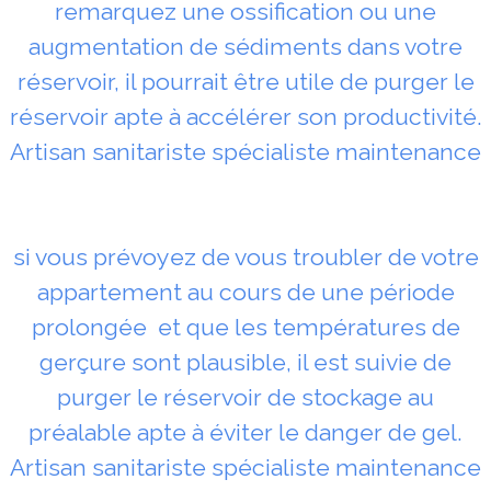
remarquez une ossification ou une
augmentation de sédiments dans votre
réservoir, il pourrait être utile de purger le
réservoir apte à accélérer son productivité.
Artisan sanitariste spécialiste maintenance
si vous prévoyez de vous troubler de votre
appartement au cours de une période
prolongée et que les températures de
gerçure sont plausible, il est suivie de
purger le réservoir de stockage au
préalable apte à éviter le danger de gel.
Artisan sanitariste spécialiste maintenance