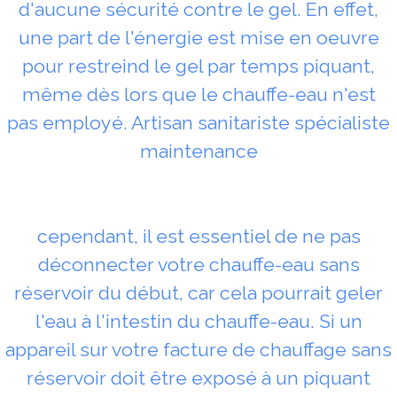
d'aucune sécurité contre le gel. En effet,
une part de l'énergie est mise en oeuvre
pour restreind le gel par temps piquant,
même dès lors que le chauffe-eau n'est
pas employé. Artisan sanitariste spécialiste
maintenance
cependant, il est essentiel de ne pas
déconnecter votre chauffe-eau sans
réservoir du début, car cela pourrait geler
l'eau à l'intestin du chauffe-eau. Si un
appareil sur votre facture de chauffage sans
réservoir doit être exposé à un piquant