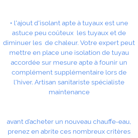
• l'ajout d'isolant apte à tuyaux est une
astuce peu coûteux les tuyaux et de
diminuer les de chaleur. Votre expert peut
mettre en place une isolation de tuyau
accordée sur mesure apte à founir un
complément supplémentaire lors de
l'hiver. Artisan sanitariste spécialiste
maintenance
avant d’acheter un nouveau chauffe-eau,
prenez en abrite ces nombreux critères