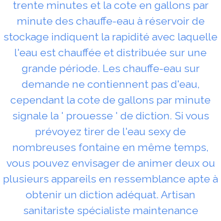
trente minutes et la cote en gallons par
minute des chauffe-eau à réservoir de
stockage indiquent la rapidité avec laquelle
l'eau est chauffée et distribuée sur une
grande période. Les chauffe-eau sur
demande ne contiennent pas d'eau,
cependant la cote de gallons par minute
signale la ' prouesse ' de diction. Si vous
prévoyez tirer de l'eau sexy de
nombreuses fontaine en même temps,
vous pouvez envisager de animer deux ou
plusieurs appareils en ressemblance apte à
obtenir un diction adéquat. Artisan
sanitariste spécialiste maintenance