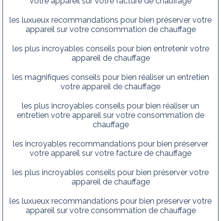
votre appareil sur votre facture de chauffage
les luxueux recommandations pour bien préserver votre
appareil sur votre consommation de chauffage
les plus incroyables conseils pour bien entretenir votre
appareil de chauffage
les magnifiques conseils pour bien réaliser un entretien
votre appareil de chauffage
les plus incroyables conseils pour bien réaliser un
entretien votre appareil sur votre consommation de
chauffage
les incroyables recommandations pour bien préserver
votre appareil sur votre facture de chauffage
les plus incroyables conseils pour bien préserver votre
appareil de chauffage
les luxueux recommandations pour bien préserver votre
appareil sur votre consommation de chauffage