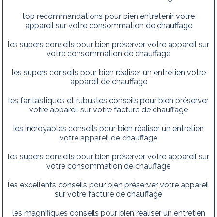
top recommandations pour bien entretenir votre
appareil sur votre consommation de chauffage
les supers conseils pour bien préserver votre appareil sur
votre consommation de chauffage
les supers conseils pour bien réaliser un entretien votre
appareil de chauffage
les fantastiques et rubustes conseils pour bien préserver
votre appareil sur votre facture de chauffage
les incroyables conseils pour bien réaliser un entretien
votre appareil de chauffage
les supers conseils pour bien préserver votre appareil sur
votre consommation de chauffage
les excellents conseils pour bien préserver votre appareil
sur votre facture de chauffage
les magnifiques conseils pour bien réaliser un entretien