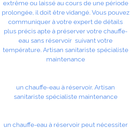
extrême ou laissé au cours de une période
prolongée, il doit être vidangé. Vous pouvez
communiquer à votre expert de détails
plus précis apte à préserver votre chauffe-
eau sans réservoir suivant votre
température. Artisan sanitariste spécialiste
maintenance
un chauffe-eau à réservoir. Artisan
sanitariste spécialiste maintenance
un chauffe-eau à réservoir peut nécessiter