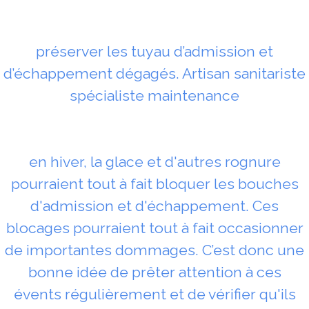
préserver les tuyau d’admission et
d’échappement dégagés. Artisan sanitariste
spécialiste maintenance
en hiver, la glace et d'autres rognure
pourraient tout à fait bloquer les bouches
d'admission et d'échappement. Ces
blocages pourraient tout à fait occasionner
de importantes dommages. C’est donc une
bonne idée de prêter attention à ces
évents régulièrement et de vérifier qu'ils