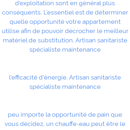
d’exploitation sont en général plus
conséquents. L’essentiel est de déterminer
quelle opportunité votre appartement
utilise afin de pouvoir décrocher le meilleur
matériel de substitution. Artisan sanitariste
spécialiste maintenance
l’efficacité d'énergie. Artisan sanitariste
spécialiste maintenance
peu importe la opportunité de pain que
vous décidez, un chauffe-eau peut être le