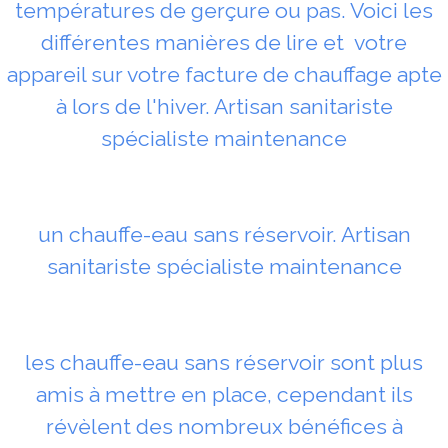
températures de gerçure ou pas. Voici les
différentes manières de lire et votre
appareil sur votre facture de chauffage apte
à lors de l'hiver. Artisan sanitariste
spécialiste maintenance
un chauffe-eau sans réservoir. Artisan
sanitariste spécialiste maintenance
les chauffe-eau sans réservoir sont plus
amis à mettre en place, cependant ils
révèlent des nombreux bénéfices à