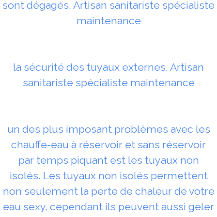
sont dégagés. Artisan sanitariste spécialiste
maintenance
la sécurité des tuyaux externes. Artisan
sanitariste spécialiste maintenance
un des plus imposant problèmes avec les
chauffe-eau à réservoir et sans réservoir
par temps piquant est les tuyaux non
isolés. Les tuyaux non isolés permettent
non seulement la perte de chaleur de votre
eau sexy, cependant ils peuvent aussi geler