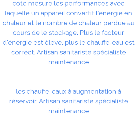
cote mesure les performances avec
laquelle un appareil convertit l'énergie en
chaleur et le nombre de chaleur perdue au
cours de le stockage. Plus le facteur
d'énergie est élevé, plus le chauffe-eau est
correct. Artisan sanitariste spécialiste
maintenance
les chauffe-eaux à augmentation à
réservoir. Artisan sanitariste spécialiste
maintenance