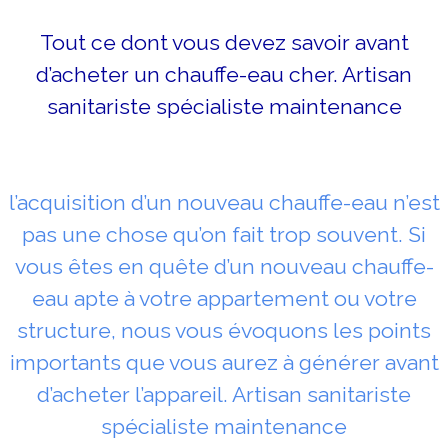
Tout ce dont vous devez savoir avant
d’acheter un chauffe-eau cher. Artisan
sanitariste spécialiste maintenance
l’acquisition d’un nouveau chauffe-eau n’est
pas une chose qu’on fait trop souvent. Si
vous êtes en quête d’un nouveau chauffe-
eau apte à votre appartement ou votre
structure, nous vous évoquons les points
importants que vous aurez à générer avant
d’acheter l’appareil. Artisan sanitariste
spécialiste maintenance