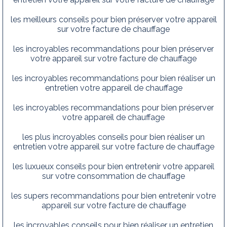
les meilleurs conseils pour bien préserver votre appareil
sur votre facture de chauffage
les incroyables recommandations pour bien préserver
votre appareil sur votre facture de chauffage
les incroyables recommandations pour bien réaliser un
entretien votre appareil de chauffage
les incroyables recommandations pour bien préserver
votre appareil de chauffage
les plus incroyables conseils pour bien réaliser un
entretien votre appareil sur votre facture de chauffage
les luxueux conseils pour bien entretenir votre appareil
sur votre consommation de chauffage
les supers recommandations pour bien entretenir votre
appareil sur votre facture de chauffage
les incroyables conseils pour bien réaliser un entretien