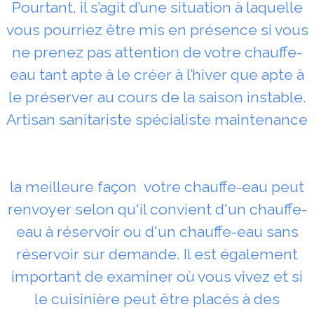
Pourtant, il s’agit d’une situation à laquelle
vous pourriez être mis en présence si vous
ne prenez pas attention de votre chauffe-
eau tant apte à le créer à l’hiver que apte à
le préserver au cours de la saison instable.
Artisan sanitariste spécialiste maintenance
la meilleure façon votre chauffe-eau peut
renvoyer selon qu'il convient d'un chauffe-
eau à réservoir ou d'un chauffe-eau sans
réservoir sur demande. Il est également
important de examiner où vous vivez et si
le cuisinière peut être placés à des