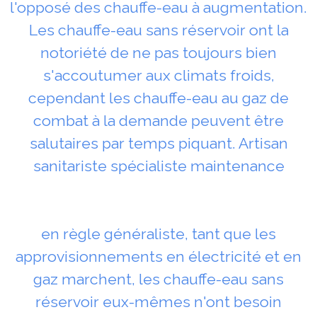
l'opposé des chauffe-eau à augmentation.
Les chauffe-eau sans réservoir ont la
notoriété de ne pas toujours bien
s'accoutumer aux climats froids,
cependant les chauffe-eau au gaz de
combat à la demande peuvent être
salutaires par temps piquant. Artisan
sanitariste spécialiste maintenance
en règle généraliste, tant que les
approvisionnements en électricité et en
gaz marchent, les chauffe-eau sans
réservoir eux-mêmes n'ont besoin