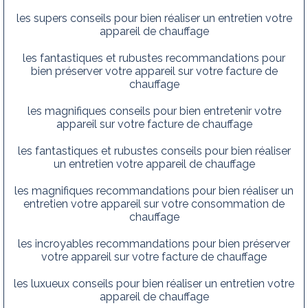
les supers conseils pour bien réaliser un entretien votre
appareil de chauffage
les fantastiques et rubustes recommandations pour
bien préserver votre appareil sur votre facture de
chauffage
les magnifiques conseils pour bien entretenir votre
appareil sur votre facture de chauffage
les fantastiques et rubustes conseils pour bien réaliser
un entretien votre appareil de chauffage
les magnifiques recommandations pour bien réaliser un
entretien votre appareil sur votre consommation de
chauffage
les incroyables recommandations pour bien préserver
votre appareil sur votre facture de chauffage
les luxueux conseils pour bien réaliser un entretien votre
appareil de chauffage