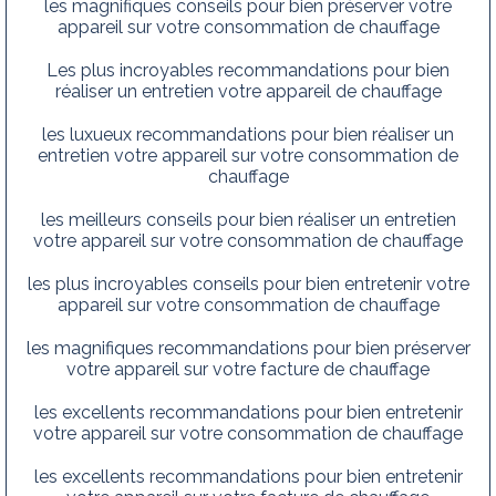
les magnifiques conseils pour bien préserver votre
appareil sur votre consommation de chauffage
Les plus incroyables recommandations pour bien
réaliser un entretien votre appareil de chauffage
les luxueux recommandations pour bien réaliser un
entretien votre appareil sur votre consommation de
chauffage
les meilleurs conseils pour bien réaliser un entretien
votre appareil sur votre consommation de chauffage
les plus incroyables conseils pour bien entretenir votre
appareil sur votre consommation de chauffage
les magnifiques recommandations pour bien préserver
votre appareil sur votre facture de chauffage
les excellents recommandations pour bien entretenir
votre appareil sur votre consommation de chauffage
les excellents recommandations pour bien entretenir