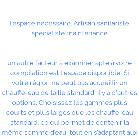
l’espace nécessaire. Artisan sanitariste
spécialiste maintenance
un autre facteur à examiner apte à votre
compilation est l'espace disponible. Si
votre région ne peut pas accueillir un
chauffe-eau de taille standard, il y a d'autres
options. Choisissez les gammes plus
courts et plus larges que les chauffe-eau
standard, ce qui permet de contenir la
même somme d’eau, tout en s’adaptant aux