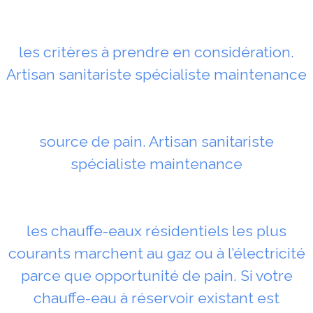
les critères à prendre en considération.
Artisan sanitariste spécialiste maintenance
source de pain. Artisan sanitariste
spécialiste maintenance
les chauffe-eaux résidentiels les plus
courants marchent au gaz ou à l’électricité
parce que opportunité de pain. Si votre
chauffe-eau à réservoir existant est