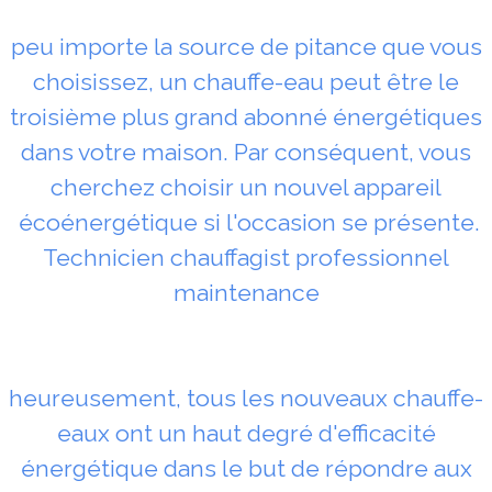
peu importe la source de pitance que vous
choisissez, un chauffe-eau peut être le
troisième plus grand abonné énergétiques
dans votre maison. Par conséquent, vous
cherchez choisir un nouvel appareil
écoénergétique si l'occasion se présente.
Technicien chauffagist professionnel
maintenance
heureusement, tous les nouveaux chauffe-
eaux ont un haut degré d'efficacité
énergétique dans le but de répondre aux