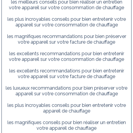
les meilleurs conseils pour bien réaliser un entretien
votre appareil sur votre consommation de chauffage
les plus incroyables conseils pour bien entretenir votre
appareil sur votre consommation de chauffage
les magnifiques recommandations pour bien préserver
votre appareil sur votre facture de chauffage
les excellents recommandations pour bien entretenir
votre appareil sur votre consommation de chauffage
les excellents recommandations pour bien entretenir
votre appareil sur votre facture de chauffage
les luxueux recommandations pour bien préserver votre
appareil sur votre consommation de chauffage
les plus incroyables conseils pour bien entretenir votre
appareil de chauffage
les magnifiques conseils pour bien réaliser un entretien
votre appareil de chauffage