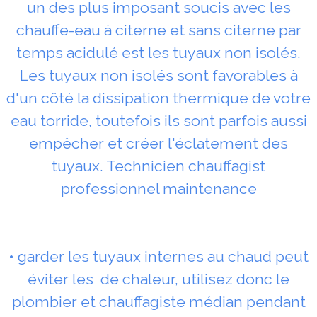
un des plus imposant soucis avec les
chauffe-eau à citerne et sans citerne par
temps acidulé est les tuyaux non isolés.
Les tuyaux non isolés sont favorables à
d'un côté la dissipation thermique de votre
eau torride, toutefois ils sont parfois aussi
empêcher et créer l'éclatement des
tuyaux. Technicien chauffagist
professionnel maintenance
• garder les tuyaux internes au chaud peut
éviter les de chaleur, utilisez donc le
plombier et chauffagiste médian pendant