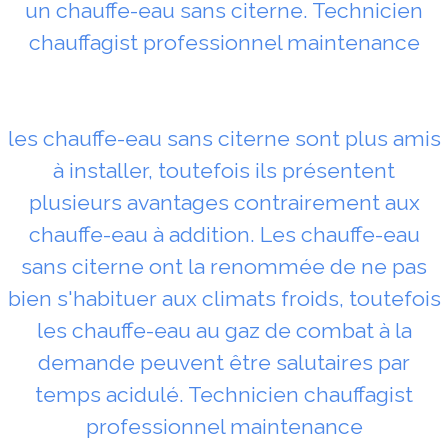
un chauffe-eau sans citerne. Technicien
chauffagist professionnel maintenance
les chauffe-eau sans citerne sont plus amis
à installer, toutefois ils présentent
plusieurs avantages contrairement aux
chauffe-eau à addition. Les chauffe-eau
sans citerne ont la renommée de ne pas
bien s'habituer aux climats froids, toutefois
les chauffe-eau au gaz de combat à la
demande peuvent être salutaires par
temps acidulé. Technicien chauffagist
professionnel maintenance