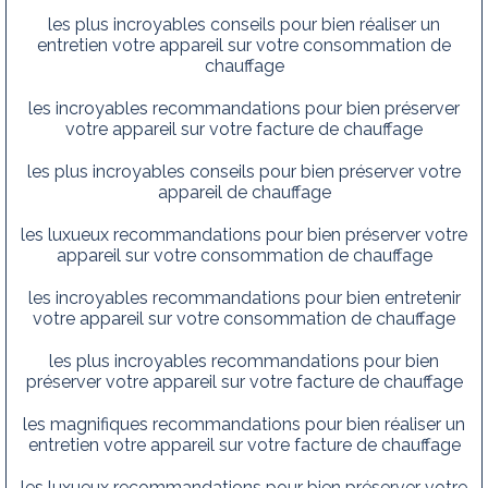
les plus incroyables conseils pour bien réaliser un
entretien votre appareil sur votre consommation de
chauffage
les incroyables recommandations pour bien préserver
votre appareil sur votre facture de chauffage
les plus incroyables conseils pour bien préserver votre
appareil de chauffage
les luxueux recommandations pour bien préserver votre
appareil sur votre consommation de chauffage
les incroyables recommandations pour bien entretenir
votre appareil sur votre consommation de chauffage
les plus incroyables recommandations pour bien
préserver votre appareil sur votre facture de chauffage
les magnifiques recommandations pour bien réaliser un
entretien votre appareil sur votre facture de chauffage
les luxueux recommandations pour bien préserver votre