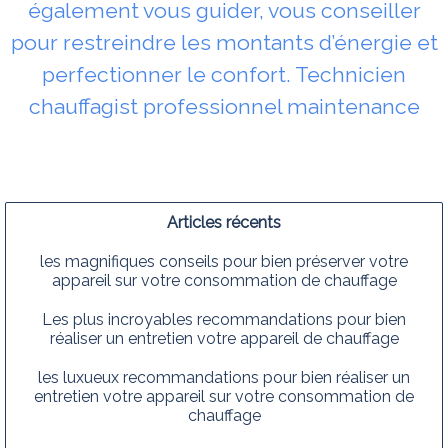
également vous guider, vous conseiller
pour restreindre les montants d’énergie et
perfectionner le confort. Technicien
chauffagist professionnel maintenance
Articles récents
les magnifiques conseils pour bien préserver votre
appareil sur votre consommation de chauffage
Les plus incroyables recommandations pour bien
réaliser un entretien votre appareil de chauffage
les luxueux recommandations pour bien réaliser un
entretien votre appareil sur votre consommation de
chauffage