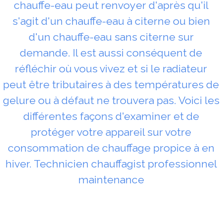
chauffe-eau peut renvoyer d'après qu'il
s'agit d'un chauffe-eau à citerne ou bien
d'un chauffe-eau sans citerne sur
demande. Il est aussi conséquent de
réfléchir où vous vivez et si le radiateur
peut être tributaires à des températures de
gelure ou à défaut ne trouvera pas. Voici les
différentes façons d'examiner et de
protéger votre appareil sur votre
consommation de chauffage propice à en
hiver. Technicien chauffagist professionnel
maintenance