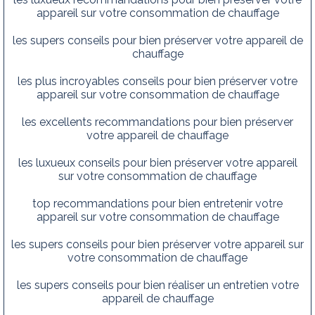
appareil sur votre consommation de chauffage
les supers conseils pour bien préserver votre appareil de
chauffage
les plus incroyables conseils pour bien préserver votre
appareil sur votre consommation de chauffage
les excellents recommandations pour bien préserver
votre appareil de chauffage
les luxueux conseils pour bien préserver votre appareil
sur votre consommation de chauffage
top recommandations pour bien entretenir votre
appareil sur votre consommation de chauffage
les supers conseils pour bien préserver votre appareil sur
votre consommation de chauffage
les supers conseils pour bien réaliser un entretien votre
appareil de chauffage