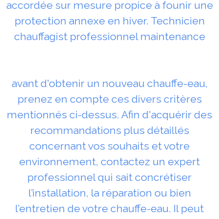
accordée sur mesure propice à founir une
protection annexe en hiver. Technicien
chauffagist professionnel maintenance
avant d'obtenir un nouveau chauffe-eau,
prenez en compte ces divers critères
mentionnés ci-dessus. Afin d'acquérir des
recommandations plus détaillés
concernant vos souhaits et votre
environnement, contactez un expert
professionnel qui sait concrétiser
l’installation, la réparation ou bien
l’entretien de votre chauffe-eau. Il peut