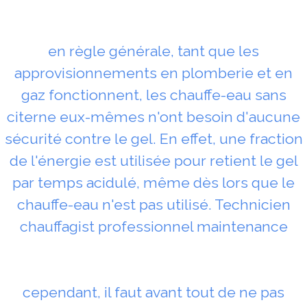
en règle générale, tant que les
approvisionnements en plomberie et en
gaz fonctionnent, les chauffe-eau sans
citerne eux-mêmes n'ont besoin d'aucune
sécurité contre le gel. En effet, une fraction
de l'énergie est utilisée pour retient le gel
par temps acidulé, même dès lors que le
chauffe-eau n'est pas utilisé. Technicien
chauffagist professionnel maintenance
cependant, il faut avant tout de ne pas