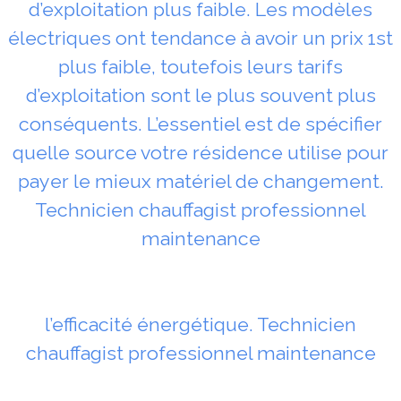
d’exploitation plus faible. Les modèles
électriques ont tendance à avoir un prix 1st
plus faible, toutefois leurs tarifs
d’exploitation sont le plus souvent plus
conséquents. L’essentiel est de spécifier
quelle source votre résidence utilise pour
payer le mieux matériel de changement.
Technicien chauffagist professionnel
maintenance
l’efficacité énergétique. Technicien
chauffagist professionnel maintenance