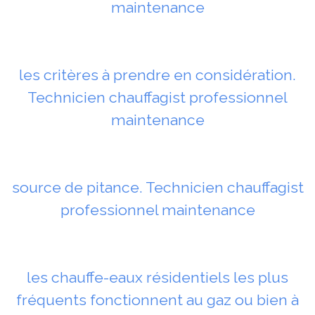
maintenance
les critères à prendre en considération.
Technicien chauffagist professionnel
maintenance
source de pitance. Technicien chauffagist
professionnel maintenance
les chauffe-eaux résidentiels les plus
fréquents fonctionnent au gaz ou bien à