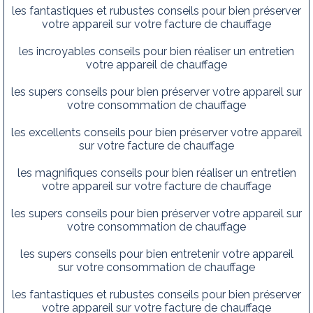
les fantastiques et rubustes conseils pour bien préserver
votre appareil sur votre facture de chauffage
les incroyables conseils pour bien réaliser un entretien
votre appareil de chauffage
les supers conseils pour bien préserver votre appareil sur
votre consommation de chauffage
les excellents conseils pour bien préserver votre appareil
sur votre facture de chauffage
les magnifiques conseils pour bien réaliser un entretien
votre appareil sur votre facture de chauffage
les supers conseils pour bien préserver votre appareil sur
votre consommation de chauffage
les supers conseils pour bien entretenir votre appareil
sur votre consommation de chauffage
les fantastiques et rubustes conseils pour bien préserver
votre appareil sur votre facture de chauffage