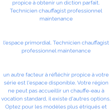
propice à obtenir un diction parfait.
Technicien chauffagist professionnel
maintenance
l’espace primordial. Technicien chauffagist
professionnel maintenance
un autre facteur à réfléchir propice à votre
série est l'espace disponible. Votre région
ne peut pas accueillir un chauffe-eau à
vocation standard, il existe d'autres options.
Optez pour les modèles plus étriqués et