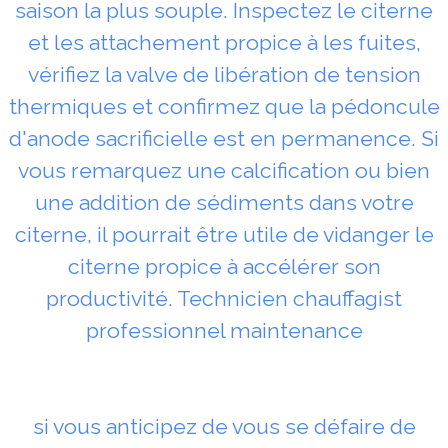
saison la plus souple. Inspectez le citerne
et les attachement propice à les fuites,
vérifiez la valve de libération de tension
thermiques et confirmez que la pédoncule
d'anode sacrificielle est en permanence. Si
vous remarquez une calcification ou bien
une addition de sédiments dans votre
citerne, il pourrait être utile de vidanger le
citerne propice à accélérer son
productivité. Technicien chauffagist
professionnel maintenance
si vous anticipez de vous se défaire de