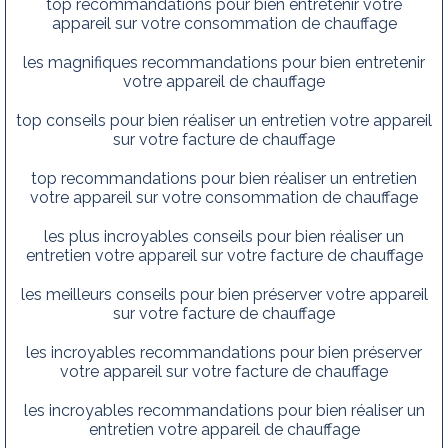
top recommandations pour bien entretenir votre
appareil sur votre consommation de chauffage
les magnifiques recommandations pour bien entretenir
votre appareil de chauffage
top conseils pour bien réaliser un entretien votre appareil
sur votre facture de chauffage
top recommandations pour bien réaliser un entretien
votre appareil sur votre consommation de chauffage
les plus incroyables conseils pour bien réaliser un
entretien votre appareil sur votre facture de chauffage
les meilleurs conseils pour bien préserver votre appareil
sur votre facture de chauffage
les incroyables recommandations pour bien préserver
votre appareil sur votre facture de chauffage
les incroyables recommandations pour bien réaliser un
entretien votre appareil de chauffage