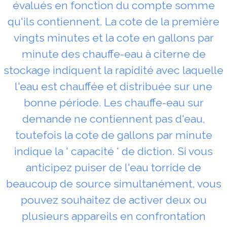
évalués en fonction du compte somme
qu'ils contiennent. La cote de la première
vingts minutes et la cote en gallons par
minute des chauffe-eau à citerne de
stockage indiquent la rapidité avec laquelle
l'eau est chauffée et distribuée sur une
bonne période. Les chauffe-eau sur
demande ne contiennent pas d'eau,
toutefois la cote de gallons par minute
indique la ' capacité ' de diction. Si vous
anticipez puiser de l'eau torride de
beaucoup de source simultanément, vous
pouvez souhaitez de activer deux ou
plusieurs appareils en confrontation