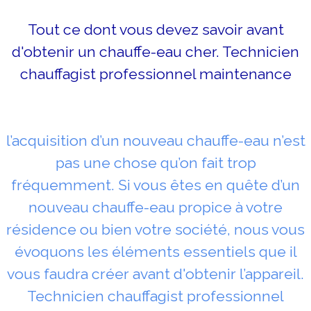
Tout ce dont vous devez savoir avant
d'obtenir un chauffe-eau cher. Technicien
chauffagist professionnel maintenance
l’acquisition d’un nouveau chauffe-eau n’est
pas une chose qu’on fait trop
fréquemment. Si vous êtes en quête d’un
nouveau chauffe-eau propice à votre
résidence ou bien votre société, nous vous
évoquons les éléments essentiels que il
vous faudra créer avant d'obtenir l’appareil.
Technicien chauffagist professionnel