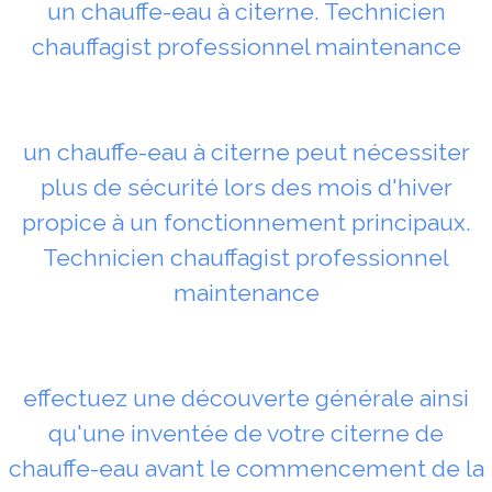
un chauffe-eau à citerne. Technicien
chauffagist professionnel maintenance
un chauffe-eau à citerne peut nécessiter
plus de sécurité lors des mois d'hiver
propice à un fonctionnement principaux.
Technicien chauffagist professionnel
maintenance
effectuez une découverte générale ainsi
qu'une inventée de votre citerne de
chauffe-eau avant le commencement de la