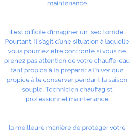
maintenance
il est difficile d’imaginer un sec torride.
Pourtant, il s’agit d’une situation à laquelle
vous pourriez être confronté si vous ne
prenez pas attention de votre chauffe-eau
tant propice à le préparer à l’hiver que
propice à le conserver pendant la saison
souple. Technicien chauffagist
professionnel maintenance
la meilleure manière de protéger votre