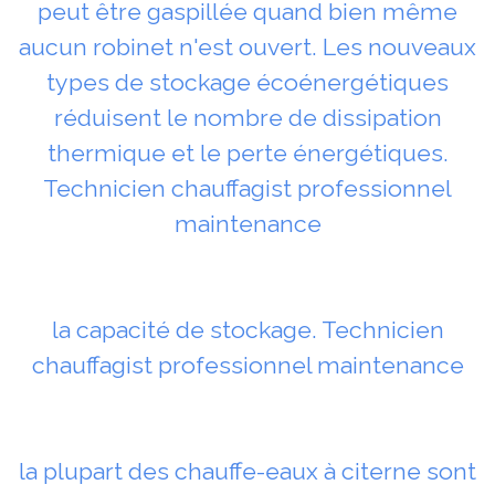
peut être gaspillée quand bien même
aucun robinet n'est ouvert. Les nouveaux
types de stockage écoénergétiques
réduisent le nombre de dissipation
thermique et le perte énergétiques.
Technicien chauffagist professionnel
maintenance
la capacité de stockage. Technicien
chauffagist professionnel maintenance
la plupart des chauffe-eaux à citerne sont