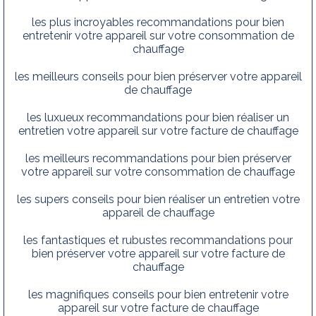
les plus incroyables recommandations pour bien
entretenir votre appareil sur votre consommation de
chauffage
les meilleurs conseils pour bien préserver votre appareil
de chauffage
les luxueux recommandations pour bien réaliser un
entretien votre appareil sur votre facture de chauffage
les meilleurs recommandations pour bien préserver
votre appareil sur votre consommation de chauffage
les supers conseils pour bien réaliser un entretien votre
appareil de chauffage
les fantastiques et rubustes recommandations pour
bien préserver votre appareil sur votre facture de
chauffage
les magnifiques conseils pour bien entretenir votre
appareil sur votre facture de chauffage