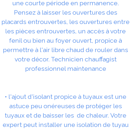
une courte période en permanence.
Pensez à laisser les ouvertures des
placards entrouvertes, les ouvertures entre
les pièces entrouvertes, un accès à votre
fenil ou bien au foyer ouvert, propice à
permettre à l'air libre chaud de rouler dans
votre décor. Technicien chauffagist
professionnel maintenance
• l'ajout d'isolant propice à tuyaux est une
astuce peu onéreuses de protéger les
tuyaux et de baisser les de chaleur. Votre
expert peut installer une isolation de tuyau