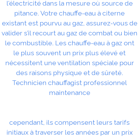
l’électricité dans la mesure où source de
pitance. Votre chauffe-eau à citerne
existant est pourvu au gaz, assurez-vous de
valider s’il recourt au gaz de combat ou bien
le combustible. Les chauffe-eau à gaz ont
le plus souvent un prix plus élevé et
nécessitent une ventilation spéciale pour
des raisons physique et de sûreté.
Technicien chauffagist professionnel
maintenance
cependant, ils compensent leurs tarifs
initiaux à traverser les années par un prix