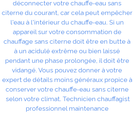
déconnecter votre chauffe-eau sans
citerne du courant, car cela peut empêcher
l'eau à l'intérieur du chauffe-eau. Si un
appareil sur votre consommation de
chauffage sans citerne doit être en butte à
à un acidulé extrême ou bien laissé
pendant une phase prolongée, il doit être
vidangé. Vous pouvez donner à votre
expert de détails moins généraux propice à
conserver votre chauffe-eau sans citerne
selon votre climat. Technicien chauffagist
professionnel maintenance