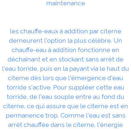
maintenance
les chauffe-eaux à addition par citerne
demeurent l'option la plus célèbre. Un
chauffe-eau à addition fonctionne en
déchaînant et en stockant sans arrêt de
l'eau torride, puis en la payant via le haut du
citerne dès lors que l'émergence d'eau
torride s'active. Pour suppléer cette eau
torride, de l'eau souple entre au fond du
citerne, ce qui assure que le citerne est en
permanence trop. Comme l'eau est sans
arrêt chauffée dans le citerne, l'énergie