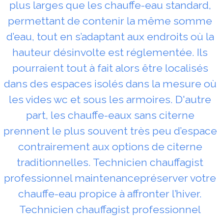
plus larges que les chauffe-eau standard,
permettant de contenir la même somme
d’eau, tout en s’adaptant aux endroits où la
hauteur désinvolte est réglementée. Ils
pourraient tout à fait alors être localisés
dans des espaces isolés dans la mesure où
les vides wc et sous les armoires. D'autre
part, les chauffe-eaux sans citerne
prennent le plus souvent très peu d’espace
contrairement aux options de citerne
traditionnelles. Technicien chauffagist
professionnel maintenancepréserver votre
chauffe-eau propice à affronter l’hiver.
Technicien chauffagist professionnel