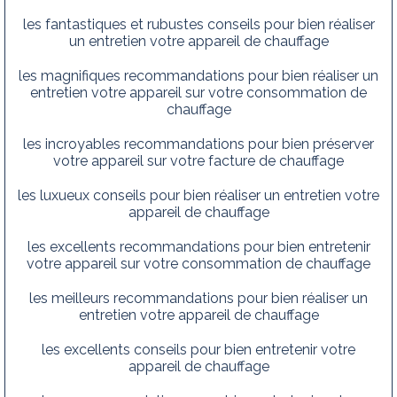
les fantastiques et rubustes conseils pour bien réaliser
un entretien votre appareil de chauffage
les magnifiques recommandations pour bien réaliser un
entretien votre appareil sur votre consommation de
chauffage
les incroyables recommandations pour bien préserver
votre appareil sur votre facture de chauffage
les luxueux conseils pour bien réaliser un entretien votre
appareil de chauffage
les excellents recommandations pour bien entretenir
votre appareil sur votre consommation de chauffage
les meilleurs recommandations pour bien réaliser un
entretien votre appareil de chauffage
les excellents conseils pour bien entretenir votre
appareil de chauffage