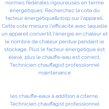
normes fédérales rigoureuses en terme
énergétiques. Recherchez la cote du
facteur énergétique&nbsp;sur l'appareil.
Cette cote mesure l'efficacité avec laquelle
un appareil convertit l'énergie en chaleur et
le nombre de chaleur perdue pendant le
stockage. Plus le facteur énergétique est
élevé, plus le chauffe-eau est correct.
Technicien chauffagist professionnel
maintenance
les chauffe-eaux à addition à citerne.
Technicien chauffagist professionnel