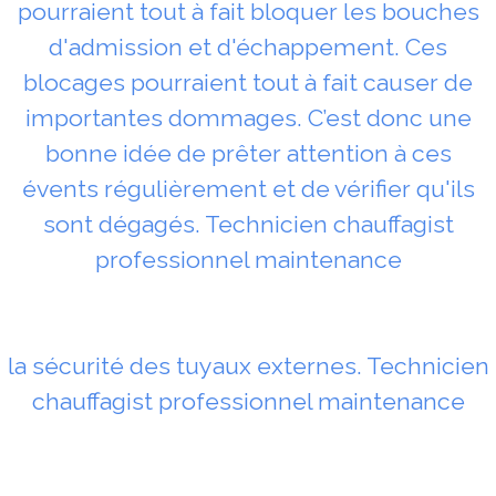
pourraient tout à fait bloquer les bouches
d'admission et d'échappement. Ces
blocages pourraient tout à fait causer de
importantes dommages. C’est donc une
bonne idée de prêter attention à ces
évents régulièrement et de vérifier qu'ils
sont dégagés. Technicien chauffagist
professionnel maintenance
la sécurité des tuyaux externes. Technicien
chauffagist professionnel maintenance