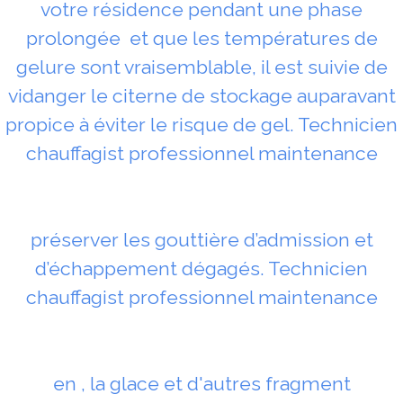
votre résidence pendant une phase
prolongée et que les températures de
gelure sont vraisemblable, il est suivie de
vidanger le citerne de stockage auparavant
propice à éviter le risque de gel. Technicien
chauffagist professionnel maintenance
préserver les gouttière d’admission et
d’échappement dégagés. Technicien
chauffagist professionnel maintenance
en , la glace et d'autres fragment