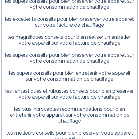
les supers conseils pour bien préserver votre appareil sur
votre consommation de chauffage
les excellents conseils pour bien préserver votre appareil
sur votre facture de chauffage
les magnifiques conseils pour bien réaliser un entretien
votre appareil sur votre facture de chauffage
les supers conseils pour bien préserver votre appareil sur
votre consommation de chauffage
les supers conseils pour bien entretenir votre appareil
sur votre consommation de chauffage
les fantastiques et rubustes conseils pour bien préserver
votre appareil sur votre facture de chauffage
les plus incroyables recommandations pour bien
entretenir votre appareil sur votre consommation de
chauffage
les meilleurs conseils pour bien préserver votre appareil
de chauffage