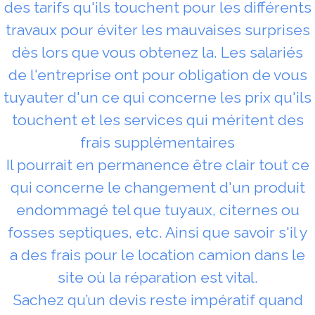
des tarifs qu'ils touchent pour les différents
travaux pour éviter les mauvaises surprises
dès lors que vous obtenez la. Les salariés
de l'entreprise ont pour obligation de vous
tuyauter d'un ce qui concerne les prix qu'ils
touchent et les services qui méritent des
frais supplémentaires
Il pourrait en permanence être clair tout ce
qui concerne le changement d'un produit
endommagé tel que tuyaux, citernes ou
fosses septiques, etc. Ainsi que savoir s'il y
a des frais pour le location camion dans le
site où la réparation est vital.
Sachez qu’un devis reste impératif quand