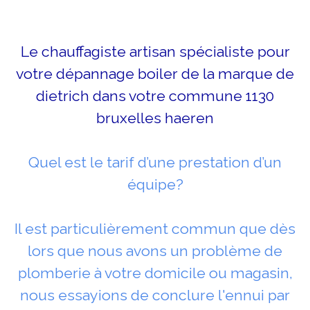
Le chauffagiste artisan spécialiste pour
votre dépannage boiler de la marque de
dietrich dans votre commune 1130
bruxelles haeren
Quel est le tarif d’une prestation d’un
équipe?
Il est particulièrement commun que dès
lors que nous avons un problème de
plomberie à votre domicile ou magasin,
nous essayions de conclure l'ennui par