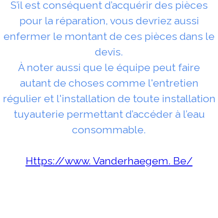
S’il est conséquent d’acquérir des pièces
pour la réparation, vous devriez aussi
enfermer le montant de ces pièces dans le
devis.
À noter aussi que le équipe peut faire
autant de choses comme l'entretien
régulier et l'installation de toute installation
tuyauterie permettant d’accéder à l’eau
consommable.
Https://www. Vanderhaegem. Be/