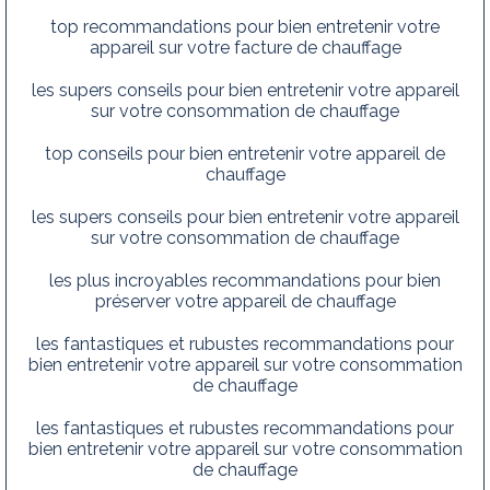
top recommandations pour bien entretenir votre
appareil sur votre facture de chauffage
les supers conseils pour bien entretenir votre appareil
sur votre consommation de chauffage
top conseils pour bien entretenir votre appareil de
chauffage
les supers conseils pour bien entretenir votre appareil
sur votre consommation de chauffage
les plus incroyables recommandations pour bien
préserver votre appareil de chauffage
les fantastiques et rubustes recommandations pour
bien entretenir votre appareil sur votre consommation
de chauffage
les fantastiques et rubustes recommandations pour
bien entretenir votre appareil sur votre consommation
de chauffage