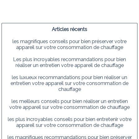
Articles récents
les magnifiques conseils pour bien préserver votre
appareil sur votre consommation de chauffage
Les plus incroyables recommandations pour bien
réaliser un entretien votre appareil de chauffage
les luxueux recommandations pour bien réaliser un
entretien votre appareil sur votre consommation de
chauffage
les meilleurs conseils pour bien réaliser un entretien
votre appareil sur votre consommation de chauffage
les plus incroyables conseils pour bien entretenir votre
appareil sur votre consommation de chauffage
les magnifiques recommandations pour bien préserver