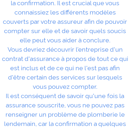
la confirmation. Il est crucial que vous
connaissiez les différents modèles
couverts par votre assureur afin de pouvoir
compter sur elle et de savoir quels soucis
elle peut vous aider à conclure.
Vous devriez découvrir l’entreprise d'un
contrat d'assurance à propos de tout ce qui
est inclus et de ce qui ne l'est pas afin
d'être certain des services sur lesquels
vous pouvez compter.
Il est conséquent de savoir qu'une fois la
assurance souscrite, vous ne pouvez pas
renseigner un problème de plomberie le
lendemain, car la confirmation a quelques