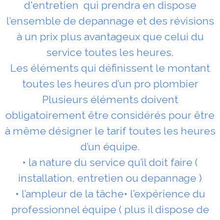
d'entretien qui prendra en dispose
l’ensemble de depannage et des révisions
à un prix plus avantageux que celui du
service toutes les heures.
Les éléments qui définissent le montant
toutes les heures d’un pro plombier
Plusieurs éléments doivent
obligatoirement être considérés pour être
à même désigner le tarif toutes les heures
d’un équipe.
• la nature du service qu’il doit faire (
installation, entretien ou depannage )
• l’ampleur de la tâche• l’expérience du
professionnel équipe ( plus il dispose de