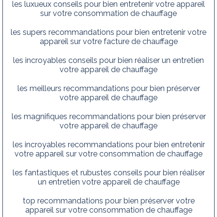
les luxueux conseils pour bien entretenir votre appareil
sur votre consommation de chauffage
les supers recommandations pour bien entretenir votre
appareil sur votre facture de chauffage
les incroyables conseils pour bien réaliser un entretien
votre appareil de chauffage
les meilleurs recommandations pour bien préserver
votre appareil de chauffage
les magnifiques recommandations pour bien préserver
votre appareil de chauffage
les incroyables recommandations pour bien entretenir
votre appareil sur votre consommation de chauffage
les fantastiques et rubustes conseils pour bien réaliser
un entretien votre appareil de chauffage
top recommandations pour bien préserver votre
appareil sur votre consommation de chauffage