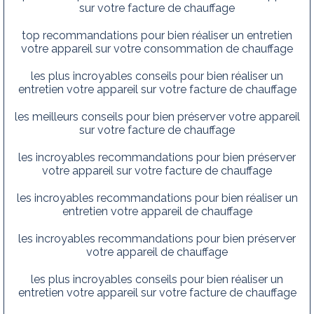
sur votre facture de chauffage
top recommandations pour bien réaliser un entretien
votre appareil sur votre consommation de chauffage
les plus incroyables conseils pour bien réaliser un
entretien votre appareil sur votre facture de chauffage
les meilleurs conseils pour bien préserver votre appareil
sur votre facture de chauffage
les incroyables recommandations pour bien préserver
votre appareil sur votre facture de chauffage
les incroyables recommandations pour bien réaliser un
entretien votre appareil de chauffage
les incroyables recommandations pour bien préserver
votre appareil de chauffage
les plus incroyables conseils pour bien réaliser un
entretien votre appareil sur votre facture de chauffage