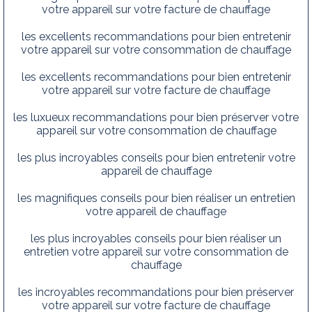
votre appareil sur votre facture de chauffage
les excellents recommandations pour bien entretenir
votre appareil sur votre consommation de chauffage
les excellents recommandations pour bien entretenir
votre appareil sur votre facture de chauffage
les luxueux recommandations pour bien préserver votre
appareil sur votre consommation de chauffage
les plus incroyables conseils pour bien entretenir votre
appareil de chauffage
les magnifiques conseils pour bien réaliser un entretien
votre appareil de chauffage
les plus incroyables conseils pour bien réaliser un
entretien votre appareil sur votre consommation de
chauffage
les incroyables recommandations pour bien préserver
votre appareil sur votre facture de chauffage