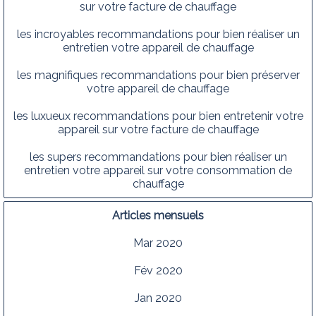
sur votre facture de chauffage
les incroyables recommandations pour bien réaliser un
entretien votre appareil de chauffage
les magnifiques recommandations pour bien préserver
votre appareil de chauffage
les luxueux recommandations pour bien entretenir votre
appareil sur votre facture de chauffage
les supers recommandations pour bien réaliser un
entretien votre appareil sur votre consommation de
chauffage
Articles mensuels
Mar 2020
Fév 2020
Jan 2020