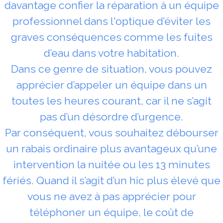
davantage confier la réparation à un équipe
professionnel dans l'optique d’éviter les
graves conséquences comme les fuites
d’eau dans votre habitation.
Dans ce genre de situation, vous pouvez
apprécier d’appeler un équipe dans un
toutes les heures courant, car il ne s’agit
pas d’un désordre d’urgence.
Par conséquent, vous souhaitez débourser
un rabais ordinaire plus avantageux qu’une
intervention la nuitée ou les 13 minutes
fériés. Quand il s’agit d’un hic plus élevé que
vous ne avez à pas apprécier pour
téléphoner un équipe, le coût de