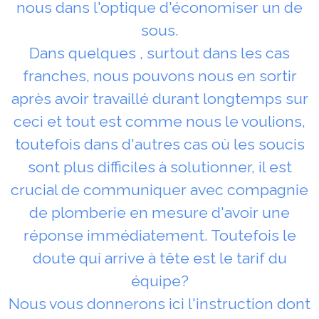
nous dans l'optique d'économiser un de
sous.
Dans quelques , surtout dans les cas
franches, nous pouvons nous en sortir
après avoir travaillé durant longtemps sur
ceci et tout est comme nous le voulions,
toutefois dans d'autres cas où les soucis
sont plus difficiles à solutionner, il est
crucial de communiquer avec compagnie
de plomberie en mesure d'avoir une
réponse immédiatement. Toutefois le
doute qui arrive à tête est le tarif du
équipe?
Nous vous donnerons ici l'instruction dont