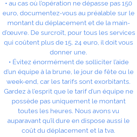
• au cas où l’opération ne dépasse pas 150
euro, documentez-vous au préalable sur le
montant du déplacement et de la main-
d’œuvre. De surcroît, pour tous les services
qui coûtent plus de 15. 24 euro, il doit vous
donner une.
• Évitez énormément de solliciter l’aide
d’un équipe à la brune, le jour de fête ou le
week-end, car les tarifs sont exorbitants.
Gardez à l’esprit que le tarif d’un équipe ne
possède pas uniquement le montant
toutes les heures. Nous avons vu
auparavant qu’il dure en dispose aussi le
coût du déplacement et la tva.