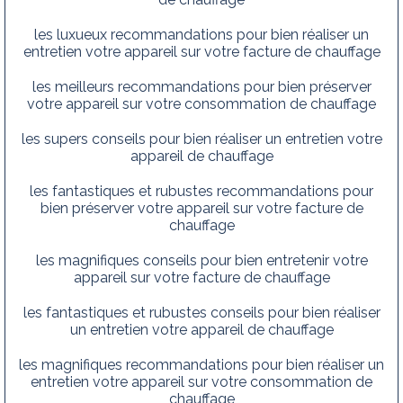
les luxueux recommandations pour bien réaliser un
entretien votre appareil sur votre facture de chauffage
les meilleurs recommandations pour bien préserver
votre appareil sur votre consommation de chauffage
les supers conseils pour bien réaliser un entretien votre
appareil de chauffage
les fantastiques et rubustes recommandations pour
bien préserver votre appareil sur votre facture de
chauffage
les magnifiques conseils pour bien entretenir votre
appareil sur votre facture de chauffage
les fantastiques et rubustes conseils pour bien réaliser
un entretien votre appareil de chauffage
les magnifiques recommandations pour bien réaliser un
entretien votre appareil sur votre consommation de
chauffage