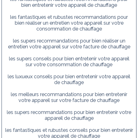
bien entretenir votre appareil de chauffage
les fantastiques et rubustes recommandations pour
bien réaliser un entretien votre appareil sur votre
consommation de chauffage
les supers recommandations pour bien réaliser un
entretien votre appareil sur votre facture de chauffage
les supers conseils pour bien entretenir votre appareil
sur votre consommation de chauffage
les luxueux conseils pour bien entretenir votre appareil
de chauffage
les meilleurs recommandations pour bien entretenir
votre appareil sur votre facture de chauffage
les supers recommandations pour bien entretenir votre
appareil de chauffage
les fantastiques et rubustes conseils pour bien entretenir
votre appareil de chauffage