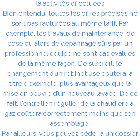
la activités effectuées
Bien entendu, toutes les offres précises ne
sont pas facturées au même tarif. Par
exemple, les travaux de maintenance, de
pose ou alors de depannage sûrs par un
professionnel équipe ne sont pas évalués
de la même façon. De surcroît, le
changement d’un robinet usé coûtera, à
titre d’exemple, plus avantageux que la
mise en oeuvre d’un nouveau lavabo. De ce
fait, l'entretien régulier de la chaudière à
gaz coûtera correctement moins que son
assemblage.
Par ailleurs, vous pouvez céder à un dossier