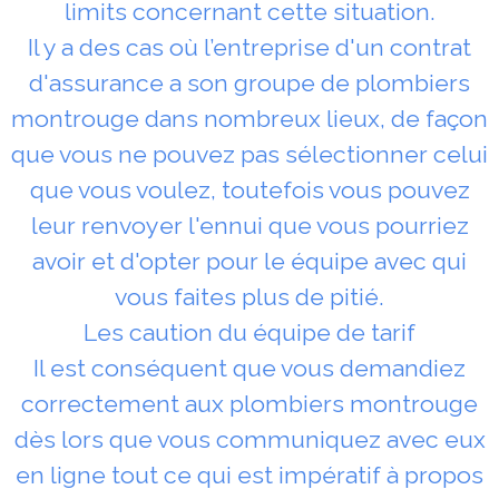
limits concernant cette situation.
Il y a des cas où l’entreprise d'un contrat
d'assurance a son groupe de plombiers
montrouge dans nombreux lieux, de façon
que vous ne pouvez pas sélectionner celui
que vous voulez, toutefois vous pouvez
leur renvoyer l'ennui que vous pourriez
avoir et d'opter pour le équipe avec qui
vous faites plus de pitié.
Les caution du équipe de tarif
Il est conséquent que vous demandiez
correctement aux plombiers montrouge
dès lors que vous communiquez avec eux
en ligne tout ce qui est impératif à propos