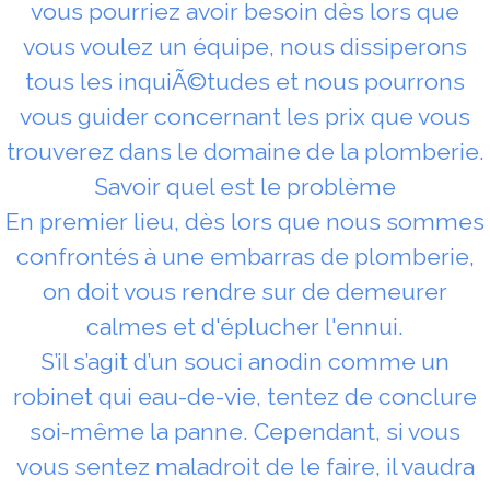
vous pourriez avoir besoin dès lors que
vous voulez un équipe, nous dissiperons
tous les inquiÃ©tudes et nous pourrons
vous guider concernant les prix que vous
trouverez dans le domaine de la plomberie.
Savoir quel est le problème
En premier lieu, dès lors que nous sommes
confrontés à une embarras de plomberie,
on doit vous rendre sur de demeurer
calmes et d'éplucher l'ennui.
S’il s’agit d’un souci anodin comme un
robinet qui eau-de-vie, tentez de conclure
soi-même la panne. Cependant, si vous
vous sentez maladroit de le faire, il vaudra