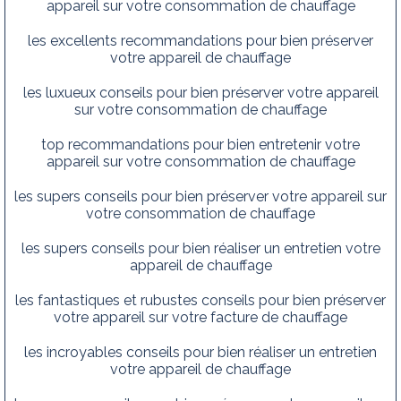
appareil sur votre consommation de chauffage
les excellents recommandations pour bien préserver
votre appareil de chauffage
les luxueux conseils pour bien préserver votre appareil
sur votre consommation de chauffage
top recommandations pour bien entretenir votre
appareil sur votre consommation de chauffage
les supers conseils pour bien préserver votre appareil sur
votre consommation de chauffage
les supers conseils pour bien réaliser un entretien votre
appareil de chauffage
les fantastiques et rubustes conseils pour bien préserver
votre appareil sur votre facture de chauffage
les incroyables conseils pour bien réaliser un entretien
votre appareil de chauffage