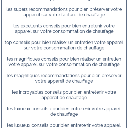
les supers recommandations pour bien préserver votre
appareil sur votre facture de chauffage
les excellents conseils pour bien entretenir votre
appareil sur votre consommation de chauffage
top conseils pour bien réaliser un entretien votre appareil
sur votre consommation de chauffage
les magnifiques conseils pour bien réaliser un entretien
votre appareil sur votre consommation de chauffage
les magnifiques recommandations pour bien préserver
votre appareil de chauffage
les incroyables conseils pour bien entretenir votre
appareil de chauffage
les luxueux conseils pour bien entretenir votre appareil
de chauffage
les luxueux conseils pour bien entretenir votre appareil