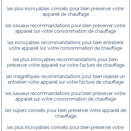
les plus incroyables conseils pour bien préserver votre
appareil de chauffage
les luxueux recommandations pour bien préserver votre
appareil sur votre consommation de chauffage
les incroyables recommandations pour bien entretenir
votre appareil sur votre consommation de chauffage
les plus incroyables recommandations pour bien
préserver votre appareil sur votre facture de chauffage
les magnifiques recommandations pour bien réaliser un
entretien votre appareil sur votre facture de chauffage
les luxueux recommandations pour bien préserver votre
appareil sur votre consommation de chauffage
les supers conseils pour bien préserver votre appareil de
chauffage
les plus incroyables conseils pour bien préserver votre