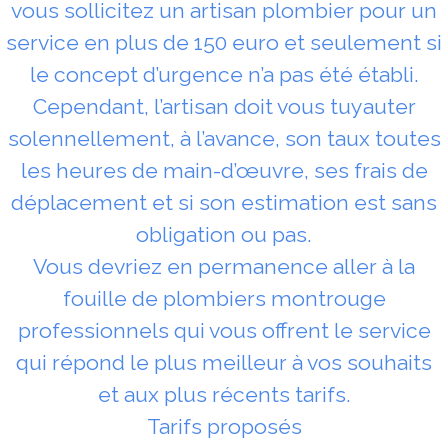
vous sollicitez un artisan plombier pour un
service en plus de 150 euro et seulement si
le concept d’urgence n’a pas été établi.
Cependant, l’artisan doit vous tuyauter
solennellement, à l’avance, son taux toutes
les heures de main-d’œuvre, ses frais de
déplacement et si son estimation est sans
obligation ou pas.
Vous devriez en permanence aller à la
fouille de plombiers montrouge
professionnels qui vous offrent le service
qui répond le plus meilleur à vos souhaits
et aux plus récents tarifs.
Tarifs proposés