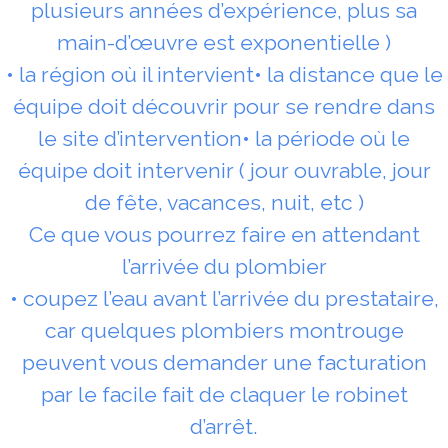
plusieurs années d’expérience, plus sa
main-d’œuvre est exponentielle )
• la région où il intervient• la distance que le
équipe doit découvrir pour se rendre dans
le site d’intervention• la période où le
équipe doit intervenir ( jour ouvrable, jour
de fête, vacances, nuit, etc )
Ce que vous pourrez faire en attendant
l’arrivée du plombier
• coupez l’eau avant l’arrivée du prestataire,
car quelques plombiers montrouge
peuvent vous demander une facturation
par le facile fait de claquer le robinet
d’arrêt.