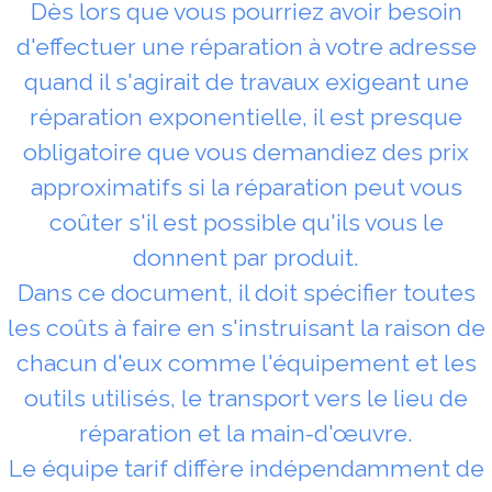
Dès lors que vous pourriez avoir besoin
d'effectuer une réparation à votre adresse
quand il s'agirait de travaux exigeant une
réparation exponentielle, il est presque
obligatoire que vous demandiez des prix
approximatifs si la réparation peut vous
coûter s'il est possible qu'ils vous le
donnent par produit.
Dans ce document, il doit spécifier toutes
les coûts à faire en s'instruisant la raison de
chacun d'eux comme l'équipement et les
outils utilisés, le transport vers le lieu de
réparation et la main-d'œuvre.
Le équipe tarif diffère indépendamment de