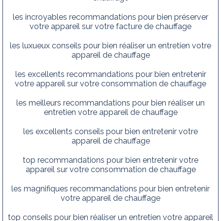
les incroyables recommandations pour bien préserver
votre appareil sur votre facture de chauffage
les luxueux conseils pour bien réaliser un entretien votre
appareil de chauffage
les excellents recommandations pour bien entretenir
votre appareil sur votre consommation de chauffage
les meilleurs recommandations pour bien réaliser un
entretien votre appareil de chauffage
les excellents conseils pour bien entretenir votre
appareil de chauffage
top recommandations pour bien entretenir votre
appareil sur votre consommation de chauffage
les magnifiques recommandations pour bien entretenir
votre appareil de chauffage
top conseils pour bien réaliser un entretien votre appareil