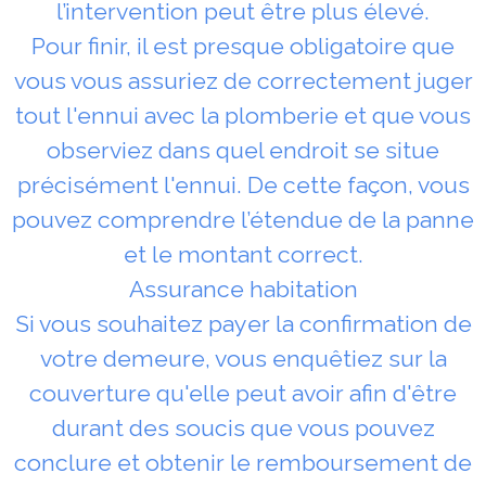
l’intervention peut être plus élevé.
Pour finir, il est presque obligatoire que
vous vous assuriez de correctement juger
tout l'ennui avec la plomberie et que vous
observiez dans quel endroit se situe
précisément l'ennui. De cette façon, vous
pouvez comprendre l’étendue de la panne
et le montant correct.
Assurance habitation
Si vous souhaitez payer la confirmation de
votre demeure, vous enquêtiez sur la
couverture qu'elle peut avoir afin d'être
durant des soucis que vous pouvez
conclure et obtenir le remboursement de