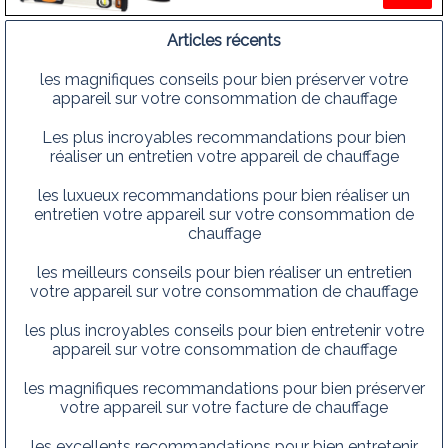
remise en état réchaud de
la marque junkers dans
Articles récents
votre commune 1210
les magnifiques conseils pour bien préserver votre
bruxelles saint- josse-ten-
appareil sur votre consommation de chauffage
noode
Les plus incroyables recommandations pour bien
réaliser un entretien votre appareil de chauffage
les luxueux recommandations pour bien réaliser un
entretien votre appareil sur votre consommation de
chauffage
les meilleurs conseils pour bien réaliser un entretien
votre appareil sur votre consommation de chauffage
les plus incroyables conseils pour bien entretenir votre
appareil sur votre consommation de chauffage
les magnifiques recommandations pour bien préserver
votre appareil sur votre facture de chauffage
les excellents recommandations pour bien entretenir