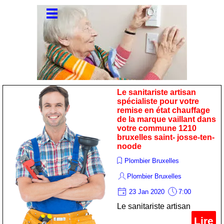
Le sanitariste artisan
spécialiste pour votre
remise en état chauffage
de la marque vaillant dans
votre commune 1210
bruxelles saint- josse-ten-
noode
Plombier Bruxelles
Plombier Bruxelles
23 Jan 2020
7:00
Le sanitariste artisan
spécialiste pour votre
Lire