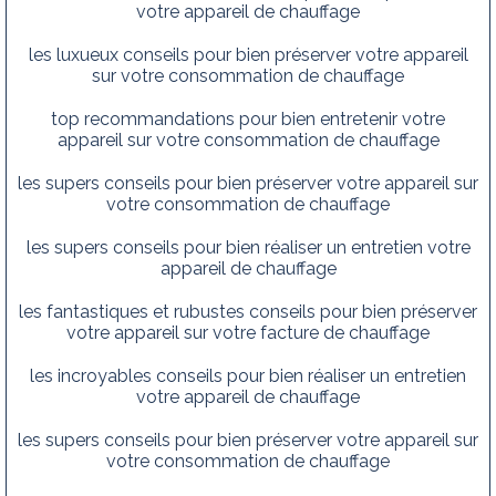
votre appareil de chauffage
les luxueux conseils pour bien préserver votre appareil
sur votre consommation de chauffage
top recommandations pour bien entretenir votre
appareil sur votre consommation de chauffage
les supers conseils pour bien préserver votre appareil sur
votre consommation de chauffage
les supers conseils pour bien réaliser un entretien votre
appareil de chauffage
les fantastiques et rubustes conseils pour bien préserver
votre appareil sur votre facture de chauffage
les incroyables conseils pour bien réaliser un entretien
votre appareil de chauffage
les supers conseils pour bien préserver votre appareil sur
votre consommation de chauffage