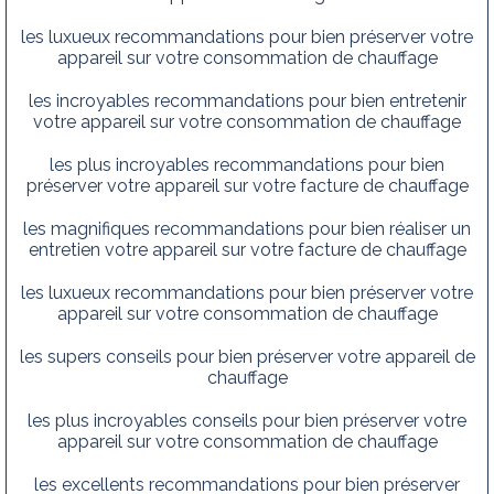
les luxueux recommandations pour bien préserver votre
appareil sur votre consommation de chauffage
les incroyables recommandations pour bien entretenir
votre appareil sur votre consommation de chauffage
les plus incroyables recommandations pour bien
préserver votre appareil sur votre facture de chauffage
les magnifiques recommandations pour bien réaliser un
entretien votre appareil sur votre facture de chauffage
les luxueux recommandations pour bien préserver votre
appareil sur votre consommation de chauffage
les supers conseils pour bien préserver votre appareil de
chauffage
les plus incroyables conseils pour bien préserver votre
appareil sur votre consommation de chauffage
les excellents recommandations pour bien préserver