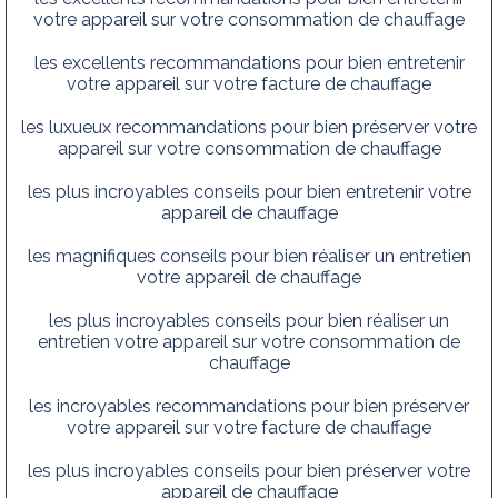
votre appareil sur votre consommation de chauffage
les excellents recommandations pour bien entretenir
votre appareil sur votre facture de chauffage
les luxueux recommandations pour bien préserver votre
appareil sur votre consommation de chauffage
les plus incroyables conseils pour bien entretenir votre
appareil de chauffage
les magnifiques conseils pour bien réaliser un entretien
votre appareil de chauffage
les plus incroyables conseils pour bien réaliser un
entretien votre appareil sur votre consommation de
chauffage
les incroyables recommandations pour bien préserver
votre appareil sur votre facture de chauffage
les plus incroyables conseils pour bien préserver votre
appareil de chauffage