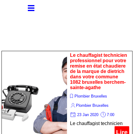
Le chauffagist technicien
professionnel pour votre
remise en état chaudiere
de la marque de dietrich
dans votre commune
1082 bruxelles berchem-
sainte-agathe
Plombier Bruxelles
Plombier Bruxelles
23 Jan 2020
7:00
Le chauffagist technicien
professionnel pour votre
Lire