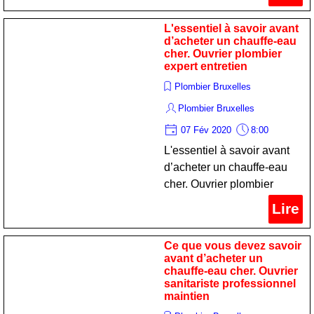
L'essentiel à savoir avant
d’acheter un chauffe-eau
cher. Ouvrier plombier
expert entretien
Plombier Bruxelles
Plombier Bruxelles
07 Fév 2020
8:00
L'essentiel à savoir avant
d’acheter un chauffe-eau
cher. Ouvrier plombier
expert entretien
Lire
Ce que vous devez savoir
avant d’acheter un
chauffe-eau cher. Ouvrier
sanitariste professionnel
maintien