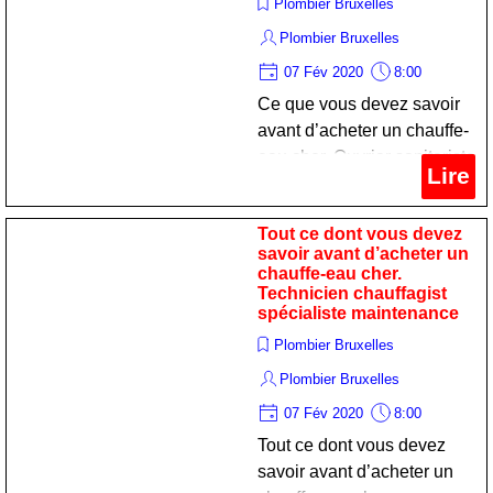
Plombier Bruxelles
Plombier Bruxelles
07 Fév 2020
8:00
Ce que vous devez savoir
avant d’acheter un chauffe-
eau cher. Ouvrier sanitariste
Lire
professionnel maintien
Tout ce dont vous devez
savoir avant d’acheter un
chauffe-eau cher.
Technicien chauffagist
spécialiste maintenance
Plombier Bruxelles
Plombier Bruxelles
07 Fév 2020
8:00
Tout ce dont vous devez
savoir avant d’acheter un