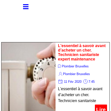
L'essentiel à savoir avant
d’acheter un cher.
Technicien sanitariste
expert maintenance
Plombier Bruxelles
Plombier Bruxelles
11 Fév 2020
7:45
L'essentiel à savoir avant
d’acheter un cher.
Technicien sanitariste
expert maintenance
Lire