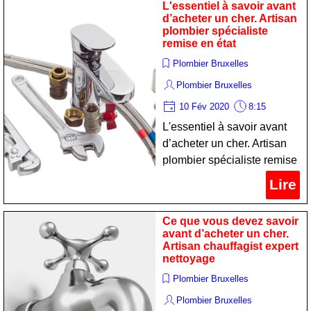
L'essentiel à savoir avant
d’acheter un cher. Artisan
plombier spécialiste
remise en état
Plombier Bruxelles
Plombier Bruxelles
10 Fév 2020
8:15
L'essentiel à savoir avant
d’acheter un cher. Artisan
plombier spécialiste remise
en état
Lire
Ce que vous devez savoir
avant d’acheter un cher.
Artisan chauffagist expert
nettoyage
Plombier Bruxelles
Plombier Bruxelles