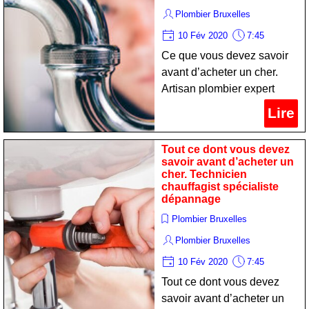
Plombier Bruxelles
10 Fév 2020
7:45
Ce que vous devez savoir
avant d’acheter un cher.
Artisan plombier expert
maintien
Lire
Tout ce dont vous devez
savoir avant d’acheter un
cher. Technicien
chauffagist spécialiste
dépannage
Plombier Bruxelles
Plombier Bruxelles
10 Fév 2020
7:45
Tout ce dont vous devez
savoir avant d’acheter un