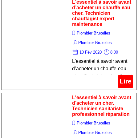
L'essentiel à savoir avant
d’acheter un chauffe-eau
cher. Technicien
chauffagist expert
maintenance
Plombier Bruxelles
Plombier Bruxelles
10 Fév 2020
8:00
L'essentiel à savoir avant
d’acheter un chauffe-eau
cher. Technicien chauffagist
Lire
expert maintenance
L'essentiel à savoir avant
d’acheter un cher.
Technicien sanitariste
professionnel réparation
Plombier Bruxelles
Plombier Bruxelles