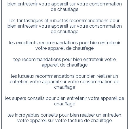
bien entretenir votre appareil sur votre consommation
de chauffage
les fantastiques et rubustes recommandations pour
bien entretenir votre appareil sur votre consommation
de chauffage
les excellents recommandations pour bien entretenir
votre appareil de chauffage
top recommandations pour bien entretenir votre
appareil de chauffage
les luxueux recommandations pour bien réaliser un
entretien votre appareil sur votre consommation de
chauffage
les supers conseils pour bien entretenir votre appareil de
chauffage
les incroyables conseils pour bien réaliser un entretien
votre appareil sur votre facture de chauffage