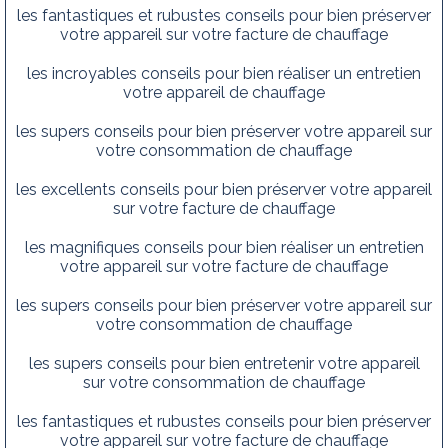
les fantastiques et rubustes conseils pour bien préserver
votre appareil sur votre facture de chauffage
les incroyables conseils pour bien réaliser un entretien
votre appareil de chauffage
les supers conseils pour bien préserver votre appareil sur
votre consommation de chauffage
les excellents conseils pour bien préserver votre appareil
sur votre facture de chauffage
les magnifiques conseils pour bien réaliser un entretien
votre appareil sur votre facture de chauffage
les supers conseils pour bien préserver votre appareil sur
votre consommation de chauffage
les supers conseils pour bien entretenir votre appareil
sur votre consommation de chauffage
les fantastiques et rubustes conseils pour bien préserver
votre appareil sur votre facture de chauffage