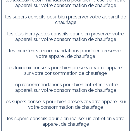
appareil sur votre consommation de chauffage
les supers conseils pour bien préserver votre appareil de
chauffage
les plus incroyables conseils pour bien préserver votre
appareil sur votre consommation de chauffage
les excellents recommandations pour bien préserver
votre appareil de chauffage
les luxueux conseils pour bien préserver votre appareil
sur votre consommation de chauffage
top recommandations pour bien entretenir votre
appareil sur votre consommation de chauffage
les supers conseils pour bien préserver votre appareil sur
votre consommation de chauffage
les supers conseils pour bien réaliser un entretien votre
appareil de chauffage