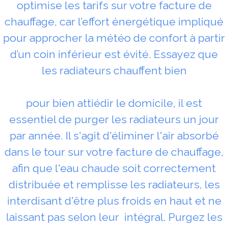
optimise les tarifs sur votre facture de
chauffage, car l’effort énergétique impliqué
pour approcher la météo de confort à partir
d’un coin inférieur est évité. Essayez que
les radiateurs chauffent bien
pour bien attiédir le domicile, il est
essentiel de purger les radiateurs un jour
par année. Il s'agit d'éliminer l'air absorbé
dans le tour sur votre facture de chauffage,
afin que l'eau chaude soit correctement
distribuée et remplisse les radiateurs, les
interdisant d'être plus froids en haut et ne
laissant pas selon leur intégral. Purgez les