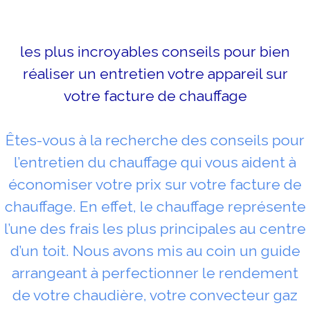
les plus incroyables conseils pour bien
réaliser un entretien votre appareil sur
votre facture de chauffage
Êtes-vous à la recherche des conseils pour
l’entretien du chauffage qui vous aident à
économiser votre prix sur votre facture de
chauffage. En effet, le chauffage représente
l’une des frais les plus principales au centre
d’un toit. Nous avons mis au coin un guide
arrangeant à perfectionner le rendement
de votre chaudière, votre convecteur gaz