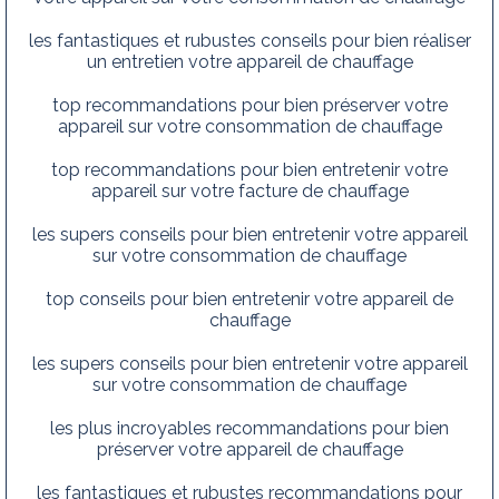
les fantastiques et rubustes conseils pour bien réaliser
un entretien votre appareil de chauffage
top recommandations pour bien préserver votre
appareil sur votre consommation de chauffage
top recommandations pour bien entretenir votre
appareil sur votre facture de chauffage
les supers conseils pour bien entretenir votre appareil
sur votre consommation de chauffage
top conseils pour bien entretenir votre appareil de
chauffage
les supers conseils pour bien entretenir votre appareil
sur votre consommation de chauffage
les plus incroyables recommandations pour bien
préserver votre appareil de chauffage
les fantastiques et rubustes recommandations pour