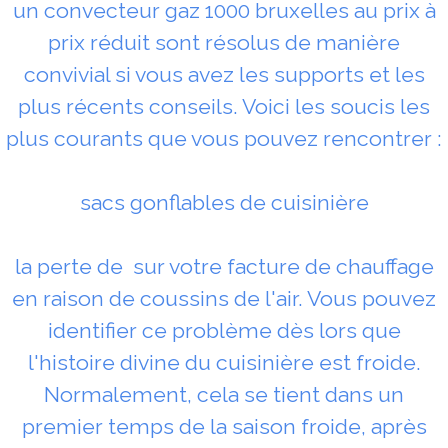
un convecteur gaz 1000 bruxelles au prix à
prix réduit sont résolus de manière
convivial si vous avez les supports et les
plus récents conseils. Voici les soucis les
plus courants que vous pouvez rencontrer :
sacs gonflables de cuisinière
la perte de sur votre facture de chauffage
en raison de coussins de l'air. Vous pouvez
identifier ce problème dès lors que
l'histoire divine du cuisinière est froide.
Normalement, cela se tient dans un
premier temps de la saison froide, après