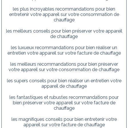
les plus incroyables recommandations pour bien
entretenir votre appareil sur votre consommation de
chauffage
les meilleurs conseils pour bien préserver votre appareil
de chauffage
les luxueux recommandations pour bien réaliser un
entretien votre appareil sur votre facture de chauffage
les meilleurs recommandations pour bien préserver
votre appareil sur votre consommation de chauffage
les supers conseils pour bien réaliser un entretien votre
appareil de chauffage
les fantastiques et rubustes recommandations pour
bien préserver votre appareil sur votre facture de
chauffage
les magnifiques conseils pour bien entretenir votre
appareil sur votre facture de chauffage