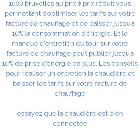
1000 bruxelles au prix à prix réduit vous
permettant d’optimiser les tarifs sur votre
facture de chauffage et de baisser jusqu’à
10% la consommation d’énergie. Et le
manque d'entretien du tour sur votre
facture de chauffage peut publier jusqu’à
10% de prise d’énergie en plus. Les conseils
pour réaliser un entretien la chaudière et
baisser les tarifs sur votre facture de
chauffage
essayez que la chaudière est bien
connectée