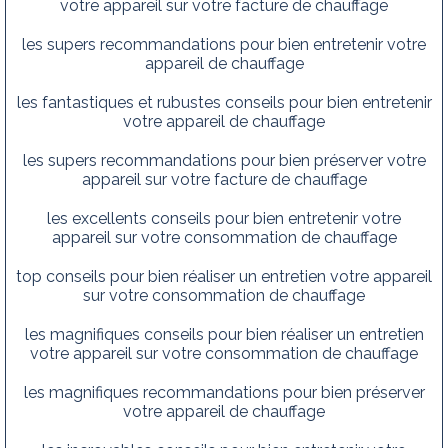
votre appareil sur votre facture de chauffage
les supers recommandations pour bien entretenir votre
appareil de chauffage
les fantastiques et rubustes conseils pour bien entretenir
votre appareil de chauffage
les supers recommandations pour bien préserver votre
appareil sur votre facture de chauffage
les excellents conseils pour bien entretenir votre
appareil sur votre consommation de chauffage
top conseils pour bien réaliser un entretien votre appareil
sur votre consommation de chauffage
les magnifiques conseils pour bien réaliser un entretien
votre appareil sur votre consommation de chauffage
les magnifiques recommandations pour bien préserver
votre appareil de chauffage