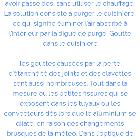
avoir passé des sans utiliser le chauffage.
La solution consiste à purger le cuisinière,
ce qui signifie éliminer l’air absorbé à
l’intérieur par la digue de purge. Goutte
dans le cuisinière
les gouttes causées par la perte
d’étanchéité des joints et des clavettes
sont aussi nombreuses. Tout dans la
mesure où les petites fissures qui se
exposent dans les tuyaux ou les
convecteurs dès lors que le aluminium se
dilate, en raison des changements
brusques de la météo. Dans l'optique de