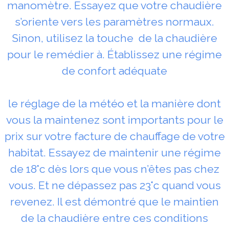
manomètre. Essayez que votre chaudière
s’oriente vers les paramètres normaux.
Sinon, utilisez la touche de la chaudière
pour le remédier à. Établissez une régime
de confort adéquate
le réglage de la météo et la manière dont
vous la maintenez sont importants pour le
prix sur votre facture de chauffage de votre
habitat. Essayez de maintenir une régime
de 18°c dès lors que vous n’êtes pas chez
vous. Et ne dépassez pas 23°c quand vous
revenez. Il est démontré que le maintien
de la chaudière entre ces conditions