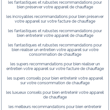
les fantastiques et rubustes recommandations pour
bien préserver votre appareil de chauffage
les incroyables recommandations pour bien préserver
votre appareil sur votre facture de chauffage
les fantastiques et rubustes recommandations pour
bien entretenir votre appareil de chauffage
les fantastiques et rubustes recommandations pour
bien réaliser un entretien votre appareil sur votre
consommation de chauffage
les supers recommandations pour bien réaliser un
entretien votre appareil sur votre facture de chauffage
les supers conseils pour bien entretenir votre appareil
sur votre consommation de chauffage
les luxueux conseils pour bien entretenir votre appareil
de chauffage
les meilleurs recommandations pour bien entretenir