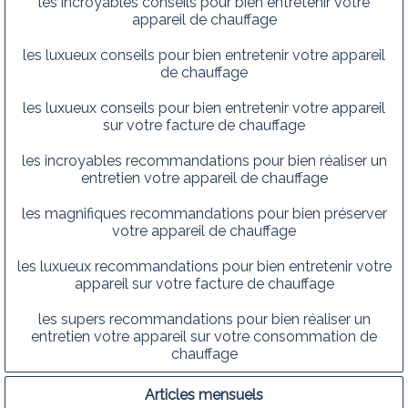
les incroyables conseils pour bien entretenir votre
appareil de chauffage
les luxueux conseils pour bien entretenir votre appareil
de chauffage
les luxueux conseils pour bien entretenir votre appareil
sur votre facture de chauffage
les incroyables recommandations pour bien réaliser un
entretien votre appareil de chauffage
les magnifiques recommandations pour bien préserver
votre appareil de chauffage
les luxueux recommandations pour bien entretenir votre
appareil sur votre facture de chauffage
les supers recommandations pour bien réaliser un
entretien votre appareil sur votre consommation de
chauffage
Articles mensuels