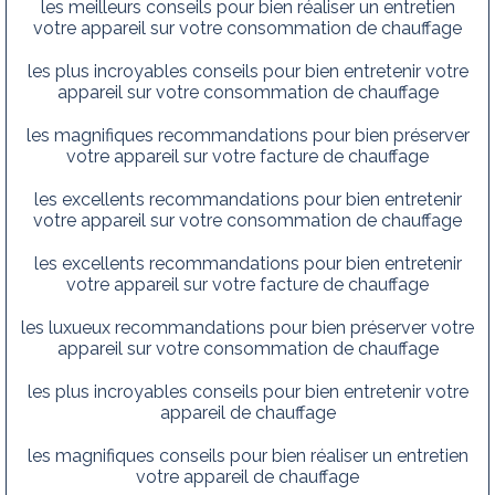
les meilleurs conseils pour bien réaliser un entretien
votre appareil sur votre consommation de chauffage
les plus incroyables conseils pour bien entretenir votre
appareil sur votre consommation de chauffage
les magnifiques recommandations pour bien préserver
votre appareil sur votre facture de chauffage
les excellents recommandations pour bien entretenir
votre appareil sur votre consommation de chauffage
les excellents recommandations pour bien entretenir
votre appareil sur votre facture de chauffage
les luxueux recommandations pour bien préserver votre
appareil sur votre consommation de chauffage
les plus incroyables conseils pour bien entretenir votre
appareil de chauffage
les magnifiques conseils pour bien réaliser un entretien
votre appareil de chauffage