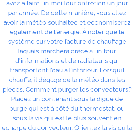
avez à faire un meilleur entretien un jour
par année. De cette manière, vous allez
avoir la météo souhaitée et économiserez
également de l’énergie. À noter que le
système sur votre facture de chauffage
laquais marchera grâce à un tour
d'informations et de radiateurs qui
transportent l’eau à l’intérieur. Lorsqu’il
chauffe, il dégage de la météo dans les
pièces. Comment purger les convecteurs?
Placez un contenant sous la digue de
purge qui est à côté du thermostat, ou
sous la vis qui est le plus souvent en
écharpe du convecteur. Orientez la vis ou la