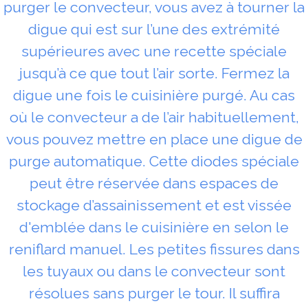
purger le convecteur, vous avez à tourner la
digue qui est sur l’une des extrémité
supérieures avec une recette spéciale
jusqu’à ce que tout l’air sorte. Fermez la
digue une fois le cuisinière purgé. Au cas
où le convecteur a de l’air habituellement,
vous pouvez mettre en place une digue de
purge automatique. Cette diodes spéciale
peut être réservée dans espaces de
stockage d’assainissement et est vissée
d'emblée dans le cuisinière en selon le
reniflard manuel. Les petites fissures dans
les tuyaux ou dans le convecteur sont
résolues sans purger le tour. Il suffira