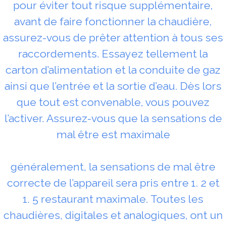
pour éviter tout risque supplémentaire,
avant de faire fonctionner la chaudière,
assurez-vous de prêter attention à tous ses
raccordements. Essayez tellement la
carton d’alimentation et la conduite de gaz
ainsi que l’entrée et la sortie d’eau. Dès lors
que tout est convenable, vous pouvez
l’activer. Assurez-vous que la sensations de
mal être est maximale
généralement, la sensations de mal être
correcte de l’appareil sera pris entre 1. 2 et
1. 5 restaurant maximale. Toutes les
chaudières, digitales et analogiques, ont un