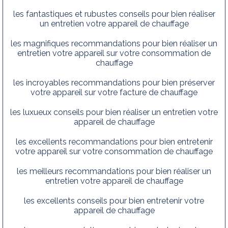
les fantastiques et rubustes conseils pour bien réaliser
un entretien votre appareil de chauffage
les magnifiques recommandations pour bien réaliser un
entretien votre appareil sur votre consommation de
chauffage
les incroyables recommandations pour bien préserver
votre appareil sur votre facture de chauffage
les luxueux conseils pour bien réaliser un entretien votre
appareil de chauffage
les excellents recommandations pour bien entretenir
votre appareil sur votre consommation de chauffage
les meilleurs recommandations pour bien réaliser un
entretien votre appareil de chauffage
les excellents conseils pour bien entretenir votre
appareil de chauffage