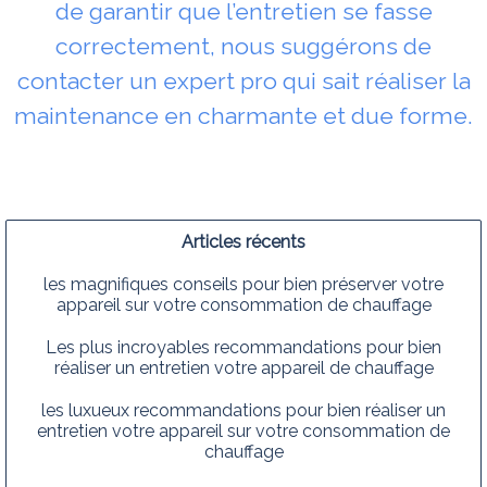
de garantir que l’entretien se fasse
correctement, nous suggérons de
contacter un expert pro qui sait réaliser la
maintenance en charmante et due forme.
Articles récents
les magnifiques conseils pour bien préserver votre
appareil sur votre consommation de chauffage
Les plus incroyables recommandations pour bien
réaliser un entretien votre appareil de chauffage
les luxueux recommandations pour bien réaliser un
entretien votre appareil sur votre consommation de
chauffage