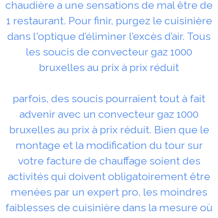
chaudière a une sensations de mal être de
1 restaurant. Pour finir, purgez le cuisinière
dans l'optique d’éliminer l’excès d’air. Tous
les soucis de convecteur gaz 1000
bruxelles au prix à prix réduit
parfois, des soucis pourraient tout à fait
advenir avec un convecteur gaz 1000
bruxelles au prix à prix réduit. Bien que le
montage et la modification du tour sur
votre facture de chauffage soient des
activités qui doivent obligatoirement être
menées par un expert pro, les moindres
faiblesses de cuisinière dans la mesure où