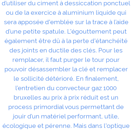
d’utiliser du ciment à dessiccation ponctuel
ou de la exercice à aluminium liquide qui
sera apposée d'emblée sur la trace à l’aide
d’une petite spatule. L'égouttement peut
également être dû à la perte d'étanchéité
des joints en ductile des clés. Pour les
remplacer, il faut purger le tour pour
pouvoir désassembler la clé et remplacer
le sollicité détérioré. En finalement,
l’entretien du convecteur gaz 1000
bruxelles au prix à prix réduit est un
process primordial vous permettant de
jouir d’un matériel performant, utile,
écologique et pérenne. Mais dans l'optique