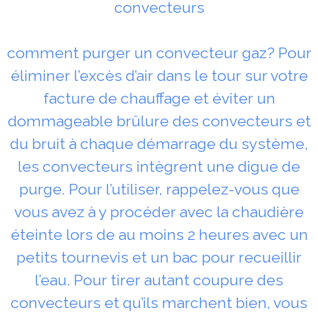
convecteurs
comment purger un convecteur gaz? Pour
éliminer l’excès d’air dans le tour sur votre
facture de chauffage et éviter un
dommageable brûlure des convecteurs et
du bruit à chaque démarrage du système,
les convecteurs intègrent une digue de
purge. Pour l’utiliser, rappelez-vous que
vous avez à y procéder avec la chaudière
éteinte lors de au moins 2 heures avec un
petits tournevis et un bac pour recueillir
l’eau. Pour tirer autant coupure des
convecteurs et qu’ils marchent bien, vous