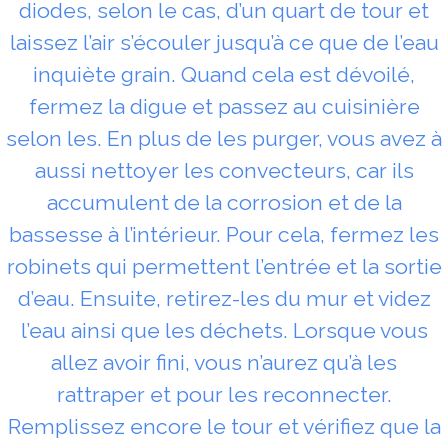
diodes, selon le cas, d’un quart de tour et
laissez l’air s’écouler jusqu’à ce que de l’eau
inquiète grain. Quand cela est dévoilé,
fermez la digue et passez au cuisinière
selon les. En plus de les purger, vous avez à
aussi nettoyer les convecteurs, car ils
accumulent de la corrosion et de la
bassesse à l’intérieur. Pour cela, fermez les
robinets qui permettent l’entrée et la sortie
d’eau. Ensuite, retirez-les du mur et videz
l’eau ainsi que les déchets. Lorsque vous
allez avoir fini, vous n’aurez qu’à les
rattraper et pour les reconnecter.
Remplissez encore le tour et vérifiez que la