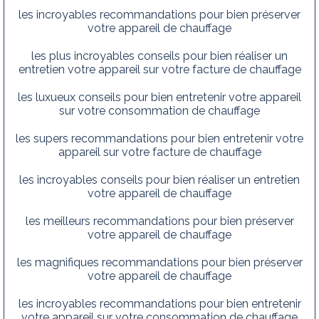
les incroyables recommandations pour bien préserver
votre appareil de chauffage
les plus incroyables conseils pour bien réaliser un
entretien votre appareil sur votre facture de chauffage
les luxueux conseils pour bien entretenir votre appareil
sur votre consommation de chauffage
les supers recommandations pour bien entretenir votre
appareil sur votre facture de chauffage
les incroyables conseils pour bien réaliser un entretien
votre appareil de chauffage
les meilleurs recommandations pour bien préserver
votre appareil de chauffage
les magnifiques recommandations pour bien préserver
votre appareil de chauffage
les incroyables recommandations pour bien entretenir
votre appareil sur votre consommation de chauffage