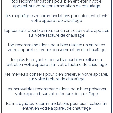
top recommandations pour bien entretenir votre
appareil sur votre consommation de chauffage
les magnifiques recommandations pour bien entretenir
votre appareil de chauffage
top conseils pour bien réaliser un entretien votre appareil
sur votre facture de chauffage
top recommandations pour bien réaliser un entretien
votre appareil sur votre consommation de chauffage
les plus incroyables conseils pour bien réaliser un
entretien votre appareil sur votre facture de chauffage
les meilleurs conseils pour bien préserver votre appareil
sur votre facture de chauffage
les incroyables recommandations pour bien préserver
votre appareil sur votre facture de chauffage
les incroyables recommandations pour bien réaliser un
entretien votre appareil de chauffage