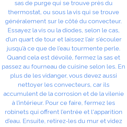
sas de purge qui se trouve près du
thermostat, ou sous la vis qui se trouve
généralement sur le côté du convecteur.
Essayez la vis ou la diodes, selon le cas,
d’un quart de tour et laissez l’air s’écouler
jusqu’à ce que de l’eau tourmente perle.
Quand cela est dévoilé, fermez la sas et
passez au fourneau de cuisine selon les. En
plus de les vidanger, vous devez aussi
nettoyer les convecteurs, car ils
accumulent de la corrosion et de la vilenie
à l’intérieur. Pour ce faire, fermez les
robinets qui offrent l’entrée et l'apparition
d’eau. Ensuite, retirez-les du mur et videz