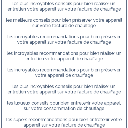
les plus incroyables conseils pour bien réaliser un
entretien votre appareil sur votre facture de chauffage
les meilleurs conseils pour bien préserver votre appareil
sur votre facture de chauffage
les incroyables recommandations pour bien préserver
votre appareil sur votre facture de chauffage
les incroyables recommandations pour bien réaliser un
entretien votre appareil de chauffage
les incroyables recommandations pour bien préserver
votre appareil de chauffage
les plus incroyables conseils pour bien réaliser un
entretien votre appareil sur votre facture de chauffage
les luxueux conseils pour bien entretenir votre appareil
sur votre consommation de chauffage
les supers recommandations pour bien entretenir votre
appareil sur votre facture de chauffage