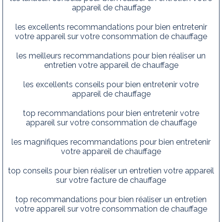
appareil de chauffage
les excellents recommandations pour bien entretenir
votre appareil sur votre consommation de chauffage
les meilleurs recommandations pour bien réaliser un
entretien votre appareil de chauffage
les excellents conseils pour bien entretenir votre
appareil de chauffage
top recommandations pour bien entretenir votre
appareil sur votre consommation de chauffage
les magnifiques recommandations pour bien entretenir
votre appareil de chauffage
top conseils pour bien réaliser un entretien votre appareil
sur votre facture de chauffage
top recommandations pour bien réaliser un entretien
votre appareil sur votre consommation de chauffage