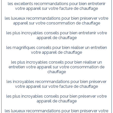
les excellents recommandations pour bien entretenir
votre appareil sur votre facture de chauffage
les luxueux recommandations pour bien préserver votre
appareil sur votre consommation de chauffage
les plus incroyables conseils pour bien entretenir votre
appareil de chauffage
les magnifiques conseils pour bien réaliser un entretien
votre appareil de chauffage
les plus incroyables conseils pour bien réaliser un
entretien votre appareil sur votre consommation de
chauffage
les incroyables recommandations pour bien préserver
votre appareil sur votre facture de chauffage
les plus incroyables conseils pour bien préserver votre
appareil de chauffage
les luxueux recommandations pour bien préserver votre