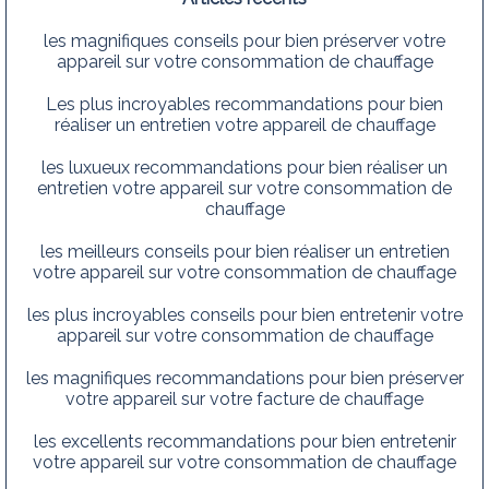
les magnifiques conseils pour bien préserver votre
appareil sur votre consommation de chauffage
Les plus incroyables recommandations pour bien
réaliser un entretien votre appareil de chauffage
les luxueux recommandations pour bien réaliser un
entretien votre appareil sur votre consommation de
chauffage
les meilleurs conseils pour bien réaliser un entretien
votre appareil sur votre consommation de chauffage
les plus incroyables conseils pour bien entretenir votre
appareil sur votre consommation de chauffage
les magnifiques recommandations pour bien préserver
votre appareil sur votre facture de chauffage
les excellents recommandations pour bien entretenir
votre appareil sur votre consommation de chauffage