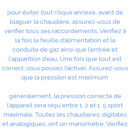
pour éviter tout risque annexe, avant de
blaguer la chaudière, assurez-vous de
vérifier tous ses raccordements. Vérifiez à
la fois la feuille d’alimentation et la
conduite de gaz ainsi que l’entrée et
l'apparition d’eau. Une fois que tout est
correct, vous pouvez l’activer. Assurez-vous
que la pression est maximum
généralement, la pression correcte de
l’appareil sera reçu entre 1. 2 et 1. 5 sport
maximale. Toutes les chaudières, digitales
et analogiques, ont un manomètre. Vérifiez