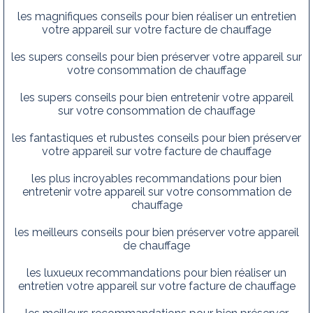
les magnifiques conseils pour bien réaliser un entretien
votre appareil sur votre facture de chauffage
les supers conseils pour bien préserver votre appareil sur
votre consommation de chauffage
les supers conseils pour bien entretenir votre appareil
sur votre consommation de chauffage
les fantastiques et rubustes conseils pour bien préserver
votre appareil sur votre facture de chauffage
les plus incroyables recommandations pour bien
entretenir votre appareil sur votre consommation de
chauffage
les meilleurs conseils pour bien préserver votre appareil
de chauffage
les luxueux recommandations pour bien réaliser un
entretien votre appareil sur votre facture de chauffage