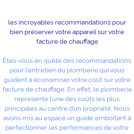
les incroyables recommandations pour
bien préserver votre appareil sur votre
facture de chauffage
Êtes-vous en quête des recommandations
pour l’entretien du plomberie qui vous
guident à économiser votre coût sur votre
facture de chauffage. En effet, le plomberie
représente l’une des coûts les plus
principales au centre d’un propriété. Nous
avons mis au espace un guide emboîtant à
perfectionner les performances de votre