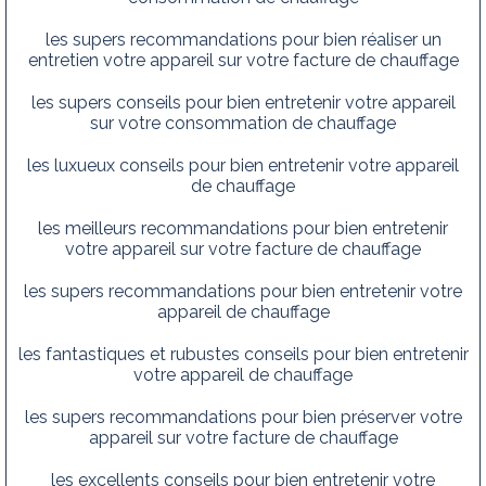
les supers recommandations pour bien réaliser un
entretien votre appareil sur votre facture de chauffage
les supers conseils pour bien entretenir votre appareil
sur votre consommation de chauffage
les luxueux conseils pour bien entretenir votre appareil
de chauffage
les meilleurs recommandations pour bien entretenir
votre appareil sur votre facture de chauffage
les supers recommandations pour bien entretenir votre
appareil de chauffage
les fantastiques et rubustes conseils pour bien entretenir
votre appareil de chauffage
les supers recommandations pour bien préserver votre
appareil sur votre facture de chauffage
les excellents conseils pour bien entretenir votre