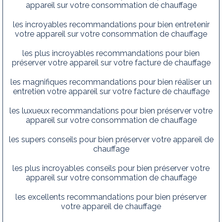
appareil sur votre consommation de chauffage
les incroyables recommandations pour bien entretenir
votre appareil sur votre consommation de chauffage
les plus incroyables recommandations pour bien
préserver votre appareil sur votre facture de chauffage
les magnifiques recommandations pour bien réaliser un
entretien votre appareil sur votre facture de chauffage
les luxueux recommandations pour bien préserver votre
appareil sur votre consommation de chauffage
les supers conseils pour bien préserver votre appareil de
chauffage
les plus incroyables conseils pour bien préserver votre
appareil sur votre consommation de chauffage
les excellents recommandations pour bien préserver
votre appareil de chauffage