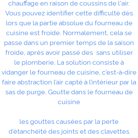
chauffage en raison de coussins de l'air.
Vous pouvez identifier cette difficulté dès
lors que la partie absolue du fourneau de
cuisine est froide. Normalement, cela se
passe dans un premier temps de la saison
froide, après avoir passé des sans utiliser
le plomberie. La solution consiste à
vidanger le fourneau de cuisine, c’est-à-dire
faire abstraction l’air capté à l’intérieur par la
sas de purge. Goutte dans le fourneau de
cuisine
les gouttes causées par la perte
d’étanchéité des joints et des clavettes