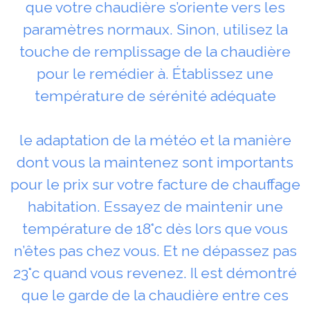
que votre chaudière s’oriente vers les
paramètres normaux. Sinon, utilisez la
touche de remplissage de la chaudière
pour le remédier à. Établissez une
température de sérénité adéquate
le adaptation de la météo et la manière
dont vous la maintenez sont importants
pour le prix sur votre facture de chauffage
habitation. Essayez de maintenir une
température de 18°c dès lors que vous
n’êtes pas chez vous. Et ne dépassez pas
23°c quand vous revenez. Il est démontré
que le garde de la chaudière entre ces