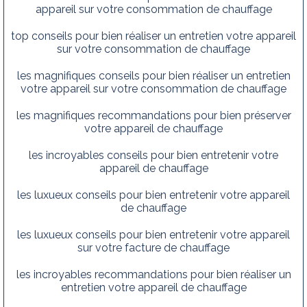
appareil sur votre consommation de chauffage
top conseils pour bien réaliser un entretien votre appareil
sur votre consommation de chauffage
les magnifiques conseils pour bien réaliser un entretien
votre appareil sur votre consommation de chauffage
les magnifiques recommandations pour bien préserver
votre appareil de chauffage
les incroyables conseils pour bien entretenir votre
appareil de chauffage
les luxueux conseils pour bien entretenir votre appareil
de chauffage
les luxueux conseils pour bien entretenir votre appareil
sur votre facture de chauffage
les incroyables recommandations pour bien réaliser un
entretien votre appareil de chauffage