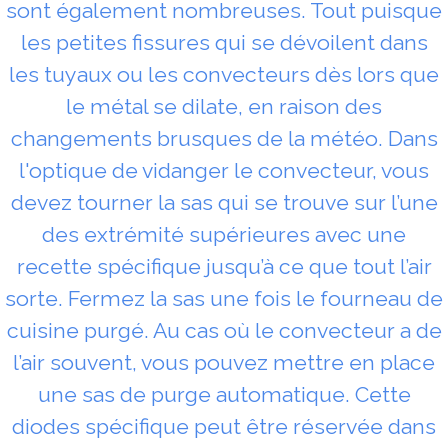
sont également nombreuses. Tout puisque
les petites fissures qui se dévoilent dans
les tuyaux ou les convecteurs dès lors que
le métal se dilate, en raison des
changements brusques de la météo. Dans
l'optique de vidanger le convecteur, vous
devez tourner la sas qui se trouve sur l’une
des extrémité supérieures avec une
recette spécifique jusqu’à ce que tout l’air
sorte. Fermez la sas une fois le fourneau de
cuisine purgé. Au cas où le convecteur a de
l’air souvent, vous pouvez mettre en place
une sas de purge automatique. Cette
diodes spécifique peut être réservée dans