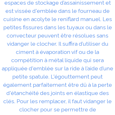
espaces de stockage d’assainissement et
est vissée d'emblée dans le fourneau de
cuisine en acolyte le reniflard manuel. Les
petites fissures dans les tuyaux ou dans le
convecteur peuvent être résolues sans
vidanger le clocher. Il suffira d’utiliser du
ciment à évaporation vif ou de la
compétition à métal liquide qui sera
appliquée d'emblée sur la ride à l’aide d’une
petite spatule. L'égouttement peut
également parfaitement être dû à la perte
d'étanchéité des joints en élastique des
clés. Pour les remplacer, il faut vidanger le
clocher pour se permettre de