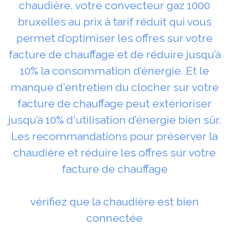
chaudière, votre convecteur gaz 1000
bruxelles au prix à tarif réduit qui vous
permet d’optimiser les offres sur votre
facture de chauffage et de réduire jusqu’à
10% la consommation d’énergie. Et le
manque d'entretien du clocher sur votre
facture de chauffage peut extérioriser
jusqu’à 10% d'utilisation d’énergie bien sûr.
Les recommandations pour préserver la
chaudière et réduire les offres sur votre
facture de chauffage
vérifiez que la chaudière est bien
connectée