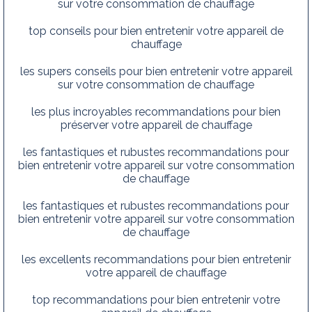
sur votre consommation de chauffage
top conseils pour bien entretenir votre appareil de
chauffage
les supers conseils pour bien entretenir votre appareil
sur votre consommation de chauffage
les plus incroyables recommandations pour bien
préserver votre appareil de chauffage
les fantastiques et rubustes recommandations pour
bien entretenir votre appareil sur votre consommation
de chauffage
les fantastiques et rubustes recommandations pour
bien entretenir votre appareil sur votre consommation
de chauffage
les excellents recommandations pour bien entretenir
votre appareil de chauffage
top recommandations pour bien entretenir votre