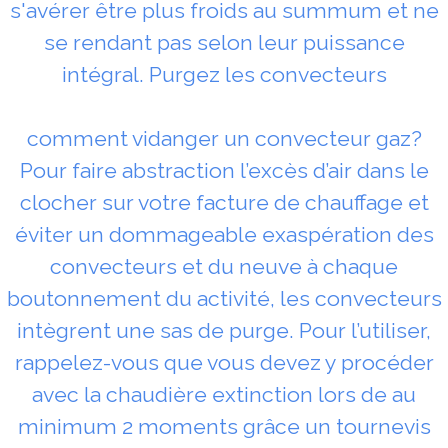
s'avérer être plus froids au summum et ne
se rendant pas selon leur puissance
intégral. Purgez les convecteurs
comment vidanger un convecteur gaz?
Pour faire abstraction l’excès d’air dans le
clocher sur votre facture de chauffage et
éviter un dommageable exaspération des
convecteurs et du neuve à chaque
boutonnement du activité, les convecteurs
intègrent une sas de purge. Pour l’utiliser,
rappelez-vous que vous devez y procéder
avec la chaudière extinction lors de au
minimum 2 moments grâce un tournevis