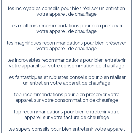
les incroyables conseils pour bien réaliser un entretien
votre appareil de chauffage
les meilleurs recommandations pour bien préserver
votre appareil de chauffage
les magnifiques recommandations pour bien préserver
votre appareil de chauffage
les incroyables recommandations pour bien entretenir
votre appareil sur votre consommation de chauffage
les fantastiques et rubustes conseils pour bien réaliser
un entretien votre appareil de chauffage
top recommandations pour bien préserver votre
appareil sur votre consommation de chauffage
top recommandations pour bien entretenir votre
appareil sur votre facture de chauffage
les supers conseils pour bien entretenir votre appareil