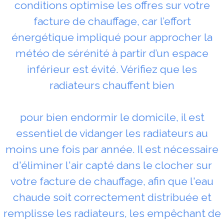
conditions optimise les offres sur votre
facture de chauffage, car l’effort
énergétique impliqué pour approcher la
météo de sérénité à partir d’un espace
inférieur est évité. Vérifiez que les
radiateurs chauffent bien
pour bien endormir le domicile, il est
essentiel de vidanger les radiateurs au
moins une fois par année. Il est nécessaire
d'éliminer l'air capté dans le clocher sur
votre facture de chauffage, afin que l'eau
chaude soit correctement distribuée et
remplisse les radiateurs, les empêchant de