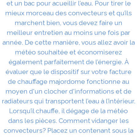
et un bac pour acueillir l’eau. Pour tirer le
mieux morceau des convecteurs et qu’ils
marchent bien, vous devez faire un
meilleur entretien au moins une fois par
année. De cette manière, vous allez avoir la
météo souhaitée et économiserez
également parfaitement de l’énergie. À
évaluer que le dispositif sur votre facture
de chauffage majordome fonctionne au
moyen d'un clocher d'informations et de
radiateurs qui transportent l’eau à l’intérieur.
Lorsqu’il chauffe, il dégage de la météo
dans les pièces. Comment vidanger les
convecteurs? Placez un contenant sous la