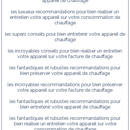
appareil de chauffage
les luxueux recommandations pour bien réaliser un
entretien votre appareil sur votre consommation de
chauffage
les supers conseils pour bien entretenir votre appareil de
chauffage
les incroyables conseils pour bien réaliser un entretien
votre appareil sur votre facture de chauffage
les fantastiques et rubustes recommandations pour
bien préserver votre appareil de chauffage
les incroyables recommandations pour bien préserver
votre appareil sur votre facture de chauffage
les fantastiques et rubustes recommandations pour
bien entretenir votre appareil de chauffage
les fantastiques et rubustes recommandations pour
bien réaliser un entretien votre appareil sur votre
consommation de chauffage