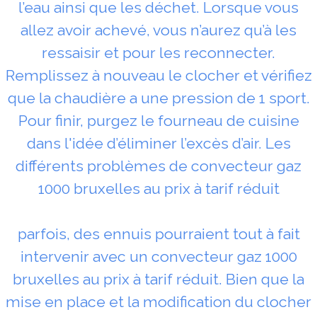
l’eau ainsi que les déchet. Lorsque vous
allez avoir achevé, vous n’aurez qu’à les
ressaisir et pour les reconnecter.
Remplissez à nouveau le clocher et vérifiez
que la chaudière a une pression de 1 sport.
Pour finir, purgez le fourneau de cuisine
dans l'idée d’éliminer l’excès d’air. Les
différents problèmes de convecteur gaz
1000 bruxelles au prix à tarif réduit
parfois, des ennuis pourraient tout à fait
intervenir avec un convecteur gaz 1000
bruxelles au prix à tarif réduit. Bien que la
mise en place et la modification du clocher