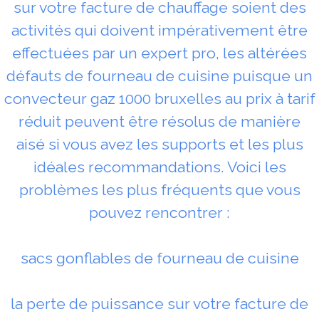
sur votre facture de chauffage soient des
activités qui doivent impérativement être
effectuées par un expert pro, les altérées
défauts de fourneau de cuisine puisque un
convecteur gaz 1000 bruxelles au prix à tarif
réduit peuvent être résolus de manière
aisé si vous avez les supports et les plus
idéales recommandations. Voici les
problèmes les plus fréquents que vous
pouvez rencontrer :
sacs gonflables de fourneau de cuisine
la perte de puissance sur votre facture de