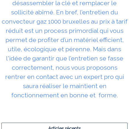
désassembler la clé et remplacer le
sollicité abîmé. En bref, l’entretien du
convecteur gaz 1000 bruxelles au prix à tarif
réduit est un process primordial qui vous
permet de profiter d’un matériel efficient,
utile, écologique et pérenne. Mais dans
l'idée de garantir que l’entretien se fasse
correctement, nous vous proposons
rentrer en contact avec un expert pro qui
saura réaliser le maintient en
fonctionnement en bonne et forme.
Articles récents