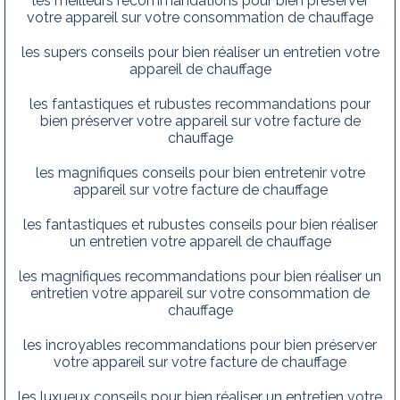
les meilleurs recommandations pour bien préserver
votre appareil sur votre consommation de chauffage
les supers conseils pour bien réaliser un entretien votre
appareil de chauffage
les fantastiques et rubustes recommandations pour
bien préserver votre appareil sur votre facture de
chauffage
les magnifiques conseils pour bien entretenir votre
appareil sur votre facture de chauffage
les fantastiques et rubustes conseils pour bien réaliser
un entretien votre appareil de chauffage
les magnifiques recommandations pour bien réaliser un
entretien votre appareil sur votre consommation de
chauffage
les incroyables recommandations pour bien préserver
votre appareil sur votre facture de chauffage
les luxueux conseils pour bien réaliser un entretien votre