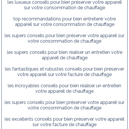
les luxueux conseils pour bien préserver votre appareil
sur votre consommation de chauffage
top recommandations pour bien entretenir votre
appareil sur votre consommation de chauffage
les supers conseils pour bien préserver votre appareil sur
votre consommation de chauffage
les supers conseils pour bien réaliser un entretien votre
appareil de chauffage
les fantastiques et rubustes conseils pour bien préserver
votre appareil sur votre facture de chauffage
les incroyables conseils pour bien réaliser un entretien
votre appareil de chauffage
les supers conseils pour bien préserver votre appareil sur
votre consommation de chauffage
les excellents conseils pour bien préserver votre appareil
sur votre facture de chauffage