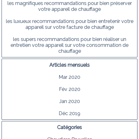
les magnifiques recommandations pour bien préserver
votre appareil de chauffage
les luxueux recommandations pour bien entretenir votre
appareil sur votre facture de chauffage
les supers recommandations pour bien réaliser un
entretien votre appareil sur votre consommation de
chauffage
Articles mensuels
Mar 2020
Fév 2020
Jan 2020
Déc 2019
Catégories