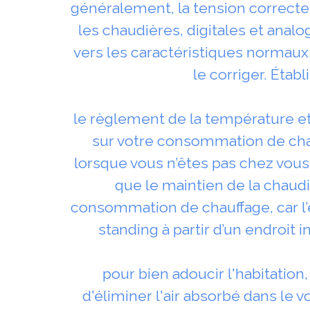
généralement, la tension correcte d
les chaudières, digitales et analo
vers les caractéristiques normaux.
le corriger. Éta
le règlement de la température et
sur votre consommation de cha
lorsque vous n’êtes pas chez vous
que le maintien de la chaudi
consommation de chauffage, car l’
standing à partir d’un endroit i
pour bien adoucir l'habitation, i
d'éliminer l'air absorbé dans le 