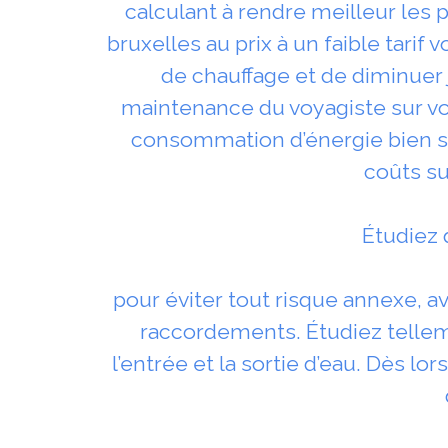
calculant à rendre meilleur les
bruxelles au prix à un faible tari
de chauffage et de diminuer
maintenance du voyagiste sur vo
consommation d’énergie bien sûr
coûts s
Étudiez 
pour éviter tout risque annexe, av
raccordements. Étudiez telleme
l’entrée et la sortie d’eau. Dès l