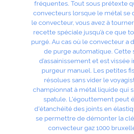
fréquentes. Tout sous prétexte qu
convecteurs lorsque le métal se 
le convecteur, vous avez à tourner
recette spéciale jusqu’à ce que to
purgé. Au cas où le convecteur a 
de purge automatique. Cette 
d’assainissement et est vissée
purgeur manuel. Les petites fi
résolues sans vider le voyagist
championnat à métal liquide qui s
spatule. L'égouttement peut 
d'étanchéité des joints en élastiq
se permettre de démonter la clé 
convecteur gaz 1000 bruxelles