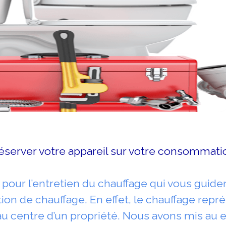
réserver votre appareil sur votre consommati
pour l’entretien du chauffage qui vous guid
on de chauffage. En effet, le chauffage repré
u centre d’un propriété. Nous avons mis au e