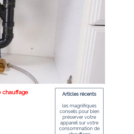
e chauffage
Articles récents
les magnifiques
conseils pour bien
préserver votre
appareil sur votre
consommation de