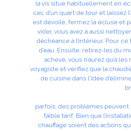
la vis situé habituellement en éc
cas, d’un quart de tour et laissez 
est dévoilé, fermez la écluse et p
vider, vous avez à aussi nettoye
déchéance à l’intérieur. Pour ce 
d’eau. Ensuite, retirez-les du mu
achevé, vous n’aurez qu’à les
voyagiste et vérifiez que la chaudi
de cuisine dans l'idée d’élimine
br
parfois, des problèmes peuvent s
faible tarif. Bien que l’instal
chauffage soient des actions qu