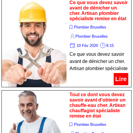
Ce que vous devez savoir
avant de dénicher un
cher. Artisan plombier
spécialiste remise en état
Plombier Bruxelles
Plombier Bruxelles
10 Fév 2020
8:15
Ce que vous devez savoir
avant de dénicher un cher.
Artisan plombier spécialiste
remise en état
Lire
Tout ce dont vous devez
savoir avant d'obtenir un
chauffe-eau cher. Artisan
chauffagist spécialiste
remise en état
Plombier Bruxelles