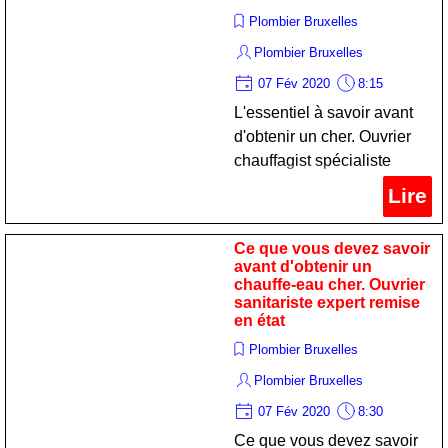
Plombier Bruxelles
Plombier Bruxelles
07 Fév 2020
8:15
L'essentiel à savoir avant
d'obtenir un cher. Ouvrier
chauffagist spécialiste
remise en état
Lire
Ce que vous devez savoir
avant d'obtenir un
chauffe-eau cher. Ouvrier
sanitariste expert remise
en état
Plombier Bruxelles
Plombier Bruxelles
07 Fév 2020
8:30
Ce que vous devez savoir