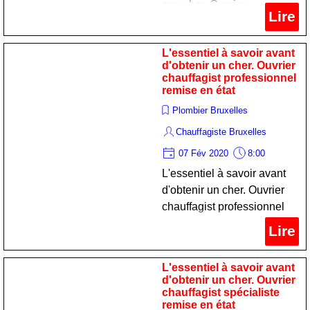
eau cher. Ouvrier
Lire
chauffagist spécialiste
remise en état
L'essentiel à savoir avant
d'obtenir un cher. Ouvrier
chauffagist professionnel
remise en état
Plombier Bruxelles
Chauffagiste Bruxelles
07 Fév 2020
8:00
L'essentiel à savoir avant
d'obtenir un cher. Ouvrier
chauffagist professionnel
remise en état
Lire
L'essentiel à savoir avant
d'obtenir un cher. Ouvrier
chauffagist spécialiste
remise en état