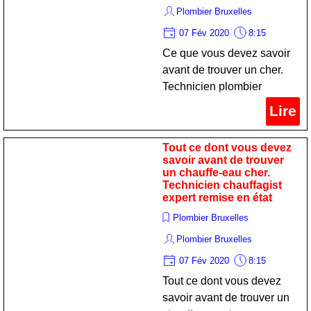
Plombier Bruxelles
07 Fév 2020
8:15
Ce que vous devez savoir
avant de trouver un cher.
Technicien plombier
spécialiste remise en état
Lire
Tout ce dont vous devez
savoir avant de trouver
un chauffe-eau cher.
Technicien chauffagist
expert remise en état
Plombier Bruxelles
Plombier Bruxelles
07 Fév 2020
8:15
Tout ce dont vous devez
savoir avant de trouver un