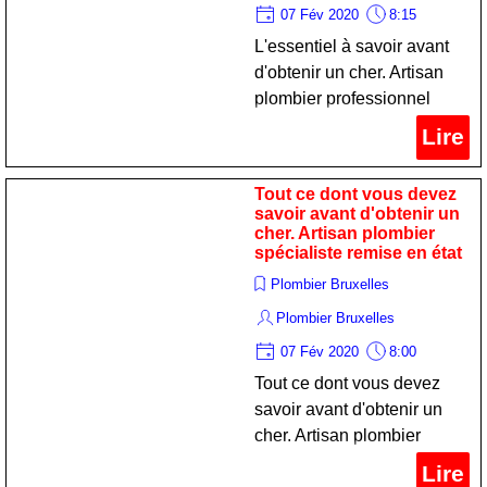
07 Fév 2020
8:15
L'essentiel à savoir avant
d'obtenir un cher. Artisan
plombier professionnel
remise en état
Lire
Tout ce dont vous devez
savoir avant d'obtenir un
cher. Artisan plombier
spécialiste remise en état
Plombier Bruxelles
Plombier Bruxelles
07 Fév 2020
8:00
Tout ce dont vous devez
savoir avant d'obtenir un
cher. Artisan plombier
spécialiste remise en état
Lire