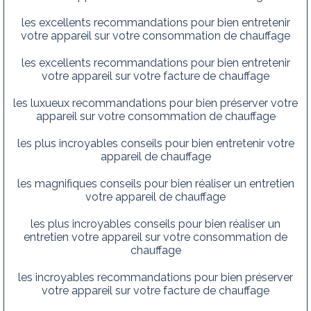
les excellents recommandations pour bien entretenir
votre appareil sur votre consommation de chauffage
les excellents recommandations pour bien entretenir
votre appareil sur votre facture de chauffage
les luxueux recommandations pour bien préserver votre
appareil sur votre consommation de chauffage
les plus incroyables conseils pour bien entretenir votre
appareil de chauffage
les magnifiques conseils pour bien réaliser un entretien
votre appareil de chauffage
les plus incroyables conseils pour bien réaliser un
entretien votre appareil sur votre consommation de
chauffage
les incroyables recommandations pour bien préserver
votre appareil sur votre facture de chauffage