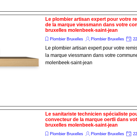
Le plombier artisan expert pour votre r
de la marque viessmann dans votre c
bruxelles molenbeek-saint-jean
Plombier Bruxelles
Plombier Bruxelles
22
Le plombier artisan expert pour votre remi
la marque viessmann dans votre commune
molenbeek-saint-jean
Le sanitariste technicien spécialiste po
convecteur de la marque oertli dans v
bruxelles molenbeek-saint-jean
Plombier Bruxelles
Plombier Bruxelles
22