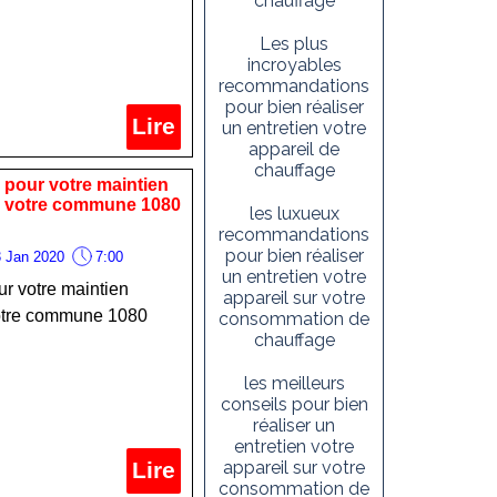
chauffage
Les plus
incroyables
recommandations
pour bien réaliser
Lire
un entretien votre
appareil de
chauffage
 pour votre maintien
ns votre commune 1080
les luxueux
recommandations
pour bien réaliser
 Jan 2020
7:00
un entretien votre
ur votre maintien
appareil sur votre
votre commune 1080
consommation de
chauffage
les meilleurs
conseils pour bien
réaliser un
entretien votre
Lire
appareil sur votre
consommation de