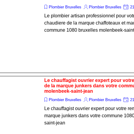
Plombier Bruxelles
Plombier Bruxelles
21
Le plombier artisan professionnel pour vo
chaudiere de la marque chaffoteaux et ma
commune 1080 bruxelles molenbeek-saint
Le chauffagist ouvrier expert pour votre
de la marque junkers dans votre comm
molenbeek-saint-jean
Plombier Bruxelles
Plombier Bruxelles
21
Le chauffagist ouvrier expert pour votre rem
marque junkers dans votre commune 1080
saint-jean