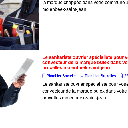
la marque chappée dans votre commune 1
molenbeek-saint-jean
Le sanitariste ouvrier spécialiste pour v
convecteur de la marque bulex dans v
bruxelles molenbeek-saint-jean
Plombier Bruxelles
Plombier Bruxelles
22
Le sanitariste ouvrier spécialiste pour votr
convecteur de la marque bulex dans vot
bruxelles molenbeek-saint-jean