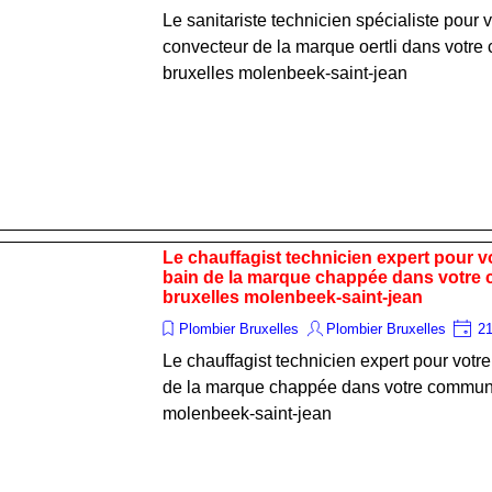
Le sanitariste technicien spécialiste pour 
convecteur de la marque oertli dans vot
bruxelles molenbeek-saint-jean
Le chauffagist technicien expert pour v
bain de la marque chappée dans votr
bruxelles molenbeek-saint-jean
Plombier Bruxelles
Plombier Bruxelles
21
Le chauffagist technicien expert pour votr
de la marque chappée dans votre commun
molenbeek-saint-jean