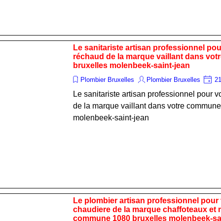
Le sanitariste artisan professionnel po
réchaud de la marque vaillant dans vo
bruxelles molenbeek-saint-jean
Plombier Bruxelles
Plombier Bruxelles
21
Le sanitariste artisan professionnel pour 
de la marque vaillant dans votre commune
molenbeek-saint-jean
Le plombier artisan professionnel pour
chaudiere de la marque chaffoteaux et
commune 1080 bruxelles molenbeek-sai