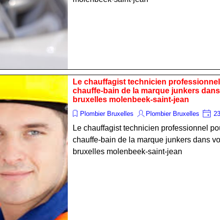
Le chauffagist technicien professionnel
chauffe-bain de la marque junkers da
bruxelles molenbeek-saint-jean
Plombier Bruxelles
Plombier Bruxelles
23
Le chauffagist technicien professionnel po
chauffe-bain de la marque junkers dans 
bruxelles molenbeek-saint-jean