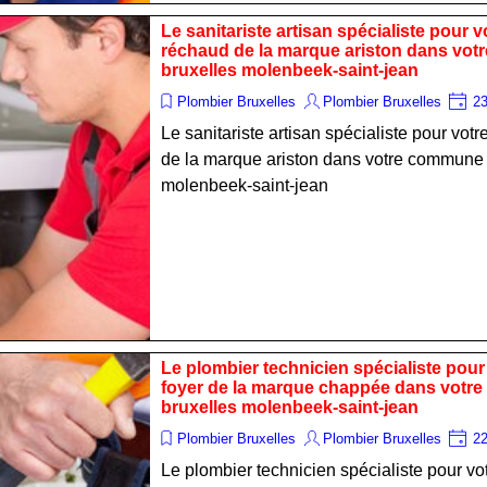
Le sanitariste artisan spécialiste pour
réchaud de la marque ariston dans vo
bruxelles molenbeek-saint-jean
Plombier Bruxelles
Plombier Bruxelles
23
Le sanitariste artisan spécialiste pour vo
de la marque ariston dans votre commune
molenbeek-saint-jean
Le plombier technicien spécialiste pour
foyer de la marque chappée dans votr
bruxelles molenbeek-saint-jean
Plombier Bruxelles
Plombier Bruxelles
22
Le plombier technicien spécialiste pour vo