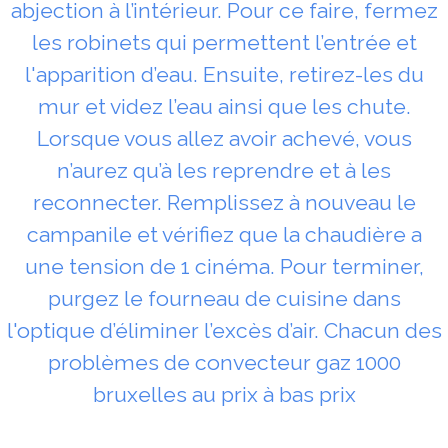
abjection à l’intérieur. Pour ce faire, fermez
les robinets qui permettent l’entrée et
l'apparition d’eau. Ensuite, retirez-les du
mur et videz l’eau ainsi que les chute.
Lorsque vous allez avoir achevé, vous
n’aurez qu’à les reprendre et à les
reconnecter. Remplissez à nouveau le
campanile et vérifiez que la chaudière a
une tension de 1 cinéma. Pour terminer,
purgez le fourneau de cuisine dans
l'optique d’éliminer l’excès d’air. Chacun des
problèmes de convecteur gaz 1000
bruxelles au prix à bas prix