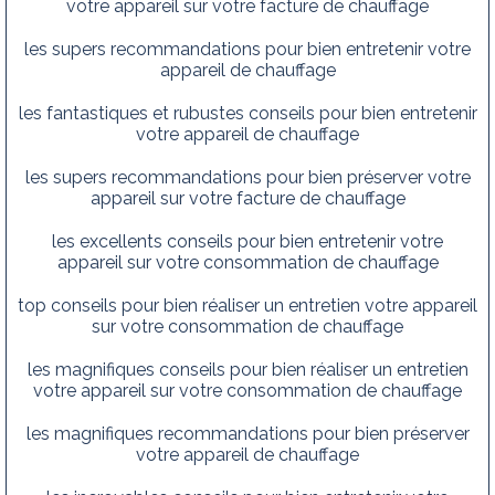
votre appareil sur votre facture de chauffage
les supers recommandations pour bien entretenir votre
appareil de chauffage
les fantastiques et rubustes conseils pour bien entretenir
votre appareil de chauffage
les supers recommandations pour bien préserver votre
appareil sur votre facture de chauffage
les excellents conseils pour bien entretenir votre
appareil sur votre consommation de chauffage
top conseils pour bien réaliser un entretien votre appareil
sur votre consommation de chauffage
les magnifiques conseils pour bien réaliser un entretien
votre appareil sur votre consommation de chauffage
les magnifiques recommandations pour bien préserver
votre appareil de chauffage