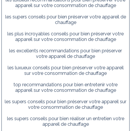
appareil sur votre consommation de chauffage
les supers conseils pour bien préserver votre appareil de
chauffage
les plus incroyables conseils pour bien préserver votre
appareil sur votre consommation de chauffage
les excellents recommandations pour bien préserver
votre appareil de chauffage
les luxueux conseils pour bien préserver votre appareil
sur votre consommation de chauffage
top recommandations pour bien entretenir votre
appareil sur votre consommation de chauffage
les supers conseils pour bien préserver votre appareil sur
votre consommation de chauffage
les supers conseils pour bien réaliser un entretien votre
appareil de chauffage