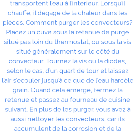
transportent l’eau à l’intérieur. Lorsqu’il
chauffe, il dégage de la chaleur dans les
pièces. Comment purger les convecteurs?
Placez un cuve sous la retenue de purge
situé pas loin du thermostat, ou sous la vis
situé généralement sur le côté du
convecteur. Tournez la vis ou la diodes,
selon le cas, d’un quart de tour et laissez
l’air s’écouler jusqu’à ce que de l’eau harcèle
grain. Quand cela émerge, fermez la
retenue et passez au fourneau de cuisine
suivant. En plus de les purger, vous avez à
aussi nettoyer les convecteurs, car ils
accumulent de la corrosion et de la