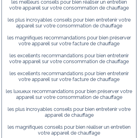
les meilleurs conseils pour bien réaliser un entretien
votre appareil sur votre consommation de chauffage
les plus incroyables conseils pour bien entretenir votre
appareil sur votre consommation de chauffage
les magnifiques recommandations pour bien préserver
votre appareil sur votre facture de chauffage
les excellents recommandations pour bien entretenir
votre appareil sur votre consommation de chauffage
les excellents recommandations pour bien entretenir
votre appareil sur votre facture de chauffage
les luxueux recommandations pour bien préserver votre
appareil sur votre consommation de chauffage
les plus incroyables conseils pour bien entretenir votre
appareil de chauffage
les magnifiques conseils pour bien réaliser un entretien
votre appareil de chauffage