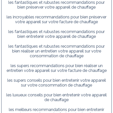
les fantastiques et rubustes recommandations pour
bien préserver votre appareil de chauffage
les incroyables recommandations pour bien préserver
votre appareil sur votre facture de chauffage
les fantastiques et rubustes recommandations pour
bien entretenir votre appareil de chauffage
les fantastiques et rubustes recommandations pour
bien réaliser un entretien votre appareil sur votre
consommation de chauffage
les supers recommandations pour bien réaliser un
entretien votre appareil sur votre facture de chauffage
les supers conseils pour bien entretenir votre appareil
sur votre consommation de chauffage
les luxueux conseils pour bien entretenir votre appareil
de chauffage
les meilleurs recommandations pour bien entretenir