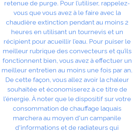
retenue de purge. Pour l’utiliser, rappelez-
vous que vous avez à le faire avec la
chaudière extinction pendant au moins 2
heures en utilisant un tournevis et un
récipient pour acueillir l’eau. Pour puiser le
meilleur rubrique des convecteurs et qu’ils
fonctionnent bien, vous avez à effectuer un
meilleur entretien au moins une fois par an.
De cette façon, vous allez avoir la chaleur
souhaitée et économiserez à ce titre de
l’énergie. À noter que le dispositif sur votre
consommation de chauffage laquais
marchera au moyen d'un campanile
d'informations et de radiateurs qui