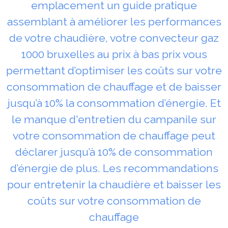
emplacement un guide pratique
assemblant à améliorer les performances
de votre chaudière, votre convecteur gaz
1000 bruxelles au prix à bas prix vous
permettant d’optimiser les coûts sur votre
consommation de chauffage et de baisser
jusqu’à 10% la consommation d’énergie. Et
le manque d'entretien du campanile sur
votre consommation de chauffage peut
déclarer jusqu’à 10% de consommation
d’énergie de plus. Les recommandations
pour entretenir la chaudière et baisser les
coûts sur votre consommation de
chauffage