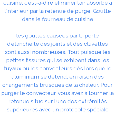
cuisine, c’est-à-dire éliminer l’air absorbé à
l’intérieur par la retenue de purge. Goutte
dans le fourneau de cuisine
les gouttes causées par la perte
d’étanchéité des joints et des clavettes
sont aussi nombreuses. Tout puisque les
petites fissures qui se exhibent dans les
tuyaux ou les convecteurs dès lors que le
aluminium se détend, en raison des
changements brusques de la chaleur. Pour
purger le convecteur, vous avez à tourner la
retenue situé sur l’une des extrémités
supérieures avec un protocole spéciale