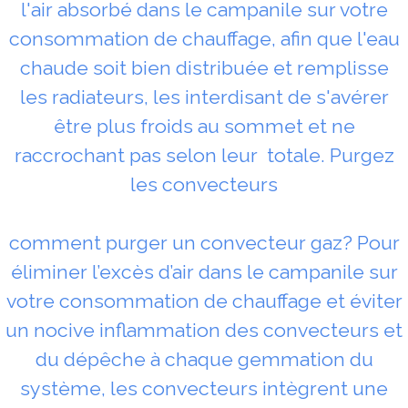
l'air absorbé dans le campanile sur votre
consommation de chauffage, afin que l'eau
chaude soit bien distribuée et remplisse
les radiateurs, les interdisant de s'avérer
être plus froids au sommet et ne
raccrochant pas selon leur totale. Purgez
les convecteurs
comment purger un convecteur gaz? Pour
éliminer l’excès d’air dans le campanile sur
votre consommation de chauffage et éviter
un nocive inflammation des convecteurs et
du dépêche à chaque gemmation du
système, les convecteurs intègrent une