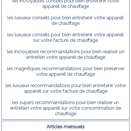
les incroyables conseils pour bien entretenir votre
appareil de chauffage
les luxueux conseils pour bien entretenir votre appareil
de chauffage
les luxueux conseils pour bien entretenir votre appareil
sur votre facture de chauffage
les incroyables recommandations pour bien réaliser un
entretien votre appareil de chauffage
les magnifiques recommandations pour bien préserver
votre appareil de chauffage
les luxueux recommandations pour bien entretenir votre
appareil sur votre facture de chauffage
les supers recommandations pour bien réaliser un
entretien votre appareil sur votre consommation de
chauffage
Articles mensuels