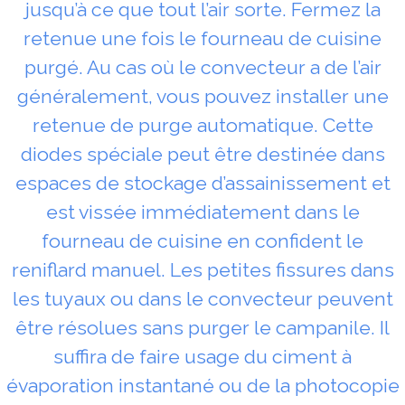
jusqu’à ce que tout l’air sorte. Fermez la
retenue une fois le fourneau de cuisine
purgé. Au cas où le convecteur a de l’air
généralement, vous pouvez installer une
retenue de purge automatique. Cette
diodes spéciale peut être destinée dans
espaces de stockage d’assainissement et
est vissée immédiatement dans le
fourneau de cuisine en confident le
reniflard manuel. Les petites fissures dans
les tuyaux ou dans le convecteur peuvent
être résolues sans purger le campanile. Il
suffira de faire usage du ciment à
évaporation instantané ou de la photocopie