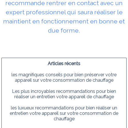
recommande rentrer en contact avec un
expert professionnel qui saura réaliser le
maintient en fonctionnement en bonne et
due forme.
Articles récents
les magnifiques conseils pour bien préserver votre
appareil sur votre consommation de chauffage
Les plus incroyables recommandations pour bien
réaliser un entretien votre appareil de chauffage
les luxueux recommandations pour bien réaliser un
entretien votre appareil sur votre consommation de
chauffage