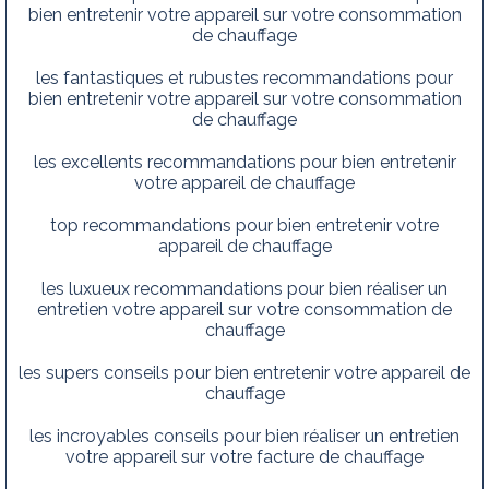
bien entretenir votre appareil sur votre consommation
de chauffage
les fantastiques et rubustes recommandations pour
bien entretenir votre appareil sur votre consommation
de chauffage
les excellents recommandations pour bien entretenir
votre appareil de chauffage
top recommandations pour bien entretenir votre
appareil de chauffage
les luxueux recommandations pour bien réaliser un
entretien votre appareil sur votre consommation de
chauffage
les supers conseils pour bien entretenir votre appareil de
chauffage
les incroyables conseils pour bien réaliser un entretien
votre appareil sur votre facture de chauffage