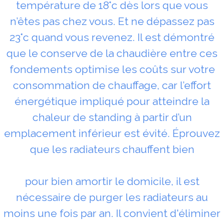
température de 18°c dès lors que vous
n’êtes pas chez vous. Et ne dépassez pas
23°c quand vous revenez. Il est démontré
que le conserve de la chaudière entre ces
fondements optimise les coûts sur votre
consommation de chauffage, car l’effort
énergétique impliqué pour atteindre la
chaleur de standing à partir d’un
emplacement inférieur est évité. Éprouvez
que les radiateurs chauffent bien
pour bien amortir le domicile, il est
nécessaire de purger les radiateurs au
moins une fois par an. Il convient d'éliminer