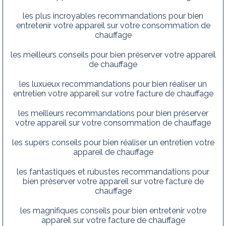
les plus incroyables recommandations pour bien
entretenir votre appareil sur votre consommation de
chauffage
les meilleurs conseils pour bien préserver votre appareil
de chauffage
les luxueux recommandations pour bien réaliser un
entretien votre appareil sur votre facture de chauffage
les meilleurs recommandations pour bien préserver
votre appareil sur votre consommation de chauffage
les supers conseils pour bien réaliser un entretien votre
appareil de chauffage
les fantastiques et rubustes recommandations pour
bien préserver votre appareil sur votre facture de
chauffage
les magnifiques conseils pour bien entretenir votre
appareil sur votre facture de chauffage