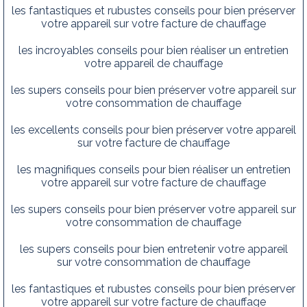
les fantastiques et rubustes conseils pour bien préserver
votre appareil sur votre facture de chauffage
les incroyables conseils pour bien réaliser un entretien
votre appareil de chauffage
les supers conseils pour bien préserver votre appareil sur
votre consommation de chauffage
les excellents conseils pour bien préserver votre appareil
sur votre facture de chauffage
les magnifiques conseils pour bien réaliser un entretien
votre appareil sur votre facture de chauffage
les supers conseils pour bien préserver votre appareil sur
votre consommation de chauffage
les supers conseils pour bien entretenir votre appareil
sur votre consommation de chauffage
les fantastiques et rubustes conseils pour bien préserver
votre appareil sur votre facture de chauffage