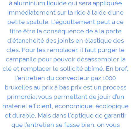
à aluminium liquide qui sera appliquée
immédiatement sur la ride à l’aide d’une
petite spatule. L'égouttement peut à ce
titre être la conséquence de à la perte
d'étanchéité des joints en élastique des
clés. Pour les remplacer, il faut purger le
campanile pour pouvoir désassembler la
clé et remplacer le sollicité abîmé. En bref,
l’entretien du convecteur gaz 1000
bruxelles au prix à bas prix est un process
primordial vous permettant de jouir d’un
matériel efficient, économique, écologique
et durable. Mais dans l'optique de garantir
que l’entretien se fasse bien, on vous