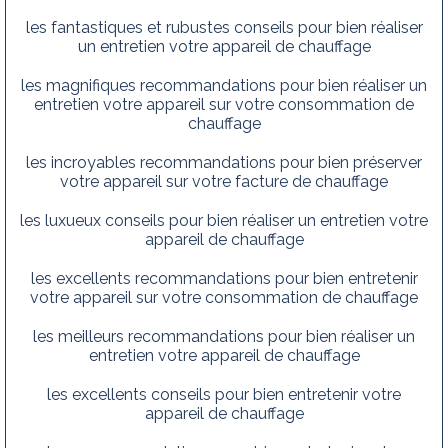
les fantastiques et rubustes conseils pour bien réaliser
un entretien votre appareil de chauffage
les magnifiques recommandations pour bien réaliser un
entretien votre appareil sur votre consommation de
chauffage
les incroyables recommandations pour bien préserver
votre appareil sur votre facture de chauffage
les luxueux conseils pour bien réaliser un entretien votre
appareil de chauffage
les excellents recommandations pour bien entretenir
votre appareil sur votre consommation de chauffage
les meilleurs recommandations pour bien réaliser un
entretien votre appareil de chauffage
les excellents conseils pour bien entretenir votre
appareil de chauffage