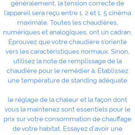
généralement, la tension correcte de
l’appareil sera reçu entre 1. 2 et 1. 5 cinéma
maximale. Toutes les chaudières,
numériques et analogiques, ont un cadran.
Éprouvez que votre chaudière s’oriente
vers les caractéristiques normaux. Sinon,
utilisez la note de remplissage de la
chaudière pour le remédier à. Établissez
une température de standing adéquate
le réglage de la chaleur et la façon dont
vous la maintenez sont essentiels pour le
prix sur votre consommation de chauffage
de votre habitat. Essayez d'avoir une