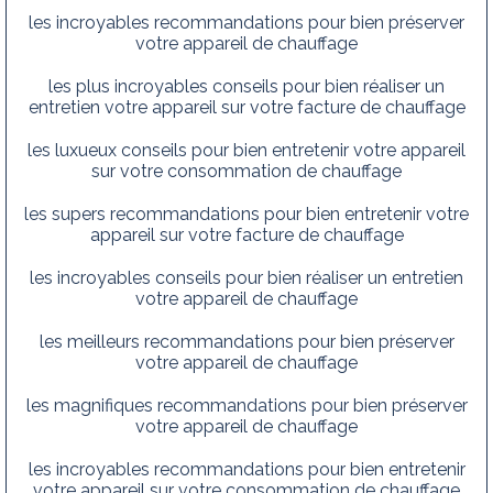
les incroyables recommandations pour bien préserver
votre appareil de chauffage
les plus incroyables conseils pour bien réaliser un
entretien votre appareil sur votre facture de chauffage
les luxueux conseils pour bien entretenir votre appareil
sur votre consommation de chauffage
les supers recommandations pour bien entretenir votre
appareil sur votre facture de chauffage
les incroyables conseils pour bien réaliser un entretien
votre appareil de chauffage
les meilleurs recommandations pour bien préserver
votre appareil de chauffage
les magnifiques recommandations pour bien préserver
votre appareil de chauffage
les incroyables recommandations pour bien entretenir
votre appareil sur votre consommation de chauffage