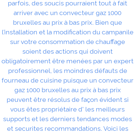
parfois, des soucis pourraient tout à fait
arriver avec un convecteur gaz 1000
bruxelles au prix à bas prix. Bien que
l’installation et la modification du campanile
sur votre consommation de chauffage
soient des actions qui doivent
obligatoirement être menées par un expert
professionnel, les moindres défauts de
fourneau de cuisine puisque un convecteur
gaz 1000 bruxelles au prix à bas prix
peuvent être résolus de façon évident si
vous êtes propriétaire d' les meilleurs
supports et les derniers tendances modes
et securites recommandations. Voici les