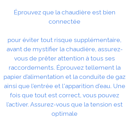
Éprouvez que la chaudière est bien
connectée
pour éviter tout risque supplémentaire,
avant de mystifier la chaudière, assurez-
vous de prêter attention à tous ses
raccordements. Éprouvez tellement la
papier d’alimentation et la conduite de gaz
ainsi que l’entrée et l'apparition d’eau. Une
fois que tout est correct, vous pouvez
l’activer. Assurez-vous que la tension est
optimale