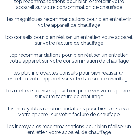
top recommandations pour bien entretenir votre
appareil sur votre consommation de chauffage
les magnifiques recommandations pour bien entretenir
votre appareil de chauffage
top conseils pour bien réaliser un entretien votre appareil
sur votre facture de chauffage
top recommandations pour bien réaliser un entretien
votre appareil sur votre consommation de chauffage
les plus incroyables conseils pour bien réaliser un
entretien votre appareil sur votre facture de chauffage
les meilleurs conseils pour bien préserver votre appareil
sur votre facture de chauffage
les incroyables recommandations pour bien préserver
votre appareil sur votre facture de chauffage
les incroyables recommandations pour bien réaliser un
entretien votre appareil de chauffage