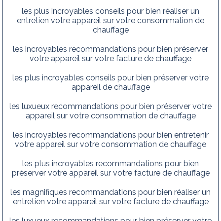
les plus incroyables conseils pour bien réaliser un
entretien votre appareil sur votre consommation de
chauffage
les incroyables recommandations pour bien préserver
votre appareil sur votre facture de chauffage
les plus incroyables conseils pour bien préserver votre
appareil de chauffage
les luxueux recommandations pour bien préserver votre
appareil sur votre consommation de chauffage
les incroyables recommandations pour bien entretenir
votre appareil sur votre consommation de chauffage
les plus incroyables recommandations pour bien
préserver votre appareil sur votre facture de chauffage
les magnifiques recommandations pour bien réaliser un
entretien votre appareil sur votre facture de chauffage
les luxueux recommandations pour bien préserver votre