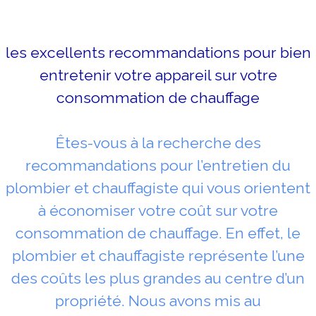
les excellents recommandations pour bien
entretenir votre appareil sur votre
consommation de chauffage
Êtes-vous à la recherche des
recommandations pour l’entretien du
plombier et chauffagiste qui vous orientent
à économiser votre coût sur votre
consommation de chauffage. En effet, le
plombier et chauffagiste représente l’une
des coûts les plus grandes au centre d’un
propriété. Nous avons mis au