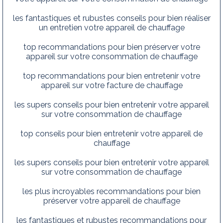
les fantastiques et rubustes conseils pour bien réaliser
un entretien votre appareil de chauffage
top recommandations pour bien préserver votre
appareil sur votre consommation de chauffage
top recommandations pour bien entretenir votre
appareil sur votre facture de chauffage
les supers conseils pour bien entretenir votre appareil
sur votre consommation de chauffage
top conseils pour bien entretenir votre appareil de
chauffage
les supers conseils pour bien entretenir votre appareil
sur votre consommation de chauffage
les plus incroyables recommandations pour bien
préserver votre appareil de chauffage
les fantastiques et rubustes recommandations pour