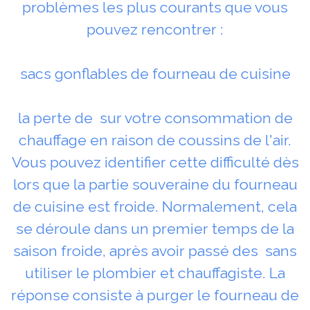
problèmes les plus courants que vous
pouvez rencontrer :
sacs gonflables de fourneau de cuisine
la perte de sur votre consommation de
chauffage en raison de coussins de l'air.
Vous pouvez identifier cette difficulté dès
lors que la partie souveraine du fourneau
de cuisine est froide. Normalement, cela
se déroule dans un premier temps de la
saison froide, après avoir passé des sans
utiliser le plombier et chauffagiste. La
réponse consiste à purger le fourneau de