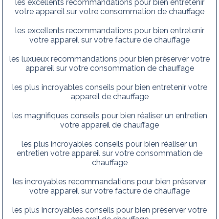
les excellents recommandations pour bien entretenir
votre appareil sur votre consommation de chauffage
les excellents recommandations pour bien entretenir
votre appareil sur votre facture de chauffage
les luxueux recommandations pour bien préserver votre
appareil sur votre consommation de chauffage
les plus incroyables conseils pour bien entretenir votre
appareil de chauffage
les magnifiques conseils pour bien réaliser un entretien
votre appareil de chauffage
les plus incroyables conseils pour bien réaliser un
entretien votre appareil sur votre consommation de
chauffage
les incroyables recommandations pour bien préserver
votre appareil sur votre facture de chauffage
les plus incroyables conseils pour bien préserver votre