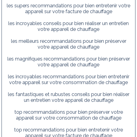
les supers recommandations pour bien entretenir votre
appareil sur votre facture de chauffage
les incroyables conseils pour bien réaliser un entretien
votre appareil de chauffage
les meilleurs recommandations pour bien préserver
votre appareil de chauffage
les magnifiques recommandations pour bien préserver
votre appareil de chauffage
les incroyables recommandations pour bien entretenir
votre appareil sur votre consommation de chauffage
les fantastiques et rubustes conseils pour bien réaliser
un entretien votre appareil de chauffage
top recommandations pour bien préserver votre
appareil sur votre consommation de chauffage
top recommandations pour bien entretenir votre
appareil sur votre facture de chauffage