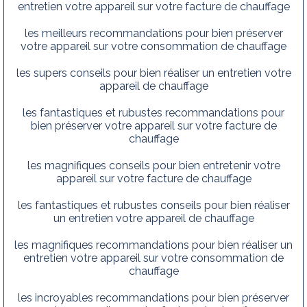
entretien votre appareil sur votre facture de chauffage
les meilleurs recommandations pour bien préserver
votre appareil sur votre consommation de chauffage
les supers conseils pour bien réaliser un entretien votre
appareil de chauffage
les fantastiques et rubustes recommandations pour
bien préserver votre appareil sur votre facture de
chauffage
les magnifiques conseils pour bien entretenir votre
appareil sur votre facture de chauffage
les fantastiques et rubustes conseils pour bien réaliser
un entretien votre appareil de chauffage
les magnifiques recommandations pour bien réaliser un
entretien votre appareil sur votre consommation de
chauffage
les incroyables recommandations pour bien préserver