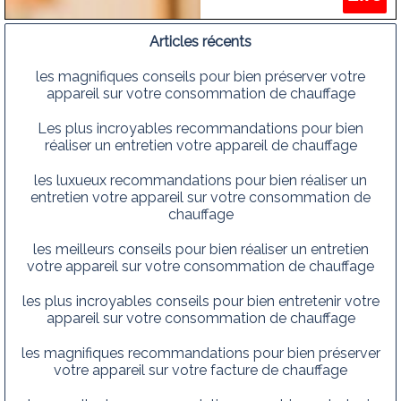
marque de dietrich dans
votre commune 1081
Articles récents
bruxelles koekelberg<
les magnifiques conseils pour bien préserver votre
appareil sur votre consommation de chauffage
Les plus incroyables recommandations pour bien
réaliser un entretien votre appareil de chauffage
les luxueux recommandations pour bien réaliser un
entretien votre appareil sur votre consommation de
chauffage
les meilleurs conseils pour bien réaliser un entretien
votre appareil sur votre consommation de chauffage
les plus incroyables conseils pour bien entretenir votre
appareil sur votre consommation de chauffage
les magnifiques recommandations pour bien préserver
votre appareil sur votre facture de chauffage