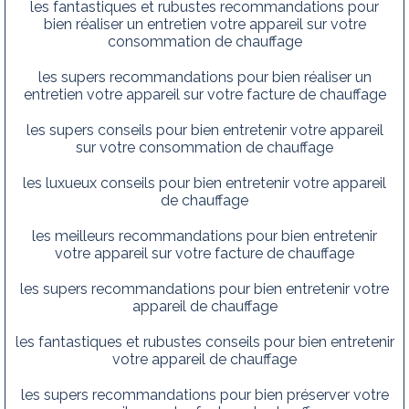
les fantastiques et rubustes recommandations pour
bien réaliser un entretien votre appareil sur votre
consommation de chauffage
les supers recommandations pour bien réaliser un
entretien votre appareil sur votre facture de chauffage
les supers conseils pour bien entretenir votre appareil
sur votre consommation de chauffage
les luxueux conseils pour bien entretenir votre appareil
de chauffage
les meilleurs recommandations pour bien entretenir
votre appareil sur votre facture de chauffage
les supers recommandations pour bien entretenir votre
appareil de chauffage
les fantastiques et rubustes conseils pour bien entretenir
votre appareil de chauffage
les supers recommandations pour bien préserver votre