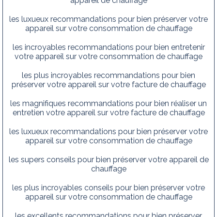
appareil de chauffage
les luxueux recommandations pour bien préserver votre
appareil sur votre consommation de chauffage
les incroyables recommandations pour bien entretenir
votre appareil sur votre consommation de chauffage
les plus incroyables recommandations pour bien
préserver votre appareil sur votre facture de chauffage
les magnifiques recommandations pour bien réaliser un
entretien votre appareil sur votre facture de chauffage
les luxueux recommandations pour bien préserver votre
appareil sur votre consommation de chauffage
les supers conseils pour bien préserver votre appareil de
chauffage
les plus incroyables conseils pour bien préserver votre
appareil sur votre consommation de chauffage
les excellents recommandations pour bien préserver