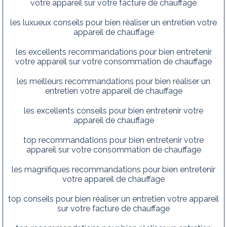
votre appareil sur votre facture de chauffage
les luxueux conseils pour bien réaliser un entretien votre
appareil de chauffage
les excellents recommandations pour bien entretenir
votre appareil sur votre consommation de chauffage
les meilleurs recommandations pour bien réaliser un
entretien votre appareil de chauffage
les excellents conseils pour bien entretenir votre
appareil de chauffage
top recommandations pour bien entretenir votre
appareil sur votre consommation de chauffage
les magnifiques recommandations pour bien entretenir
votre appareil de chauffage
top conseils pour bien réaliser un entretien votre appareil
sur votre facture de chauffage