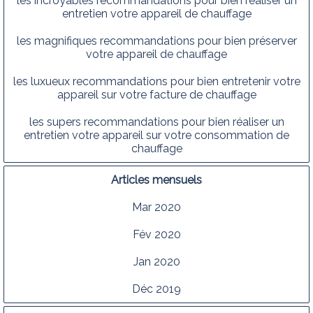
les incroyables recommandations pour bien réaliser un
entretien votre appareil de chauffage
les magnifiques recommandations pour bien préserver
votre appareil de chauffage
les luxueux recommandations pour bien entretenir votre
appareil sur votre facture de chauffage
les supers recommandations pour bien réaliser un
entretien votre appareil sur votre consommation de
chauffage
Articles mensuels
Mar 2020
Fév 2020
Jan 2020
Déc 2019