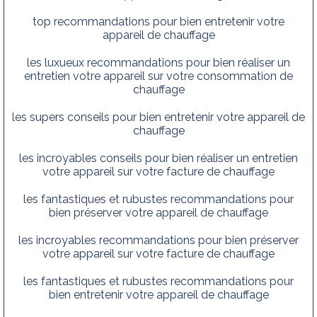
top recommandations pour bien entretenir votre
appareil de chauffage
les luxueux recommandations pour bien réaliser un
entretien votre appareil sur votre consommation de
chauffage
les supers conseils pour bien entretenir votre appareil de
chauffage
les incroyables conseils pour bien réaliser un entretien
votre appareil sur votre facture de chauffage
les fantastiques et rubustes recommandations pour
bien préserver votre appareil de chauffage
les incroyables recommandations pour bien préserver
votre appareil sur votre facture de chauffage
les fantastiques et rubustes recommandations pour
bien entretenir votre appareil de chauffage