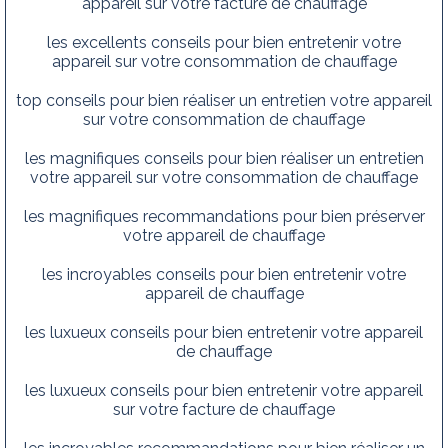
appareil sur votre facture de chauffage
les excellents conseils pour bien entretenir votre
appareil sur votre consommation de chauffage
top conseils pour bien réaliser un entretien votre appareil
sur votre consommation de chauffage
les magnifiques conseils pour bien réaliser un entretien
votre appareil sur votre consommation de chauffage
les magnifiques recommandations pour bien préserver
votre appareil de chauffage
les incroyables conseils pour bien entretenir votre
appareil de chauffage
les luxueux conseils pour bien entretenir votre appareil
de chauffage
les luxueux conseils pour bien entretenir votre appareil
sur votre facture de chauffage