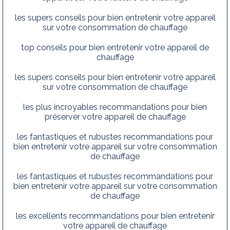
les supers conseils pour bien entretenir votre appareil
sur votre consommation de chauffage
top conseils pour bien entretenir votre appareil de
chauffage
les supers conseils pour bien entretenir votre appareil
sur votre consommation de chauffage
les plus incroyables recommandations pour bien
préserver votre appareil de chauffage
les fantastiques et rubustes recommandations pour
bien entretenir votre appareil sur votre consommation
de chauffage
les fantastiques et rubustes recommandations pour
bien entretenir votre appareil sur votre consommation
de chauffage
les excellents recommandations pour bien entretenir
votre appareil de chauffage