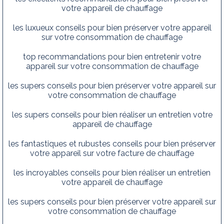
votre appareil de chauffage
les luxueux conseils pour bien préserver votre appareil
sur votre consommation de chauffage
top recommandations pour bien entretenir votre
appareil sur votre consommation de chauffage
les supers conseils pour bien préserver votre appareil sur
votre consommation de chauffage
les supers conseils pour bien réaliser un entretien votre
appareil de chauffage
les fantastiques et rubustes conseils pour bien préserver
votre appareil sur votre facture de chauffage
les incroyables conseils pour bien réaliser un entretien
votre appareil de chauffage
les supers conseils pour bien préserver votre appareil sur
votre consommation de chauffage