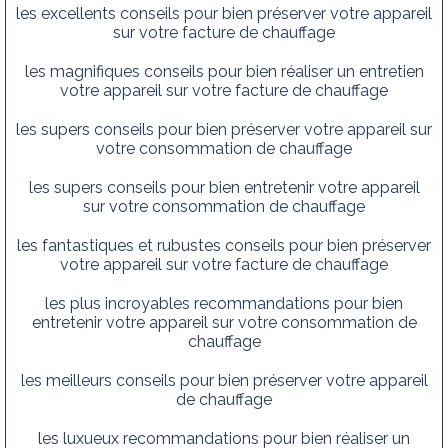
les excellents conseils pour bien préserver votre appareil
sur votre facture de chauffage
les magnifiques conseils pour bien réaliser un entretien
votre appareil sur votre facture de chauffage
les supers conseils pour bien préserver votre appareil sur
votre consommation de chauffage
les supers conseils pour bien entretenir votre appareil
sur votre consommation de chauffage
les fantastiques et rubustes conseils pour bien préserver
votre appareil sur votre facture de chauffage
les plus incroyables recommandations pour bien
entretenir votre appareil sur votre consommation de
chauffage
les meilleurs conseils pour bien préserver votre appareil
de chauffage
les luxueux recommandations pour bien réaliser un