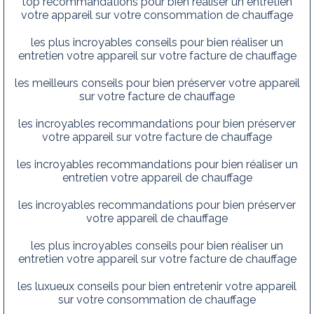
top recommandations pour bien réaliser un entretien
votre appareil sur votre consommation de chauffage
les plus incroyables conseils pour bien réaliser un
entretien votre appareil sur votre facture de chauffage
les meilleurs conseils pour bien préserver votre appareil
sur votre facture de chauffage
les incroyables recommandations pour bien préserver
votre appareil sur votre facture de chauffage
les incroyables recommandations pour bien réaliser un
entretien votre appareil de chauffage
les incroyables recommandations pour bien préserver
votre appareil de chauffage
les plus incroyables conseils pour bien réaliser un
entretien votre appareil sur votre facture de chauffage
les luxueux conseils pour bien entretenir votre appareil
sur votre consommation de chauffage