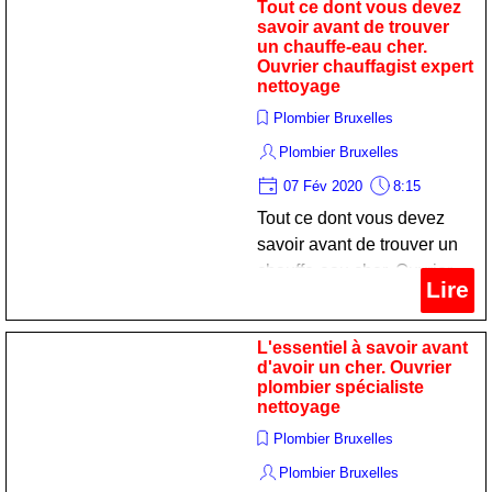
Tout ce dont vous devez
savoir avant de trouver
un chauffe-eau cher.
Ouvrier chauffagist expert
nettoyage
Plombier Bruxelles
Plombier Bruxelles
07 Fév 2020
8:15
Tout ce dont vous devez
savoir avant de trouver un
chauffe-eau cher. Ouvrier
Lire
chauffagist expert
nettoyage
L'essentiel à savoir avant
d'avoir un cher. Ouvrier
plombier spécialiste
nettoyage
Plombier Bruxelles
Plombier Bruxelles