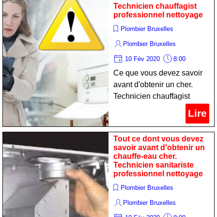
Technicien chauffagist
professionnel nettoyage
Plombier Bruxelles
Plombier Bruxelles
10 Fév 2020
8:00
Ce que vous devez savoir
avant d'obtenir un cher.
Technicien chauffagist
professionnel nettoyage
Lire
Tout ce dont vous devez
savoir avant d'obtenir un
chauffe-eau cher.
Technicien sanitariste
professionnel nettoyage
Plombier Bruxelles
Plombier Bruxelles