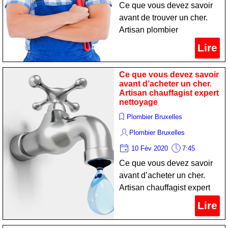
Ce que vous devez savoir
avant de trouver un cher.
Artisan plombier
professionnel nettoyage
Lire
Ce que vous devez savoir
avant d’acheter un cher.
Artisan chauffagist expert
nettoyage
Plombier Bruxelles
Plombier Bruxelles
10 Fév 2020
7:45
Ce que vous devez savoir
avant d’acheter un cher.
Artisan chauffagist expert
nettoyage
Lire