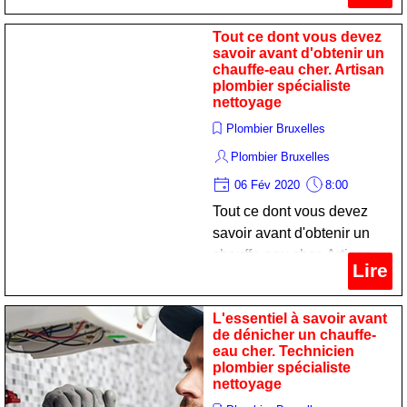
Tout ce dont vous devez
savoir avant d'obtenir un
chauffe-eau cher. Artisan
plombier spécialiste
nettoyage
Plombier Bruxelles
Plombier Bruxelles
06 Fév 2020
8:00
Tout ce dont vous devez
savoir avant d'obtenir un
chauffe-eau cher. Artisan
Lire
plombier spécialiste
nettoyage
L'essentiel à savoir avant
de dénicher un chauffe-
eau cher. Technicien
plombier spécialiste
nettoyage