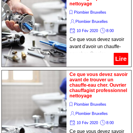
nettoyage
Plombier Bruxelles
Plombier Bruxelles
10 Fév 2020
8:00
Ce que vous devez savoir
avant d'avoir un chauffe-
eau cher. Ouvrier
Lire
chauffagist professionnel
nettoyage
Ce que vous devez savoir
avant de trouver un
chauffe-eau cher. Ouvrier
chauffagist professionnel
nettoyage
Plombier Bruxelles
Plombier Bruxelles
10 Fév 2020
8:00
Ce que vous devez savoir