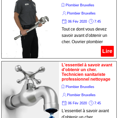
Plombier Bruxelles
Plombier Bruxelles
06 Fév 2020
7:45
Tout ce dont vous devez
savoir avant d'obtenir un
cher. Ouvrier plombier
professionnel nettoyage
Lire
L'essentiel à savoir avant
d'obtenir un cher.
Technicien sanitariste
professionnel nettoyage
Plombier Bruxelles
Plombier Bruxelles
06 Fév 2020
7:45
L'essentiel à savoir avant
d'obtenir un cher.