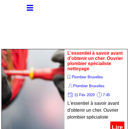
L'essentiel à savoir avant
d'obtenir un cher. Ouvrier
plombier spécialiste
nettoyage
Plombier Bruxelles
Plombier Bruxelles
11 Fév 2020
7:45
L'essentiel à savoir avant
d'obtenir un cher. Ouvrier
plombier spécialiste
nettoyage
Lire