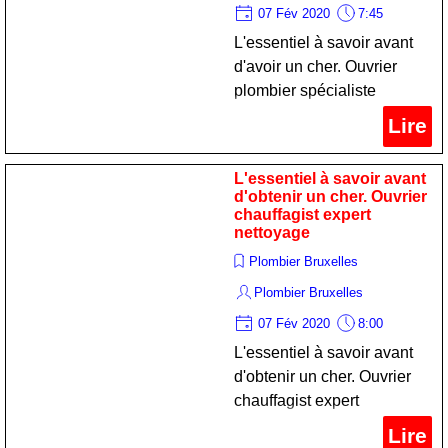
07 Fév 2020
7:45
L'essentiel à savoir avant
d'avoir un cher. Ouvrier
plombier spécialiste
nettoyage
Lire
L'essentiel à savoir avant
d'obtenir un cher. Ouvrier
chauffagist expert
nettoyage
Plombier Bruxelles
Plombier Bruxelles
07 Fév 2020
8:00
L'essentiel à savoir avant
d'obtenir un cher. Ouvrier
chauffagist expert
nettoyage
Lire