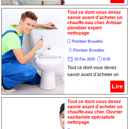
nettoyage
Tout ce dont vous devez
savoir avant d’acheter un
chauffe-eau cher. Artisan
plombier expert
nettoyage
Plombier Bruxelles
Plombier Bruxelles
10 Fév 2020
8:00
Tout ce dont vous devez
savoir avant d’acheter un
chauffe-eau cher. Artisan
Lire
plombier expert nettoyage
Tout ce dont vous devez
savoir avant d’acheter un
chauffe-eau cher. Ouvrier
sanitariste spécialiste
nettoyage