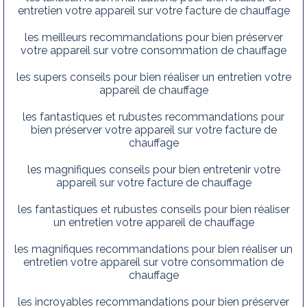
entretien votre appareil sur votre facture de chauffage
les meilleurs recommandations pour bien préserver
votre appareil sur votre consommation de chauffage
les supers conseils pour bien réaliser un entretien votre
appareil de chauffage
les fantastiques et rubustes recommandations pour
bien préserver votre appareil sur votre facture de
chauffage
les magnifiques conseils pour bien entretenir votre
appareil sur votre facture de chauffage
les fantastiques et rubustes conseils pour bien réaliser
un entretien votre appareil de chauffage
les magnifiques recommandations pour bien réaliser un
entretien votre appareil sur votre consommation de
chauffage
les incroyables recommandations pour bien préserver