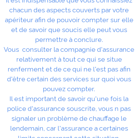
Il est indispensable que vous connaissiez
chacun des aspects couverts par votre
apériteur afin de pouvoir compter sur elle
et de savoir que soucis elle peut vous
permettre à conclure.
Vous consulter la compagnie d'assurance
relativement à tout ce qui se situe
renferment et de ce qui ne l'est pas afin
d'être certain des services sur quoi vous
pouvez compter.
Il est important de savoir qu'une fois la
police d'assurance souscrite, vous n pas
signaler un problème de chauffage le
lendemain, car l'assurance a certaines