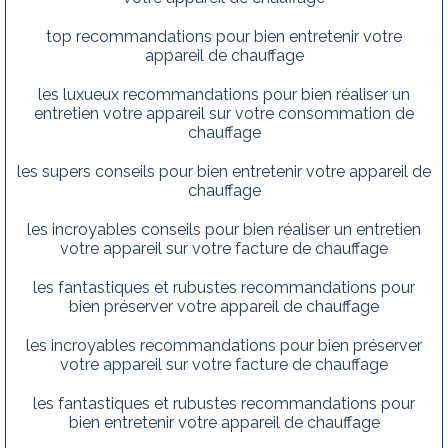
top recommandations pour bien entretenir votre
appareil de chauffage
les luxueux recommandations pour bien réaliser un
entretien votre appareil sur votre consommation de
chauffage
les supers conseils pour bien entretenir votre appareil de
chauffage
les incroyables conseils pour bien réaliser un entretien
votre appareil sur votre facture de chauffage
les fantastiques et rubustes recommandations pour
bien préserver votre appareil de chauffage
les incroyables recommandations pour bien préserver
votre appareil sur votre facture de chauffage
les fantastiques et rubustes recommandations pour
bien entretenir votre appareil de chauffage