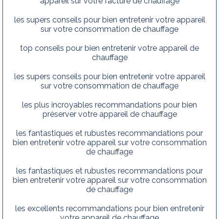
appareil sur votre facture de chauffage
les supers conseils pour bien entretenir votre appareil
sur votre consommation de chauffage
top conseils pour bien entretenir votre appareil de
chauffage
les supers conseils pour bien entretenir votre appareil
sur votre consommation de chauffage
les plus incroyables recommandations pour bien
préserver votre appareil de chauffage
les fantastiques et rubustes recommandations pour
bien entretenir votre appareil sur votre consommation
de chauffage
les fantastiques et rubustes recommandations pour
bien entretenir votre appareil sur votre consommation
de chauffage
les excellents recommandations pour bien entretenir
votre appareil de chauffage