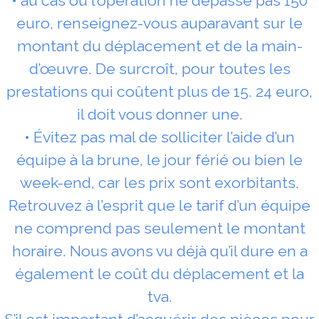
• au cas où l’opération ne dépasse pas 150
euro, renseignez-vous auparavant sur le
montant du déplacement et de la main-
d’œuvre. De surcroît, pour toutes les
prestations qui coûtent plus de 15. 24 euro,
il doit vous donner une.
• Évitez pas mal de solliciter l’aide d’un
équipe à la brune, le jour férié ou bien le
week-end, car les prix sont exorbitants.
Retrouvez à l’esprit que le tarif d’un équipe
ne comprend pas seulement le montant
horaire. Nous avons vu déjà qu’il dure en a
également le coût du déplacement et la
tva.