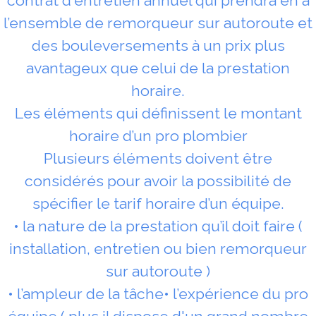
contrat d'entretien annuel qui prendra en a
l’ensemble de remorqueur sur autoroute et
des bouleversements à un prix plus
avantageux que celui de la prestation
horaire.
Les éléments qui définissent le montant
horaire d’un pro plombier
Plusieurs éléments doivent être
considérés pour avoir la possibilité de
spécifier le tarif horaire d’un équipe.
• la nature de la prestation qu’il doit faire (
installation, entretien ou bien remorqueur
sur autoroute )
• l’ampleur de la tâche• l’expérience du pro