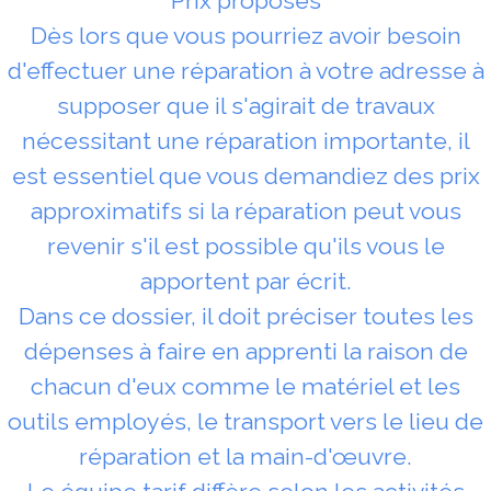
Prix proposés
Dès lors que vous pourriez avoir besoin
d'effectuer une réparation à votre adresse à
supposer que il s'agirait de travaux
nécessitant une réparation importante, il
est essentiel que vous demandiez des prix
approximatifs si la réparation peut vous
revenir s'il est possible qu'ils vous le
apportent par écrit.
Dans ce dossier, il doit préciser toutes les
dépenses à faire en apprenti la raison de
chacun d'eux comme le matériel et les
outils employés, le transport vers le lieu de
réparation et la main-d'œuvre.