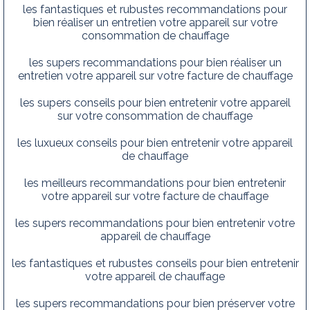
les fantastiques et rubustes recommandations pour
bien réaliser un entretien votre appareil sur votre
consommation de chauffage
les supers recommandations pour bien réaliser un
entretien votre appareil sur votre facture de chauffage
les supers conseils pour bien entretenir votre appareil
sur votre consommation de chauffage
les luxueux conseils pour bien entretenir votre appareil
de chauffage
les meilleurs recommandations pour bien entretenir
votre appareil sur votre facture de chauffage
les supers recommandations pour bien entretenir votre
appareil de chauffage
les fantastiques et rubustes conseils pour bien entretenir
votre appareil de chauffage
les supers recommandations pour bien préserver votre