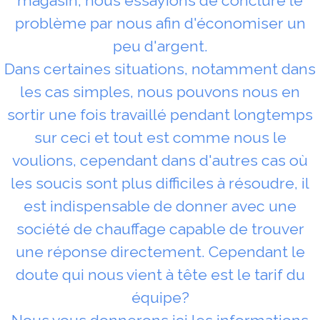
magasin, nous essayions de conclure le
problème par nous afin d'économiser un
peu d'argent.
Dans certaines situations, notamment dans
les cas simples, nous pouvons nous en
sortir une fois travaillé pendant longtemps
sur ceci et tout est comme nous le
voulions, cependant dans d'autres cas où
les soucis sont plus difficiles à résoudre, il
est indispensable de donner avec une
société de chauffage capable de trouver
une réponse directement. Cependant le
doute qui nous vient à tête est le tarif du
équipe?