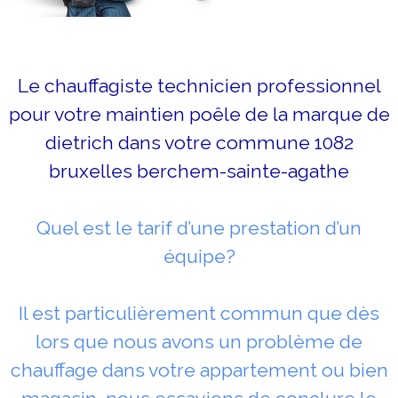
Le chauffagiste technicien professionnel
pour votre maintien poêle de la marque de
dietrich dans votre commune 1082
bruxelles berchem-sainte-agathe
Quel est le tarif d’une prestation d’un
équipe?
Il est particulièrement commun que dès
lors que nous avons un problème de
chauffage dans votre appartement ou bien