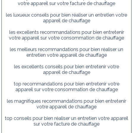
votre appareil sur votre facture de chauffage
les luxueux conseils pour bien réaliser un entretien votre
appareil de chauffage
les excellents recommandations pour bien entretenir
votre appareil sur votre consommation de chauffage
les meilleurs recommandations pour bien réaliser un
entretien votre appareil de chauffage
les excellents conseils pour bien entretenir votre
appareil de chauffage
top recommandations pour bien entretenir votre
appareil sur votre consommation de chauffage
les magnifiques recommandations pour bien entretenir
votre appareil de chauffage
top conseils pour bien réaliser un entretien votre appareil
sur votre facture de chauffage