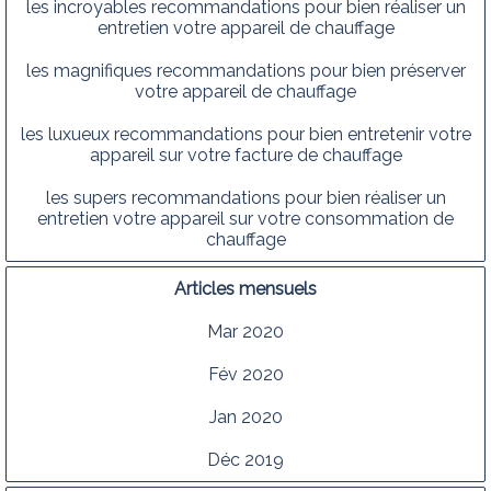
les incroyables recommandations pour bien réaliser un
entretien votre appareil de chauffage
les magnifiques recommandations pour bien préserver
votre appareil de chauffage
les luxueux recommandations pour bien entretenir votre
appareil sur votre facture de chauffage
les supers recommandations pour bien réaliser un
entretien votre appareil sur votre consommation de
chauffage
Articles mensuels
Mar 2020
Fév 2020
Jan 2020
Déc 2019