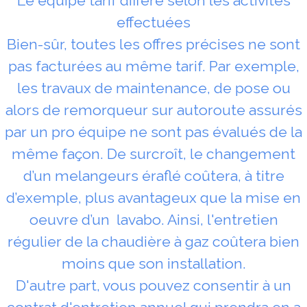
Le équipe tarif diffère selon les activités
effectuées
Bien-sûr, toutes les offres précises ne sont
pas facturées au même tarif. Par exemple,
les travaux de maintenance, de pose ou
alors de remorqueur sur autoroute assurés
par un pro équipe ne sont pas évalués de la
même façon. De surcroît, le changement
d’un melangeurs éraflé coûtera, à titre
d’exemple, plus avantageux que la mise en
oeuvre d’un lavabo. Ainsi, l'entretien
régulier de la chaudière à gaz coûtera bien
moins que son installation.
D'autre part, vous pouvez consentir à un