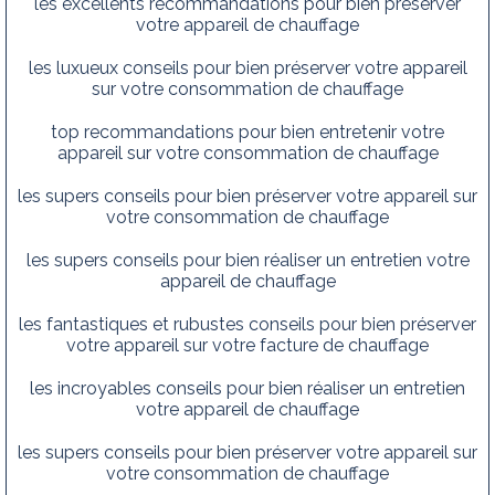
les excellents recommandations pour bien préserver
votre appareil de chauffage
les luxueux conseils pour bien préserver votre appareil
sur votre consommation de chauffage
top recommandations pour bien entretenir votre
appareil sur votre consommation de chauffage
les supers conseils pour bien préserver votre appareil sur
votre consommation de chauffage
les supers conseils pour bien réaliser un entretien votre
appareil de chauffage
les fantastiques et rubustes conseils pour bien préserver
votre appareil sur votre facture de chauffage
les incroyables conseils pour bien réaliser un entretien
votre appareil de chauffage
les supers conseils pour bien préserver votre appareil sur
votre consommation de chauffage