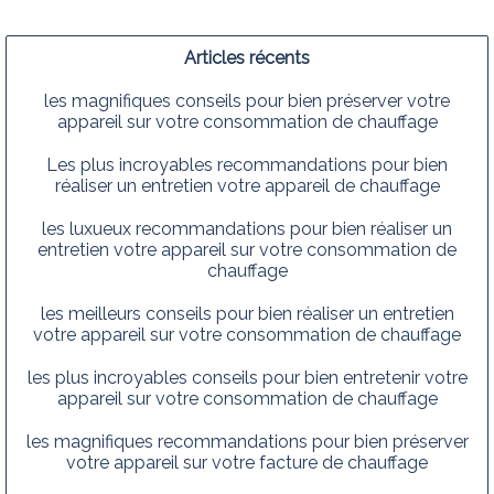
Articles récents
les magnifiques conseils pour bien préserver votre
appareil sur votre consommation de chauffage
Les plus incroyables recommandations pour bien
réaliser un entretien votre appareil de chauffage
les luxueux recommandations pour bien réaliser un
entretien votre appareil sur votre consommation de
chauffage
les meilleurs conseils pour bien réaliser un entretien
votre appareil sur votre consommation de chauffage
les plus incroyables conseils pour bien entretenir votre
appareil sur votre consommation de chauffage
les magnifiques recommandations pour bien préserver
votre appareil sur votre facture de chauffage