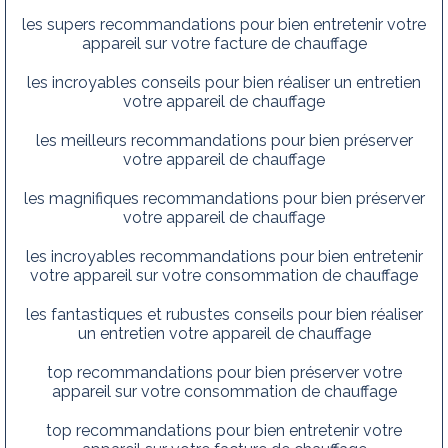
les supers recommandations pour bien entretenir votre
appareil sur votre facture de chauffage
les incroyables conseils pour bien réaliser un entretien
votre appareil de chauffage
les meilleurs recommandations pour bien préserver
votre appareil de chauffage
les magnifiques recommandations pour bien préserver
votre appareil de chauffage
les incroyables recommandations pour bien entretenir
votre appareil sur votre consommation de chauffage
les fantastiques et rubustes conseils pour bien réaliser
un entretien votre appareil de chauffage
top recommandations pour bien préserver votre
appareil sur votre consommation de chauffage
top recommandations pour bien entretenir votre