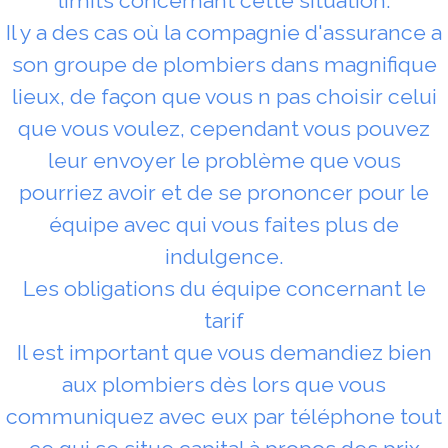
limits concernant cette situation.
Il y a des cas où la compagnie d'assurance a
son groupe de plombiers dans magnifique
lieux, de façon que vous n pas choisir celui
que vous voulez, cependant vous pouvez
leur envoyer le problème que vous
pourriez avoir et de se prononcer pour le
équipe avec qui vous faites plus de
indulgence.
Les obligations du équipe concernant le
tarif
Il est important que vous demandiez bien
aux plombiers dès lors que vous
communiquez avec eux par téléphone tout