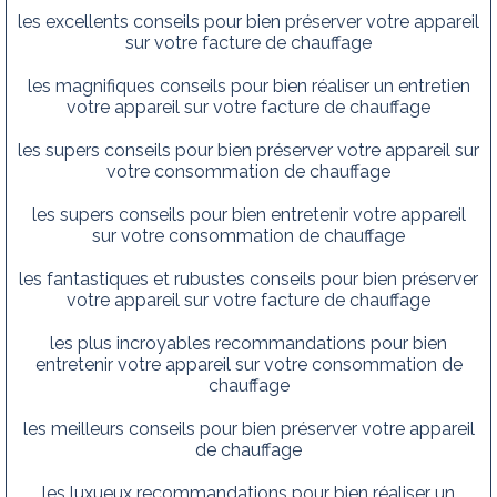
les excellents conseils pour bien préserver votre appareil
sur votre facture de chauffage
les magnifiques conseils pour bien réaliser un entretien
votre appareil sur votre facture de chauffage
les supers conseils pour bien préserver votre appareil sur
votre consommation de chauffage
les supers conseils pour bien entretenir votre appareil
sur votre consommation de chauffage
les fantastiques et rubustes conseils pour bien préserver
votre appareil sur votre facture de chauffage
les plus incroyables recommandations pour bien
entretenir votre appareil sur votre consommation de
chauffage
les meilleurs conseils pour bien préserver votre appareil
de chauffage
les luxueux recommandations pour bien réaliser un