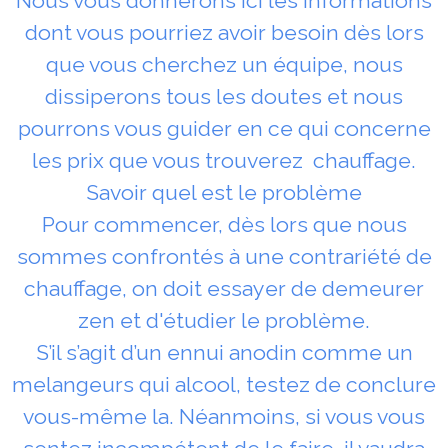
Nous vous donnerons ici les informations
dont vous pourriez avoir besoin dès lors
que vous cherchez un équipe, nous
dissiperons tous les doutes et nous
pourrons vous guider en ce qui concerne
les prix que vous trouverez chauffage.
Savoir quel est le problème
Pour commencer, dès lors que nous
sommes confrontés à une contrariété de
chauffage, on doit essayer de demeurer
zen et d'étudier le problème.
S’il s’agit d’un ennui anodin comme un
melangeurs qui alcool, testez de conclure
vous-même la. Néanmoins, si vous vous