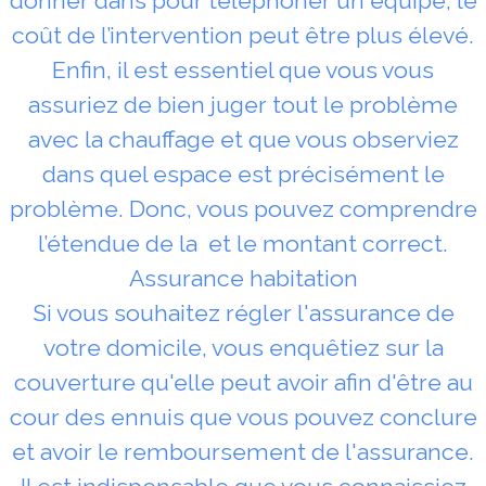
donner dans pour téléphoner un équipe, le
coût de l’intervention peut être plus élevé.
Enfin, il est essentiel que vous vous
assuriez de bien juger tout le problème
avec la chauffage et que vous observiez
dans quel espace est précisément le
problème. Donc, vous pouvez comprendre
l’étendue de la et le montant correct.
Assurance habitation
Si vous souhaitez régler l'assurance de
votre domicile, vous enquêtiez sur la
couverture qu'elle peut avoir afin d'être au
cour des ennuis que vous pouvez conclure
et avoir le remboursement de l'assurance.