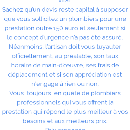
vital.
Sachez qu’un devis reste capital à supposer
que vous sollicitez un plombiers pour une
prestation outre 150 euro et seulement si
le concept d’urgence n’a pas été assuré.
Néanmoins, l’artisan doit vous tuyauter
officiellement, au préalable, son taux
horaire de main-d’œuvre, ses frais de
déplacement et si son appréciation est
n'engage à rien ou non.
Vous toujours en quête de plombiers
professionnels qui vous offrent la
prestation qui répond le plus meilleur à vos
besoins et aux meilleurs prix.