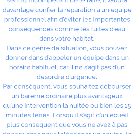
sentez incompétent de le faire, il vaudra
davantage confier la réparation à un équipe
professionnel afin d’éviter les importantes
conséquences comme les fuites d’eau
dans votre habitat.
Dans ce genre de situation, vous pouvez
donner dans d’appeler un équipe dans un
horaire habituel, car il ne s’agit pas d’un
désordre d’urgence.
Par conséquent, vous souhaitez débourser
un barème ordinaire plus avantageux
qu’une intervention la nuitée ou bien les 15
minutes fériés. Lorsqu il s’agit d’un écueil
plus conséquent que vous ne avez à pas