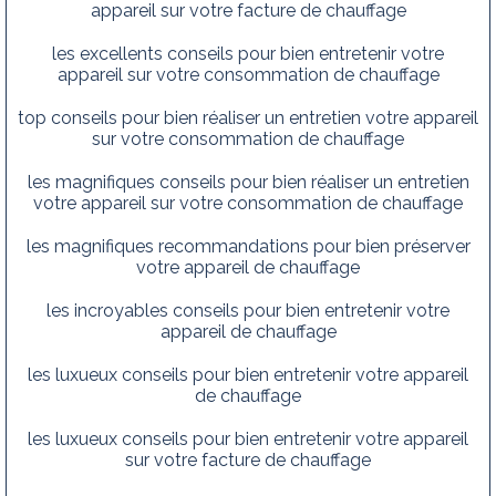
appareil sur votre facture de chauffage
les excellents conseils pour bien entretenir votre
appareil sur votre consommation de chauffage
top conseils pour bien réaliser un entretien votre appareil
sur votre consommation de chauffage
les magnifiques conseils pour bien réaliser un entretien
votre appareil sur votre consommation de chauffage
les magnifiques recommandations pour bien préserver
votre appareil de chauffage
les incroyables conseils pour bien entretenir votre
appareil de chauffage
les luxueux conseils pour bien entretenir votre appareil
de chauffage
les luxueux conseils pour bien entretenir votre appareil
sur votre facture de chauffage