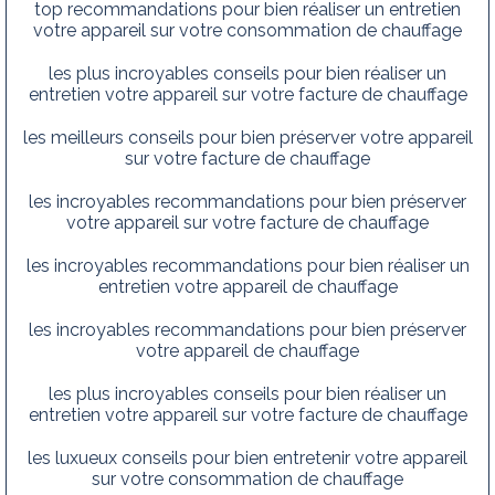
top recommandations pour bien réaliser un entretien
votre appareil sur votre consommation de chauffage
les plus incroyables conseils pour bien réaliser un
entretien votre appareil sur votre facture de chauffage
les meilleurs conseils pour bien préserver votre appareil
sur votre facture de chauffage
les incroyables recommandations pour bien préserver
votre appareil sur votre facture de chauffage
les incroyables recommandations pour bien réaliser un
entretien votre appareil de chauffage
les incroyables recommandations pour bien préserver
votre appareil de chauffage
les plus incroyables conseils pour bien réaliser un
entretien votre appareil sur votre facture de chauffage
les luxueux conseils pour bien entretenir votre appareil
sur votre consommation de chauffage