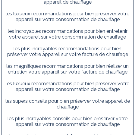
appareil de chauffage
les luxueux recommandations pour bien préserver votre
appareil sur votre consommation de chauffage
les incroyables recommandations pour bien entretenir
votre appareil sur votre consommation de chauffage
les plus incroyables recommandations pour bien
préserver votre appareil sur votre facture de chauffage
les magnifiques recommandations pour bien réaliser un
entretien votre appareil sur votre facture de chauffage
les luxueux recommandations pour bien préserver votre
appareil sur votre consommation de chauffage
les supers conseils pour bien préserver votre appareil de
chauffage
les plus incroyables conseils pour bien préserver votre
appareil sur votre consommation de chauffage