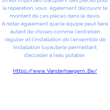
S’il est important d’acquérir des pièces pour
la réparation, vous également découvrir le
montant de ces pièces dans le devis.
À noter également que le équipe peut faire
autant de choses comme l'entretien
régulier et l'installation de l'ensemble de
installation tuyauterie permettant
d’accéder à l’eau potable.
Https://www. Vanderhaegem. Be/