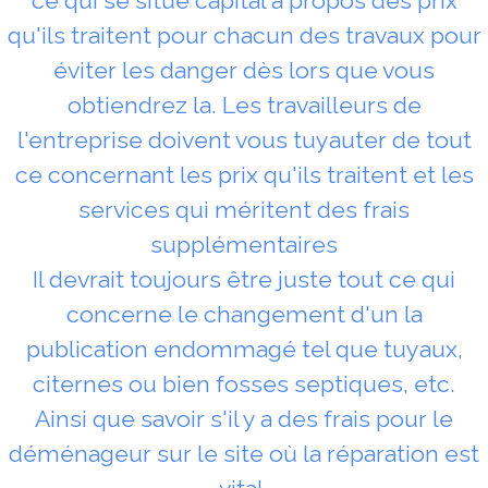
ce qui se situe capital à propos des prix
qu'ils traitent pour chacun des travaux pour
éviter les danger dès lors que vous
obtiendrez la. Les travailleurs de
l'entreprise doivent vous tuyauter de tout
ce concernant les prix qu'ils traitent et les
services qui méritent des frais
supplémentaires
Il devrait toujours être juste tout ce qui
concerne le changement d'un la
publication endommagé tel que tuyaux,
citernes ou bien fosses septiques, etc.
Ainsi que savoir s'il y a des frais pour le
déménageur sur le site où la réparation est