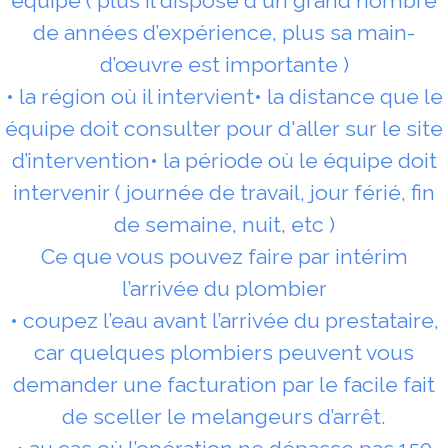
équipe ( plus il dispose d'un grand nombre
de années d’expérience, plus sa main-
d’œuvre est importante )
• la région où il intervient• la distance que le
équipe doit consulter pour d'aller sur le site
d’intervention• la période où le équipe doit
intervenir ( journée de travail, jour férié, fin
de semaine, nuit, etc )
Ce que vous pouvez faire par intérim
l’arrivée du plombier
• coupez l’eau avant l’arrivée du prestataire,
car quelques plombiers peuvent vous
demander une facturation par le facile fait
de sceller le melangeurs d’arrêt.