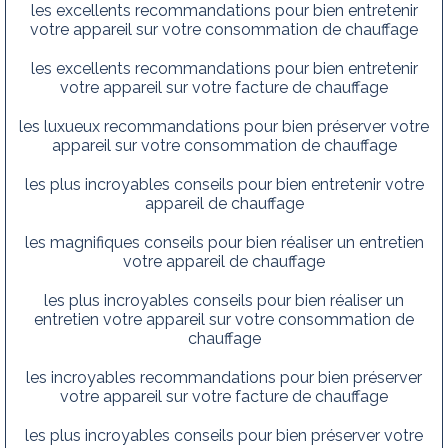
les excellents recommandations pour bien entretenir
votre appareil sur votre consommation de chauffage
les excellents recommandations pour bien entretenir
votre appareil sur votre facture de chauffage
les luxueux recommandations pour bien préserver votre
appareil sur votre consommation de chauffage
les plus incroyables conseils pour bien entretenir votre
appareil de chauffage
les magnifiques conseils pour bien réaliser un entretien
votre appareil de chauffage
les plus incroyables conseils pour bien réaliser un
entretien votre appareil sur votre consommation de
chauffage
les incroyables recommandations pour bien préserver
votre appareil sur votre facture de chauffage
les plus incroyables conseils pour bien préserver votre