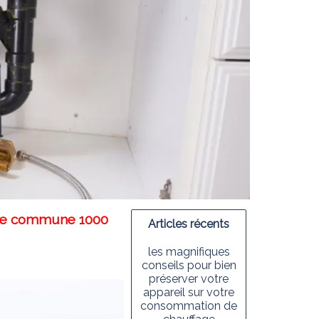
otre commune 1000
Articles récents
les magnifiques
conseils pour bien
préserver votre
appareil sur votre
consommation de