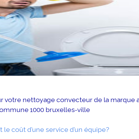
ur votre nettoyage convecteur de la marque 
ommune 1000 bruxelles-ville
t le coût d’une service d’un équipe?