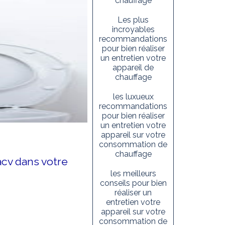
chauffage
Les plus
incroyables
recommandations
pour bien réaliser
un entretien votre
appareil de
chauffage
les luxueux
recommandations
pour bien réaliser
un entretien votre
appareil sur votre
consommation de
chauffage
acv dans votre
les meilleurs
conseils pour bien
réaliser un
entretien votre
appareil sur votre
consommation de