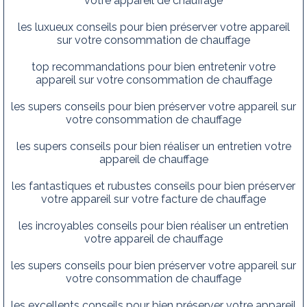
votre appareil de chauffage
les luxueux conseils pour bien préserver votre appareil
sur votre consommation de chauffage
top recommandations pour bien entretenir votre
appareil sur votre consommation de chauffage
les supers conseils pour bien préserver votre appareil sur
votre consommation de chauffage
les supers conseils pour bien réaliser un entretien votre
appareil de chauffage
les fantastiques et rubustes conseils pour bien préserver
votre appareil sur votre facture de chauffage
les incroyables conseils pour bien réaliser un entretien
votre appareil de chauffage
les supers conseils pour bien préserver votre appareil sur
votre consommation de chauffage
les excellents conseils pour bien préserver votre appareil