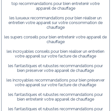
top recommandations pour bien entretenir votre
appareil de chauffage
les luxueux recommandations pour bien réaliser un
entretien votre appareil sur votre consommation de
chauffage
les supers conseils pour bien entretenir votre appareil de
chauffage
les incroyables conseils pour bien réaliser un entretien
votre appareil sur votre facture de chauffage
les fantastiques et rubustes recommandations pour
bien préserver votre appareil de chauffage
les incroyables recommandations pour bien préserver
votre appareil sur votre facture de chauffage
les fantastiques et rubustes recommandations pour
bien entretenir votre appareil de chauffage
les fantastiques et rubustes recommandations pour