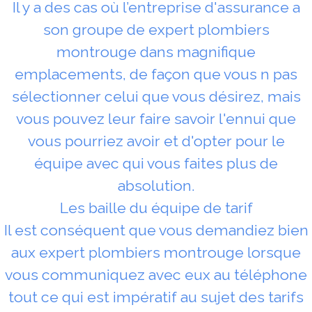
Il y a des cas où l’entreprise d'assurance a
son groupe de expert plombiers
montrouge dans magnifique
emplacements, de façon que vous n pas
sélectionner celui que vous désirez, mais
vous pouvez leur faire savoir l'ennui que
vous pourriez avoir et d'opter pour le
équipe avec qui vous faites plus de
absolution.
Les baille du équipe de tarif
Il est conséquent que vous demandiez bien
aux expert plombiers montrouge lorsque
vous communiquez avec eux au téléphone
tout ce qui est impératif au sujet des tarifs