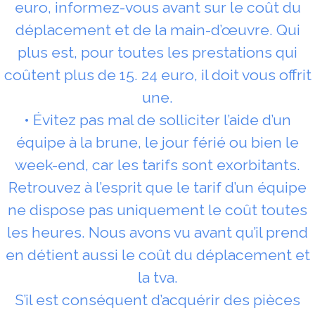
euro, informez-vous avant sur le coût du
déplacement et de la main-d’œuvre. Qui
plus est, pour toutes les prestations qui
coûtent plus de 15. 24 euro, il doit vous offrit
une.
• Évitez pas mal de solliciter l’aide d’un
équipe à la brune, le jour férié ou bien le
week-end, car les tarifs sont exorbitants.
Retrouvez à l’esprit que le tarif d’un équipe
ne dispose pas uniquement le coût toutes
les heures. Nous avons vu avant qu’il prend
en détient aussi le coût du déplacement et
la tva.
S’il est conséquent d’acquérir des pièces