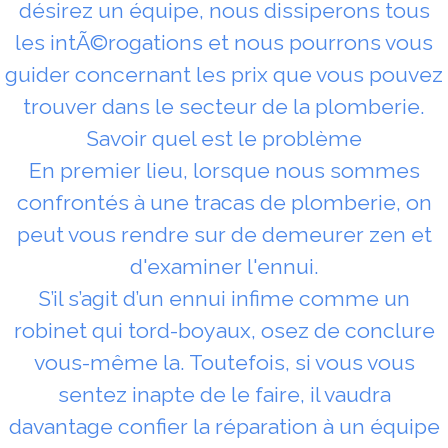
désirez un équipe, nous dissiperons tous
les intÃ©rogations et nous pourrons vous
guider concernant les prix que vous pouvez
trouver dans le secteur de la plomberie.
Savoir quel est le problème
En premier lieu, lorsque nous sommes
confrontés à une tracas de plomberie, on
peut vous rendre sur de demeurer zen et
d'examiner l'ennui.
S’il s’agit d’un ennui infime comme un
robinet qui tord-boyaux, osez de conclure
vous-même la. Toutefois, si vous vous
sentez inapte de le faire, il vaudra
davantage confier la réparation à un équipe