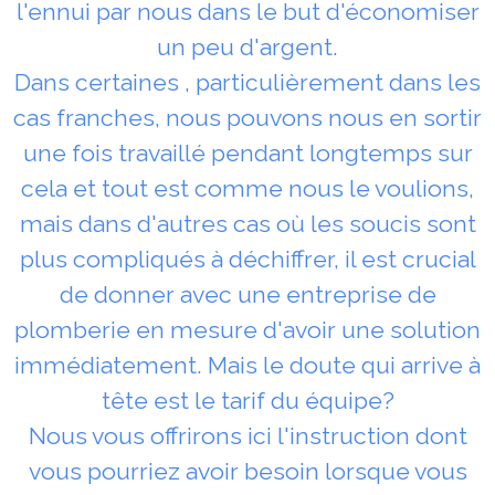
l'ennui par nous dans le but d'économiser
un peu d'argent.
Dans certaines , particulièrement dans les
cas franches, nous pouvons nous en sortir
une fois travaillé pendant longtemps sur
cela et tout est comme nous le voulions,
mais dans d'autres cas où les soucis sont
plus compliqués à déchiffrer, il est crucial
de donner avec une entreprise de
plomberie en mesure d'avoir une solution
immédiatement. Mais le doute qui arrive à
tête est le tarif du équipe?
Nous vous offrirons ici l'instruction dont
vous pourriez avoir besoin lorsque vous