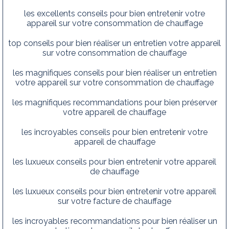
les excellents conseils pour bien entretenir votre
appareil sur votre consommation de chauffage
top conseils pour bien réaliser un entretien votre appareil
sur votre consommation de chauffage
les magnifiques conseils pour bien réaliser un entretien
votre appareil sur votre consommation de chauffage
les magnifiques recommandations pour bien préserver
votre appareil de chauffage
les incroyables conseils pour bien entretenir votre
appareil de chauffage
les luxueux conseils pour bien entretenir votre appareil
de chauffage
les luxueux conseils pour bien entretenir votre appareil
sur votre facture de chauffage
les incroyables recommandations pour bien réaliser un