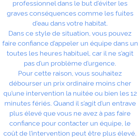
professionnel dans le but d’éviter les
graves conséquences comme les fuites
d’eau dans votre habitat.
Dans ce style de situation, vous pouvez
faire confiance d’appeler un équipe dans un
toutes les heures habituel, car il ne s’agit
pas d’un problème d’urgence.
Pour cette raison, vous souhaitez
débourser un prix ordinaire moins cher
qu’une intervention la nuitée ou bien les 12
minutes fériés. Quand il s’agit d’un entrave
plus élevé que vous ne avez à pas faire
confiance pour contacter un équipe, le
coût de l’intervention peut être plus élevé.