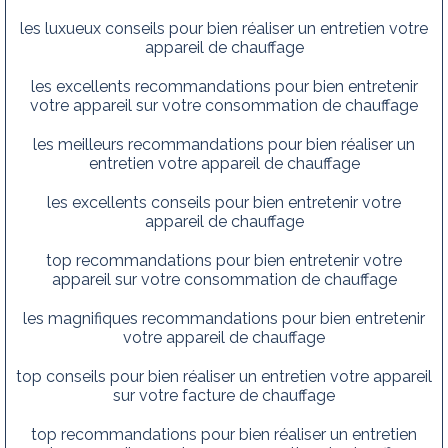
les luxueux conseils pour bien réaliser un entretien votre
appareil de chauffage
les excellents recommandations pour bien entretenir
votre appareil sur votre consommation de chauffage
les meilleurs recommandations pour bien réaliser un
entretien votre appareil de chauffage
les excellents conseils pour bien entretenir votre
appareil de chauffage
top recommandations pour bien entretenir votre
appareil sur votre consommation de chauffage
les magnifiques recommandations pour bien entretenir
votre appareil de chauffage
top conseils pour bien réaliser un entretien votre appareil
sur votre facture de chauffage
top recommandations pour bien réaliser un entretien