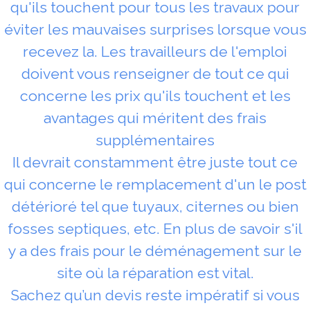
qu'ils touchent pour tous les travaux pour
éviter les mauvaises surprises lorsque vous
recevez la. Les travailleurs de l'emploi
doivent vous renseigner de tout ce qui
concerne les prix qu'ils touchent et les
avantages qui méritent des frais
supplémentaires
Il devrait constamment être juste tout ce
qui concerne le remplacement d'un le post
détérioré tel que tuyaux, citernes ou bien
fosses septiques, etc. En plus de savoir s'il
y a des frais pour le déménagement sur le
site où la réparation est vital.
Sachez qu’un devis reste impératif si vous