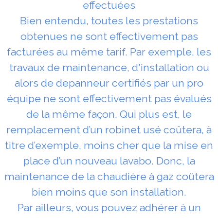
effectuées
Bien entendu, toutes les prestations
obtenues ne sont effectivement pas
facturées au même tarif. Par exemple, les
travaux de maintenance, d'installation ou
alors de depanneur certifiés par un pro
équipe ne sont effectivement pas évalués
de la même façon. Qui plus est, le
remplacement d’un robinet usé coûtera, à
titre d’exemple, moins cher que la mise en
place d’un nouveau lavabo. Donc, la
maintenance de la chaudière à gaz coûtera
bien moins que son installation.
Par ailleurs, vous pouvez adhérer à un