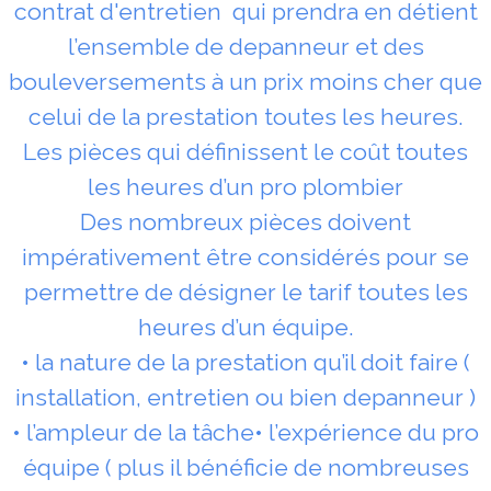
contrat d'entretien qui prendra en détient
l’ensemble de depanneur et des
bouleversements à un prix moins cher que
celui de la prestation toutes les heures.
Les pièces qui définissent le coût toutes
les heures d’un pro plombier
Des nombreux pièces doivent
impérativement être considérés pour se
permettre de désigner le tarif toutes les
heures d’un équipe.
• la nature de la prestation qu’il doit faire (
installation, entretien ou bien depanneur )
• l’ampleur de la tâche• l’expérience du pro
équipe ( plus il bénéficie de nombreuses