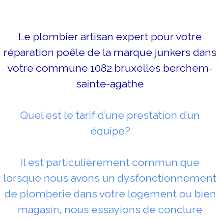
Le plombier artisan expert pour votre
réparation poêle de la marque junkers dans
votre commune 1082 bruxelles berchem-
sainte-agathe
Quel est le tarif d’une prestation d’un
équipe?
Il est particulièrement commun que
lorsque nous avons un dysfonctionnement
de plomberie dans votre logement ou bien
magasin, nous essayions de conclure