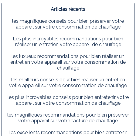
Articles récents
les magnifiques conseils pour bien préserver votre
appareil sur votre consommation de chauffage
Les plus incroyables recommandations pour bien
réaliser un entretien votre appareil de chauffage
les luxueux recommandations pour bien réaliser un
entretien votre appareil sur votre consommation de
chauffage
les meilleurs conseils pour bien réaliser un entretien
votre appareil sur votre consommation de chauffage
les plus incroyables conseils pour bien entretenir votre
appareil sur votre consommation de chauffage
les magnifiques recommandations pour bien préserver
votre appareil sur votre facture de chauffage
les excellents recommandations pour bien entretenir