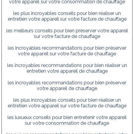
votre appareil sur votre consommation de chauffage
les plus incroyables conseils pour bien réaliser un
entretien votre appareil sur votre facture de chauffage
les meilleurs conseils pour bien préserver votre appareil
sur votre facture de chauffage
les incroyables recommandations pour bien préserver
votre appareil sur votre facture de chauffage
les incroyables recommandations pour bien réaliser un
entretien votre appareil de chauffage
les incroyables recommandations pour bien préserver
votre appareil de chauffage
les plus incroyables conseils pour bien réaliser un
entretien votre appareil sur votre facture de chauffage
les luxueux conseils pour bien entretenir votre appareil
sur votre consommation de chauffage