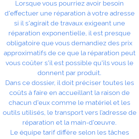
Lorsque vous pourriez avoir besoin
d'effectuer une réparation à votre adresse
si il s'agirait de travaux exigeant une
réparation exponentielle, il est presque
obligatoire que vous demandiez des prix
approximatifs de ce que la réparation peut
vous coûter s'il est possible qu'ils vous le
donnent par produit.
Dans ce dossier, il doit préciser toutes les
coûts à faire en accueillant la raison de
chacun d'eux comme le matériel et les
outils utilisés, le transport vers l’adresse de
réparation et la main-d'œuvre.
Le équipe tarif diffère selon les tâches