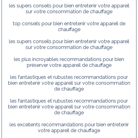
les supers conseils pour bien entretenir votre appareil
sur votre consommation de chauffage
top conseils pour bien entretenir votre appareil de
chauffage
les supers conseils pour bien entretenir votre appareil
sur votre consommation de chauffage
les plus incroyables recommandations pour bien
préserver votre appareil de chauffage
les fantastiques et rubustes recommandations pour
bien entretenir votre appareil sur votre consommation
de chauffage
les fantastiques et rubustes recommandations pour
bien entretenir votre appareil sur votre consommation
de chauffage
les excellents recommandations pour bien entretenir
votre appareil de chauffage