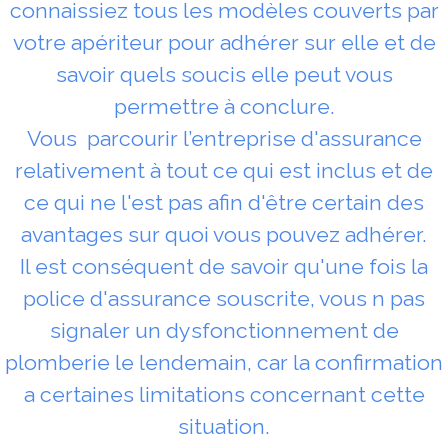
connaissiez tous les modèles couverts par
votre apériteur pour adhérer sur elle et de
savoir quels soucis elle peut vous
permettre à conclure.
Vous parcourir l’entreprise d'assurance
relativement à tout ce qui est inclus et de
ce qui ne l'est pas afin d'être certain des
avantages sur quoi vous pouvez adhérer.
Il est conséquent de savoir qu'une fois la
police d'assurance souscrite, vous n pas
signaler un dysfonctionnement de
plomberie le lendemain, car la confirmation
a certaines limitations concernant cette
situation.