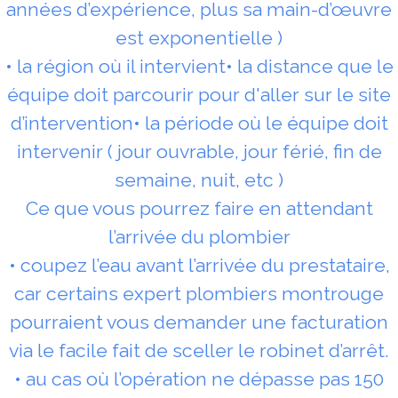
années d’expérience, plus sa main-d’œuvre
est exponentielle )
• la région où il intervient• la distance que le
équipe doit parcourir pour d'aller sur le site
d’intervention• la période où le équipe doit
intervenir ( jour ouvrable, jour férié, fin de
semaine, nuit, etc )
Ce que vous pourrez faire en attendant
l’arrivée du plombier
• coupez l’eau avant l’arrivée du prestataire,
car certains expert plombiers montrouge
pourraient vous demander une facturation
via le facile fait de sceller le robinet d’arrêt.
• au cas où l’opération ne dépasse pas 150