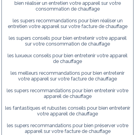
bien réaliser un entretien votre appareil sur votre
consommation de chauffage
les supers recommandations pour bien réaliser un
entretien votre appareil sur votre facture de chauffage
les supers conseils pour bien entretenir votre appareil
sur votre consommation de chauffage
les luxueux conseils pour bien entretenir votre appareil
de chauffage
les meilleurs recommandations pour bien entretenir
votre appareil sur votre facture de chauffage
les supers recommandations pour bien entretenir votre
appareil de chauffage
les fantastiques et rubustes conseils pour bien entretenir
votre appareil de chauffage
les supers recommandations pour bien préserver votre
appareil sur votre facture de chauffage