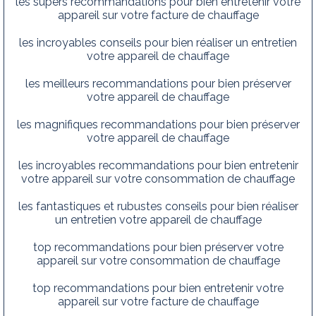
les supers recommandations pour bien entretenir votre
appareil sur votre facture de chauffage
les incroyables conseils pour bien réaliser un entretien
votre appareil de chauffage
les meilleurs recommandations pour bien préserver
votre appareil de chauffage
les magnifiques recommandations pour bien préserver
votre appareil de chauffage
les incroyables recommandations pour bien entretenir
votre appareil sur votre consommation de chauffage
les fantastiques et rubustes conseils pour bien réaliser
un entretien votre appareil de chauffage
top recommandations pour bien préserver votre
appareil sur votre consommation de chauffage
top recommandations pour bien entretenir votre
appareil sur votre facture de chauffage