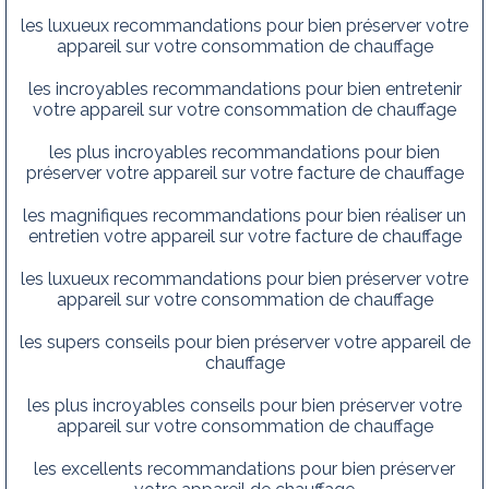
les luxueux recommandations pour bien préserver votre
appareil sur votre consommation de chauffage
les incroyables recommandations pour bien entretenir
votre appareil sur votre consommation de chauffage
les plus incroyables recommandations pour bien
préserver votre appareil sur votre facture de chauffage
les magnifiques recommandations pour bien réaliser un
entretien votre appareil sur votre facture de chauffage
les luxueux recommandations pour bien préserver votre
appareil sur votre consommation de chauffage
les supers conseils pour bien préserver votre appareil de
chauffage
les plus incroyables conseils pour bien préserver votre
appareil sur votre consommation de chauffage
les excellents recommandations pour bien préserver