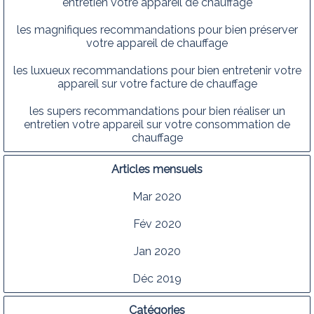
entretien votre appareil de chauffage
les magnifiques recommandations pour bien préserver
votre appareil de chauffage
les luxueux recommandations pour bien entretenir votre
appareil sur votre facture de chauffage
les supers recommandations pour bien réaliser un
entretien votre appareil sur votre consommation de
chauffage
Articles mensuels
Mar 2020
Fév 2020
Jan 2020
Déc 2019
Catégories