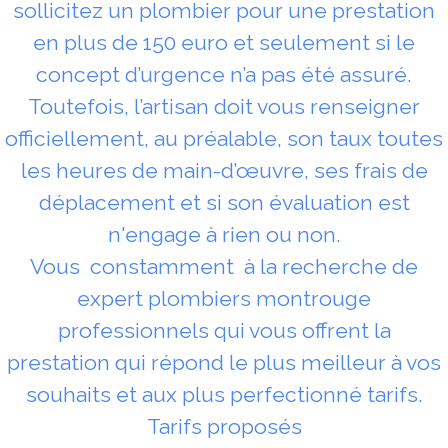
sollicitez un plombier pour une prestation
en plus de 150 euro et seulement si le
concept d’urgence n’a pas été assuré.
Toutefois, l’artisan doit vous renseigner
officiellement, au préalable, son taux toutes
les heures de main-d’œuvre, ses frais de
déplacement et si son évaluation est
n'engage à rien ou non.
Vous constamment à la recherche de
expert plombiers montrouge
professionnels qui vous offrent la
prestation qui répond le plus meilleur à vos
souhaits et aux plus perfectionné tarifs.
Tarifs proposés