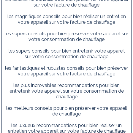
sur votre facture de chauffage
les magnifiques conseils pour bien réaliser un entretien
votre appareil sur votre facture de chauffage
les supers conseils pour bien préserver votre appareil sur
votre consommation de chauffage
les supers conseils pour bien entretenir votre appareil
sur votre consommation de chauffage
les fantastiques et rubustes conseils pour bien préserver
votre appareil sur votre facture de chauffage
les plus incroyables recommandations pour bien
entretenir votre appareil sur votre consommation de
chauffage
les meilleurs conseils pour bien préserver votre appareil
de chauffage
les luxueux recommandations pour bien réaliser un
entretien votre appareil sur votre facture de chauffage