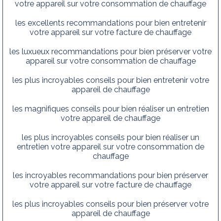
votre appareil sur votre consommation de chauffage
les excellents recommandations pour bien entretenir
votre appareil sur votre facture de chauffage
les luxueux recommandations pour bien préserver votre
appareil sur votre consommation de chauffage
les plus incroyables conseils pour bien entretenir votre
appareil de chauffage
les magnifiques conseils pour bien réaliser un entretien
votre appareil de chauffage
les plus incroyables conseils pour bien réaliser un
entretien votre appareil sur votre consommation de
chauffage
les incroyables recommandations pour bien préserver
votre appareil sur votre facture de chauffage
les plus incroyables conseils pour bien préserver votre
appareil de chauffage