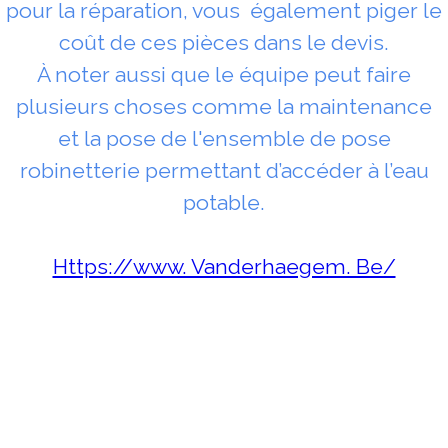
pour la réparation, vous également piger le
coût de ces pièces dans le devis.
À noter aussi que le équipe peut faire
plusieurs choses comme la maintenance
et la pose de l'ensemble de pose
robinetterie permettant d’accéder à l’eau
potable.
Https://www. Vanderhaegem. Be/