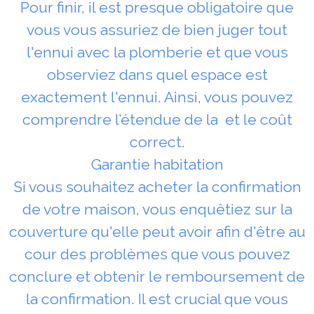
Pour finir, il est presque obligatoire que
vous vous assuriez de bien juger tout
l'ennui avec la plomberie et que vous
observiez dans quel espace est
exactement l'ennui. Ainsi, vous pouvez
comprendre l’étendue de la et le coût
correct.
Garantie habitation
Si vous souhaitez acheter la confirmation
de votre maison, vous enquêtiez sur la
couverture qu'elle peut avoir afin d'être au
cour des problèmes que vous pouvez
conclure et obtenir le remboursement de
la confirmation. Il est crucial que vous