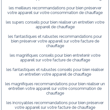
les meilleurs recommandations pour bien préserver
votre appareil sur votre consommation de chauffage
les supers conseils pour bien réaliser un entretien votre
appareil de chauffage
les fantastiques et rubustes recommandations pour
bien préserver votre appareil sur votre facture de
chauffage
les magnifiques conseils pour bien entretenir votre
appareil sur votre facture de chauffage
les fantastiques et rubustes conseils pour bien réaliser
un entretien votre appareil de chauffage
les magnifiques recommandations pour bien réaliser un
entretien votre appareil sur votre consommation de
chauffage
les incroyables recommandations pour bien préserver
votre appareil sur votre facture de chauffage