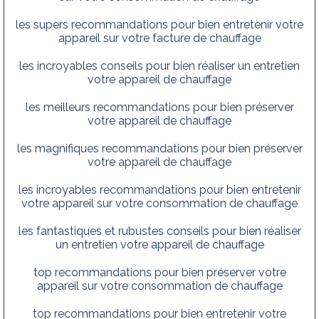
les supers recommandations pour bien entretenir votre
appareil sur votre facture de chauffage
les incroyables conseils pour bien réaliser un entretien
votre appareil de chauffage
les meilleurs recommandations pour bien préserver
votre appareil de chauffage
les magnifiques recommandations pour bien préserver
votre appareil de chauffage
les incroyables recommandations pour bien entretenir
votre appareil sur votre consommation de chauffage
les fantastiques et rubustes conseils pour bien réaliser
un entretien votre appareil de chauffage
top recommandations pour bien préserver votre
appareil sur votre consommation de chauffage
top recommandations pour bien entretenir votre