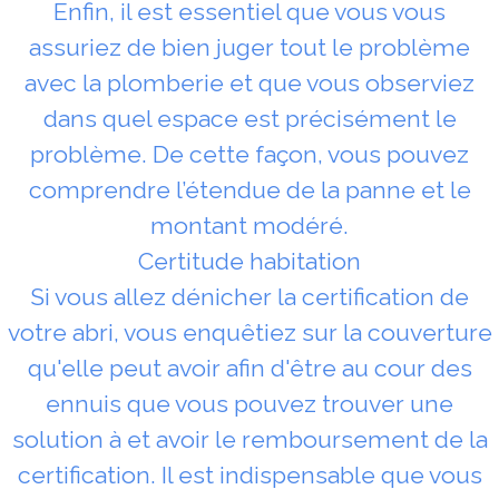
Enfin, il est essentiel que vous vous
assuriez de bien juger tout le problème
avec la plomberie et que vous observiez
dans quel espace est précisément le
problème. De cette façon, vous pouvez
comprendre l’étendue de la panne et le
montant modéré.
Certitude habitation
Si vous allez dénicher la certification de
votre abri, vous enquêtiez sur la couverture
qu'elle peut avoir afin d'être au cour des
ennuis que vous pouvez trouver une
solution à et avoir le remboursement de la
certification. Il est indispensable que vous