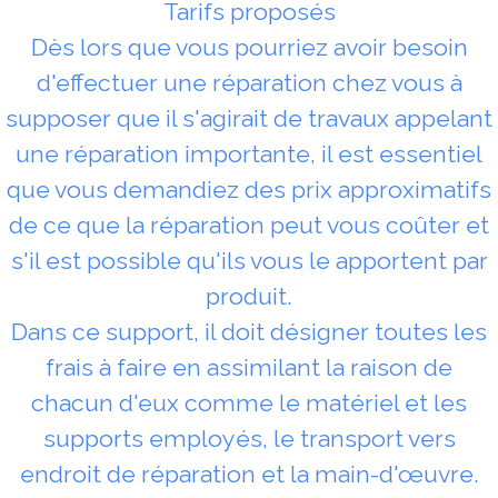
Tarifs proposés
Dès lors que vous pourriez avoir besoin
d'effectuer une réparation chez vous à
supposer que il s'agirait de travaux appelant
une réparation importante, il est essentiel
que vous demandiez des prix approximatifs
de ce que la réparation peut vous coûter et
s'il est possible qu'ils vous le apportent par
produit.
Dans ce support, il doit désigner toutes les
frais à faire en assimilant la raison de
chacun d'eux comme le matériel et les
supports employés, le transport vers
endroit de réparation et la main-d'œuvre.