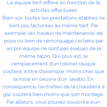
Le équipe tarif diffère en fonction de la
activités effectuées
Bien-sûr, toutes les prestations établies ne
sont pas facturées au même tarif. Par
exemple, les travaux de maintenance, de
pose ou bien de remorquage certains par
un pro équipe ne sont pas évalués de la
même façon. Qui plus est, le
remplacement d’un robinet rauque
coûtera, à titre d’exemple, moins cher que
la mise en oeuvre d’un lavabo. En
conséquence, l’entretien de la chaudière à
gaz coûtera bien moins que son montage.
Par ailleurs, vous pouvez souscrire à un