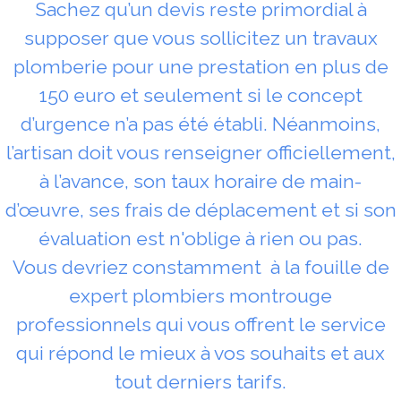
Sachez qu’un devis reste primordial à
supposer que vous sollicitez un travaux
plomberie pour une prestation en plus de
150 euro et seulement si le concept
d’urgence n’a pas été établi. Néanmoins,
l’artisan doit vous renseigner officiellement,
à l’avance, son taux horaire de main-
d’œuvre, ses frais de déplacement et si son
évaluation est n'oblige à rien ou pas.
Vous devriez constamment à la fouille de
expert plombiers montrouge
professionnels qui vous offrent le service
qui répond le mieux à vos souhaits et aux
tout derniers tarifs.