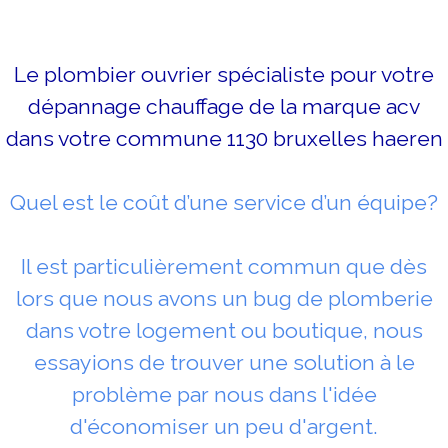
Le plombier ouvrier spécialiste pour votre
dépannage chauffage de la marque acv
dans votre commune 1130 bruxelles haeren
Quel est le coût d’une service d’un équipe?
Il est particulièrement commun que dès
lors que nous avons un bug de plomberie
dans votre logement ou boutique, nous
essayions de trouver une solution à le
problème par nous dans l'idée
d'économiser un peu d'argent.