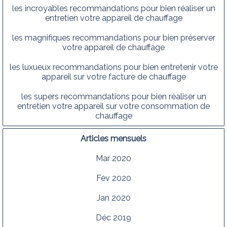
les incroyables recommandations pour bien réaliser un
entretien votre appareil de chauffage
les magnifiques recommandations pour bien préserver
votre appareil de chauffage
les luxueux recommandations pour bien entretenir votre
appareil sur votre facture de chauffage
les supers recommandations pour bien réaliser un
entretien votre appareil sur votre consommation de
chauffage
Articles mensuels
Mar 2020
Fév 2020
Jan 2020
Déc 2019