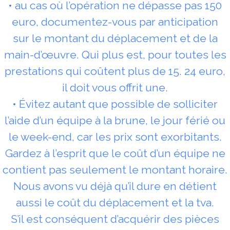
• au cas où l’opération ne dépasse pas 150
euro, documentez-vous par anticipation
sur le montant du déplacement et de la
main-d’œuvre. Qui plus est, pour toutes les
prestations qui coûtent plus de 15. 24 euro,
il doit vous offrit une.
• Évitez autant que possible de solliciter
l’aide d’un équipe à la brune, le jour férié ou
le week-end, car les prix sont exorbitants.
Gardez à l’esprit que le coût d’un équipe ne
contient pas seulement le montant horaire.
Nous avons vu déjà qu’il dure en détient
aussi le coût du déplacement et la tva.
S’il est conséquent d’acquérir des pièces