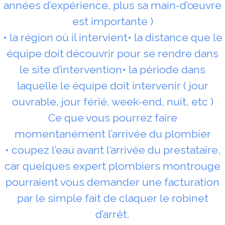
années d’expérience, plus sa main-d’œuvre
est importante )
• la région où il intervient• la distance que le
équipe doit découvrir pour se rendre dans
le site d’intervention• la période dans
laquelle le équipe doit intervenir ( jour
ouvrable, jour férié, week-end, nuit, etc )
Ce que vous pourrez faire
momentanément l’arrivée du plombier
• coupez l’eau avant l’arrivée du prestataire,
car quelques expert plombiers montrouge
pourraient vous demander une facturation
par le simple fait de claquer le robinet
d’arrêt.