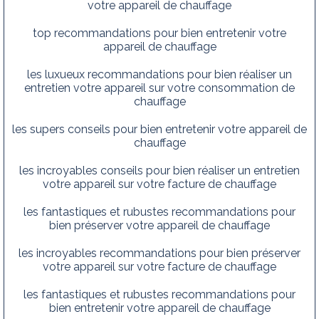
votre appareil de chauffage
top recommandations pour bien entretenir votre
appareil de chauffage
les luxueux recommandations pour bien réaliser un
entretien votre appareil sur votre consommation de
chauffage
les supers conseils pour bien entretenir votre appareil de
chauffage
les incroyables conseils pour bien réaliser un entretien
votre appareil sur votre facture de chauffage
les fantastiques et rubustes recommandations pour
bien préserver votre appareil de chauffage
les incroyables recommandations pour bien préserver
votre appareil sur votre facture de chauffage
les fantastiques et rubustes recommandations pour
bien entretenir votre appareil de chauffage