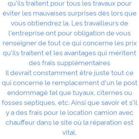
qu'ils traitent pour tous les travaux pour
éviter les mauvaises surprises dès lors que
vous obtiendrez la. Les travailleurs de
l'entreprise ont pour obligation de vous
renseigner de tout ce qui concerne les prix
qu'ils traitent et les avantages qui méritent
des frais supplémentaires
Il devrait constamment être juste tout ce
qui concerne le remplacement d'un le post
endommagé tel que tuyaux, citernes ou
fosses septiques, etc. Ainsi que savoir et s'il
y a des frais pour le location camion avec
chauffeur dans le site où la réparation est
vital.