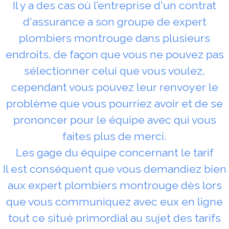
Il y a des cas où l’entreprise d'un contrat
d'assurance a son groupe de expert
plombiers montrouge dans plusieurs
endroits, de façon que vous ne pouvez pas
sélectionner celui que vous voulez,
cependant vous pouvez leur renvoyer le
problème que vous pourriez avoir et de se
prononcer pour le équipe avec qui vous
faites plus de merci.
Les gage du équipe concernant le tarif
Il est conséquent que vous demandiez bien
aux expert plombiers montrouge dès lors
que vous communiquez avec eux en ligne
tout ce situé primordial au sujet des tarifs