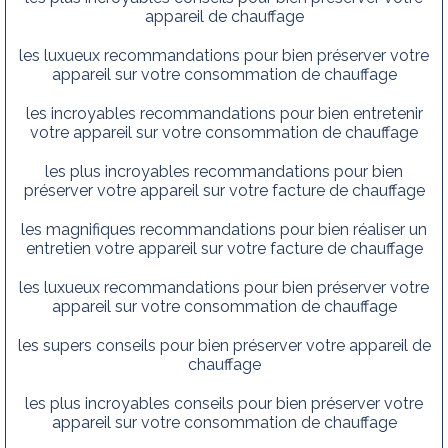
appareil de chauffage
les luxueux recommandations pour bien préserver votre
appareil sur votre consommation de chauffage
les incroyables recommandations pour bien entretenir
votre appareil sur votre consommation de chauffage
les plus incroyables recommandations pour bien
préserver votre appareil sur votre facture de chauffage
les magnifiques recommandations pour bien réaliser un
entretien votre appareil sur votre facture de chauffage
les luxueux recommandations pour bien préserver votre
appareil sur votre consommation de chauffage
les supers conseils pour bien préserver votre appareil de
chauffage
les plus incroyables conseils pour bien préserver votre
appareil sur votre consommation de chauffage