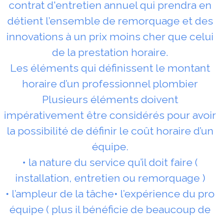
contrat d'entretien annuel qui prendra en
détient l’ensemble de remorquage et des
innovations à un prix moins cher que celui
de la prestation horaire.
Les éléments qui définissent le montant
horaire d’un professionnel plombier
Plusieurs éléments doivent
impérativement être considérés pour avoir
la possibilité de définir le coût horaire d’un
équipe.
• la nature du service qu’il doit faire (
installation, entretien ou remorquage )
• l’ampleur de la tâche• l’expérience du pro
équipe ( plus il bénéficie de beaucoup de