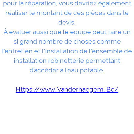
pour la réparation, vous devriez également
réaliser le montant de ces pièces dans le
devis.
À évaluer aussi que le équipe peut faire un
si grand nombre de choses comme
l’entretien et l'installation de l'ensemble de
installation robinetterie permettant
d’accéder à l’eau potable.
Https://www. Vanderhaegem. Be/