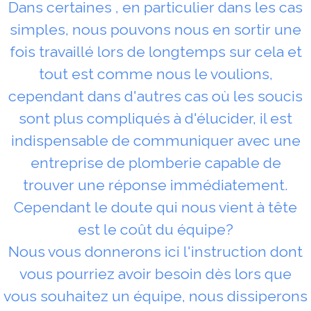
Dans certaines , en particulier dans les cas
simples, nous pouvons nous en sortir une
fois travaillé lors de longtemps sur cela et
tout est comme nous le voulions,
cependant dans d'autres cas où les soucis
sont plus compliqués à d'élucider, il est
indispensable de communiquer avec une
entreprise de plomberie capable de
trouver une réponse immédiatement.
Cependant le doute qui nous vient à tête
est le coût du équipe?
Nous vous donnerons ici l'instruction dont
vous pourriez avoir besoin dès lors que
vous souhaitez un équipe, nous dissiperons