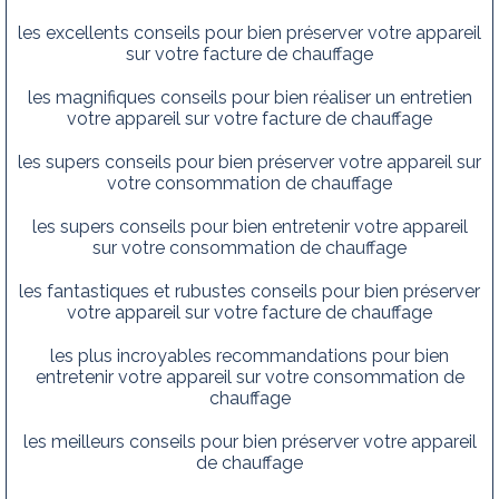
les excellents conseils pour bien préserver votre appareil
sur votre facture de chauffage
les magnifiques conseils pour bien réaliser un entretien
votre appareil sur votre facture de chauffage
les supers conseils pour bien préserver votre appareil sur
votre consommation de chauffage
les supers conseils pour bien entretenir votre appareil
sur votre consommation de chauffage
les fantastiques et rubustes conseils pour bien préserver
votre appareil sur votre facture de chauffage
les plus incroyables recommandations pour bien
entretenir votre appareil sur votre consommation de
chauffage
les meilleurs conseils pour bien préserver votre appareil
de chauffage