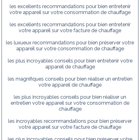
les excellents recommandations pour bien entretenir
votre appareil sur votre consommation de chauffage
les excellents recommandations pour bien entretenir
votre appareil sur votre facture de chauffage
les luxueux recommandations pour bien préserver votre
appareil sur votre consommation de chauffage
les plus incroyables conseils pour bien entretenir votre
appareil de chauffage
les magnifiques conseils pour bien réaliser un entretien
votre appareil de chauffage
les plus incroyables conseils pour bien réaliser un
entretien votre appareil sur votre consommation de
chauffage
les incroyables recommandations pour bien préserver
votre appareil sur votre facture de chauffage
les plus incroyables conseils pour bien préserver votre