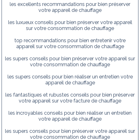
les excellents recommandations pour bien préserver
votre appareil de chauffage
les luxueux conseils pour bien préserver votre appareil
sur votre consommation de chauffage
top recommandations pour bien entretenir votre
appareil sur votre consommation de chauffage
les supers conseils pour bien préserver votre appareil sur
votre consommation de chauffage
les supers conseils pour bien réaliser un entretien votre
appareil de chauffage
les fantastiques et rubustes conseils pour bien préserver
votre appareil sur votre facture de chauffage
les incroyables conseils pour bien réaliser un entretien
votre appareil de chauffage
les supers conseils pour bien préserver votre appareil sur
votre consommation de chauffage