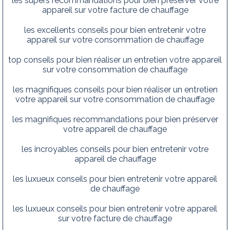
les supers recommandations pour bien préserver votre
appareil sur votre facture de chauffage
les excellents conseils pour bien entretenir votre
appareil sur votre consommation de chauffage
top conseils pour bien réaliser un entretien votre appareil
sur votre consommation de chauffage
les magnifiques conseils pour bien réaliser un entretien
votre appareil sur votre consommation de chauffage
les magnifiques recommandations pour bien préserver
votre appareil de chauffage
les incroyables conseils pour bien entretenir votre
appareil de chauffage
les luxueux conseils pour bien entretenir votre appareil
de chauffage
les luxueux conseils pour bien entretenir votre appareil
sur votre facture de chauffage