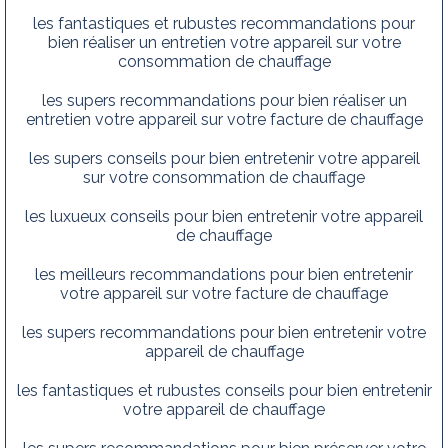
les fantastiques et rubustes recommandations pour
bien réaliser un entretien votre appareil sur votre
consommation de chauffage
les supers recommandations pour bien réaliser un
entretien votre appareil sur votre facture de chauffage
les supers conseils pour bien entretenir votre appareil
sur votre consommation de chauffage
les luxueux conseils pour bien entretenir votre appareil
de chauffage
les meilleurs recommandations pour bien entretenir
votre appareil sur votre facture de chauffage
les supers recommandations pour bien entretenir votre
appareil de chauffage
les fantastiques et rubustes conseils pour bien entretenir
votre appareil de chauffage