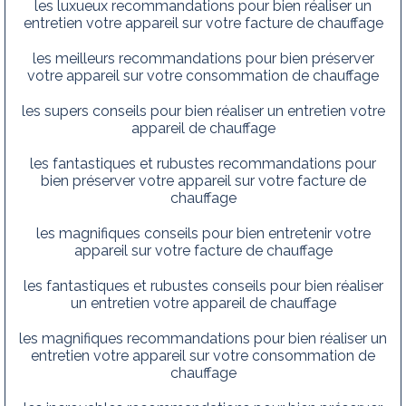
les luxueux recommandations pour bien réaliser un
entretien votre appareil sur votre facture de chauffage
les meilleurs recommandations pour bien préserver
votre appareil sur votre consommation de chauffage
les supers conseils pour bien réaliser un entretien votre
appareil de chauffage
les fantastiques et rubustes recommandations pour
bien préserver votre appareil sur votre facture de
chauffage
les magnifiques conseils pour bien entretenir votre
appareil sur votre facture de chauffage
les fantastiques et rubustes conseils pour bien réaliser
un entretien votre appareil de chauffage
les magnifiques recommandations pour bien réaliser un
entretien votre appareil sur votre consommation de
chauffage