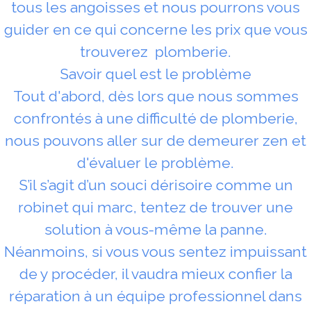
tous les angoisses et nous pourrons vous
guider en ce qui concerne les prix que vous
trouverez plomberie.
Savoir quel est le problème
Tout d'abord, dès lors que nous sommes
confrontés à une difficulté de plomberie,
nous pouvons aller sur de demeurer zen et
d'évaluer le problème.
S’il s’agit d’un souci dérisoire comme un
robinet qui marc, tentez de trouver une
solution à vous-même la panne.
Néanmoins, si vous vous sentez impuissant
de y procéder, il vaudra mieux confier la
réparation à un équipe professionnel dans