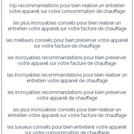
top recommandations pour bien réaliser un entretien
votre appareil sur votre consommation de chauffage
les plus incroyables conseils pour bien réaliser un
entretien votre appareil sur votre facture de chauffage
les meilleurs conseils pour bien préserver votre appareil
sur votre facture de chauffage
les incroyables recommandations pour bien préserver
votre appareil sur votre facture de chauffage
les incroyables recommandations pour bien réaliser un
entretien votre appareil de chauffage
les incroyables recommandations pour bien préserver
votre appareil de chauffage
les plus incroyables conseils pour bien réaliser un
entretien votre appareil sur votre facture de chauffage
les luxueux conseils pour bien entretenir votre appareil
sur votre consommation de chauffage