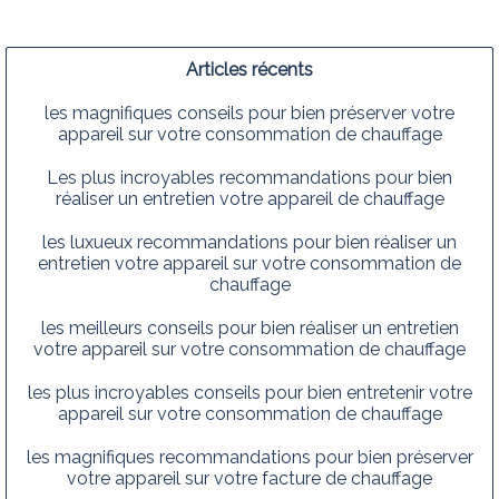
Articles récents
les magnifiques conseils pour bien préserver votre
appareil sur votre consommation de chauffage
Les plus incroyables recommandations pour bien
réaliser un entretien votre appareil de chauffage
les luxueux recommandations pour bien réaliser un
entretien votre appareil sur votre consommation de
chauffage
les meilleurs conseils pour bien réaliser un entretien
votre appareil sur votre consommation de chauffage
les plus incroyables conseils pour bien entretenir votre
appareil sur votre consommation de chauffage
les magnifiques recommandations pour bien préserver
votre appareil sur votre facture de chauffage