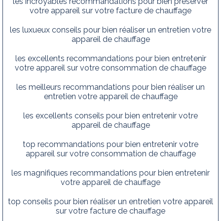
les incroyables recommandations pour bien préserver
votre appareil sur votre facture de chauffage
les luxueux conseils pour bien réaliser un entretien votre
appareil de chauffage
les excellents recommandations pour bien entretenir
votre appareil sur votre consommation de chauffage
les meilleurs recommandations pour bien réaliser un
entretien votre appareil de chauffage
les excellents conseils pour bien entretenir votre
appareil de chauffage
top recommandations pour bien entretenir votre
appareil sur votre consommation de chauffage
les magnifiques recommandations pour bien entretenir
votre appareil de chauffage
top conseils pour bien réaliser un entretien votre appareil
sur votre facture de chauffage