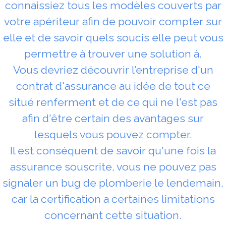
connaissiez tous les modèles couverts par
votre apériteur afin de pouvoir compter sur
elle et de savoir quels soucis elle peut vous
permettre à trouver une solution à.
Vous devriez découvrir l’entreprise d'un
contrat d'assurance au idée de tout ce
situé renferment et de ce qui ne l'est pas
afin d'être certain des avantages sur
lesquels vous pouvez compter.
Il est conséquent de savoir qu'une fois la
assurance souscrite, vous ne pouvez pas
signaler un bug de plomberie le lendemain,
car la certification a certaines limitations
concernant cette situation.