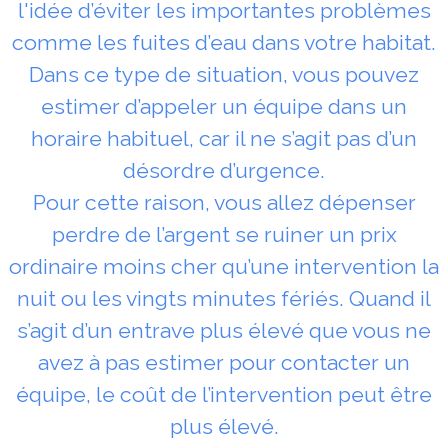
l'idée d’éviter les importantes problèmes
comme les fuites d’eau dans votre habitat.
Dans ce type de situation, vous pouvez
estimer d’appeler un équipe dans un
horaire habituel, car il ne s’agit pas d’un
désordre d’urgence.
Pour cette raison, vous allez dépenser
perdre de l’argent se ruiner un prix
ordinaire moins cher qu’une intervention la
nuit ou les vingts minutes fériés. Quand il
s’agit d’un entrave plus élevé que vous ne
avez à pas estimer pour contacter un
équipe, le coût de l’intervention peut être
plus élevé.