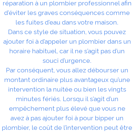
réparation à un plombier professionnel afin
d’éviter les graves conséquences comme
les fuites d’eau dans votre maison.
Dans ce style de situation, vous pouvez
ajouter foi à d’appeler un plombier dans un
horaire habituel, car il ne s’agit pas d’un
souci d’urgence.
Par conséquent, vous allez débourser un
montant ordinaire plus avantageux qu’une
intervention la nuitée ou bien les vingts
minutes fériés. Lorsqu il s’agit d’un
empêchement plus élevé que vous ne
avez à pas ajouter foi à pour bipper un
plombier, le coût de l’intervention peut être