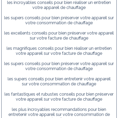
les incroyables conseils pour bien réaliser un entretien
votre appareil de chauffage
les supers conseils pour bien préserver votre appareil sur
votre consommation de chauffage
les excellents conseils pour bien préserver votre appareil
sur votre facture de chauffage
les magnifiques conseils pour bien réaliser un entretien
votre appareil sur votre facture de chauffage
les supers conseils pour bien préserver votre appareil sur
votre consommation de chauffage
les supers conseils pour bien entretenir votre appareil
sur votre consommation de chauffage
les fantastiques et rubustes conseils pour bien préserver
votre appareil sur votre facture de chauffage
les plus incroyables recommandations pour bien
entretenir votre appareil sur votre consommation de