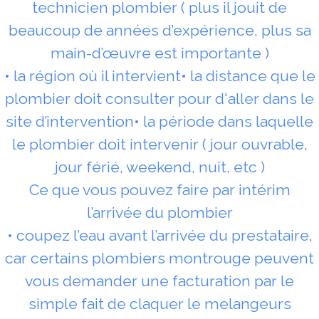
technicien plombier ( plus il jouit de
beaucoup de années d’expérience, plus sa
main-d’œuvre est importante )
• la région où il intervient• la distance que le
plombier doit consulter pour d'aller dans le
site d’intervention• la période dans laquelle
le plombier doit intervenir ( jour ouvrable,
jour férié, weekend, nuit, etc )
Ce que vous pouvez faire par intérim
l’arrivée du plombier
• coupez l’eau avant l’arrivée du prestataire,
car certains plombiers montrouge peuvent
vous demander une facturation par le
simple fait de claquer le melangeurs