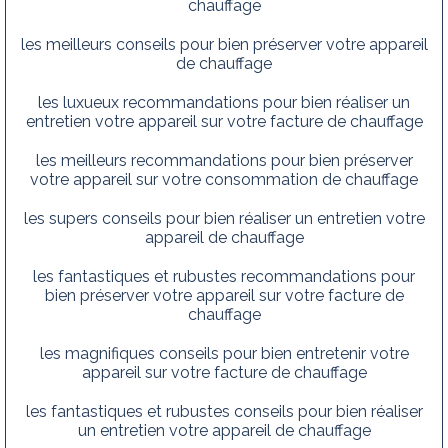
chauffage
les meilleurs conseils pour bien préserver votre appareil
de chauffage
les luxueux recommandations pour bien réaliser un
entretien votre appareil sur votre facture de chauffage
les meilleurs recommandations pour bien préserver
votre appareil sur votre consommation de chauffage
les supers conseils pour bien réaliser un entretien votre
appareil de chauffage
les fantastiques et rubustes recommandations pour
bien préserver votre appareil sur votre facture de
chauffage
les magnifiques conseils pour bien entretenir votre
appareil sur votre facture de chauffage
les fantastiques et rubustes conseils pour bien réaliser
un entretien votre appareil de chauffage