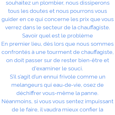
souhaitez un plombier, nous dissiperons
tous les doutes et nous pourrons vous
guider en ce qui concerne les prix que vous
verrez dans le secteur de la chauffagiste.
Savoir quel est le problème
En premier lieu, dès lors que nous sommes
confrontés à une tourment de chauffagiste,
on doit passer sur de rester bien-être et
d'examiner le souci.
S’il s’agit d’un ennui frivole comme un
melangeurs qui eau-de-vie, osez de
déchiffrer vous-même la panne.
Néanmoins, si vous vous sentez impuissant
de le faire, il vaudra mieux confier la