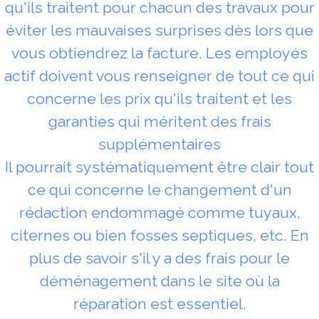
qu'ils traitent pour chacun des travaux pour
éviter les mauvaises surprises dès lors que
vous obtiendrez la facture. Les employés
actif doivent vous renseigner de tout ce qui
concerne les prix qu'ils traitent et les
garanties qui méritent des frais
supplémentaires
Il pourrait systématiquement être clair tout
ce qui concerne le changement d'un
rédaction endommagé comme tuyaux,
citernes ou bien fosses septiques, etc. En
plus de savoir s'il y a des frais pour le
déménagement dans le site où la
réparation est essentiel.