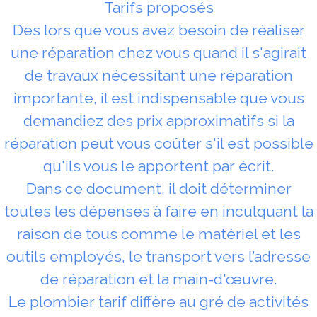
Tarifs proposés
Dès lors que vous avez besoin de réaliser
une réparation chez vous quand il s'agirait
de travaux nécessitant une réparation
importante, il est indispensable que vous
demandiez des prix approximatifs si la
réparation peut vous coûter s'il est possible
qu'ils vous le apportent par écrit.
Dans ce document, il doit déterminer
toutes les dépenses à faire en inculquant la
raison de tous comme le matériel et les
outils employés, le transport vers l’adresse
de réparation et la main-d'œuvre.
Le plombier tarif diffère au gré de activités