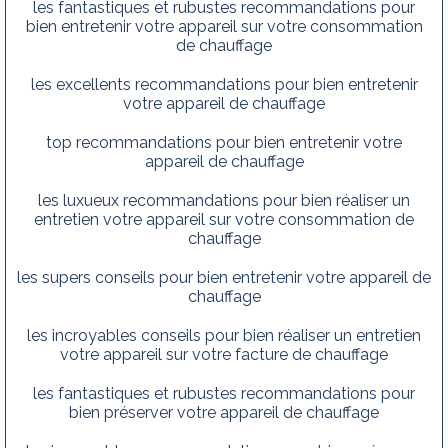
les fantastiques et rubustes recommandations pour
bien entretenir votre appareil sur votre consommation
de chauffage
les excellents recommandations pour bien entretenir
votre appareil de chauffage
top recommandations pour bien entretenir votre
appareil de chauffage
les luxueux recommandations pour bien réaliser un
entretien votre appareil sur votre consommation de
chauffage
les supers conseils pour bien entretenir votre appareil de
chauffage
les incroyables conseils pour bien réaliser un entretien
votre appareil sur votre facture de chauffage
les fantastiques et rubustes recommandations pour
bien préserver votre appareil de chauffage