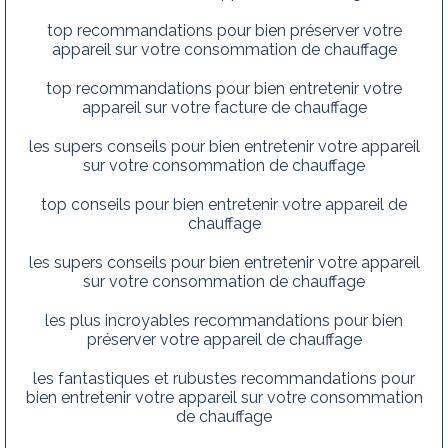
top recommandations pour bien préserver votre
appareil sur votre consommation de chauffage
top recommandations pour bien entretenir votre
appareil sur votre facture de chauffage
les supers conseils pour bien entretenir votre appareil
sur votre consommation de chauffage
top conseils pour bien entretenir votre appareil de
chauffage
les supers conseils pour bien entretenir votre appareil
sur votre consommation de chauffage
les plus incroyables recommandations pour bien
préserver votre appareil de chauffage
les fantastiques et rubustes recommandations pour
bien entretenir votre appareil sur votre consommation
de chauffage