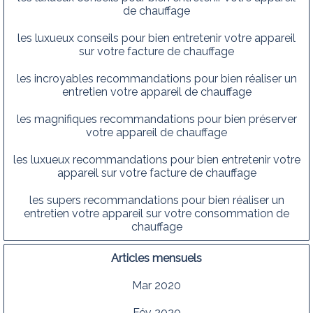
de chauffage
les luxueux conseils pour bien entretenir votre appareil
sur votre facture de chauffage
les incroyables recommandations pour bien réaliser un
entretien votre appareil de chauffage
les magnifiques recommandations pour bien préserver
votre appareil de chauffage
les luxueux recommandations pour bien entretenir votre
appareil sur votre facture de chauffage
les supers recommandations pour bien réaliser un
entretien votre appareil sur votre consommation de
chauffage
Articles mensuels
Mar 2020
Fév 2020