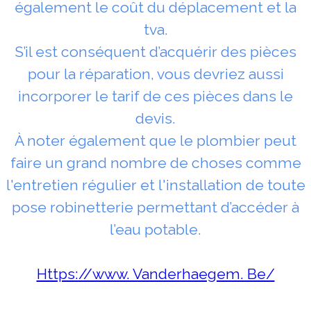
également le coût du déplacement et la
tva.
S’il est conséquent d’acquérir des pièces
pour la réparation, vous devriez aussi
incorporer le tarif de ces pièces dans le
devis.
À noter également que le plombier peut
faire un grand nombre de choses comme
l'entretien régulier et l'installation de toute
pose robinetterie permettant d’accéder à
l’eau potable.
Https://www. Vanderhaegem. Be/