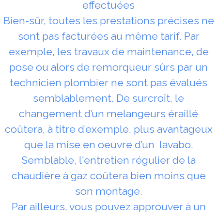
effectuées
Bien-sûr, toutes les prestations précises ne
sont pas facturées au même tarif. Par
exemple, les travaux de maintenance, de
pose ou alors de remorqueur sûrs par un
technicien plombier ne sont pas évalués
semblablement. De surcroît, le
changement d’un melangeurs éraillé
coûtera, à titre d’exemple, plus avantageux
que la mise en oeuvre d’un lavabo.
Semblable, l'entretien régulier de la
chaudière à gaz coûtera bien moins que
son montage.
Par ailleurs, vous pouvez approuver à un