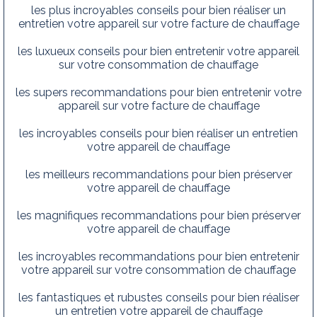
les plus incroyables conseils pour bien réaliser un
entretien votre appareil sur votre facture de chauffage
les luxueux conseils pour bien entretenir votre appareil
sur votre consommation de chauffage
les supers recommandations pour bien entretenir votre
appareil sur votre facture de chauffage
les incroyables conseils pour bien réaliser un entretien
votre appareil de chauffage
les meilleurs recommandations pour bien préserver
votre appareil de chauffage
les magnifiques recommandations pour bien préserver
votre appareil de chauffage
les incroyables recommandations pour bien entretenir
votre appareil sur votre consommation de chauffage
les fantastiques et rubustes conseils pour bien réaliser
un entretien votre appareil de chauffage