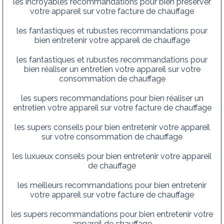
les incroyables recommandations pour bien préserver
votre appareil sur votre facture de chauffage
les fantastiques et rubustes recommandations pour
bien entretenir votre appareil de chauffage
les fantastiques et rubustes recommandations pour
bien réaliser un entretien votre appareil sur votre
consommation de chauffage
les supers recommandations pour bien réaliser un
entretien votre appareil sur votre facture de chauffage
les supers conseils pour bien entretenir votre appareil
sur votre consommation de chauffage
les luxueux conseils pour bien entretenir votre appareil
de chauffage
les meilleurs recommandations pour bien entretenir
votre appareil sur votre facture de chauffage
les supers recommandations pour bien entretenir votre
appareil de chauffage