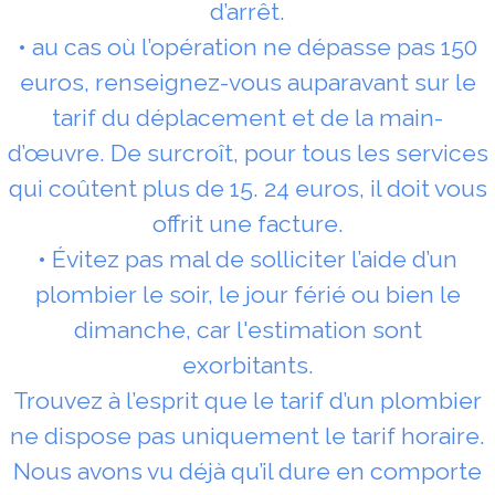
d’arrêt.
• au cas où l’opération ne dépasse pas 150
euros, renseignez-vous auparavant sur le
tarif du déplacement et de la main-
d’œuvre. De surcroît, pour tous les services
qui coûtent plus de 15. 24 euros, il doit vous
offrit une facture.
• Évitez pas mal de solliciter l’aide d’un
plombier le soir, le jour férié ou bien le
dimanche, car l'estimation sont
exorbitants.
Trouvez à l’esprit que le tarif d’un plombier
ne dispose pas uniquement le tarif horaire.
Nous avons vu déjà qu’il dure en comporte