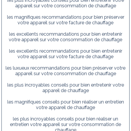
les plus incroyables conseils pour bien entretenir votre
appareil sur votre consommation de chauffage
les magnifiques recommandations pour bien préserver
votre appareil sur votre facture de chauffage
les excellents recommandations pour bien entretenir
votre appareil sur votre consommation de chauffage
les excellents recommandations pour bien entretenir
votre appareil sur votre facture de chauffage
les luxueux recommandations pour bien préserver votre
appareil sur votre consommation de chauffage
les plus incroyables conseils pour bien entretenir votre
appareil de chauffage
les magnifiques conseils pour bien réaliser un entretien
votre appareil de chauffage
les plus incroyables conseils pour bien réaliser un
entretien votre appareil sur votre consommation de
chauffage