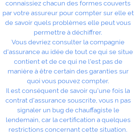
connaissiez chacun des formes couverts
par votre assureur pour compter sur elle et
de savoir quels problèmes elle peut vous
permettre à déchiffrer.
Vous devriez consulter la compagnie
d'assurance au idée de tout ce qui se situe
contient et de ce qui ne l'est pas de
manière à être certain des garanties sur
quoi vous pouvez compter.
Il est conséquent de savoir qu'une fois la
contrat d'assurance souscrite, vous n pas
signaler un bug de chauffagiste le
lendemain, car la certification a quelques
restrictions concernant cette situation.