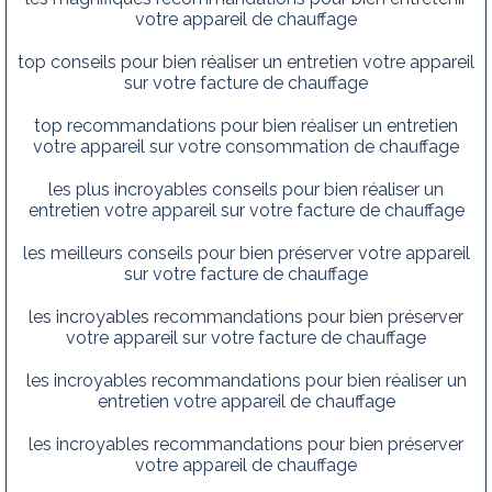
votre appareil de chauffage
top conseils pour bien réaliser un entretien votre appareil
sur votre facture de chauffage
top recommandations pour bien réaliser un entretien
votre appareil sur votre consommation de chauffage
les plus incroyables conseils pour bien réaliser un
entretien votre appareil sur votre facture de chauffage
les meilleurs conseils pour bien préserver votre appareil
sur votre facture de chauffage
les incroyables recommandations pour bien préserver
votre appareil sur votre facture de chauffage
les incroyables recommandations pour bien réaliser un
entretien votre appareil de chauffage
les incroyables recommandations pour bien préserver
votre appareil de chauffage