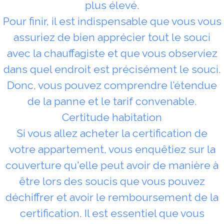
plus élevé.
Pour finir, il est indispensable que vous vous
assuriez de bien apprécier tout le souci
avec la chauffagiste et que vous observiez
dans quel endroit est précisément le souci.
Donc, vous pouvez comprendre l’étendue
de la panne et le tarif convenable.
Certitude habitation
Si vous allez acheter la certification de
votre appartement, vous enquêtiez sur la
couverture qu'elle peut avoir de manière à
être lors des soucis que vous pouvez
déchiffrer et avoir le remboursement de la
certification. Il est essentiel que vous