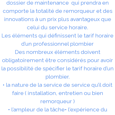
dossier de maintenance qui prendra en
comporte la totalité de remorqueur et des
innovations à un prix plus avantageux que
celui du service horaire.
Les éléments qui définissent le tarif horaire
d’un professionnel plombier
Des nombreux éléments doivent
obligatoirement être considérés pour avoir
la possibilité de spécifier le tarif horaire d’un
plombier.
• la nature de la service de service qu’il doit
faire ( installation, entretien ou bien
remorqueur )
• l’ampleur de la tâche• l’expérience du