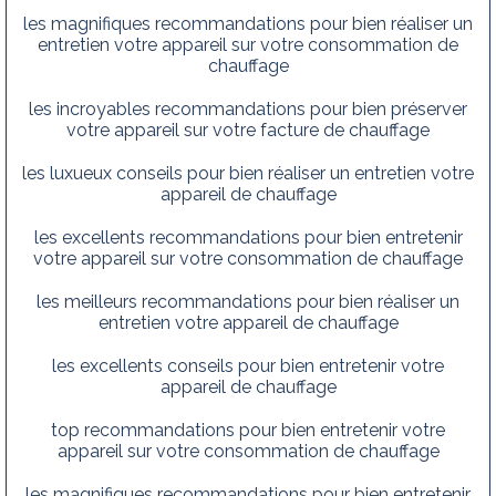
les magnifiques recommandations pour bien réaliser un
entretien votre appareil sur votre consommation de
chauffage
les incroyables recommandations pour bien préserver
votre appareil sur votre facture de chauffage
les luxueux conseils pour bien réaliser un entretien votre
appareil de chauffage
les excellents recommandations pour bien entretenir
votre appareil sur votre consommation de chauffage
les meilleurs recommandations pour bien réaliser un
entretien votre appareil de chauffage
les excellents conseils pour bien entretenir votre
appareil de chauffage
top recommandations pour bien entretenir votre
appareil sur votre consommation de chauffage
les magnifiques recommandations pour bien entretenir