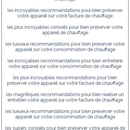
les incroyables recommandations pour bien préserver
votre appareil sur votre facture de chauffage
les plus incroyables conseils pour bien préserver votre
appareil de chauffage
les luxueux recommandations pour bien préserver votre
appareil sur votre consommation de chauffage
les incroyables recommandations pour bien entretenir
votre appareil sur votre consommation de chauffage
les plus incroyables recommandations pour bien
préserver votre appareil sur votre facture de chauffage
les magnifiques recommandations pour bien réaliser un
entretien votre appareil sur votre facture de chauffage
les luxueux recommandations pour bien préserver votre
appareil sur votre consommation de chauffage
les supers conseils pour bien préserver votre appareil de