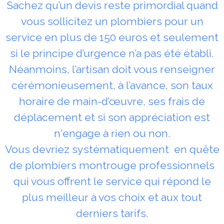
Sachez qu’un devis reste primordial quand
vous sollicitez un plombiers pour un
service en plus de 150 euros et seulement
si le principe d’urgence n’a pas été établi.
Néanmoins, l’artisan doit vous renseigner
cérémonieusement, à l’avance, son taux
horaire de main-d’œuvre, ses frais de
déplacement et si son appréciation est
n'engage à rien ou non.
Vous devriez systématiquement en quête
de plombiers montrouge professionnels
qui vous offrent le service qui répond le
plus meilleur à vos choix et aux tout
derniers tarifs.