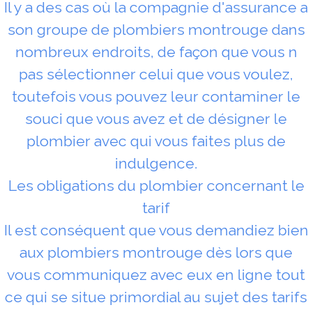
Il y a des cas où la compagnie d'assurance a
son groupe de plombiers montrouge dans
nombreux endroits, de façon que vous n
pas sélectionner celui que vous voulez,
toutefois vous pouvez leur contaminer le
souci que vous avez et de désigner le
plombier avec qui vous faites plus de
indulgence.
Les obligations du plombier concernant le
tarif
Il est conséquent que vous demandiez bien
aux plombiers montrouge dès lors que
vous communiquez avec eux en ligne tout
ce qui se situe primordial au sujet des tarifs