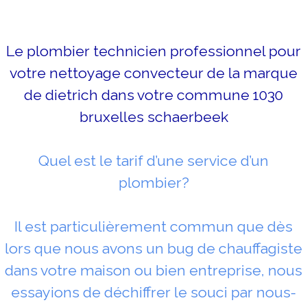
Le plombier technicien professionnel pour
votre nettoyage convecteur de la marque
de dietrich dans votre commune 1030
bruxelles schaerbeek
Quel est le tarif d’une service d’un
plombier?
Il est particulièrement commun que dès
lors que nous avons un bug de chauffagiste
dans votre maison ou bien entreprise, nous
essayions de déchiffrer le souci par nous-