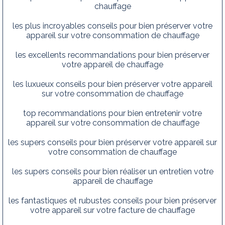
chauffage
les plus incroyables conseils pour bien préserver votre
appareil sur votre consommation de chauffage
les excellents recommandations pour bien préserver
votre appareil de chauffage
les luxueux conseils pour bien préserver votre appareil
sur votre consommation de chauffage
top recommandations pour bien entretenir votre
appareil sur votre consommation de chauffage
les supers conseils pour bien préserver votre appareil sur
votre consommation de chauffage
les supers conseils pour bien réaliser un entretien votre
appareil de chauffage
les fantastiques et rubustes conseils pour bien préserver
votre appareil sur votre facture de chauffage