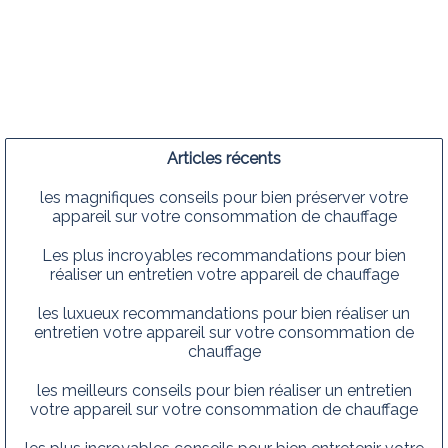
Articles récents
les magnifiques conseils pour bien préserver votre
appareil sur votre consommation de chauffage
Les plus incroyables recommandations pour bien
réaliser un entretien votre appareil de chauffage
les luxueux recommandations pour bien réaliser un
entretien votre appareil sur votre consommation de
chauffage
les meilleurs conseils pour bien réaliser un entretien
votre appareil sur votre consommation de chauffage