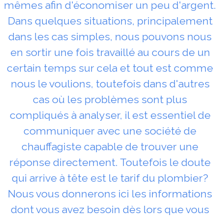
mêmes afin d'économiser un peu d'argent.
Dans quelques situations, principalement
dans les cas simples, nous pouvons nous
en sortir une fois travaillé au cours de un
certain temps sur cela et tout est comme
nous le voulions, toutefois dans d'autres
cas où les problèmes sont plus
compliqués à analyser, il est essentiel de
communiquer avec une société de
chauffagiste capable de trouver une
réponse directement. Toutefois le doute
qui arrive à tête est le tarif du plombier?
Nous vous donnerons ici les informations
dont vous avez besoin dès lors que vous