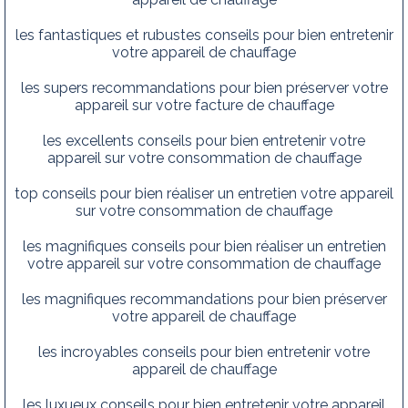
les fantastiques et rubustes conseils pour bien entretenir
votre appareil de chauffage
les supers recommandations pour bien préserver votre
appareil sur votre facture de chauffage
les excellents conseils pour bien entretenir votre
appareil sur votre consommation de chauffage
top conseils pour bien réaliser un entretien votre appareil
sur votre consommation de chauffage
les magnifiques conseils pour bien réaliser un entretien
votre appareil sur votre consommation de chauffage
les magnifiques recommandations pour bien préserver
votre appareil de chauffage
les incroyables conseils pour bien entretenir votre
appareil de chauffage
les luxueux conseils pour bien entretenir votre appareil