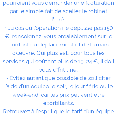
pourraient vous demander une facturation
par le simple fait de sceller le robinet
d’arrêt.
• au cas où l’opération ne dépasse pas 150
€, renseignez-vous préalablement sur le
montant du déplacement et de la main-
d’œuvre. Qui plus est, pour tous les
services qui coûtent plus de 15. 24 €, il doit
vous offrit une.
• Évitez autant que possible de solliciter
l’aide d’un équipe le soir, le jour férié ou le
week-end, car les prix peuvent être
exorbitants.
Retrouvez à l’esprit que le tarif d’un équipe