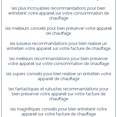
les plus incroyables recommandations pour bien
entretenir votre appareil sur votre consommation de
chauffage
les meilleurs conseils pour bien préserver votre appareil
de chauffage
les luxueux recommandations pour bien réaliser un
entretien votre appareil sur votre facture de chauffage
les meilleurs recommandations pour bien préserver
votre appareil sur votre consommation de chauffage
les supers conseils pour bien réaliser un entretien votre
appareil de chauffage
les fantastiques et rubustes recommandations pour
bien préserver votre appareil sur votre facture de
chauffage
les magnifiques conseils pour bien entretenir votre
appareil sur votre facture de chauffage