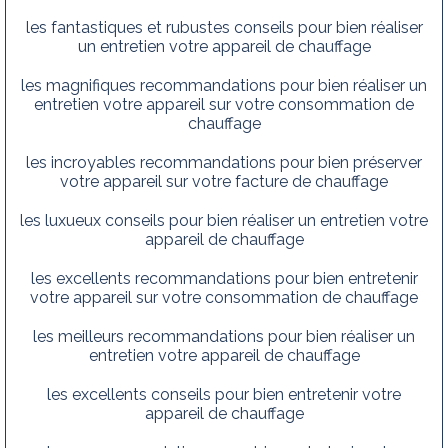
les fantastiques et rubustes conseils pour bien réaliser
un entretien votre appareil de chauffage
les magnifiques recommandations pour bien réaliser un
entretien votre appareil sur votre consommation de
chauffage
les incroyables recommandations pour bien préserver
votre appareil sur votre facture de chauffage
les luxueux conseils pour bien réaliser un entretien votre
appareil de chauffage
les excellents recommandations pour bien entretenir
votre appareil sur votre consommation de chauffage
les meilleurs recommandations pour bien réaliser un
entretien votre appareil de chauffage
les excellents conseils pour bien entretenir votre
appareil de chauffage