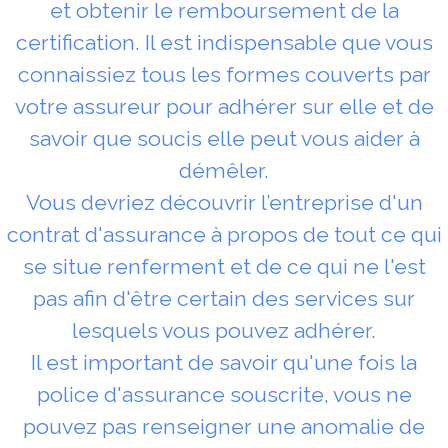
et obtenir le remboursement de la
certification. Il est indispensable que vous
connaissiez tous les formes couverts par
votre assureur pour adhérer sur elle et de
savoir que soucis elle peut vous aider à
démêler.
Vous devriez découvrir l’entreprise d'un
contrat d'assurance à propos de tout ce qui
se situe renferment et de ce qui ne l'est
pas afin d'être certain des services sur
lesquels vous pouvez adhérer.
Il est important de savoir qu'une fois la
police d'assurance souscrite, vous ne
pouvez pas renseigner une anomalie de