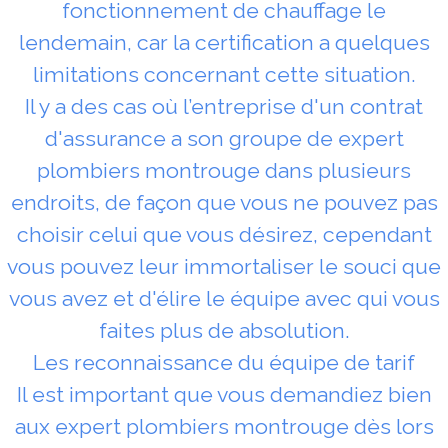
fonctionnement de chauffage le
lendemain, car la certification a quelques
limitations concernant cette situation.
Il y a des cas où l’entreprise d'un contrat
d'assurance a son groupe de expert
plombiers montrouge dans plusieurs
endroits, de façon que vous ne pouvez pas
choisir celui que vous désirez, cependant
vous pouvez leur immortaliser le souci que
vous avez et d'élire le équipe avec qui vous
faites plus de absolution.
Les reconnaissance du équipe de tarif
Il est important que vous demandiez bien
aux expert plombiers montrouge dès lors