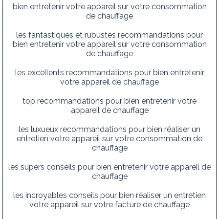
bien entretenir votre appareil sur votre consommation
de chauffage
les fantastiques et rubustes recommandations pour
bien entretenir votre appareil sur votre consommation
de chauffage
les excellents recommandations pour bien entretenir
votre appareil de chauffage
top recommandations pour bien entretenir votre
appareil de chauffage
les luxueux recommandations pour bien réaliser un
entretien votre appareil sur votre consommation de
chauffage
les supers conseils pour bien entretenir votre appareil de
chauffage
les incroyables conseils pour bien réaliser un entretien
votre appareil sur votre facture de chauffage