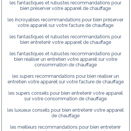
les fantastiques et rubustes recommandations pour
bien préserver votre appareil de chauffage
les incroyables recommandations pour bien préserver
votre appareil sur votre facture de chauffage
les fantastiques et rubustes recommandations pour
bien entretenir votre appareil de chauffage
les fantastiques et rubustes recommandations pour
bien réaliser un entretien votre appareil sur votre
consommation de chauffage
les supers recommandations pour bien réaliser un
entretien votre appareil sur votre facture de chauffage
les supers conseils pour bien entretenir votre appareil
sur votre consommation de chauffage
les luxueux conseils pour bien entretenir votre appareil
de chauffage
les meilleurs recommandations pour bien entretenir