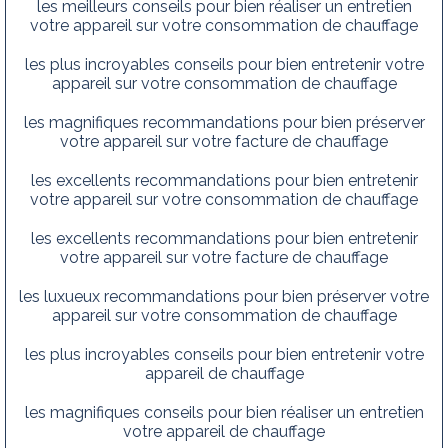
les meilleurs conseils pour bien réaliser un entretien
votre appareil sur votre consommation de chauffage
les plus incroyables conseils pour bien entretenir votre
appareil sur votre consommation de chauffage
les magnifiques recommandations pour bien préserver
votre appareil sur votre facture de chauffage
les excellents recommandations pour bien entretenir
votre appareil sur votre consommation de chauffage
les excellents recommandations pour bien entretenir
votre appareil sur votre facture de chauffage
les luxueux recommandations pour bien préserver votre
appareil sur votre consommation de chauffage
les plus incroyables conseils pour bien entretenir votre
appareil de chauffage
les magnifiques conseils pour bien réaliser un entretien
votre appareil de chauffage