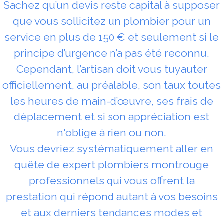
Sachez qu’un devis reste capital à supposer
que vous sollicitez un plombier pour un
service en plus de 150 € et seulement si le
principe d’urgence n’a pas été reconnu.
Cependant, l’artisan doit vous tuyauter
officiellement, au préalable, son taux toutes
les heures de main-d’œuvre, ses frais de
déplacement et si son appréciation est
n'oblige à rien ou non.
Vous devriez systématiquement aller en
quête de expert plombiers montrouge
professionnels qui vous offrent la
prestation qui répond autant à vos besoins
et aux derniers tendances modes et