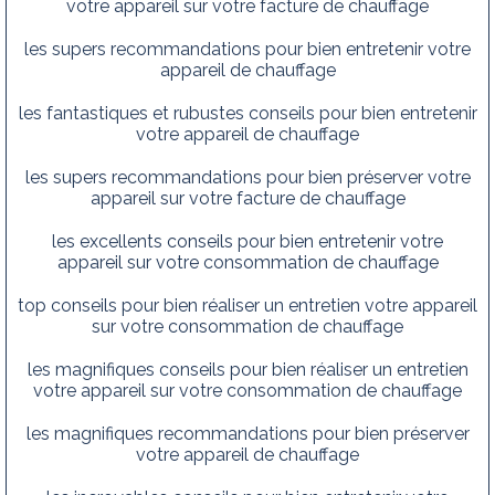
votre appareil sur votre facture de chauffage
les supers recommandations pour bien entretenir votre
appareil de chauffage
les fantastiques et rubustes conseils pour bien entretenir
votre appareil de chauffage
les supers recommandations pour bien préserver votre
appareil sur votre facture de chauffage
les excellents conseils pour bien entretenir votre
appareil sur votre consommation de chauffage
top conseils pour bien réaliser un entretien votre appareil
sur votre consommation de chauffage
les magnifiques conseils pour bien réaliser un entretien
votre appareil sur votre consommation de chauffage
les magnifiques recommandations pour bien préserver
votre appareil de chauffage