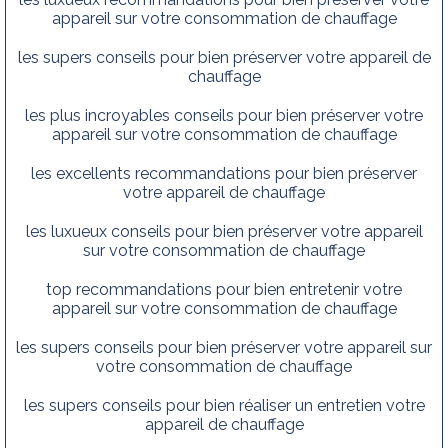
appareil sur votre consommation de chauffage
les supers conseils pour bien préserver votre appareil de
chauffage
les plus incroyables conseils pour bien préserver votre
appareil sur votre consommation de chauffage
les excellents recommandations pour bien préserver
votre appareil de chauffage
les luxueux conseils pour bien préserver votre appareil
sur votre consommation de chauffage
top recommandations pour bien entretenir votre
appareil sur votre consommation de chauffage
les supers conseils pour bien préserver votre appareil sur
votre consommation de chauffage
les supers conseils pour bien réaliser un entretien votre
appareil de chauffage