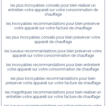
les plus incroyables conseils pour bien réaliser un
entretien votre appareil sur votre consommation de
chauffage
les incroyables recommandations pour bien préserver
votre appareil sur votre facture de chauffage
les plus incroyables conseils pour bien préserver votre
appareil de chauffage
les luxueux recommandations pour bien préserver votre
appareil sur votre consommation de chauffage
les incroyables recommandations pour bien entretenir
votre appareil sur votre consommation de chauffage
les plus incroyables recommandations pour bien
préserver votre appareil sur votre facture de chauffage
les magnifiques recommandations pour bien réaliser un
entretien votre appareil sur votre facture de chauffage
les luxueux recommandations pour bien préserver votre