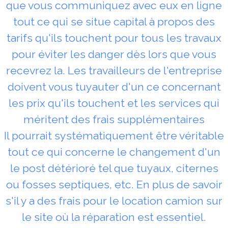
que vous communiquez avec eux en ligne
tout ce qui se situe capital à propos des
tarifs qu'ils touchent pour tous les travaux
pour éviter les danger dès lors que vous
recevrez la. Les travailleurs de l'entreprise
doivent vous tuyauter d'un ce concernant
les prix qu'ils touchent et les services qui
méritent des frais supplémentaires
Il pourrait systématiquement être véritable
tout ce qui concerne le changement d'un
le post détérioré tel que tuyaux, citernes
ou fosses septiques, etc. En plus de savoir
s'il y a des frais pour le location camion sur
le site où la réparation est essentiel.