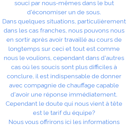
souci par nous-mêmes dans le but
d'économiser un de sous.
Dans quelques situations, particulièrement
dans les cas franches, nous pouvons nous
en sortir après avoir travaillé au cours de
longtemps sur ceci et tout est comme
nous le voulions, cependant dans d'autres
cas où les soucis sont plus difficiles à
conclure, il est indispensable de donner
avec compagnie de chauffage capable
d'avoir une réponse immédiatement.
Cependant le doute qui nous vient à tête
est le tarif du équipe?
Nous vous offrirons ici les informations