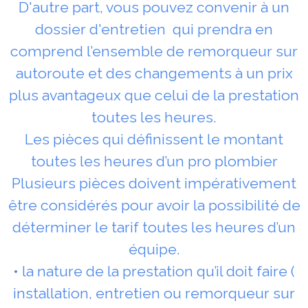
D'autre part, vous pouvez convenir à un
dossier d'entretien qui prendra en
comprend l’ensemble de remorqueur sur
autoroute et des changements à un prix
plus avantageux que celui de la prestation
toutes les heures.
Les pièces qui définissent le montant
toutes les heures d’un pro plombier
Plusieurs pièces doivent impérativement
être considérés pour avoir la possibilité de
déterminer le tarif toutes les heures d’un
équipe.
• la nature de la prestation qu’il doit faire (
installation, entretien ou remorqueur sur