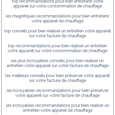
top recommandations pour bien entretenir votre
appareil sur votre consommation de chauffage
les magnifiques recommandations pour bien entretenir
votre appareil de chauffage
top conseils pour bien réaliser un entretien votre appareil
sur votre facture de chauffage
top recommandations pour bien réaliser un entretien
votre appareil sur votre consommation de chauffage
les plus incroyables conseils pour bien réaliser un
entretien votre appareil sur votre facture de chauffage
les meilleurs conseils pour bien préserver votre appareil
sur votre facture de chauffage
les incroyables recommandations pour bien préserver
votre appareil sur votre facture de chauffage
les incroyables recommandations pour bien réaliser un
entretien votre appareil de chauffage