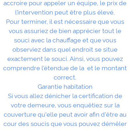
accroire pour appeler un équipe, le prix de
l’intervention peut être plus élevé.
Pour terminer, il est nécessaire que vous
vous assuriez de bien apprécier tout le
souci avec la chauffage et que vous
observiez dans quel endroit se situe
exactement le souci. Ainsi, vous pouvez
comprendre l’étendue de la et le montant
correct.
Garantie habitation
Si vous allez dénicher la certification de
votre demeure, vous enquêtiez sur la
couverture qu'elle peut avoir afin d'être au
cour des soucis que vous pouvez démêler