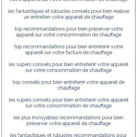
les fantastiques et rubustes conseils pour bien réaliser
un entretien votre appareil de chauffage
top recommandations pour bien préserver votre
appareil sur votre consommation de chauffage
top recommandations pour bien entretenir votre
appareil sur votre facture de chauffage
les supers conseils pour bien entretenir votre appareil
sur votre consommation de chauffage
top conseils pour bien entretenir votre appareil de
chauffage
les supers conseils pour bien entretenir votre appareil
sur votre consommation de chauffage
les plus incroyables recommandations pour bien
préserver votre appareil de chauffage
les fantastiques et rubustes recommandations pour