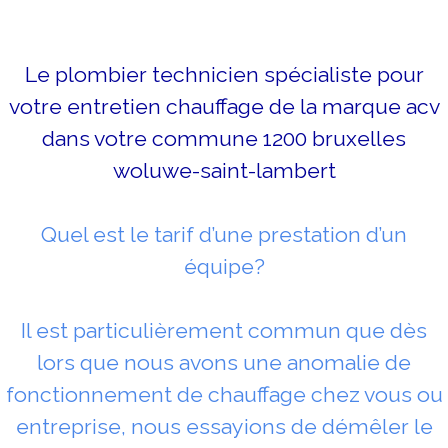
Le plombier technicien spécialiste pour
votre entretien chauffage de la marque acv
dans votre commune 1200 bruxelles
woluwe-saint-lambert
Quel est le tarif d’une prestation d’un
équipe?
Il est particulièrement commun que dès
lors que nous avons une anomalie de
fonctionnement de chauffage chez vous ou
entreprise, nous essayions de démêler le