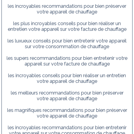
les incroyables recommandations pour bien préserver
votre appareil de chauffage
les plus incroyables conseils pour bien réaliser un
entretien votre appareil sur votre facture de chauffage
les luxueux conseils pour bien entretenir votre appareil
sur votre consommation de chauffage
les supers recommandations pour bien entretenir votre
appareil sur votre facture de chauffage
les incroyables conseils pour bien réaliser un entretien
votre appareil de chauffage
les meilleurs recommandations pour bien préserver
votre appareil de chauffage
les magnifiques recommandations pour bien préserver
votre appareil de chauffage
les incroyables recommandations pour bien entretenir
votre appareil sur votre consommation de chauffage