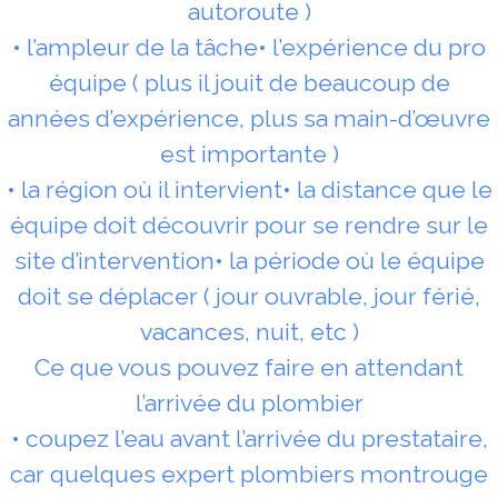
autoroute )
• l’ampleur de la tâche• l’expérience du pro
équipe ( plus il jouit de beaucoup de
années d’expérience, plus sa main-d’œuvre
est importante )
• la région où il intervient• la distance que le
équipe doit découvrir pour se rendre sur le
site d’intervention• la période où le équipe
doit se déplacer ( jour ouvrable, jour férié,
vacances, nuit, etc )
Ce que vous pouvez faire en attendant
l’arrivée du plombier
• coupez l’eau avant l’arrivée du prestataire,
car quelques expert plombiers montrouge