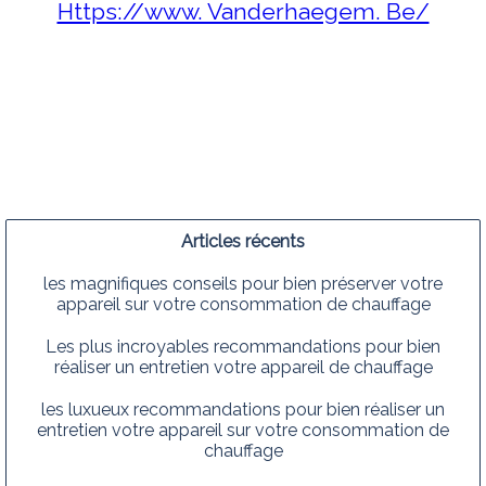
Https://www. Vanderhaegem. Be/
Articles récents
les magnifiques conseils pour bien préserver votre
appareil sur votre consommation de chauffage
Les plus incroyables recommandations pour bien
réaliser un entretien votre appareil de chauffage
les luxueux recommandations pour bien réaliser un
entretien votre appareil sur votre consommation de
chauffage