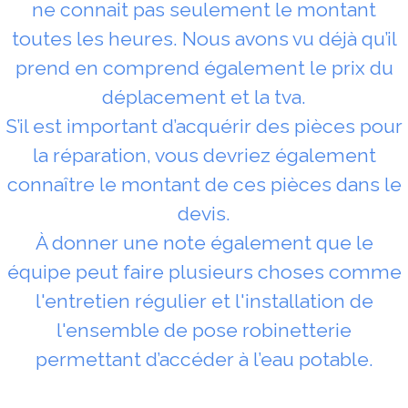
ne connait pas seulement le montant
toutes les heures. Nous avons vu déjà qu’il
prend en comprend également le prix du
déplacement et la tva.
S’il est important d’acquérir des pièces pour
la réparation, vous devriez également
connaître le montant de ces pièces dans le
devis.
À donner une note également que le
équipe peut faire plusieurs choses comme
l'entretien régulier et l'installation de
l'ensemble de pose robinetterie
permettant d’accéder à l’eau potable.