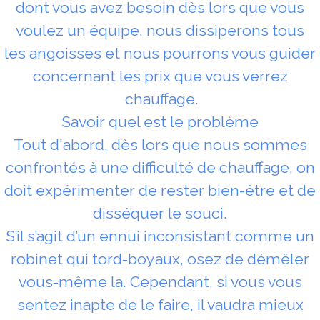
dont vous avez besoin dès lors que vous
voulez un équipe, nous dissiperons tous
les angoisses et nous pourrons vous guider
concernant les prix que vous verrez
chauffage.
Savoir quel est le problème
Tout d'abord, dès lors que nous sommes
confrontés à une difficulté de chauffage, on
doit expérimenter de rester bien-être et de
disséquer le souci.
S’il s’agit d’un ennui inconsistant comme un
robinet qui tord-boyaux, osez de démêler
vous-même la. Cependant, si vous vous
sentez inapte de le faire, il vaudra mieux