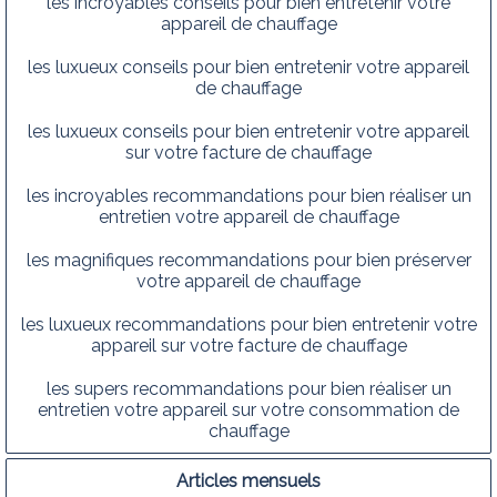
les incroyables conseils pour bien entretenir votre
appareil de chauffage
les luxueux conseils pour bien entretenir votre appareil
de chauffage
les luxueux conseils pour bien entretenir votre appareil
sur votre facture de chauffage
les incroyables recommandations pour bien réaliser un
entretien votre appareil de chauffage
les magnifiques recommandations pour bien préserver
votre appareil de chauffage
les luxueux recommandations pour bien entretenir votre
appareil sur votre facture de chauffage
les supers recommandations pour bien réaliser un
entretien votre appareil sur votre consommation de
chauffage
Articles mensuels