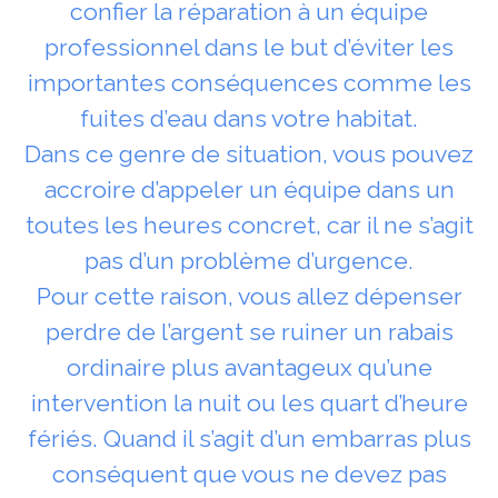
confier la réparation à un équipe
professionnel dans le but d’éviter les
importantes conséquences comme les
fuites d’eau dans votre habitat.
Dans ce genre de situation, vous pouvez
accroire d’appeler un équipe dans un
toutes les heures concret, car il ne s’agit
pas d’un problème d’urgence.
Pour cette raison, vous allez dépenser
perdre de l’argent se ruiner un rabais
ordinaire plus avantageux qu’une
intervention la nuit ou les quart d’heure
fériés. Quand il s’agit d’un embarras plus
conséquent que vous ne devez pas