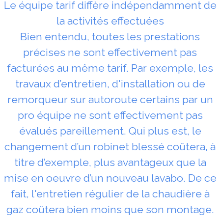
Le équipe tarif diffère indépendamment de
la activités effectuées
Bien entendu, toutes les prestations
précises ne sont effectivement pas
facturées au même tarif. Par exemple, les
travaux d’entretien, d'installation ou de
remorqueur sur autoroute certains par un
pro équipe ne sont effectivement pas
évalués pareillement. Qui plus est, le
changement d’un robinet blessé coûtera, à
titre d’exemple, plus avantageux que la
mise en oeuvre d’un nouveau lavabo. De ce
fait, l'entretien régulier de la chaudière à
gaz coûtera bien moins que son montage.