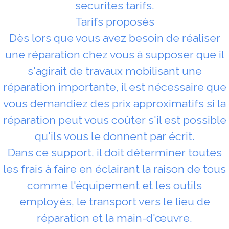
securites tarifs.
Tarifs proposés
Dès lors que vous avez besoin de réaliser
une réparation chez vous à supposer que il
s'agirait de travaux mobilisant une
réparation importante, il est nécessaire que
vous demandiez des prix approximatifs si la
réparation peut vous coûter s'il est possible
qu'ils vous le donnent par écrit.
Dans ce support, il doit déterminer toutes
les frais à faire en éclairant la raison de tous
comme l'équipement et les outils
employés, le transport vers le lieu de
réparation et la main-d'œuvre.