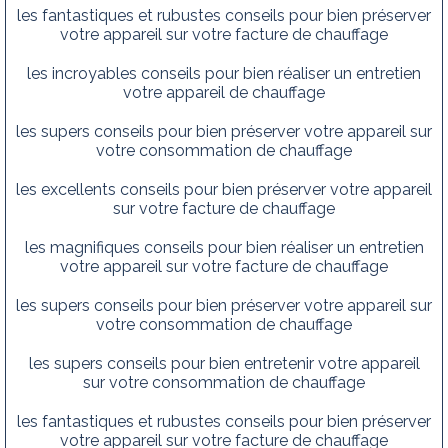
les fantastiques et rubustes conseils pour bien préserver
votre appareil sur votre facture de chauffage
les incroyables conseils pour bien réaliser un entretien
votre appareil de chauffage
les supers conseils pour bien préserver votre appareil sur
votre consommation de chauffage
les excellents conseils pour bien préserver votre appareil
sur votre facture de chauffage
les magnifiques conseils pour bien réaliser un entretien
votre appareil sur votre facture de chauffage
les supers conseils pour bien préserver votre appareil sur
votre consommation de chauffage
les supers conseils pour bien entretenir votre appareil
sur votre consommation de chauffage
les fantastiques et rubustes conseils pour bien préserver
votre appareil sur votre facture de chauffage