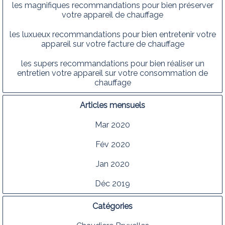
les magnifiques recommandations pour bien préserver
votre appareil de chauffage
les luxueux recommandations pour bien entretenir votre
appareil sur votre facture de chauffage
les supers recommandations pour bien réaliser un
entretien votre appareil sur votre consommation de
chauffage
Articles mensuels
Mar 2020
Fév 2020
Jan 2020
Déc 2019
Catégories