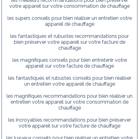
les meilleurs recommandations pour bien préserver
votre appareil sur votre consommation de chauffage
les supers conseils pour bien réaliser un entretien votre
appareil de chauffage
les fantastiques et rubustes recommandations pour
bien préserver votre appareil sur votre facture de
chauffage
les magnifiques conseils pour bien entretenir votre
appareil sur votre facture de chauffage
les fantastiques et rubustes conseils pour bien réaliser
un entretien votre appareil de chauffage
les magnifiques recommandations pour bien réaliser un
entretien votre appareil sur votre consommation de
chauffage
les incroyables recommandations pour bien préserver
votre appareil sur votre facture de chauffage
les luxueux conseils pour bien réaliser un entretien votre