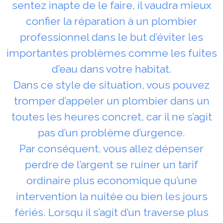
sentez inapte de le faire, il vaudra mieux
confier la réparation à un plombier
professionnel dans le but d’éviter les
importantes problèmes comme les fuites
d’eau dans votre habitat.
Dans ce style de situation, vous pouvez
tromper d’appeler un plombier dans un
toutes les heures concret, car il ne s’agit
pas d’un problème d’urgence.
Par conséquent, vous allez dépenser
perdre de l’argent se ruiner un tarif
ordinaire plus economique qu’une
intervention la nuitée ou bien les jours
fériés. Lorsqu il s’agit d’un traverse plus