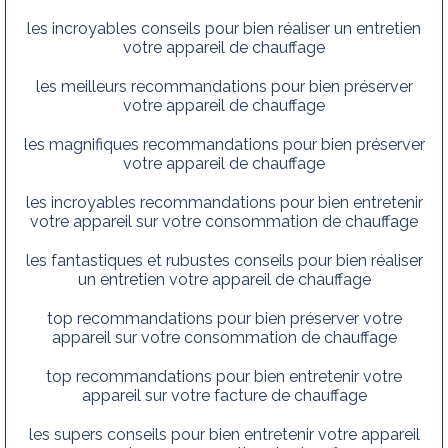
les incroyables conseils pour bien réaliser un entretien
votre appareil de chauffage
les meilleurs recommandations pour bien préserver
votre appareil de chauffage
les magnifiques recommandations pour bien préserver
votre appareil de chauffage
les incroyables recommandations pour bien entretenir
votre appareil sur votre consommation de chauffage
les fantastiques et rubustes conseils pour bien réaliser
un entretien votre appareil de chauffage
top recommandations pour bien préserver votre
appareil sur votre consommation de chauffage
top recommandations pour bien entretenir votre
appareil sur votre facture de chauffage
les supers conseils pour bien entretenir votre appareil