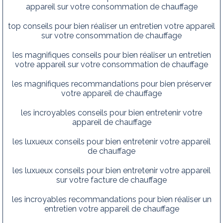
appareil sur votre consommation de chauffage
top conseils pour bien réaliser un entretien votre appareil
sur votre consommation de chauffage
les magnifiques conseils pour bien réaliser un entretien
votre appareil sur votre consommation de chauffage
les magnifiques recommandations pour bien préserver
votre appareil de chauffage
les incroyables conseils pour bien entretenir votre
appareil de chauffage
les luxueux conseils pour bien entretenir votre appareil
de chauffage
les luxueux conseils pour bien entretenir votre appareil
sur votre facture de chauffage
les incroyables recommandations pour bien réaliser un
entretien votre appareil de chauffage