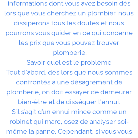
informations dont vous avez besoin dès
lors que vous cherchez un plombier, nous
dissiperons tous les doutes et nous
pourrons vous guider en ce qui concerne
les prix que vous pouvez trouver
plomberie.
Savoir quel est le problème
Tout d'abord, dès lors que nous sommes
confrontés à une désagrément de
plomberie, on doit essayer de demeurer
bien-être et de disséquer l'ennui.
S’il s’agit d’un ennui mince comme un
robinet qui marc, osez de analyser soi-
même la panne. Cependant, si vous vous