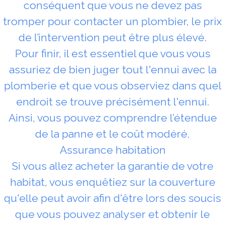
conséquent que vous ne devez pas
tromper pour contacter un plombier, le prix
de l’intervention peut être plus élevé.
Pour finir, il est essentiel que vous vous
assuriez de bien juger tout l'ennui avec la
plomberie et que vous observiez dans quel
endroit se trouve précisément l'ennui.
Ainsi, vous pouvez comprendre l’étendue
de la panne et le coût modéré.
Assurance habitation
Si vous allez acheter la garantie de votre
habitat, vous enquêtiez sur la couverture
qu'elle peut avoir afin d'être lors des soucis
que vous pouvez analyser et obtenir le