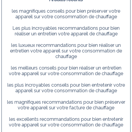
les magnifiques conseils pour bien préserver votre
appareil sur votre consommation de chauffage
Les plus incroyables recommandations pour bien
réaliser un entretien votre appareil de chauffage
les luxueux recommandations pour bien réaliser un
entretien votre appareil sur votre consommation de
chauffage
les meilleurs conseils pour bien réaliser un entretien
votre appareil sur votre consommation de chauffage
les plus incroyables conseils pour bien entretenir votre
appareil sur votre consommation de chauffage
les magnifiques recommandations pour bien préserver
votre appareil sur votre facture de chauffage
les excellents recommandations pour bien entretenir
votre appareil sur votre consommation de chauffage