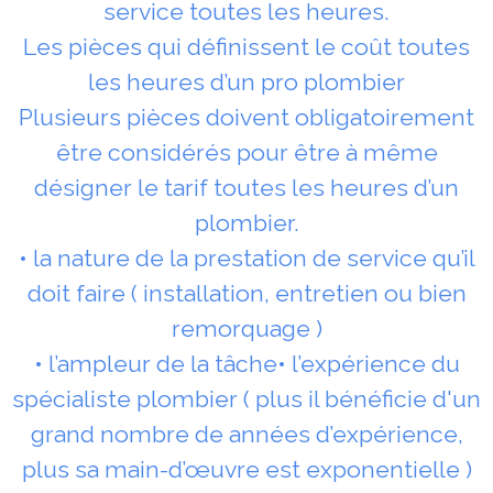
service toutes les heures.
Les pièces qui définissent le coût toutes
les heures d’un pro plombier
Plusieurs pièces doivent obligatoirement
être considérés pour être à même
désigner le tarif toutes les heures d’un
plombier.
• la nature de la prestation de service qu’il
doit faire ( installation, entretien ou bien
remorquage )
• l’ampleur de la tâche• l’expérience du
spécialiste plombier ( plus il bénéficie d'un
grand nombre de années d’expérience,
plus sa main-d’œuvre est exponentielle )