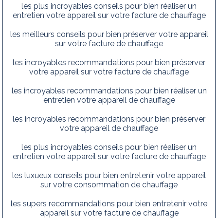
les plus incroyables conseils pour bien réaliser un
entretien votre appareil sur votre facture de chauffage
les meilleurs conseils pour bien préserver votre appareil
sur votre facture de chauffage
les incroyables recommandations pour bien préserver
votre appareil sur votre facture de chauffage
les incroyables recommandations pour bien réaliser un
entretien votre appareil de chauffage
les incroyables recommandations pour bien préserver
votre appareil de chauffage
les plus incroyables conseils pour bien réaliser un
entretien votre appareil sur votre facture de chauffage
les luxueux conseils pour bien entretenir votre appareil
sur votre consommation de chauffage
les supers recommandations pour bien entretenir votre
appareil sur votre facture de chauffage