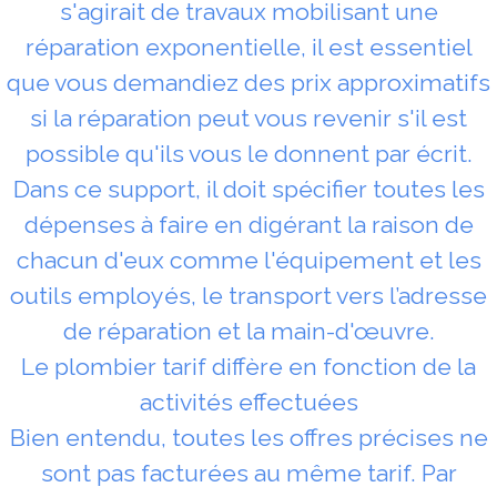
s'agirait de travaux mobilisant une
réparation exponentielle, il est essentiel
que vous demandiez des prix approximatifs
si la réparation peut vous revenir s'il est
possible qu'ils vous le donnent par écrit.
Dans ce support, il doit spécifier toutes les
dépenses à faire en digérant la raison de
chacun d'eux comme l'équipement et les
outils employés, le transport vers l’adresse
de réparation et la main-d'œuvre.
Le plombier tarif diffère en fonction de la
activités effectuées
Bien entendu, toutes les offres précises ne
sont pas facturées au même tarif. Par