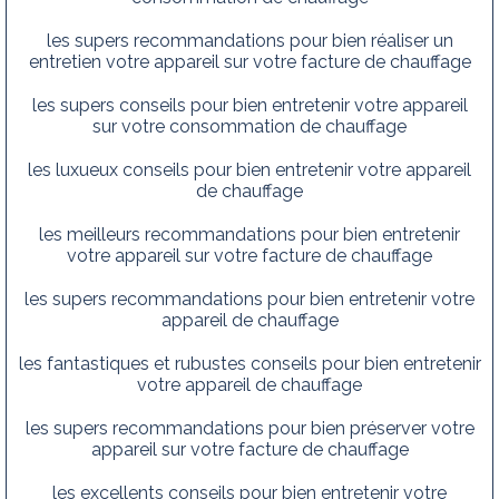
les supers recommandations pour bien réaliser un
entretien votre appareil sur votre facture de chauffage
les supers conseils pour bien entretenir votre appareil
sur votre consommation de chauffage
les luxueux conseils pour bien entretenir votre appareil
de chauffage
les meilleurs recommandations pour bien entretenir
votre appareil sur votre facture de chauffage
les supers recommandations pour bien entretenir votre
appareil de chauffage
les fantastiques et rubustes conseils pour bien entretenir
votre appareil de chauffage
les supers recommandations pour bien préserver votre
appareil sur votre facture de chauffage
les excellents conseils pour bien entretenir votre