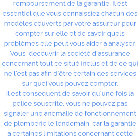
remboursement de la garantie. Il est
essentiel que vous connaissiez chacun des
modèles couverts par votre assureur pour
compter sur elle et de savoir quels
problèmes elle peut vous aider à analyser.
Vous découvrir la société d'assurance
concernant tout ce situé inclus et de ce qui
ne l'est pas afin d'être certain des services
sur quoi vous pouvez compter.
Il est conséquent de savoir qu'une fois la
police souscrite, vous ne pouvez pas
signaler une anomalie de fonctionnement
de plomberie le lendemain, car la garantie
a certaines limitations concernant cette