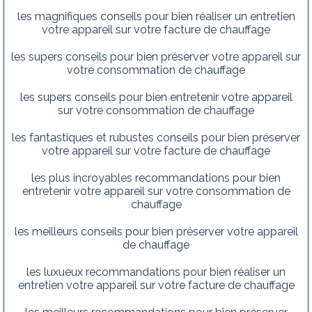
les magnifiques conseils pour bien réaliser un entretien
votre appareil sur votre facture de chauffage
les supers conseils pour bien préserver votre appareil sur
votre consommation de chauffage
les supers conseils pour bien entretenir votre appareil
sur votre consommation de chauffage
les fantastiques et rubustes conseils pour bien préserver
votre appareil sur votre facture de chauffage
les plus incroyables recommandations pour bien
entretenir votre appareil sur votre consommation de
chauffage
les meilleurs conseils pour bien préserver votre appareil
de chauffage
les luxueux recommandations pour bien réaliser un
entretien votre appareil sur votre facture de chauffage