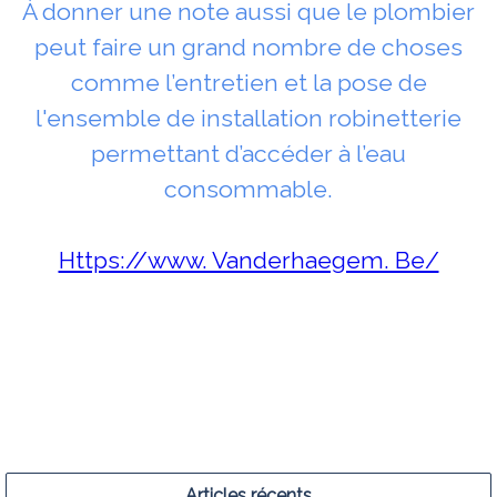
À donner une note aussi que le plombier
peut faire un grand nombre de choses
comme l’entretien et la pose de
l'ensemble de installation robinetterie
permettant d’accéder à l’eau
consommable.
Https://www. Vanderhaegem. Be/
Articles récents