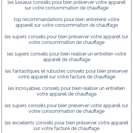
les luxueux conseils pour bien préserver votre appareil
sur votre consommation de chauffage
top recommandations pour bien entretenir votre
appareil sur votre consommation de chauffage
les supers conseils pour bien préserver votre appareil sur
votre consommation de chauffage
les supers conseils pour bien réaliser un entretien votre
appareil de chauffage
les fantastiques et rubustes conseils pour bien préserver
votre appareil sur votre facture de chauffage
les incroyables conseils pour bien réaliser un entretien
votre appareil de chauffage
les supers conseils pour bien préserver votre appareil sur
votre consommation de chauffage
les excellents conseils pour bien préserver votre appareil
sur votre facture de chauffage