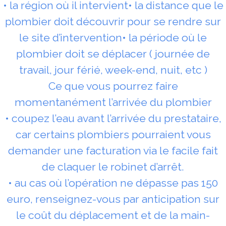
• la région où il intervient• la distance que le
plombier doit découvrir pour se rendre sur
le site d’intervention• la période où le
plombier doit se déplacer ( journée de
travail, jour férié, week-end, nuit, etc )
Ce que vous pourrez faire
momentanément l’arrivée du plombier
• coupez l’eau avant l’arrivée du prestataire,
car certains plombiers pourraient vous
demander une facturation via le facile fait
de claquer le robinet d’arrêt.
• au cas où l’opération ne dépasse pas 150
euro, renseignez-vous par anticipation sur
le coût du déplacement et de la main-