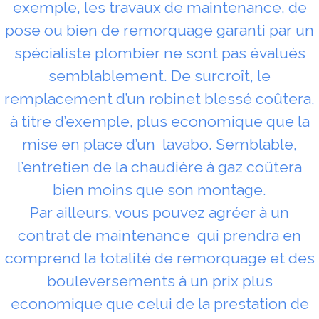
exemple, les travaux de maintenance, de
pose ou bien de remorquage garanti par un
spécialiste plombier ne sont pas évalués
semblablement. De surcroît, le
remplacement d’un robinet blessé coûtera,
à titre d’exemple, plus economique que la
mise en place d’un lavabo. Semblable,
l’entretien de la chaudière à gaz coûtera
bien moins que son montage.
Par ailleurs, vous pouvez agréer à un
contrat de maintenance qui prendra en
comprend la totalité de remorquage et des
bouleversements à un prix plus
economique que celui de la prestation de