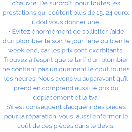
d’œuvre. De surcroît, pour toutes les
prestations qui coûtent plus de 15. 24 euro,
il doit vous donner une.
• Évitez énormément de solliciter l’aide
d’un plombier le soir, le jour férié ou bien le
week-end, car les prix sont exorbitants.
Trouvez à l’esprit que le tarif d’un plombier
ne contient pas uniquement le coût toutes
les heures. Nous avons vu auparavant qu’il
prend en comprend aussi le prix du
déplacement et la tva.
S’il est conséquent d’acquérir des pièces
pour la réparation, vous aussi enfermer le
coût de ces pièces dans le devis.