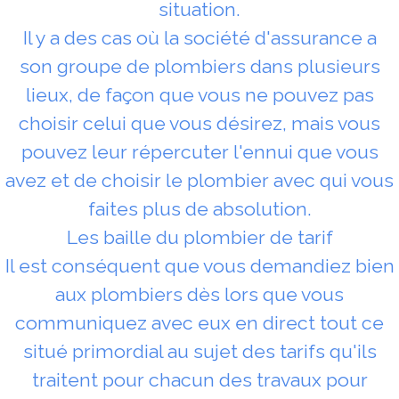
situation.
Il y a des cas où la société d'assurance a
son groupe de plombiers dans plusieurs
lieux, de façon que vous ne pouvez pas
choisir celui que vous désirez, mais vous
pouvez leur répercuter l'ennui que vous
avez et de choisir le plombier avec qui vous
faites plus de absolution.
Les baille du plombier de tarif
Il est conséquent que vous demandiez bien
aux plombiers dès lors que vous
communiquez avec eux en direct tout ce
situé primordial au sujet des tarifs qu'ils
traitent pour chacun des travaux pour