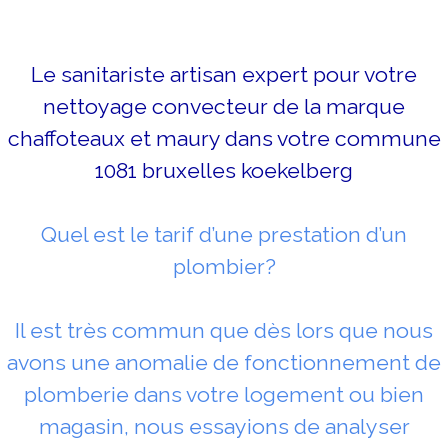
Le sanitariste artisan expert pour votre
nettoyage convecteur de la marque
chaffoteaux et maury dans votre commune
1081 bruxelles koekelberg
Quel est le tarif d’une prestation d’un
plombier?
Il est très commun que dès lors que nous
avons une anomalie de fonctionnement de
plomberie dans votre logement ou bien
magasin, nous essayions de analyser