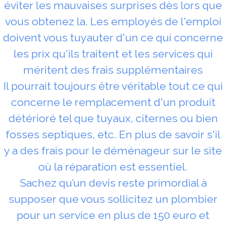
éviter les mauvaises surprises dès lors que
vous obtenez la. Les employés de l'emploi
doivent vous tuyauter d'un ce qui concerne
les prix qu'ils traitent et les services qui
méritent des frais supplémentaires
Il pourrait toujours être véritable tout ce qui
concerne le remplacement d'un produit
détérioré tel que tuyaux, citernes ou bien
fosses septiques, etc. En plus de savoir s'il
y a des frais pour le déménageur sur le site
où la réparation est essentiel.
Sachez qu’un devis reste primordial à
supposer que vous sollicitez un plombier
pour un service en plus de 150 euro et