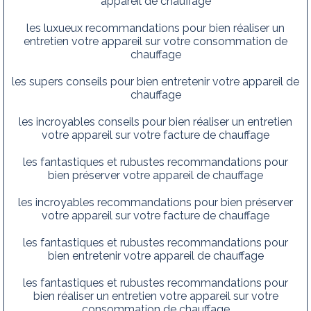
appareil de chauffage
les luxueux recommandations pour bien réaliser un
entretien votre appareil sur votre consommation de
chauffage
les supers conseils pour bien entretenir votre appareil de
chauffage
les incroyables conseils pour bien réaliser un entretien
votre appareil sur votre facture de chauffage
les fantastiques et rubustes recommandations pour
bien préserver votre appareil de chauffage
les incroyables recommandations pour bien préserver
votre appareil sur votre facture de chauffage
les fantastiques et rubustes recommandations pour
bien entretenir votre appareil de chauffage
les fantastiques et rubustes recommandations pour
bien réaliser un entretien votre appareil sur votre
consommation de chauffage