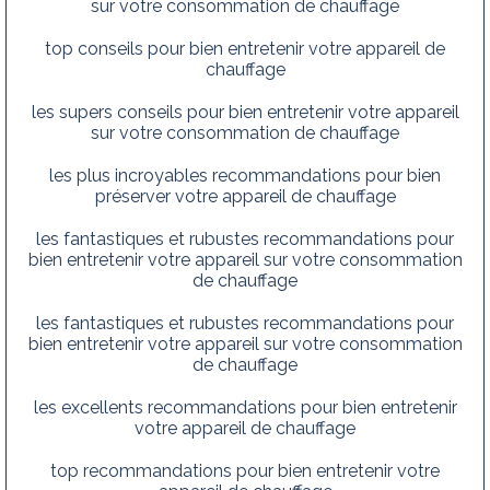
sur votre consommation de chauffage
top conseils pour bien entretenir votre appareil de
chauffage
les supers conseils pour bien entretenir votre appareil
sur votre consommation de chauffage
les plus incroyables recommandations pour bien
préserver votre appareil de chauffage
les fantastiques et rubustes recommandations pour
bien entretenir votre appareil sur votre consommation
de chauffage
les fantastiques et rubustes recommandations pour
bien entretenir votre appareil sur votre consommation
de chauffage
les excellents recommandations pour bien entretenir
votre appareil de chauffage
top recommandations pour bien entretenir votre