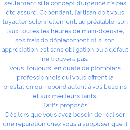
seulement si le concept d’urgence n’a pas
été assuré. Cependant, l’artisan doit vous
tuyauter solennellement, au préalable, son
taux toutes les heures de main-d’œuvre,
ses frais de déplacement et si son
appréciation est sans obligation ou à défaut
ne trouvera pas.
Vous toujours en quête de plombiers
professionnels qui vous offrent la
prestation qui répond autant à vos besoins
et aux meilleurs tarifs.
Tarifs proposés
Dès lors que vous avez besoin de réaliser
une réparation chez vous à supposer que il