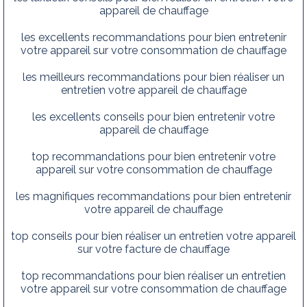
appareil de chauffage
les excellents recommandations pour bien entretenir
votre appareil sur votre consommation de chauffage
les meilleurs recommandations pour bien réaliser un
entretien votre appareil de chauffage
les excellents conseils pour bien entretenir votre
appareil de chauffage
top recommandations pour bien entretenir votre
appareil sur votre consommation de chauffage
les magnifiques recommandations pour bien entretenir
votre appareil de chauffage
top conseils pour bien réaliser un entretien votre appareil
sur votre facture de chauffage
top recommandations pour bien réaliser un entretien
votre appareil sur votre consommation de chauffage