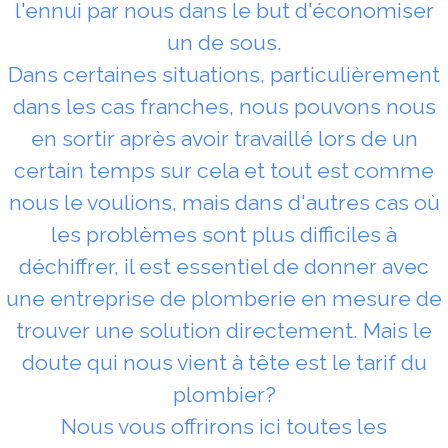
l'ennui par nous dans le but d'économiser
un de sous.
Dans certaines situations, particulièrement
dans les cas franches, nous pouvons nous
en sortir après avoir travaillé lors de un
certain temps sur cela et tout est comme
nous le voulions, mais dans d'autres cas où
les problèmes sont plus difficiles à
déchiffrer, il est essentiel de donner avec
une entreprise de plomberie en mesure de
trouver une solution directement. Mais le
doute qui nous vient à tête est le tarif du
plombier?
Nous vous offrirons ici toutes les