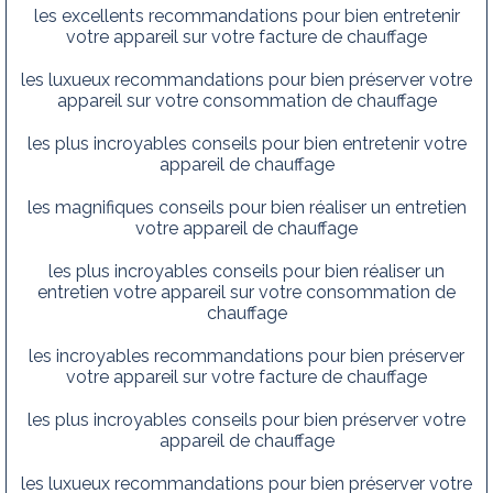
les excellents recommandations pour bien entretenir
votre appareil sur votre facture de chauffage
les luxueux recommandations pour bien préserver votre
appareil sur votre consommation de chauffage
les plus incroyables conseils pour bien entretenir votre
appareil de chauffage
les magnifiques conseils pour bien réaliser un entretien
votre appareil de chauffage
les plus incroyables conseils pour bien réaliser un
entretien votre appareil sur votre consommation de
chauffage
les incroyables recommandations pour bien préserver
votre appareil sur votre facture de chauffage
les plus incroyables conseils pour bien préserver votre
appareil de chauffage
les luxueux recommandations pour bien préserver votre