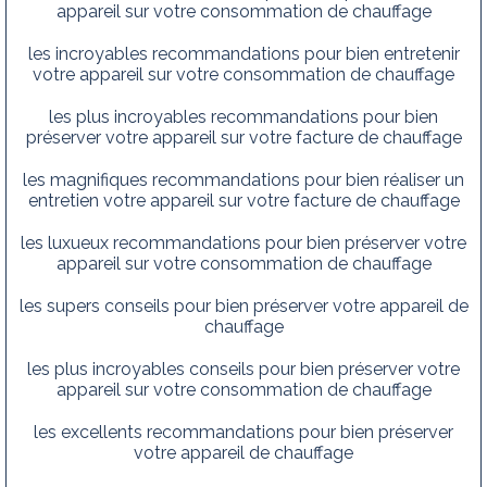
appareil sur votre consommation de chauffage
les incroyables recommandations pour bien entretenir
votre appareil sur votre consommation de chauffage
les plus incroyables recommandations pour bien
préserver votre appareil sur votre facture de chauffage
les magnifiques recommandations pour bien réaliser un
entretien votre appareil sur votre facture de chauffage
les luxueux recommandations pour bien préserver votre
appareil sur votre consommation de chauffage
les supers conseils pour bien préserver votre appareil de
chauffage
les plus incroyables conseils pour bien préserver votre
appareil sur votre consommation de chauffage
les excellents recommandations pour bien préserver
votre appareil de chauffage