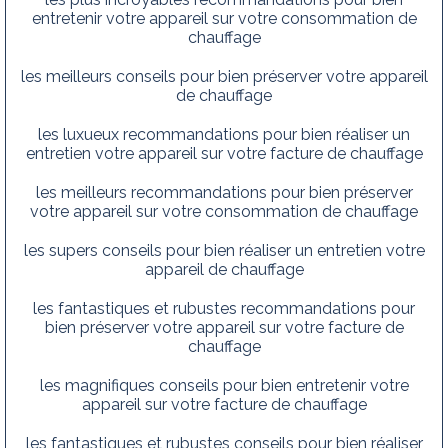
entretenir votre appareil sur votre consommation de
chauffage
les meilleurs conseils pour bien préserver votre appareil
de chauffage
les luxueux recommandations pour bien réaliser un
entretien votre appareil sur votre facture de chauffage
les meilleurs recommandations pour bien préserver
votre appareil sur votre consommation de chauffage
les supers conseils pour bien réaliser un entretien votre
appareil de chauffage
les fantastiques et rubustes recommandations pour
bien préserver votre appareil sur votre facture de
chauffage
les magnifiques conseils pour bien entretenir votre
appareil sur votre facture de chauffage
les fantastiques et rubustes conseils pour bien réaliser