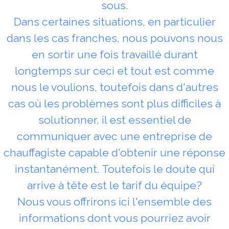
sous.
Dans certaines situations, en particulier
dans les cas franches, nous pouvons nous
en sortir une fois travaillé durant
longtemps sur ceci et tout est comme
nous le voulions, toutefois dans d'autres
cas où les problèmes sont plus difficiles à
solutionner, il est essentiel de
communiquer avec une entreprise de
chauffagiste capable d'obtenir une réponse
instantanément. Toutefois le doute qui
arrive à tête est le tarif du équipe?
Nous vous offrirons ici l'ensemble des
informations dont vous pourriez avoir