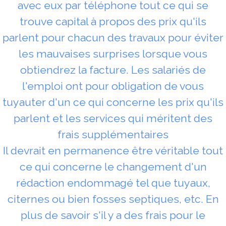
avec eux par téléphone tout ce qui se
trouve capital à propos des prix qu'ils
parlent pour chacun des travaux pour éviter
les mauvaises surprises lorsque vous
obtiendrez la facture. Les salariés de
l'emploi ont pour obligation de vous
tuyauter d'un ce qui concerne les prix qu'ils
parlent et les services qui méritent des
frais supplémentaires
Il devrait en permanence être véritable tout
ce qui concerne le changement d'un
rédaction endommagé tel que tuyaux,
citernes ou bien fosses septiques, etc. En
plus de savoir s'il y a des frais pour le