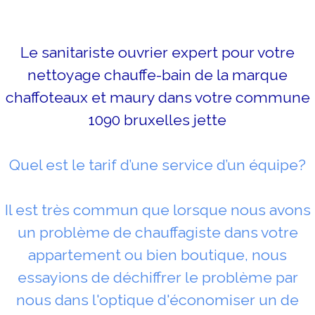
Le sanitariste ouvrier expert pour votre
nettoyage chauffe-bain de la marque
chaffoteaux et maury dans votre commune
1090 bruxelles jette
Quel est le tarif d’une service d’un équipe?
Il est très commun que lorsque nous avons
un problème de chauffagiste dans votre
appartement ou bien boutique, nous
essayions de déchiffrer le problème par
nous dans l'optique d'économiser un de