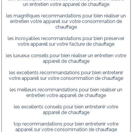
un entretien votre appareil de chauffage
les magnifiques recommandations pour bien réaliser un
entretien votre appareil sur votre consommation de
chauffage
les incroyables recommandations pour bien préserver
votre appareil sur votre facture de chauffage
les luxueux conseils pour bien réaliser un entretien votre
appareil de chauffage
les excellents recommandations pour bien entretenir
votre appareil sur votre consommation de chauffage
les meilleurs recommandations pour bien réaliser un
entretien votre appareil de chauffage
les excellents conseils pour bien entretenir votre
appareil de chauffage
top recommandations pour bien entretenir votre
appareil sur votre consommation de chauffage