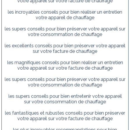
votre appareil sur votre facture de chauffage
les incroyables conseils pour bien réaliser un entretien
votre appareil de chauffage
les supers conseils pour bien préserver votre appareil sur
votre consommation de chauffage
les excellents conseils pour bien préserver votre appareil
sur votre facture de chauffage
les magnifiques conseils pour bien réaliser un entretien
votre appareil sur votre facture de chauffage
les supers conseils pour bien préserver votre appareil sur
votre consommation de chauffage
les supers conseils pour bien entretenir votre appareil
sur votre consommation de chauffage
les fantastiques et rubustes conseils pour bien préserver
votre appareil sur votre facture de chauffage
les plus incroyables recommandations pour bien