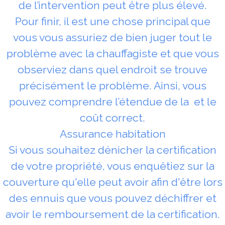
de l’intervention peut être plus élevé.
Pour finir, il est une chose principal que
vous vous assuriez de bien juger tout le
problème avec la chauffagiste et que vous
observiez dans quel endroit se trouve
précisément le problème. Ainsi, vous
pouvez comprendre l’étendue de la et le
coût correct.
Assurance habitation
Si vous souhaitez dénicher la certification
de votre propriété, vous enquêtiez sur la
couverture qu'elle peut avoir afin d'être lors
des ennuis que vous pouvez déchiffrer et
avoir le remboursement de la certification.