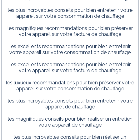
les plus incroyables conseils pour bien entretenir votre
appareil sur votre consommation de chauffage
les magnifiques recommandations pour bien préserver
votre appareil sur votre facture de chauffage
les excellents recommandations pour bien entretenir
votre appareil sur votre consommation de chauffage
les excellents recommandations pour bien entretenir
votre appareil sur votre facture de chauffage
les luxueux recommandations pour bien préserver votre
appareil sur votre consommation de chauffage
les plus incroyables conseils pour bien entretenir votre
appareil de chauffage
les magnifiques conseils pour bien réaliser un entretien
votre appareil de chauffage
les plus incroyables conseils pour bien réaliser un