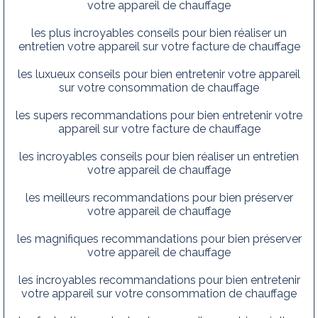
votre appareil de chauffage
les plus incroyables conseils pour bien réaliser un
entretien votre appareil sur votre facture de chauffage
les luxueux conseils pour bien entretenir votre appareil
sur votre consommation de chauffage
les supers recommandations pour bien entretenir votre
appareil sur votre facture de chauffage
les incroyables conseils pour bien réaliser un entretien
votre appareil de chauffage
les meilleurs recommandations pour bien préserver
votre appareil de chauffage
les magnifiques recommandations pour bien préserver
votre appareil de chauffage
les incroyables recommandations pour bien entretenir
votre appareil sur votre consommation de chauffage