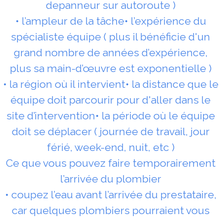
depanneur sur autoroute )
• l’ampleur de la tâche• l’expérience du
spécialiste équipe ( plus il bénéficie d'un
grand nombre de années d’expérience,
plus sa main-d’œuvre est exponentielle )
• la région où il intervient• la distance que le
équipe doit parcourir pour d'aller dans le
site d’intervention• la période où le équipe
doit se déplacer ( journée de travail, jour
férié, week-end, nuit, etc )
Ce que vous pouvez faire temporairement
l’arrivée du plombier
• coupez l’eau avant l’arrivée du prestataire,
car quelques plombiers pourraient vous