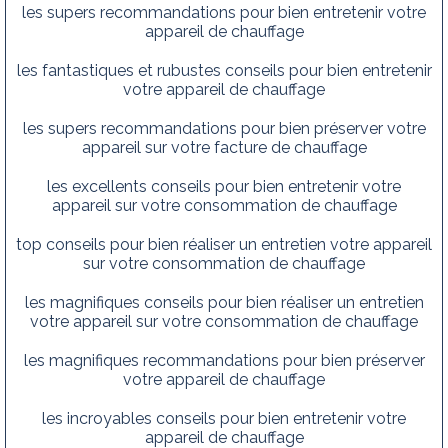
les supers recommandations pour bien entretenir votre
appareil de chauffage
les fantastiques et rubustes conseils pour bien entretenir
votre appareil de chauffage
les supers recommandations pour bien préserver votre
appareil sur votre facture de chauffage
les excellents conseils pour bien entretenir votre
appareil sur votre consommation de chauffage
top conseils pour bien réaliser un entretien votre appareil
sur votre consommation de chauffage
les magnifiques conseils pour bien réaliser un entretien
votre appareil sur votre consommation de chauffage
les magnifiques recommandations pour bien préserver
votre appareil de chauffage
les incroyables conseils pour bien entretenir votre
appareil de chauffage