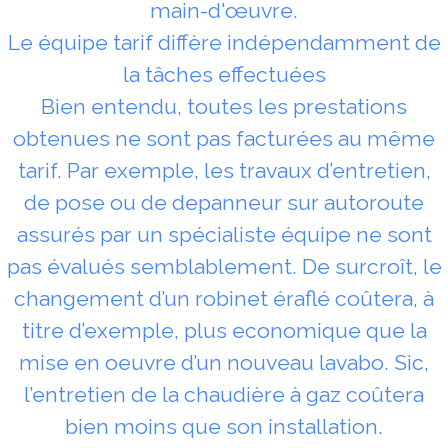
main-d'œuvre.
Le équipe tarif diffère indépendamment de
la tâches effectuées
Bien entendu, toutes les prestations
obtenues ne sont pas facturées au même
tarif. Par exemple, les travaux d’entretien,
de pose ou de depanneur sur autoroute
assurés par un spécialiste équipe ne sont
pas évalués semblablement. De surcroît, le
changement d’un robinet éraflé coûtera, à
titre d’exemple, plus economique que la
mise en oeuvre d’un nouveau lavabo. Sic,
l’entretien de la chaudière à gaz coûtera
bien moins que son installation.