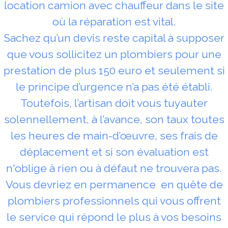
location camion avec chauffeur dans le site
où la réparation est vital.
Sachez qu’un devis reste capital à supposer
que vous sollicitez un plombiers pour une
prestation de plus 150 euro et seulement si
le principe d’urgence n’a pas été établi.
Toutefois, l’artisan doit vous tuyauter
solennellement, à l’avance, son taux toutes
les heures de main-d’œuvre, ses frais de
déplacement et si son évaluation est
n'oblige à rien ou à défaut ne trouvera pas.
Vous devriez en permanence en quête de
plombiers professionnels qui vous offrent
le service qui répond le plus à vos besoins