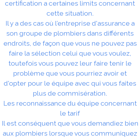
certification a certaines limits concernant
cette situation.
Il y a des cas où l’entreprise d'assurance a
son groupe de plombiers dans différents
endroits, de façon que vous ne pouvez pas
faire la sélection celui que vous voulez,
toutefois vous pouvez leur faire tenir le
problème que vous pourriez avoir et
d'opter pour le équipe avec qui vous faites
plus de commisération.
Les reconnaissance du équipe concernant
le tarif
Il est conséquent que vous demandiez bien
aux plombiers lorsque vous communiquez