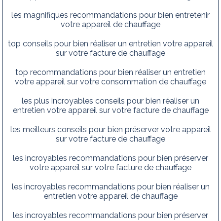
les magnifiques recommandations pour bien entretenir
votre appareil de chauffage
top conseils pour bien réaliser un entretien votre appareil
sur votre facture de chauffage
top recommandations pour bien réaliser un entretien
votre appareil sur votre consommation de chauffage
les plus incroyables conseils pour bien réaliser un
entretien votre appareil sur votre facture de chauffage
les meilleurs conseils pour bien préserver votre appareil
sur votre facture de chauffage
les incroyables recommandations pour bien préserver
votre appareil sur votre facture de chauffage
les incroyables recommandations pour bien réaliser un
entretien votre appareil de chauffage
les incroyables recommandations pour bien préserver