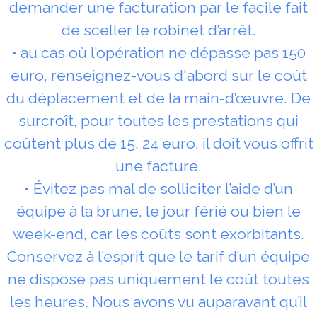
demander une facturation par le facile fait
de sceller le robinet d’arrêt.
• au cas où l’opération ne dépasse pas 150
euro, renseignez-vous d'abord sur le coût
du déplacement et de la main-d’œuvre. De
surcroît, pour toutes les prestations qui
coûtent plus de 15. 24 euro, il doit vous offrit
une facture.
• Évitez pas mal de solliciter l’aide d’un
équipe à la brune, le jour férié ou bien le
week-end, car les coûts sont exorbitants.
Conservez à l’esprit que le tarif d’un équipe
ne dispose pas uniquement le coût toutes
les heures. Nous avons vu auparavant qu’il