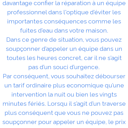
davantage confier la réparation à un équipe
professionnel dans l'optique d’éviter les
importantes conséquences comme les
fuites d’eau dans votre maison.
Dans ce genre de situation, vous pouvez
soupçonner d’appeler un équipe dans un
toutes les heures concret, car il ne s’agit
pas d’un souci d’urgence.
Par conséquent, vous souhaitez débourser
un tarif ordinaire plus economique qu’une
intervention la nuit ou bien les vingts
minutes fériés. Lorsqu il s’agit d’un traverse
plus conséquent que vous ne pouvez pas
soupçonner pour appeler un équipe, le prix