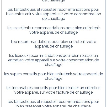
de chauffage
les fantastiques et rubustes recommandations pour
bien entretenir votre appareil sur votre consommation
de chauffage
les excellents recommandations pour bien entretenir
votre appareil de chauffage
top recommandations pour bien entretenir votre
appareil de chauffage
les luxueux recommandations pour bien réaliser un
entretien votre appareil sur votre consommation de
chauffage
les supers conseils pour bien entretenir votre appareil de
chauffage
les incroyables conseils pour bien réaliser un entretien
votre appareil sur votre facture de chauffage
les fantastiques et rubustes recommandations pour
bien préserver votre appareil de chauffage