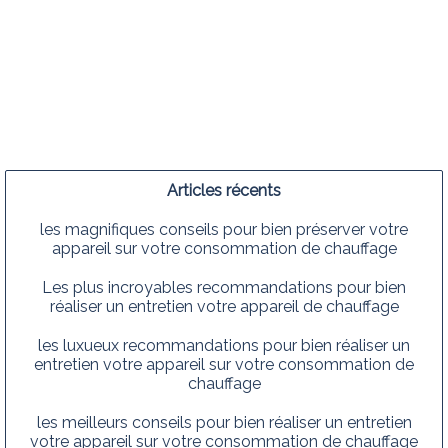
Articles récents
les magnifiques conseils pour bien préserver votre
appareil sur votre consommation de chauffage
Les plus incroyables recommandations pour bien
réaliser un entretien votre appareil de chauffage
les luxueux recommandations pour bien réaliser un
entretien votre appareil sur votre consommation de
chauffage
les meilleurs conseils pour bien réaliser un entretien
votre appareil sur votre consommation de chauffage