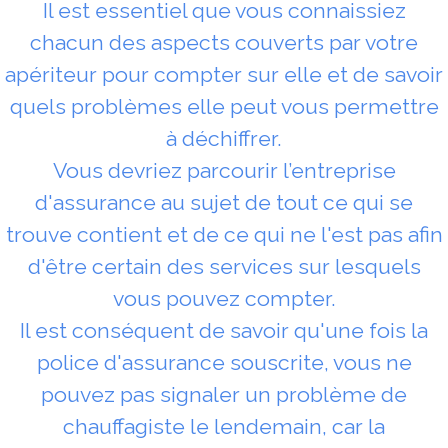
Il est essentiel que vous connaissiez
chacun des aspects couverts par votre
apériteur pour compter sur elle et de savoir
quels problèmes elle peut vous permettre
à déchiffrer.
Vous devriez parcourir l’entreprise
d'assurance au sujet de tout ce qui se
trouve contient et de ce qui ne l'est pas afin
d'être certain des services sur lesquels
vous pouvez compter.
Il est conséquent de savoir qu'une fois la
police d'assurance souscrite, vous ne
pouvez pas signaler un problème de
chauffagiste le lendemain, car la