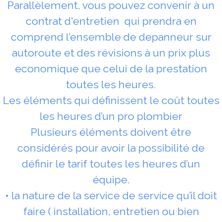
Parallèlement, vous pouvez convenir à un
contrat d'entretien qui prendra en
comprend l’ensemble de depanneur sur
autoroute et des révisions à un prix plus
economique que celui de la prestation
toutes les heures.
Les éléments qui définissent le coût toutes
les heures d’un pro plombier
Plusieurs éléments doivent être
considérés pour avoir la possibilité de
définir le tarif toutes les heures d’un
équipe.
• la nature de la service de service qu’il doit
faire ( installation, entretien ou bien