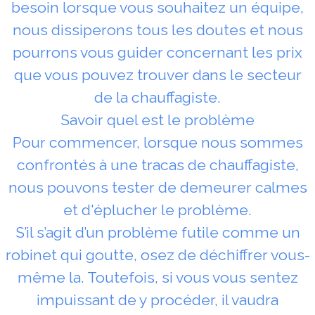
besoin lorsque vous souhaitez un équipe,
nous dissiperons tous les doutes et nous
pourrons vous guider concernant les prix
que vous pouvez trouver dans le secteur
de la chauffagiste.
Savoir quel est le problème
Pour commencer, lorsque nous sommes
confrontés à une tracas de chauffagiste,
nous pouvons tester de demeurer calmes
et d'éplucher le problème.
S’il s’agit d’un problème futile comme un
robinet qui goutte, osez de déchiffrer vous-
même la. Toutefois, si vous vous sentez
impuissant de y procéder, il vaudra