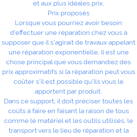
et aux plus idéales prix.
Prix proposés
Lorsque vous pourriez avoir besoin
d'effectuer une réparation chez vous à
supposer que il s'agirait de travaux appelant
une réparation exponentielle, il est une
chose principal que vous demandiez des
prix approximatifs si la réparation peut vous
coûter s'il est possible qu'ils vous le
apportent par produit.
Dans ce support, il doit préciser toutes les
coûts à faire en faisant la raison de tous
comme le matériel et les outils utilisés, le
transport vers le lieu de réparation et la