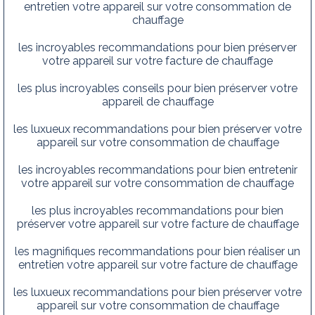
entretien votre appareil sur votre consommation de
chauffage
les incroyables recommandations pour bien préserver
votre appareil sur votre facture de chauffage
les plus incroyables conseils pour bien préserver votre
appareil de chauffage
les luxueux recommandations pour bien préserver votre
appareil sur votre consommation de chauffage
les incroyables recommandations pour bien entretenir
votre appareil sur votre consommation de chauffage
les plus incroyables recommandations pour bien
préserver votre appareil sur votre facture de chauffage
les magnifiques recommandations pour bien réaliser un
entretien votre appareil sur votre facture de chauffage
les luxueux recommandations pour bien préserver votre
appareil sur votre consommation de chauffage