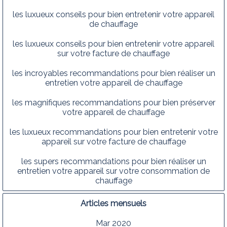
les luxueux conseils pour bien entretenir votre appareil
de chauffage
les luxueux conseils pour bien entretenir votre appareil
sur votre facture de chauffage
les incroyables recommandations pour bien réaliser un
entretien votre appareil de chauffage
les magnifiques recommandations pour bien préserver
votre appareil de chauffage
les luxueux recommandations pour bien entretenir votre
appareil sur votre facture de chauffage
les supers recommandations pour bien réaliser un
entretien votre appareil sur votre consommation de
chauffage
Articles mensuels
Mar 2020