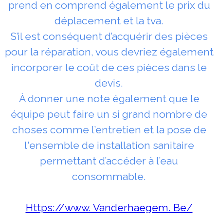
prend en comprend également le prix du
déplacement et la tva.
S’il est conséquent d’acquérir des pièces
pour la réparation, vous devriez également
incorporer le coût de ces pièces dans le
devis.
À donner une note également que le
équipe peut faire un si grand nombre de
choses comme l’entretien et la pose de
l'ensemble de installation sanitaire
permettant d’accéder à l’eau
consommable.
Https://www. Vanderhaegem. Be/