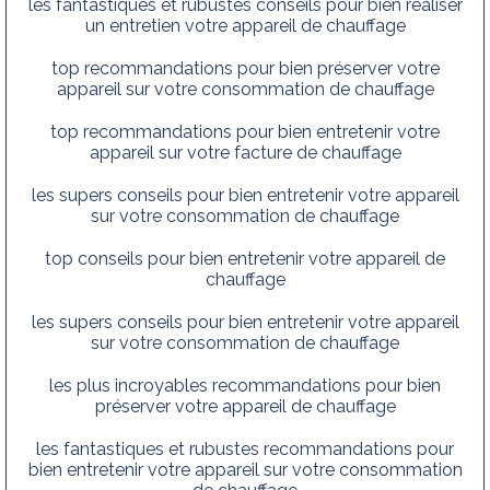
les fantastiques et rubustes conseils pour bien réaliser
un entretien votre appareil de chauffage
top recommandations pour bien préserver votre
appareil sur votre consommation de chauffage
top recommandations pour bien entretenir votre
appareil sur votre facture de chauffage
les supers conseils pour bien entretenir votre appareil
sur votre consommation de chauffage
top conseils pour bien entretenir votre appareil de
chauffage
les supers conseils pour bien entretenir votre appareil
sur votre consommation de chauffage
les plus incroyables recommandations pour bien
préserver votre appareil de chauffage
les fantastiques et rubustes recommandations pour
bien entretenir votre appareil sur votre consommation