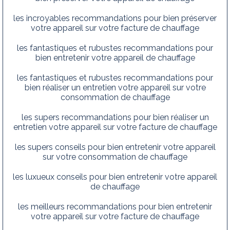
les incroyables recommandations pour bien préserver
votre appareil sur votre facture de chauffage
les fantastiques et rubustes recommandations pour
bien entretenir votre appareil de chauffage
les fantastiques et rubustes recommandations pour
bien réaliser un entretien votre appareil sur votre
consommation de chauffage
les supers recommandations pour bien réaliser un
entretien votre appareil sur votre facture de chauffage
les supers conseils pour bien entretenir votre appareil
sur votre consommation de chauffage
les luxueux conseils pour bien entretenir votre appareil
de chauffage
les meilleurs recommandations pour bien entretenir
votre appareil sur votre facture de chauffage