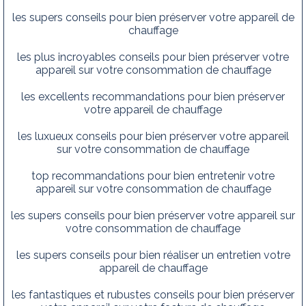
les supers conseils pour bien préserver votre appareil de
chauffage
les plus incroyables conseils pour bien préserver votre
appareil sur votre consommation de chauffage
les excellents recommandations pour bien préserver
votre appareil de chauffage
les luxueux conseils pour bien préserver votre appareil
sur votre consommation de chauffage
top recommandations pour bien entretenir votre
appareil sur votre consommation de chauffage
les supers conseils pour bien préserver votre appareil sur
votre consommation de chauffage
les supers conseils pour bien réaliser un entretien votre
appareil de chauffage
les fantastiques et rubustes conseils pour bien préserver