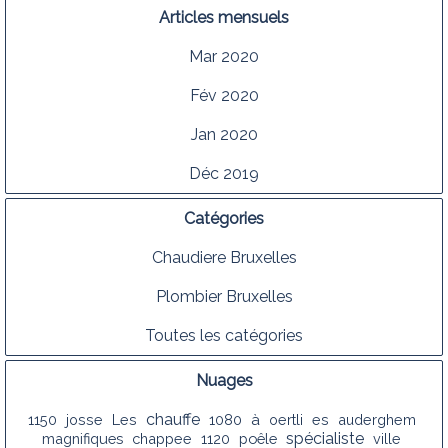
Articles mensuels
Mar 2020
Fév 2020
Jan 2020
Déc 2019
Catégories
Chaudiere Bruxelles
Plombier Bruxelles
Toutes les catégories
Nuages
chauffe
1150
josse
Les
1080
à
oertli
es
auderghem
spécialiste
magnifiques
chappee
1120
poêle
ville