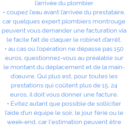
l’arrivée du plombier
• coupez l’eau avant l’arrivée du prestataire,
car quelques expert plombiers montrouge
peuvent vous demander une facturation via
le facile fait de claquer le robinet d’arrêt.
• au cas où l’opération ne dépasse pas 150
euros, questionnez-vous au préalable sur
le montant du déplacement et de la main-
d’œuvre. Qui plus est, pour toutes les
prestations qui coûtent plus de 15. 24
euros, il doit vous donner une facture.
• Évitez autant que possible de solliciter
l’aide d’un équipe le soir, le jour férié ou le
week-end, car l'estimation peuvent être