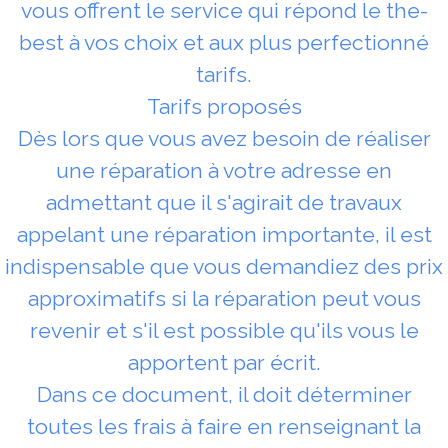
vous offrent le service qui répond le the-
best à vos choix et aux plus perfectionné
tarifs.
Tarifs proposés
Dès lors que vous avez besoin de réaliser
une réparation à votre adresse en
admettant que il s'agirait de travaux
appelant une réparation importante, il est
indispensable que vous demandiez des prix
approximatifs si la réparation peut vous
revenir et s'il est possible qu'ils vous le
apportent par écrit.
Dans ce document, il doit déterminer
toutes les frais à faire en renseignant la