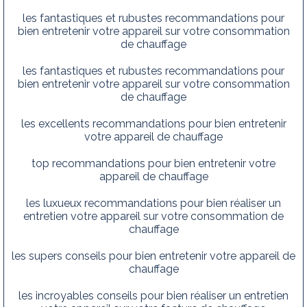
les fantastiques et rubustes recommandations pour
bien entretenir votre appareil sur votre consommation
de chauffage
les fantastiques et rubustes recommandations pour
bien entretenir votre appareil sur votre consommation
de chauffage
les excellents recommandations pour bien entretenir
votre appareil de chauffage
top recommandations pour bien entretenir votre
appareil de chauffage
les luxueux recommandations pour bien réaliser un
entretien votre appareil sur votre consommation de
chauffage
les supers conseils pour bien entretenir votre appareil de
chauffage
les incroyables conseils pour bien réaliser un entretien