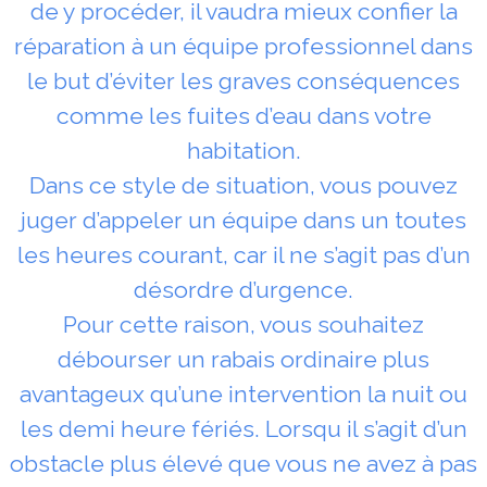
de y procéder, il vaudra mieux confier la
réparation à un équipe professionnel dans
le but d’éviter les graves conséquences
comme les fuites d’eau dans votre
habitation.
Dans ce style de situation, vous pouvez
juger d’appeler un équipe dans un toutes
les heures courant, car il ne s’agit pas d’un
désordre d’urgence.
Pour cette raison, vous souhaitez
débourser un rabais ordinaire plus
avantageux qu’une intervention la nuit ou
les demi heure fériés. Lorsqu il s’agit d’un
obstacle plus élevé que vous ne avez à pas