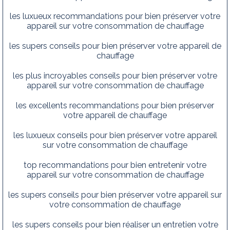
les luxueux recommandations pour bien préserver votre
appareil sur votre consommation de chauffage
les supers conseils pour bien préserver votre appareil de
chauffage
les plus incroyables conseils pour bien préserver votre
appareil sur votre consommation de chauffage
les excellents recommandations pour bien préserver
votre appareil de chauffage
les luxueux conseils pour bien préserver votre appareil
sur votre consommation de chauffage
top recommandations pour bien entretenir votre
appareil sur votre consommation de chauffage
les supers conseils pour bien préserver votre appareil sur
votre consommation de chauffage
les supers conseils pour bien réaliser un entretien votre