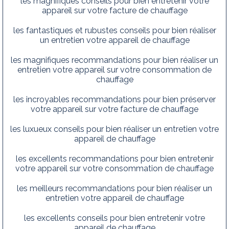
les magnifiques conseils pour bien entretenir votre
appareil sur votre facture de chauffage
les fantastiques et rubustes conseils pour bien réaliser
un entretien votre appareil de chauffage
les magnifiques recommandations pour bien réaliser un
entretien votre appareil sur votre consommation de
chauffage
les incroyables recommandations pour bien préserver
votre appareil sur votre facture de chauffage
les luxueux conseils pour bien réaliser un entretien votre
appareil de chauffage
les excellents recommandations pour bien entretenir
votre appareil sur votre consommation de chauffage
les meilleurs recommandations pour bien réaliser un
entretien votre appareil de chauffage
les excellents conseils pour bien entretenir votre
appareil de chauffage