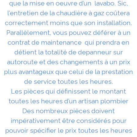
que la mise en oeuvre d’un lavabo. Sic,
l’entretien de la chaudière à gaz coûtera
correctement moins que son installation.
Parallèlement, vous pouvez déférer à un
contrat de maintenance qui prendra en
détient la totalité de depanneur sur
autoroute et des changements à un prix
plus avantageux que celui de la prestation
de service toutes les heures.
Les pièces qui définissent le montant
toutes les heures d’un artisan plombier
Des nombreux pièces doivent
impérativement être considérés pour
pouvoir spécifier le prix toutes les heures