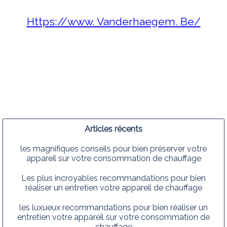
Https://www. Vanderhaegem. Be/
Articles récents
les magnifiques conseils pour bien préserver votre
appareil sur votre consommation de chauffage
Les plus incroyables recommandations pour bien
réaliser un entretien votre appareil de chauffage
les luxueux recommandations pour bien réaliser un
entretien votre appareil sur votre consommation de
chauffage