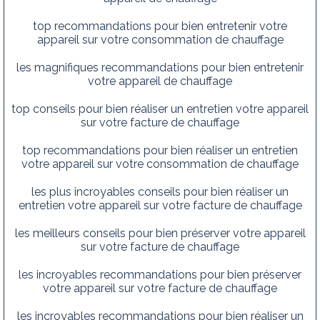
top recommandations pour bien entretenir votre
appareil sur votre consommation de chauffage
les magnifiques recommandations pour bien entretenir
votre appareil de chauffage
top conseils pour bien réaliser un entretien votre appareil
sur votre facture de chauffage
top recommandations pour bien réaliser un entretien
votre appareil sur votre consommation de chauffage
les plus incroyables conseils pour bien réaliser un
entretien votre appareil sur votre facture de chauffage
les meilleurs conseils pour bien préserver votre appareil
sur votre facture de chauffage
les incroyables recommandations pour bien préserver
votre appareil sur votre facture de chauffage
les incroyables recommandations pour bien réaliser un