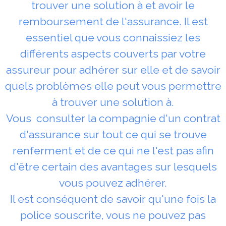
trouver une solution à et avoir le
remboursement de l'assurance. Il est
essentiel que vous connaissiez les
différents aspects couverts par votre
assureur pour adhérer sur elle et de savoir
quels problèmes elle peut vous permettre
à trouver une solution à.
Vous consulter la compagnie d'un contrat
d'assurance sur tout ce qui se trouve
renferment et de ce qui ne l'est pas afin
d'être certain des avantages sur lesquels
vous pouvez adhérer.
Il est conséquent de savoir qu'une fois la
police souscrite, vous ne pouvez pas