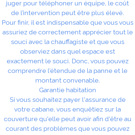
juger pour téléphoner un équipe, le coût
de l’intervention peut être plus élevé.
Pour finir, il est indispensable que vous vous
assuriez de correctement apprécier tout le
souci avec la chauffagiste et que vous
observiez dans quel espace est
exactement le souci. Donc, vous pouvez
comprendre l’étendue de la panne et le
montant convenable.
Garantie habitation
Si vous souhaitez payer l'assurance de
votre cabane, vous enquêtiez sur la
couverture qu'elle peut avoir afin d'être au
courant des problèmes que vous pouvez