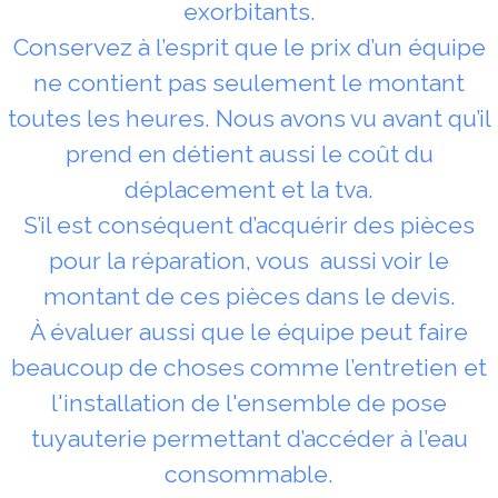
exorbitants.
Conservez à l’esprit que le prix d’un équipe
ne contient pas seulement le montant
toutes les heures. Nous avons vu avant qu’il
prend en détient aussi le coût du
déplacement et la tva.
S’il est conséquent d’acquérir des pièces
pour la réparation, vous aussi voir le
montant de ces pièces dans le devis.
À évaluer aussi que le équipe peut faire
beaucoup de choses comme l’entretien et
l'installation de l'ensemble de pose
tuyauterie permettant d’accéder à l’eau
consommable.