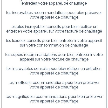
entretien votre appareil de chauffage
les incroyables recommandations pour bien préserver
votre appareil de chauffage
les plus incroyables conseils pour bien réaliser un
entretien votre appareil sur votre facture de chauffage
les luxueux conseils pour bien entretenir votre appareil
sur votre consommation de chauffage
les supers recommandations pour bien entretenir votre
appareil sur votre facture de chauffage
les incroyables conseils pour bien réaliser un entretien
votre appareil de chauffage
les meilleurs recommandations pour bien préserver
votre appareil de chauffage
les magnifiques recommandations pour bien préserver
votre appareil de chauffage