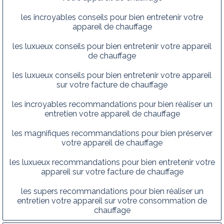
les incroyables conseils pour bien entretenir votre
appareil de chauffage
les luxueux conseils pour bien entretenir votre appareil
de chauffage
les luxueux conseils pour bien entretenir votre appareil
sur votre facture de chauffage
les incroyables recommandations pour bien réaliser un
entretien votre appareil de chauffage
les magnifiques recommandations pour bien préserver
votre appareil de chauffage
les luxueux recommandations pour bien entretenir votre
appareil sur votre facture de chauffage
les supers recommandations pour bien réaliser un
entretien votre appareil sur votre consommation de
chauffage