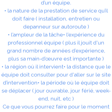
d’un équipe.
• la nature de la prestation de service qu’il
doit faire ( installation, entretien ou
depanneur sur autoroute )
• l’ampleur de la tâche• l’expérience du
professionnel équipe ( plus il jouit d'un
grand nombre de années d’expérience,
plus sa main-d’œuvre est importante )
• la région où il intervient• la distance que le
équipe doit consulter pour d'aller sur le site
d’intervention• la période où le équipe doit
se déplacer ( jour ouvrable, jour férié, week-
end, nuit, etc )
Ce que vous pourrez faire pour le moment