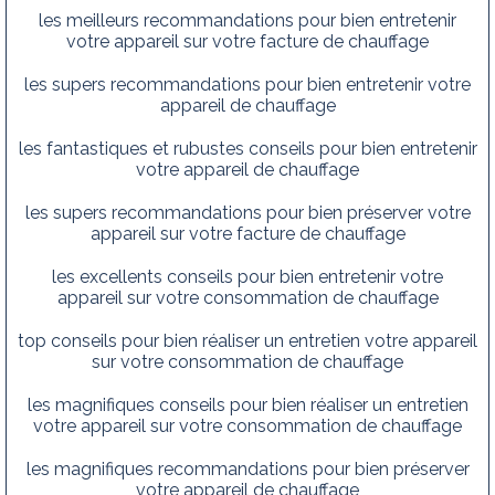
les meilleurs recommandations pour bien entretenir
votre appareil sur votre facture de chauffage
les supers recommandations pour bien entretenir votre
appareil de chauffage
les fantastiques et rubustes conseils pour bien entretenir
votre appareil de chauffage
les supers recommandations pour bien préserver votre
appareil sur votre facture de chauffage
les excellents conseils pour bien entretenir votre
appareil sur votre consommation de chauffage
top conseils pour bien réaliser un entretien votre appareil
sur votre consommation de chauffage
les magnifiques conseils pour bien réaliser un entretien
votre appareil sur votre consommation de chauffage
les magnifiques recommandations pour bien préserver
votre appareil de chauffage