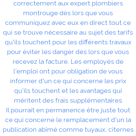
correctement aux expert plombiers
montrouge dès lors que vous
communiquez avec eux en direct tout ce
qui se trouve nécessaire au sujet des tarifs
qu'ils touchent pour les différents travaux
pour éviter les danger dès lors que vous
recevez la facture. Les employés de
l'emploi ont pour obligation de vous
informer d'un ce qui concerne les prix
qu'ils touchent et les avantages qui
méritent des frais supplémentaires
Il pourrait en permanence être juste tout
ce qui concerne le remplacement d'un la
publication abîmé comme tuyaux, citernes