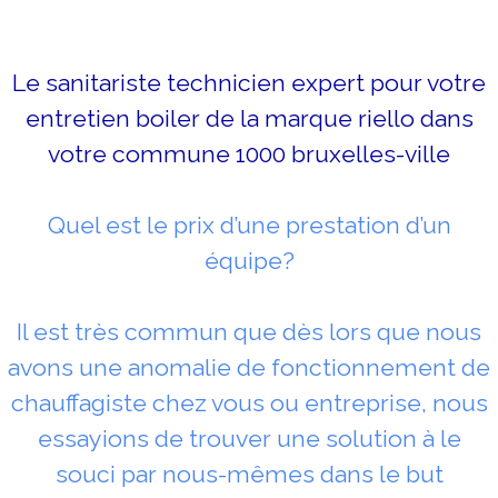
Le sanitariste technicien expert pour votre
entretien boiler de la marque riello dans
votre commune 1000 bruxelles-ville
Quel est le prix d’une prestation d’un
équipe?
Il est très commun que dès lors que nous
avons une anomalie de fonctionnement de
chauffagiste chez vous ou entreprise, nous
essayions de trouver une solution à le
souci par nous-mêmes dans le but