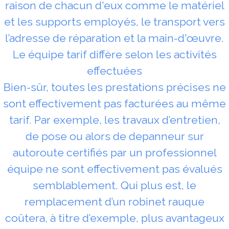
raison de chacun d'eux comme le matériel
et les supports employés, le transport vers
l’adresse de réparation et la main-d'œuvre.
Le équipe tarif diffère selon les activités
effectuées
Bien-sûr, toutes les prestations précises ne
sont effectivement pas facturées au même
tarif. Par exemple, les travaux d’entretien,
de pose ou alors de depanneur sur
autoroute certifiés par un professionnel
équipe ne sont effectivement pas évalués
semblablement. Qui plus est, le
remplacement d’un robinet rauque
coûtera, à titre d’exemple, plus avantageux