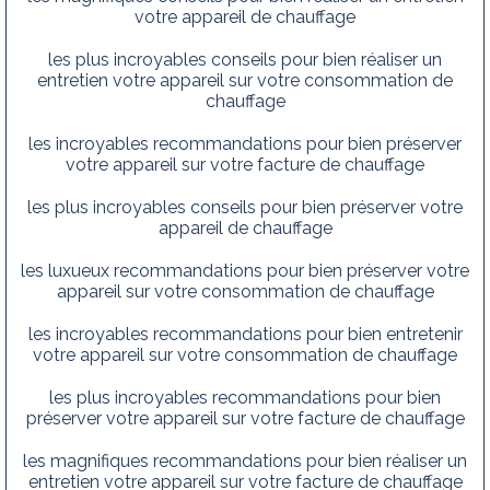
votre appareil de chauffage
les plus incroyables conseils pour bien réaliser un
entretien votre appareil sur votre consommation de
chauffage
les incroyables recommandations pour bien préserver
votre appareil sur votre facture de chauffage
les plus incroyables conseils pour bien préserver votre
appareil de chauffage
les luxueux recommandations pour bien préserver votre
appareil sur votre consommation de chauffage
les incroyables recommandations pour bien entretenir
votre appareil sur votre consommation de chauffage
les plus incroyables recommandations pour bien
préserver votre appareil sur votre facture de chauffage
les magnifiques recommandations pour bien réaliser un
entretien votre appareil sur votre facture de chauffage