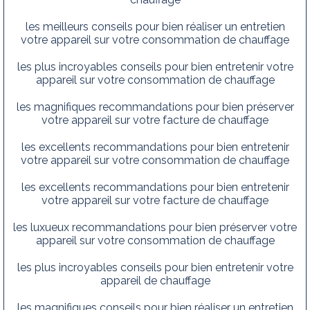
les meilleurs conseils pour bien réaliser un entretien
votre appareil sur votre consommation de chauffage
les plus incroyables conseils pour bien entretenir votre
appareil sur votre consommation de chauffage
les magnifiques recommandations pour bien préserver
votre appareil sur votre facture de chauffage
les excellents recommandations pour bien entretenir
votre appareil sur votre consommation de chauffage
les excellents recommandations pour bien entretenir
votre appareil sur votre facture de chauffage
les luxueux recommandations pour bien préserver votre
appareil sur votre consommation de chauffage
les plus incroyables conseils pour bien entretenir votre
appareil de chauffage
les magnifiques conseils pour bien réaliser un entretien