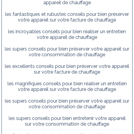
appareil de chauffage
les fantastiques et rubustes conseils pour bien préserver
votre appareil sur votre facture de chauffage
les incroyables conseils pour bien réaliser un entretien
votre appareil de chauffage
les supers conseils pour bien préserver votre appareil sur
votre consommation de chauffage
les excellents conseils pour bien préserver votre appareil
sur votre facture de chauffage
les magnifiques conseils pour bien réaliser un entretien
votre appareil sur votre facture de chauffage
les supers conseils pour bien préserver votre appareil sur
votre consommation de chauffage
les supers conseils pour bien entretenir votre appareil
sur votre consommation de chauffage