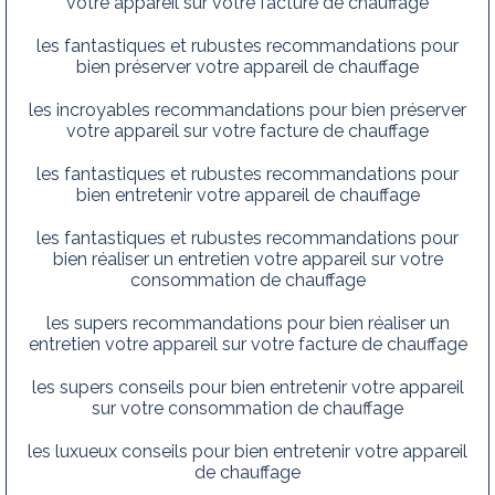
votre appareil sur votre facture de chauffage
les fantastiques et rubustes recommandations pour
bien préserver votre appareil de chauffage
les incroyables recommandations pour bien préserver
votre appareil sur votre facture de chauffage
les fantastiques et rubustes recommandations pour
bien entretenir votre appareil de chauffage
les fantastiques et rubustes recommandations pour
bien réaliser un entretien votre appareil sur votre
consommation de chauffage
les supers recommandations pour bien réaliser un
entretien votre appareil sur votre facture de chauffage
les supers conseils pour bien entretenir votre appareil
sur votre consommation de chauffage
les luxueux conseils pour bien entretenir votre appareil
de chauffage