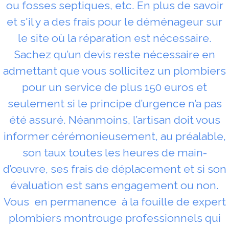
ou fosses septiques, etc. En plus de savoir
et s'il y a des frais pour le déménageur sur
le site où la réparation est nécessaire.
Sachez qu’un devis reste nécessaire en
admettant que vous sollicitez un plombiers
pour un service de plus 150 euros et
seulement si le principe d’urgence n’a pas
été assuré. Néanmoins, l’artisan doit vous
informer cérémonieusement, au préalable,
son taux toutes les heures de main-
d’œuvre, ses frais de déplacement et si son
évaluation est sans engagement ou non.
Vous en permanence à la fouille de expert
plombiers montrouge professionnels qui