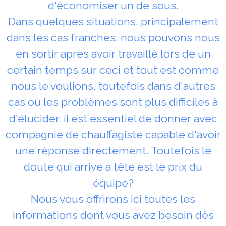
d'économiser un de sous.
Dans quelques situations, principalement
dans les cas franches, nous pouvons nous
en sortir après avoir travaillé lors de un
certain temps sur ceci et tout est comme
nous le voulions, toutefois dans d'autres
cas où les problèmes sont plus difficiles à
d'élucider, il est essentiel de donner avec
compagnie de chauffagiste capable d'avoir
une réponse directement. Toutefois le
doute qui arrive à tête est le prix du
équipe?
Nous vous offrirons ici toutes les
informations dont vous avez besoin dès