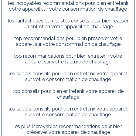
les incroyables recommandations pour bien entretenir
votre appareil sur votre consommation de chauffage
les fantastiques et rubustes conseils pour bien réaliser
un entretien votre appareil de chauffage
top recommandations pour bien préserver votre
appareil sur votre consommation de chauffage
top recommandations pour bien entretenir votre
appareil sur votre facture de chauffage
les supers conseils pour bien entretenir votre appareil
sur votre consommation de chauffage
top conseils pour bien entretenir votre appareil de
chauffage
les supers conseils pour bien entretenir votre appareil
sur votre consommation de chauffage
les plus incroyables recommandations pour bien
préserver votre appareil de chauffage