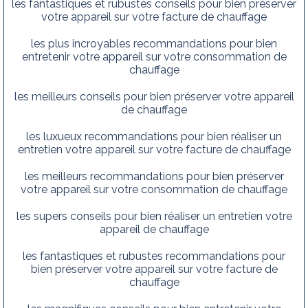
les fantastiques et rubustes conseils pour bien préserver
votre appareil sur votre facture de chauffage
les plus incroyables recommandations pour bien
entretenir votre appareil sur votre consommation de
chauffage
les meilleurs conseils pour bien préserver votre appareil
de chauffage
les luxueux recommandations pour bien réaliser un
entretien votre appareil sur votre facture de chauffage
les meilleurs recommandations pour bien préserver
votre appareil sur votre consommation de chauffage
les supers conseils pour bien réaliser un entretien votre
appareil de chauffage
les fantastiques et rubustes recommandations pour
bien préserver votre appareil sur votre facture de
chauffage