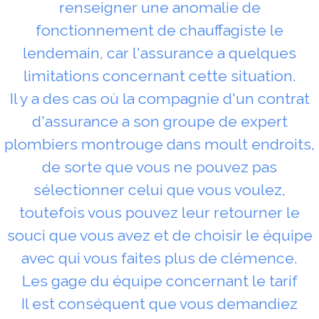
renseigner une anomalie de
fonctionnement de chauffagiste le
lendemain, car l'assurance a quelques
limitations concernant cette situation.
Il y a des cas où la compagnie d'un contrat
d'assurance a son groupe de expert
plombiers montrouge dans moult endroits,
de sorte que vous ne pouvez pas
sélectionner celui que vous voulez,
toutefois vous pouvez leur retourner le
souci que vous avez et de choisir le équipe
avec qui vous faites plus de clémence.
Les gage du équipe concernant le tarif
Il est conséquent que vous demandiez