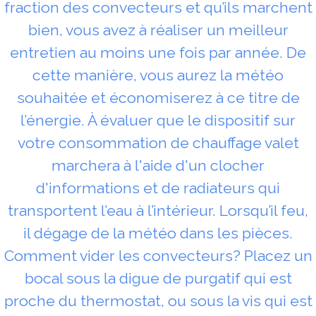
fraction des convecteurs et qu’ils marchent
bien, vous avez à réaliser un meilleur
entretien au moins une fois par année. De
cette manière, vous aurez la météo
souhaitée et économiserez à ce titre de
l’énergie. À évaluer que le dispositif sur
votre consommation de chauffage valet
marchera à l'aide d'un clocher
d'informations et de radiateurs qui
transportent l’eau à l’intérieur. Lorsqu’il feu,
il dégage de la météo dans les pièces.
Comment vider les convecteurs? Placez un
bocal sous la digue de purgatif qui est
proche du thermostat, ou sous la vis qui est