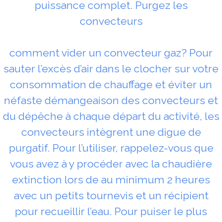
puissance complet. Purgez les
convecteurs
comment vider un convecteur gaz? Pour
sauter l’excès d’air dans le clocher sur votre
consommation de chauffage et éviter un
néfaste démangeaison des convecteurs et
du dépêche à chaque départ du activité, les
convecteurs intègrent une digue de
purgatif. Pour l’utiliser, rappelez-vous que
vous avez à y procéder avec la chaudière
extinction lors de au minimum 2 heures
avec un petits tournevis et un récipient
pour recueillir l’eau. Pour puiser le plus