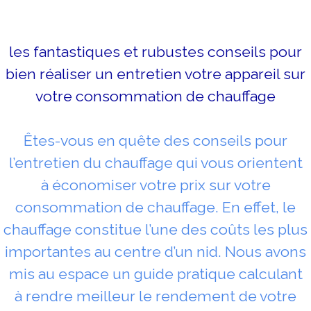
les fantastiques et rubustes conseils pour
bien réaliser un entretien votre appareil sur
votre consommation de chauffage
Êtes-vous en quête des conseils pour
l’entretien du chauffage qui vous orientent
à économiser votre prix sur votre
consommation de chauffage. En effet, le
chauffage constitue l’une des coûts les plus
importantes au centre d’un nid. Nous avons
mis au espace un guide pratique calculant
à rendre meilleur le rendement de votre