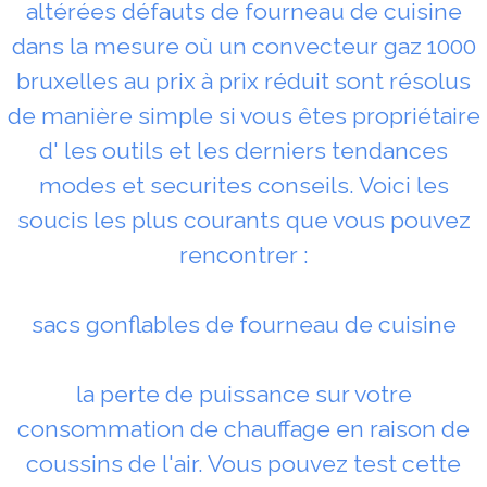
altérées défauts de fourneau de cuisine
dans la mesure où un convecteur gaz 1000
bruxelles au prix à prix réduit sont résolus
de manière simple si vous êtes propriétaire
d' les outils et les derniers tendances
modes et securites conseils. Voici les
soucis les plus courants que vous pouvez
rencontrer :
sacs gonflables de fourneau de cuisine
la perte de puissance sur votre
consommation de chauffage en raison de
coussins de l'air. Vous pouvez test cette