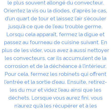
le plus souvent allongé du convecteur.
Orientez la vis ou la diodes, d'après le cas,
d’un quart de tour et laissez l’air s’écouler
jusqu’à ce que de l’eau trouble germe.
Lorsqu cela apparaît, fermez la digue et
passez au fourneau de cuisine suivant. En
plus de les vider, vous avez à aussi nettoyer
les convecteurs, car ils accumulent de la
corrosion et de la déchéance à l’intérieur.
Pour cela, fermez les robinets qui offrent
l’entrée et la sortie d’eau. Ensuite, retirez-
les du mur et videz l’eau ainsi que les
déchets. Lorsque vous aurez fini, vous
n’aurez qu’à les récupérer et à les