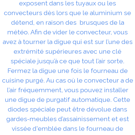
exposent dans les tuyaux ou les
convecteurs dès lors que le aluminium se
détend, en raison des brusques de la
météo. Afin de vider le convecteur, vous
avez à tourner la digue qui est sur l’une des
extrémité supérieures avec une clé
spéciale jusqu’à ce que tout l’air sorte.
Fermez la digue une fois le fourneau de
cuisine purgé. Au cas où le convecteur a de
l’air fréquemment, vous pouvez installer
une digue de purgatif automatique. Cette
diodes spéciale peut être dévolue dans
gardes-meubles d’assainissement et est
vissée d'emblée dans le fourneau de