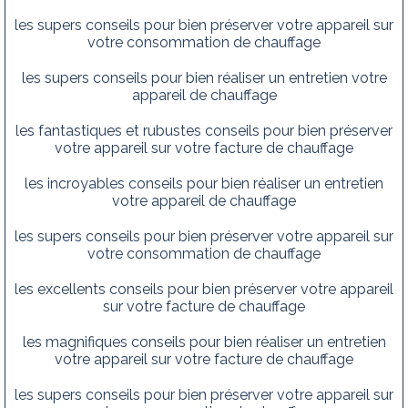
les supers conseils pour bien préserver votre appareil sur
votre consommation de chauffage
les supers conseils pour bien réaliser un entretien votre
appareil de chauffage
les fantastiques et rubustes conseils pour bien préserver
votre appareil sur votre facture de chauffage
les incroyables conseils pour bien réaliser un entretien
votre appareil de chauffage
les supers conseils pour bien préserver votre appareil sur
votre consommation de chauffage
les excellents conseils pour bien préserver votre appareil
sur votre facture de chauffage
les magnifiques conseils pour bien réaliser un entretien
votre appareil sur votre facture de chauffage
les supers conseils pour bien préserver votre appareil sur