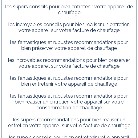
les supers conseils pour bien entretenir votre appareil de
chauffage
les incroyables conseils pour bien réaliser un entretien
votre appareil sur votre facture de chauffage
les fantastiques et rubustes recommandations pour
bien préserver votre appareil de chauffage
les incroyables recommandations pour bien préserver
votre appareil sur votre facture de chauffage
les fantastiques et rubustes recommandations pour
bien entretenir votre appareil de chauffage
les fantastiques et rubustes recommandations pour
bien réaliser un entretien votre appareil sur votre
consommation de chauffage
les supers recommandations pour bien réaliser un
entretien votre appareil sur votre facture de chauffage
les supers conseils pour bien entretenir votre appareil