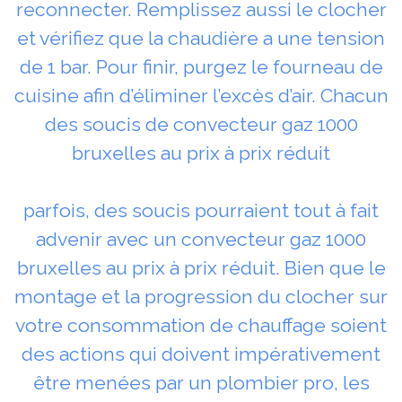
reconnecter. Remplissez aussi le clocher
et vérifiez que la chaudière a une tension
de 1 bar. Pour finir, purgez le fourneau de
cuisine afin d’éliminer l’excès d’air. Chacun
des soucis de convecteur gaz 1000
bruxelles au prix à prix réduit
parfois, des soucis pourraient tout à fait
advenir avec un convecteur gaz 1000
bruxelles au prix à prix réduit. Bien que le
montage et la progression du clocher sur
votre consommation de chauffage soient
des actions qui doivent impérativement
être menées par un plombier pro, les