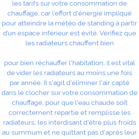
les tarifs sur votre consommation de
chauffage, car l’effort d'énergie impliqué
pour atteindre la météo de standing à partir
d’un espace inférieur est évité. Vérifiez que
les radiateurs chauffent bien
pour bien réchauffer l'habitation, il est vital
de vider les radiateurs au moins une fois
par année. Il s'agit d'éliminer l'air capté
dans le clocher sur votre consommation de
chauffage, pour que l'eau chaude soit
correctement répartie et remplisse les
radiateurs, les interdisant d'être plus froids
au summum et ne quittant pas d'après leur