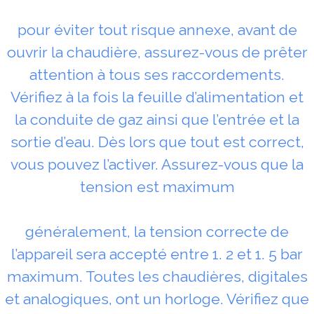
pour éviter tout risque annexe, avant de
ouvrir la chaudière, assurez-vous de prêter
attention à tous ses raccordements.
Vérifiez à la fois la feuille d’alimentation et
la conduite de gaz ainsi que l’entrée et la
sortie d’eau. Dès lors que tout est correct,
vous pouvez l’activer. Assurez-vous que la
tension est maximum
généralement, la tension correcte de
l’appareil sera accepté entre 1. 2 et 1. 5 bar
maximum. Toutes les chaudières, digitales
et analogiques, ont un horloge. Vérifiez que