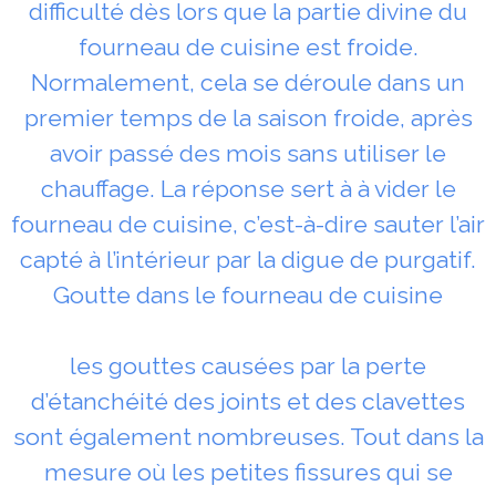
difficulté dès lors que la partie divine du
fourneau de cuisine est froide.
Normalement, cela se déroule dans un
premier temps de la saison froide, après
avoir passé des mois sans utiliser le
chauffage. La réponse sert à à vider le
fourneau de cuisine, c’est-à-dire sauter l’air
capté à l’intérieur par la digue de purgatif.
Goutte dans le fourneau de cuisine
les gouttes causées par la perte
d’étanchéité des joints et des clavettes
sont également nombreuses. Tout dans la
mesure où les petites fissures qui se