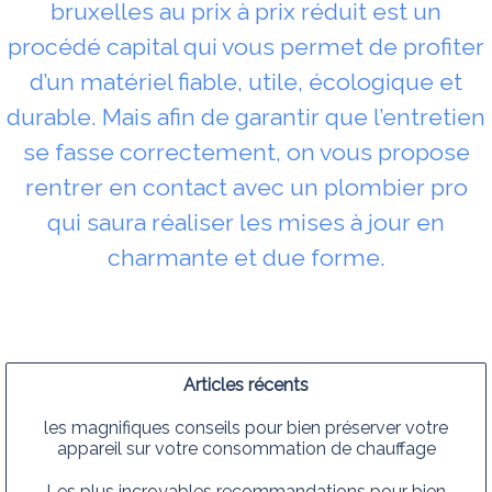
bruxelles au prix à prix réduit est un
procédé capital qui vous permet de profiter
d’un matériel fiable, utile, écologique et
durable. Mais afin de garantir que l’entretien
se fasse correctement, on vous propose
rentrer en contact avec un plombier pro
qui saura réaliser les mises à jour en
charmante et due forme.
Articles récents
les magnifiques conseils pour bien préserver votre
appareil sur votre consommation de chauffage
Les plus incroyables recommandations pour bien