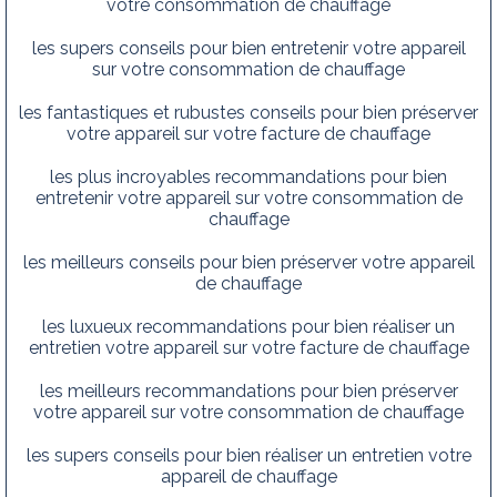
votre consommation de chauffage
les supers conseils pour bien entretenir votre appareil
sur votre consommation de chauffage
les fantastiques et rubustes conseils pour bien préserver
votre appareil sur votre facture de chauffage
les plus incroyables recommandations pour bien
entretenir votre appareil sur votre consommation de
chauffage
les meilleurs conseils pour bien préserver votre appareil
de chauffage
les luxueux recommandations pour bien réaliser un
entretien votre appareil sur votre facture de chauffage
les meilleurs recommandations pour bien préserver
votre appareil sur votre consommation de chauffage
les supers conseils pour bien réaliser un entretien votre
appareil de chauffage