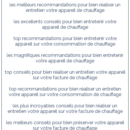
les meilleurs recommandations pour bien réaliser un
entretien votre appareil de chauffage
les excellents conseils pour bien entretenir votre
appareil de chauffage
top recommandations pour bien entretenir votre
appareil sur votre consommation de chauffage
les magnifiques recommandations pour bien entretenir
votre appareil de chauffage
top conseils pour bien réaliser un entretien votre appareil
sur votre facture de chauffage
top recommandations pour bien réaliser un entretien
votre appareil sur votre consommation de chauffage
les plus incroyables conseils pour bien réaliser un
entretien votre appareil sur votre facture de chauffage
les meilleurs conseils pour bien préserver votre appareil
sur votre facture de chauffage