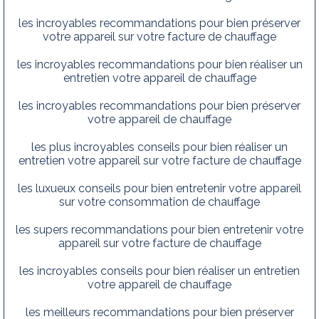
les incroyables recommandations pour bien préserver
votre appareil sur votre facture de chauffage
les incroyables recommandations pour bien réaliser un
entretien votre appareil de chauffage
les incroyables recommandations pour bien préserver
votre appareil de chauffage
les plus incroyables conseils pour bien réaliser un
entretien votre appareil sur votre facture de chauffage
les luxueux conseils pour bien entretenir votre appareil
sur votre consommation de chauffage
les supers recommandations pour bien entretenir votre
appareil sur votre facture de chauffage
les incroyables conseils pour bien réaliser un entretien
votre appareil de chauffage
les meilleurs recommandations pour bien préserver