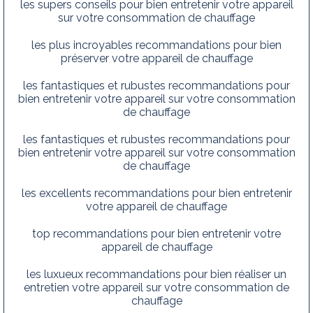
les supers conseils pour bien entretenir votre appareil
sur votre consommation de chauffage
les plus incroyables recommandations pour bien
préserver votre appareil de chauffage
les fantastiques et rubustes recommandations pour
bien entretenir votre appareil sur votre consommation
de chauffage
les fantastiques et rubustes recommandations pour
bien entretenir votre appareil sur votre consommation
de chauffage
les excellents recommandations pour bien entretenir
votre appareil de chauffage
top recommandations pour bien entretenir votre
appareil de chauffage
les luxueux recommandations pour bien réaliser un
entretien votre appareil sur votre consommation de
chauffage