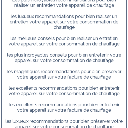
réaliser un entretien votre appareil de chauffage
les luxueux recommandations pour bien réaliser un
entretien votre appareil sur votre consommation de
chauffage
les meilleurs conseils pour bien réaliser un entretien
votre appareil sur votre consommation de chauffage
les plus incroyables conseils pour bien entretenir votre
appareil sur votre consommation de chauffage
les magnifiques recommandations pour bien préserver
votre appareil sur votre facture de chauffage
les excellents recommandations pour bien entretenir
votre appareil sur votre consommation de chauffage
les excellents recommandations pour bien entretenir
votre appareil sur votre facture de chauffage
les luxueux recommandations pour bien préserver votre
appareil sur votre consommation de chauffage