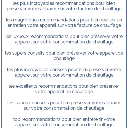
les plus incroyables recommandations pour bien
préserver votre appareil sur votre facture de chauffage
les magnifiques recommandations pour bien réaliser un
entretien votre appareil sur votre facture de chauffage
les luxueux recommandations pour bien préserver votre
appareil sur votre consommation de chauffage
les supers conseils pour bien préserver votre appareil de
chauffage
les plus incroyables conseils pour bien préserver votre
appareil sur votre consommation de chauffage
les excellents recommandations pour bien préserver
votre appareil de chauffage
les luxueux conseils pour bien préserver votre appareil
sur votre consommation de chauffage
top recommandations pour bien entretenir votre
appareil sur votre consommation de chauffage