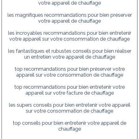
votre appareil de chauffage
les magnifiques recommandations pour bien préserver
votre appareil de chauffage
les incroyables recommandations pour bien entretenir
votre appareil sur votre consommation de chauffage
les fantastiques et rubustes conseils pour bien réaliser
un entretien votre appareil de chauffage
top recommandations pour bien préserver votre
appareil sur votre consommation de chauffage
top recommandations pour bien entretenir votre
appareil sur votre facture de chauffage
les supers conseils pour bien entretenir votre appareil
sur votre consommation de chauffage
top conseils pour bien entretenir votre appareil de
chauffage