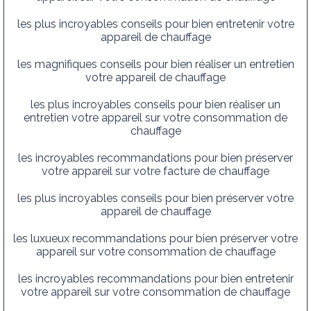
les plus incroyables conseils pour bien entretenir votre
appareil de chauffage
les magnifiques conseils pour bien réaliser un entretien
votre appareil de chauffage
les plus incroyables conseils pour bien réaliser un
entretien votre appareil sur votre consommation de
chauffage
les incroyables recommandations pour bien préserver
votre appareil sur votre facture de chauffage
les plus incroyables conseils pour bien préserver votre
appareil de chauffage
les luxueux recommandations pour bien préserver votre
appareil sur votre consommation de chauffage
les incroyables recommandations pour bien entretenir
votre appareil sur votre consommation de chauffage