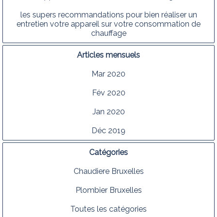
les supers recommandations pour bien réaliser un
entretien votre appareil sur votre consommation de
chauffage
Articles mensuels
Mar 2020
Fév 2020
Jan 2020
Déc 2019
Catégories
Chaudiere Bruxelles
Plombier Bruxelles
Toutes les catégories