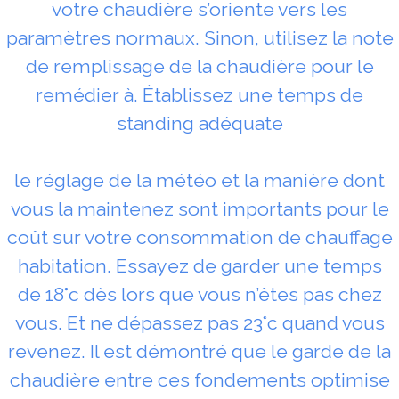
votre chaudière s’oriente vers les
paramètres normaux. Sinon, utilisez la note
de remplissage de la chaudière pour le
remédier à. Établissez une temps de
standing adéquate
le réglage de la météo et la manière dont
vous la maintenez sont importants pour le
coût sur votre consommation de chauffage
habitation. Essayez de garder une temps
de 18°c dès lors que vous n’êtes pas chez
vous. Et ne dépassez pas 23°c quand vous
revenez. Il est démontré que le garde de la
chaudière entre ces fondements optimise