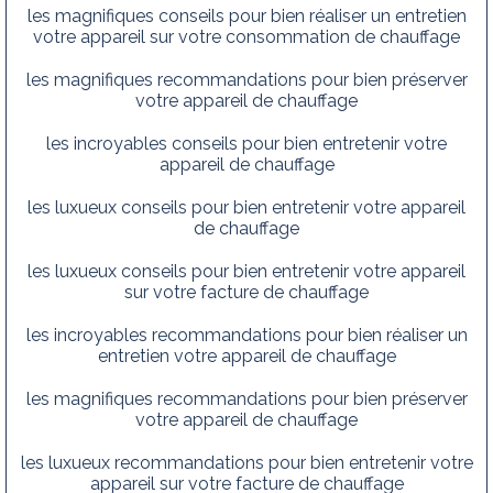
les magnifiques conseils pour bien réaliser un entretien
votre appareil sur votre consommation de chauffage
les magnifiques recommandations pour bien préserver
votre appareil de chauffage
les incroyables conseils pour bien entretenir votre
appareil de chauffage
les luxueux conseils pour bien entretenir votre appareil
de chauffage
les luxueux conseils pour bien entretenir votre appareil
sur votre facture de chauffage
les incroyables recommandations pour bien réaliser un
entretien votre appareil de chauffage
les magnifiques recommandations pour bien préserver
votre appareil de chauffage
les luxueux recommandations pour bien entretenir votre
appareil sur votre facture de chauffage