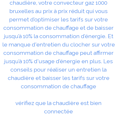
chaudière, votre convecteur gaz 1000
bruxelles au prix à prix réduit qui vous
permet d’optimiser les tarifs sur votre
consommation de chauffage et de baisser
jusqu’à 10% la consommation d’énergie. Et
le manque d'entretien du clocher sur votre
consommation de chauffage peut affirmer
jusqu’à 10% d'usage d’énergie en plus. Les
conseils pour réaliser un entretien la
chaudière et baisser les tarifs sur votre
consommation de chauffage
vérifiez que la chaudière est bien
connectée