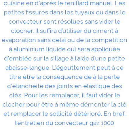
cuisine en d'après le reniflard manuel. Les
petites fissures dans les tuyaux ou dans le
convecteur sont résolues sans vider le
clocher. Il suffira d’utiliser du ciment à
évaporation sans délai ou de la compétition
à aluminium liquide qui sera appliquée
d'emblée sur la sillage à l’aide d’une petite
abaisse-langue. L'égouttement peut à ce
titre être la conséquence de à la perte
d'étanchéité des joints en élastique des
clés. Pour les remplacer, il faut vider le
clocher pour être à même démonter la clé
et remplacer le sollicité détérioré. En bref,
l’entretien du convecteur gaz 1000