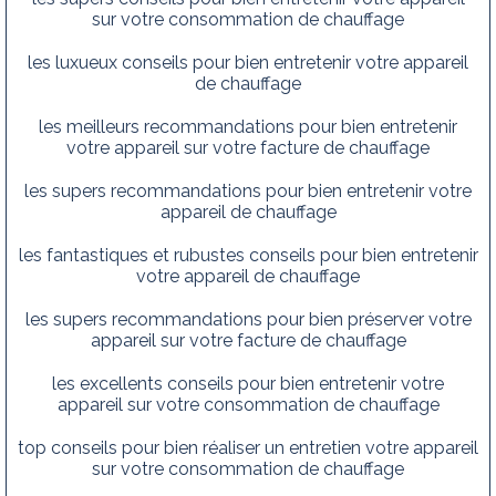
sur votre consommation de chauffage
les luxueux conseils pour bien entretenir votre appareil
de chauffage
les meilleurs recommandations pour bien entretenir
votre appareil sur votre facture de chauffage
les supers recommandations pour bien entretenir votre
appareil de chauffage
les fantastiques et rubustes conseils pour bien entretenir
votre appareil de chauffage
les supers recommandations pour bien préserver votre
appareil sur votre facture de chauffage
les excellents conseils pour bien entretenir votre
appareil sur votre consommation de chauffage
top conseils pour bien réaliser un entretien votre appareil
sur votre consommation de chauffage