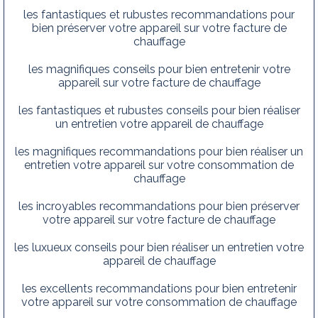
les fantastiques et rubustes recommandations pour
bien préserver votre appareil sur votre facture de
chauffage
les magnifiques conseils pour bien entretenir votre
appareil sur votre facture de chauffage
les fantastiques et rubustes conseils pour bien réaliser
un entretien votre appareil de chauffage
les magnifiques recommandations pour bien réaliser un
entretien votre appareil sur votre consommation de
chauffage
les incroyables recommandations pour bien préserver
votre appareil sur votre facture de chauffage
les luxueux conseils pour bien réaliser un entretien votre
appareil de chauffage
les excellents recommandations pour bien entretenir
votre appareil sur votre consommation de chauffage