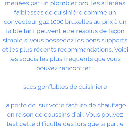
menées par un plombier pro, les altérées
faiblesses de cuisinière comme un
convecteur gaz 1000 bruxelles au prix à un
faible tarif peuvent être résolus de façon
simple si vous possedez les bons supports
et les plus récents recommandations. Voici
les soucis les plus fréquents que vous
pouvez rencontrer :
sacs gonflables de cuisinière
la perte de sur votre facture de chauffage
en raison de coussins d'air. Vous pouvez
test cette difficulté dès lors que la partie