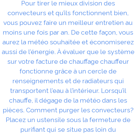
Pour tirer le mieux division des
convecteurs et qu’ils fonctionnent bien,
vous pouvez faire un meilleur entretien au
moins une fois par an. De cette façon, vous
aurez la météo souhaitée et économiserez
aussi de l’énergie. À évaluer que le système
sur votre facture de chauffage chauffeur
fonctionne grâce à un cercle de
renseignements et de radiateurs qui
transportent l’eau à l’intérieur. Lorsqu’il
chauffe, il dégage de la météo dans les
pièces. Comment purger les convecteurs?
Placez un ustensile sous la fermeture de
purifiant qui se situe pas loin du