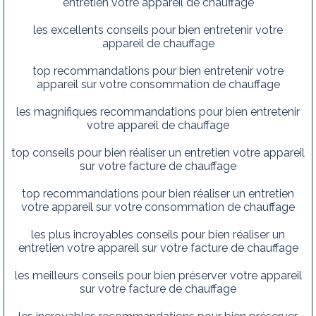
entretien votre appareil de chauffage
les excellents conseils pour bien entretenir votre
appareil de chauffage
top recommandations pour bien entretenir votre
appareil sur votre consommation de chauffage
les magnifiques recommandations pour bien entretenir
votre appareil de chauffage
top conseils pour bien réaliser un entretien votre appareil
sur votre facture de chauffage
top recommandations pour bien réaliser un entretien
votre appareil sur votre consommation de chauffage
les plus incroyables conseils pour bien réaliser un
entretien votre appareil sur votre facture de chauffage
les meilleurs conseils pour bien préserver votre appareil
sur votre facture de chauffage