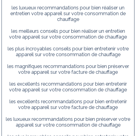
les luxueux recommandations pour bien réaliser un
entretien votre appareil sur votre consommation de
chauffage
les meilleurs conseils pour bien réaliser un entretien
votre appareil sur votre consommation de chauffage
les plus incroyables conseils pour bien entretenir votre
appareil sur votre consommation de chauffage
les magnifiques recommandations pour bien préserver
votre appareil sur votre facture de chauffage
les excellents recommandations pour bien entretenir
votre appareil sur votre consommation de chauffage
les excellents recommandations pour bien entretenir
votre appareil sur votre facture de chauffage
les luxueux recommandations pour bien préserver votre
appareil sur votre consommation de chauffage