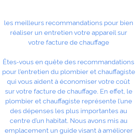
les meilleurs recommandations pour bien
réaliser un entretien votre appareil sur
votre facture de chauffage
Êtes-vous en quête des recommandations
pour l’entretien du plombier et chauffagiste
qui vous aident à économiser votre coût
sur votre facture de chauffage. En effet, le
plombier et chauffagiste représente l’une
des dépenses les plus importantes au
centre d’un habitat. Nous avons mis au
emplacement un guide visant à améliorer