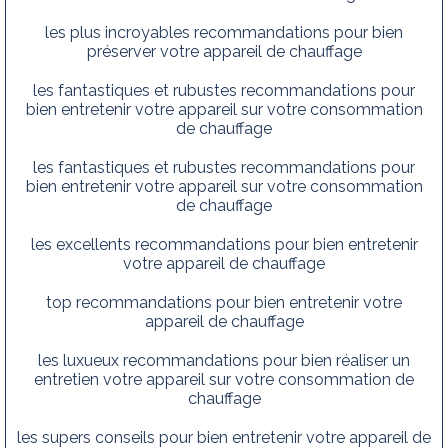
les plus incroyables recommandations pour bien
préserver votre appareil de chauffage
les fantastiques et rubustes recommandations pour
bien entretenir votre appareil sur votre consommation
de chauffage
les fantastiques et rubustes recommandations pour
bien entretenir votre appareil sur votre consommation
de chauffage
les excellents recommandations pour bien entretenir
votre appareil de chauffage
top recommandations pour bien entretenir votre
appareil de chauffage
les luxueux recommandations pour bien réaliser un
entretien votre appareil sur votre consommation de
chauffage
les supers conseils pour bien entretenir votre appareil de