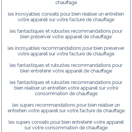
chauffage
les incroyables conseils pour bien réaliser un entretien
votre appareil sur votre facture de chauffage
les fantastiques et rubustes recommandations pour
bien préserver votre appareil de chauffage
les incroyables recommandations pour bien préserver
votre appareil sur votre facture de chauffage
les fantastiques et rubustes recommandations pour
bien entretenir votre appareil de chauffage
les fantastiques et rubustes recommandations pour
bien réaliser un entretien votre appareil sur votre
consommation de chauffage
les supers recommandations pour bien réaliser un
entretien votre appareil sur votre facture de chauffage
les supers conseils pour bien entretenir votre appareil
sur votre consommation de chauffage