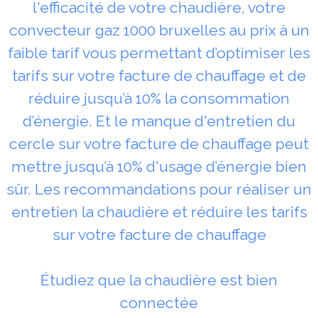
l'efficacité de votre chaudière, votre
convecteur gaz 1000 bruxelles au prix à un
faible tarif vous permettant d’optimiser les
tarifs sur votre facture de chauffage et de
réduire jusqu’à 10% la consommation
d’énergie. Et le manque d'entretien du
cercle sur votre facture de chauffage peut
mettre jusqu’à 10% d'usage d’énergie bien
sûr. Les recommandations pour réaliser un
entretien la chaudière et réduire les tarifs
sur votre facture de chauffage
Étudiez que la chaudière est bien
connectée