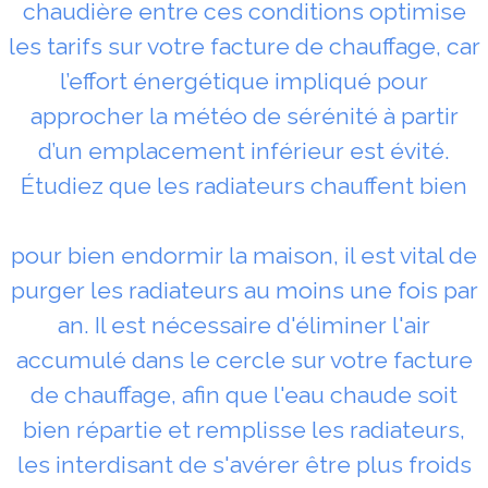
chaudière entre ces conditions optimise
les tarifs sur votre facture de chauffage, car
l’effort énergétique impliqué pour
approcher la météo de sérénité à partir
d’un emplacement inférieur est évité.
Étudiez que les radiateurs chauffent bien
pour bien endormir la maison, il est vital de
purger les radiateurs au moins une fois par
an. Il est nécessaire d'éliminer l'air
accumulé dans le cercle sur votre facture
de chauffage, afin que l'eau chaude soit
bien répartie et remplisse les radiateurs,
les interdisant de s'avérer être plus froids