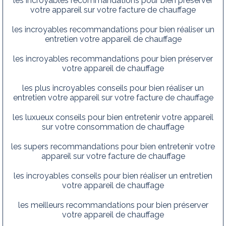
les incroyables recommandations pour bien préserver
votre appareil sur votre facture de chauffage
les incroyables recommandations pour bien réaliser un
entretien votre appareil de chauffage
les incroyables recommandations pour bien préserver
votre appareil de chauffage
les plus incroyables conseils pour bien réaliser un
entretien votre appareil sur votre facture de chauffage
les luxueux conseils pour bien entretenir votre appareil
sur votre consommation de chauffage
les supers recommandations pour bien entretenir votre
appareil sur votre facture de chauffage
les incroyables conseils pour bien réaliser un entretien
votre appareil de chauffage
les meilleurs recommandations pour bien préserver
votre appareil de chauffage