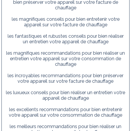
bien préserver votre appareil sur votre facture de
chauffage
les magnifiques conseils pour bien entretenir votre
appareil sur votre facture de chauffage
les fantastiques et rubustes conseils pour bien réaliser
un entretien votre appareil de chauffage
les magnifiques recommandations pour bien réaliser un
entretien votre appareil sur votre consommation de
chauffage
les incroyables recommandations pour bien préserver
votre appareil sur votre facture de chauffage
les luxueux conseils pour bien réaliser un entretien votre
appareil de chauffage
les excellents recommandations pour bien entretenir
votre appareil sur votre consommation de chauffage
les meilleurs recommandations pour bien réaliser un