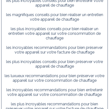
les plus incroyables conseils pour bien entretenir votre
appareil de chauffage
les magnifiques conseils pour bien réaliser un entretien
votre appareil de chauffage
les plus incroyables conseils pour bien réaliser un
entretien votre appareil sur votre consommation de
chauffage
les incroyables recommandations pour bien préserver
votre appareil sur votre facture de chauffage
les plus incroyables conseils pour bien préserver votre
appareil de chauffage
les luxueux recommandations pour bien préserver votre
appareil sur votre consommation de chauffage
les incroyables recommandations pour bien entretenir
votre appareil sur votre consommation de chauffage
les plus incroyables recommandations pour bien
préserver votre appareil sur votre facture de chauffage