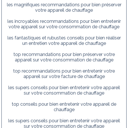
les magnifiques recommandations pour bien préserver
votre appareil de chauffage
les incroyables recommandations pour bien entretenir
votre appareil sur votre consommation de chauffage
les fantastiques et rubustes conseils pour bien réaliser
un entretien votre appareil de chauffage
top recommandations pour bien préserver votre
appareil sur votre consommation de chauffage
top recommandations pour bien entretenir votre
appareil sur votre facture de chauffage
les supers conseils pour bien entretenir votre appareil
sur votre consommation de chauffage
top conseils pour bien entretenir votre appareil de
chauffage
les supers conseils pour bien entretenir votre appareil
sur votre consommation de chauffage