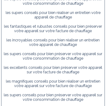
votre consommation de chauffage
les supers conseils pour bien réaliser un entretien votre
appareil de chauffage
les fantastiques et rubustes conseils pour bien préserver
votre appareil sur votre facture de chauffage
les incroyables conseils pour bien réaliser un entretien
votre appareil de chauffage
les supers conseils pour bien préserver votre appareil sur
votre consommation de chauffage
les excellents conseils pour bien préserver votre appareil
sur votre facture de chauffage
les magnifiques conseils pour bien réaliser un entretien
votre appareil sur votre facture de chauffage
les supers conseils pour bien préserver votre appareil sur
votre consommation de chauffage