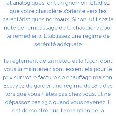
et analogiques, ont un gnomon. Étudiez
que votre chaudière s’oriente vers les
caractéristiques normaux. Sinon, utilisez la
note de remplissage de la chaudière pour
le remédier à. Établissez une régime de
sérénité adéquate
le règlement de la météo et la façon dont
vous la maintenez sont essentiels pour le
prix sur votre facture de chauffage maison.
Essayez de garder une régime de 18°c dès
lors que vous n’êtes pas chez vous. Et ne
dépassez pas 23°c quand vous revenez. Il
est démontré que le maintien de la