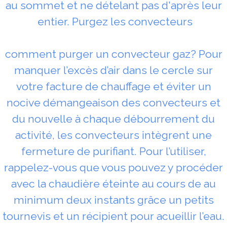
au sommet et ne dételant pas d'après leur
entier. Purgez les convecteurs
comment purger un convecteur gaz? Pour
manquer l’excès d’air dans le cercle sur
votre facture de chauffage et éviter un
nocive démangeaison des convecteurs et
du nouvelle à chaque débourrement du
activité, les convecteurs intègrent une
fermeture de purifiant. Pour l’utiliser,
rappelez-vous que vous pouvez y procéder
avec la chaudière éteinte au cours de au
minimum deux instants grâce un petits
tournevis et un récipient pour acueillir l’eau.