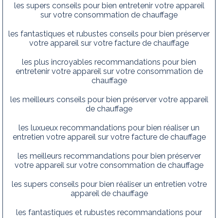
les supers conseils pour bien entretenir votre appareil
sur votre consommation de chauffage
les fantastiques et rubustes conseils pour bien préserver
votre appareil sur votre facture de chauffage
les plus incroyables recommandations pour bien
entretenir votre appareil sur votre consommation de
chauffage
les meilleurs conseils pour bien préserver votre appareil
de chauffage
les luxueux recommandations pour bien réaliser un
entretien votre appareil sur votre facture de chauffage
les meilleurs recommandations pour bien préserver
votre appareil sur votre consommation de chauffage
les supers conseils pour bien réaliser un entretien votre
appareil de chauffage
les fantastiques et rubustes recommandations pour