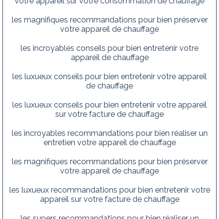
votre appareil sur votre consommation de chauffage
les magnifiques recommandations pour bien préserver
votre appareil de chauffage
les incroyables conseils pour bien entretenir votre
appareil de chauffage
les luxueux conseils pour bien entretenir votre appareil
de chauffage
les luxueux conseils pour bien entretenir votre appareil
sur votre facture de chauffage
les incroyables recommandations pour bien réaliser un
entretien votre appareil de chauffage
les magnifiques recommandations pour bien préserver
votre appareil de chauffage
les luxueux recommandations pour bien entretenir votre
appareil sur votre facture de chauffage
les supers recommandations pour bien réaliser un