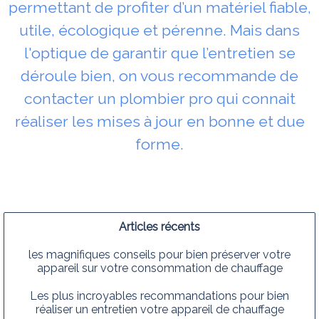
permettant de profiter d’un matériel fiable,
utile, écologique et pérenne. Mais dans
l'optique de garantir que l’entretien se
déroule bien, on vous recommande de
contacter un plombier pro qui connait
réaliser les mises à jour en bonne et due
forme.
Articles récents
les magnifiques conseils pour bien préserver votre
appareil sur votre consommation de chauffage
Les plus incroyables recommandations pour bien
réaliser un entretien votre appareil de chauffage