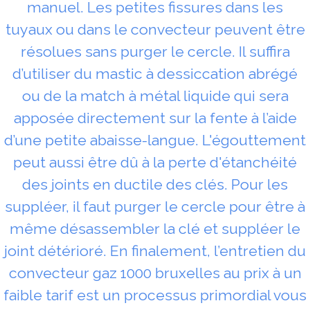
manuel. Les petites fissures dans les
tuyaux ou dans le convecteur peuvent être
résolues sans purger le cercle. Il suffira
d’utiliser du mastic à dessiccation abrégé
ou de la match à métal liquide qui sera
apposée directement sur la fente à l’aide
d’une petite abaisse-langue. L'égouttement
peut aussi être dû à la perte d'étanchéité
des joints en ductile des clés. Pour les
suppléer, il faut purger le cercle pour être à
même désassembler la clé et suppléer le
joint détérioré. En finalement, l’entretien du
convecteur gaz 1000 bruxelles au prix à un
faible tarif est un processus primordial vous