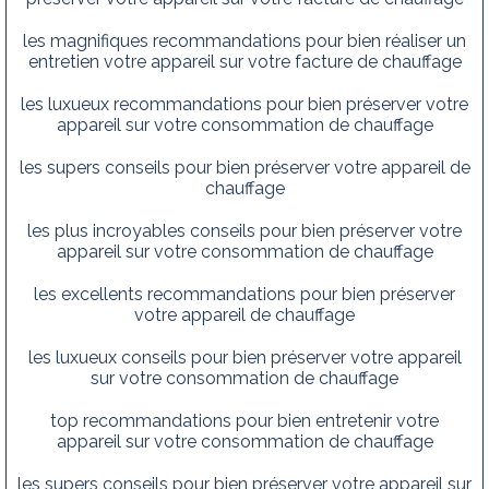
les magnifiques recommandations pour bien réaliser un
entretien votre appareil sur votre facture de chauffage
les luxueux recommandations pour bien préserver votre
appareil sur votre consommation de chauffage
les supers conseils pour bien préserver votre appareil de
chauffage
les plus incroyables conseils pour bien préserver votre
appareil sur votre consommation de chauffage
les excellents recommandations pour bien préserver
votre appareil de chauffage
les luxueux conseils pour bien préserver votre appareil
sur votre consommation de chauffage
top recommandations pour bien entretenir votre
appareil sur votre consommation de chauffage
les supers conseils pour bien préserver votre appareil sur