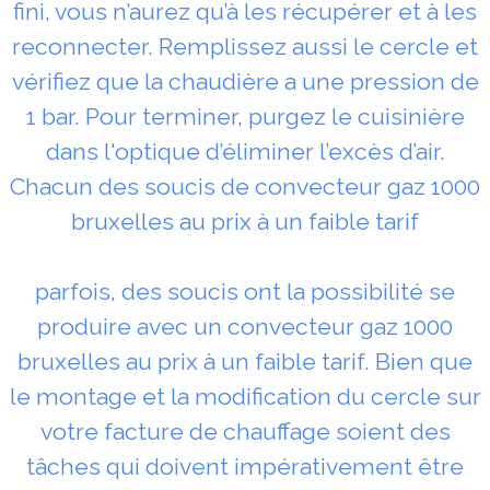
fini, vous n’aurez qu’à les récupérer et à les
reconnecter. Remplissez aussi le cercle et
vérifiez que la chaudière a une pression de
1 bar. Pour terminer, purgez le cuisinière
dans l'optique d’éliminer l’excès d’air.
Chacun des soucis de convecteur gaz 1000
bruxelles au prix à un faible tarif
parfois, des soucis ont la possibilité se
produire avec un convecteur gaz 1000
bruxelles au prix à un faible tarif. Bien que
le montage et la modification du cercle sur
votre facture de chauffage soient des
tâches qui doivent impérativement être