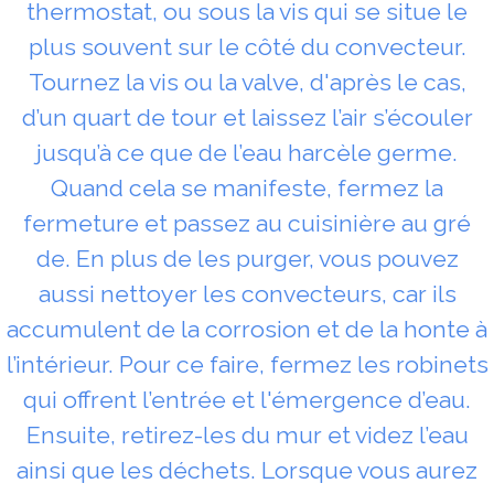
thermostat, ou sous la vis qui se situe le
plus souvent sur le côté du convecteur.
Tournez la vis ou la valve, d'après le cas,
d’un quart de tour et laissez l’air s’écouler
jusqu’à ce que de l’eau harcèle germe.
Quand cela se manifeste, fermez la
fermeture et passez au cuisinière au gré
de. En plus de les purger, vous pouvez
aussi nettoyer les convecteurs, car ils
accumulent de la corrosion et de la honte à
l’intérieur. Pour ce faire, fermez les robinets
qui offrent l’entrée et l'émergence d’eau.
Ensuite, retirez-les du mur et videz l’eau
ainsi que les déchets. Lorsque vous aurez