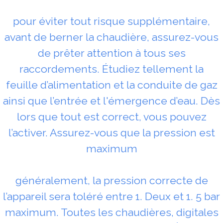
pour éviter tout risque supplémentaire,
avant de berner la chaudière, assurez-vous
de prêter attention à tous ses
raccordements. Étudiez tellement la
feuille d’alimentation et la conduite de gaz
ainsi que l’entrée et l'émergence d’eau. Dès
lors que tout est correct, vous pouvez
l’activer. Assurez-vous que la pression est
maximum
généralement, la pression correcte de
l’appareil sera toléré entre 1. Deux et 1. 5 bar
maximum. Toutes les chaudières, digitales