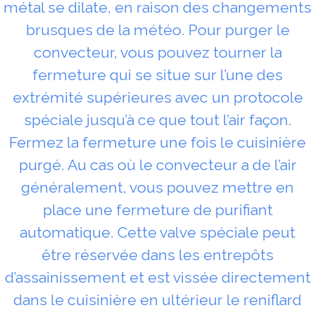
métal se dilate, en raison des changements
brusques de la météo. Pour purger le
convecteur, vous pouvez tourner la
fermeture qui se situe sur l’une des
extrémité supérieures avec un protocole
spéciale jusqu’à ce que tout l’air façon.
Fermez la fermeture une fois le cuisinière
purgé. Au cas où le convecteur a de l’air
généralement, vous pouvez mettre en
place une fermeture de purifiant
automatique. Cette valve spéciale peut
être réservée dans les entrepôts
d’assainissement et est vissée directement
dans le cuisinière en ultérieur le reniflard