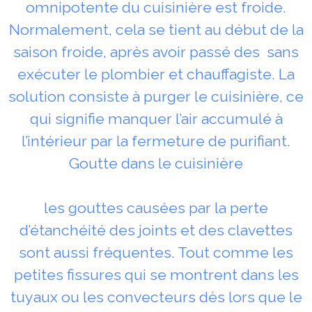
omnipotente du cuisinière est froide.
Normalement, cela se tient au début de la
saison froide, après avoir passé des sans
exécuter le plombier et chauffagiste. La
solution consiste à purger le cuisinière, ce
qui signifie manquer l’air accumulé à
l’intérieur par la fermeture de purifiant.
Goutte dans le cuisinière
les gouttes causées par la perte
d’étanchéité des joints et des clavettes
sont aussi fréquentes. Tout comme les
petites fissures qui se montrent dans les
tuyaux ou les convecteurs dès lors que le