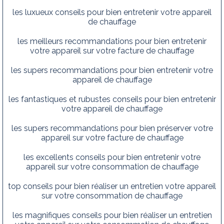
les luxueux conseils pour bien entretenir votre appareil
de chauffage
les meilleurs recommandations pour bien entretenir
votre appareil sur votre facture de chauffage
les supers recommandations pour bien entretenir votre
appareil de chauffage
les fantastiques et rubustes conseils pour bien entretenir
votre appareil de chauffage
les supers recommandations pour bien préserver votre
appareil sur votre facture de chauffage
les excellents conseils pour bien entretenir votre
appareil sur votre consommation de chauffage
top conseils pour bien réaliser un entretien votre appareil
sur votre consommation de chauffage
les magnifiques conseils pour bien réaliser un entretien