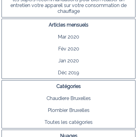
entretien votre appareil sur votre consommation de
chauffage
Articles mensuels
Mar 2020
Fév 2020
Jan 2020
Déc 2019
Catégories
Chaudiere Bruxelles
Plombier Bruxelles
Toutes les catégories
Nuages