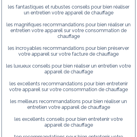
les fantastiques et rubustes conseils pour bien réaliser
un entretien votre appareil de chauffage
les magnifiques recommandations pour bien réaliser un
entretien votre appareil sur votre consommation de
chauffage
les incroyables recommandations pour bien préserver
votre appareil sur votre facture de chauffage
les luxueux conseils pour bien réaliser un entretien votre
appareil de chauffage
les excellents recommandations pour bien entretenir
votre appareil sur votre consommation de chauffage
les meilleurs recommandations pour bien réaliser un
entretien votre appareil de chauffage
les excellents conseils pour bien entretenir votre
appareil de chauffage
top recommandations pour bien entretenir votre