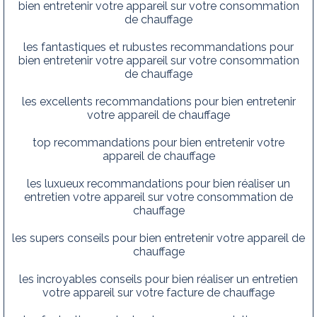
bien entretenir votre appareil sur votre consommation
de chauffage
les fantastiques et rubustes recommandations pour
bien entretenir votre appareil sur votre consommation
de chauffage
les excellents recommandations pour bien entretenir
votre appareil de chauffage
top recommandations pour bien entretenir votre
appareil de chauffage
les luxueux recommandations pour bien réaliser un
entretien votre appareil sur votre consommation de
chauffage
les supers conseils pour bien entretenir votre appareil de
chauffage
les incroyables conseils pour bien réaliser un entretien
votre appareil sur votre facture de chauffage