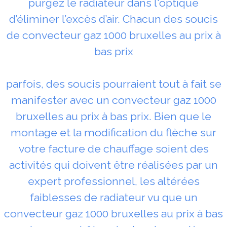
purgez le radiateur dans l'optique
d’éliminer l’excès d’air. Chacun des soucis
de convecteur gaz 1000 bruxelles au prix à
bas prix
parfois, des soucis pourraient tout à fait se
manifester avec un convecteur gaz 1000
bruxelles au prix à bas prix. Bien que le
montage et la modification du flèche sur
votre facture de chauffage soient des
activités qui doivent être réalisées par un
expert professionnel, les altérées
faiblesses de radiateur vu que un
convecteur gaz 1000 bruxelles au prix à bas