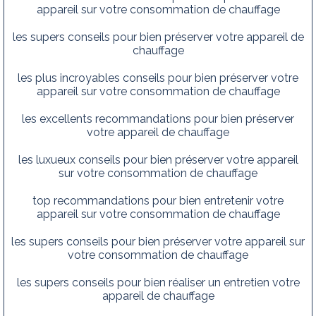
appareil sur votre consommation de chauffage
les supers conseils pour bien préserver votre appareil de
chauffage
les plus incroyables conseils pour bien préserver votre
appareil sur votre consommation de chauffage
les excellents recommandations pour bien préserver
votre appareil de chauffage
les luxueux conseils pour bien préserver votre appareil
sur votre consommation de chauffage
top recommandations pour bien entretenir votre
appareil sur votre consommation de chauffage
les supers conseils pour bien préserver votre appareil sur
votre consommation de chauffage
les supers conseils pour bien réaliser un entretien votre
appareil de chauffage