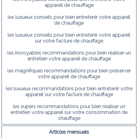
appareil de chauffage
les luxueux conseils pour bien entretenir votre appareil
de chauffage
les luxueux conseils pour bien entretenir votre appareil
sur votre facture de chauffage
les incroyables recommandations pour bien réaliser un
entretien votre appareil de chauffage
les magnifiques recommandations pour bien préserver
votre appareil de chauffage
les luxueux recommandations pour bien entretenir votre
appareil sur votre facture de chauffage
les supers recommandations pour bien réaliser un
entretien votre appareil sur votre consommation de
chauffage
Articles mensuels