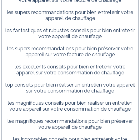
votre appareil sur votre facture de chauffage
les supers recommandations pour bien entretenir votre
appareil de chauffage
les fantastiques et rubustes conseils pour bien entretenir
votre appareil de chauffage
les supers recommandations pour bien préserver votre
appareil sur votre facture de chauffage
les excellents conseils pour bien entretenir votre
appareil sur votre consommation de chauffage
top conseils pour bien réaliser un entretien votre appareil
sur votre consommation de chauffage
les magnifiques conseils pour bien réaliser un entretien
votre appareil sur votre consommation de chauffage
les magnifiques recommandations pour bien préserver
votre appareil de chauffage
les incroyables conseils pour bien entretenir votre