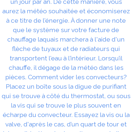
un jour par an. De cette manière, vous
aurez la météo souhaitée et économiserez
à ce titre de l’énergie. À donner une note
que le système sur votre facture de
chauffage laquais marchera à l'aide d'un
flèche de tuyaux et de radiateurs qui
transportent l’eau à l’intérieur. Lorsqu’il
chauffe, il dégage de la météo dans les
pièces. Comment vider les convecteurs?
Placez un boîte sous la digue de purifiant
qui se trouve à côté du thermostat, ou sous
la vis qui se trouve le plus souvent en
écharpe du convecteur. Essayez la vis ou la
valve, d'après le cas, d’un quart de tour et