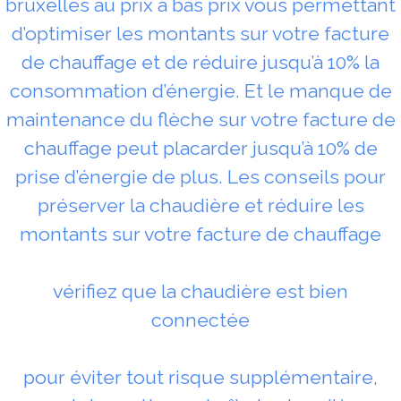
bruxelles au prix à bas prix vous permettant
d’optimiser les montants sur votre facture
de chauffage et de réduire jusqu’à 10% la
consommation d’énergie. Et le manque de
maintenance du flèche sur votre facture de
chauffage peut placarder jusqu’à 10% de
prise d’énergie de plus. Les conseils pour
préserver la chaudière et réduire les
montants sur votre facture de chauffage
vérifiez que la chaudière est bien
connectée
pour éviter tout risque supplémentaire,