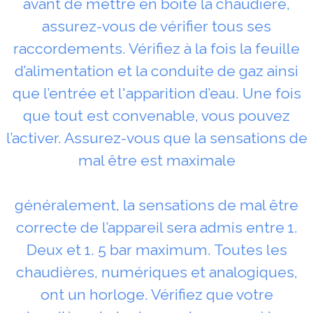
avant de mettre en boîte la chaudière,
assurez-vous de vérifier tous ses
raccordements. Vérifiez à la fois la feuille
d’alimentation et la conduite de gaz ainsi
que l’entrée et l'apparition d’eau. Une fois
que tout est convenable, vous pouvez
l’activer. Assurez-vous que la sensations de
mal être est maximale
généralement, la sensations de mal être
correcte de l’appareil sera admis entre 1.
Deux et 1. 5 bar maximum. Toutes les
chaudières, numériques et analogiques,
ont un horloge. Vérifiez que votre