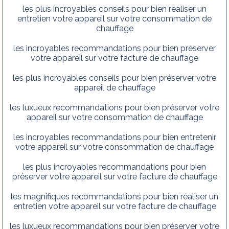
les plus incroyables conseils pour bien réaliser un
entretien votre appareil sur votre consommation de
chauffage
les incroyables recommandations pour bien préserver
votre appareil sur votre facture de chauffage
les plus incroyables conseils pour bien préserver votre
appareil de chauffage
les luxueux recommandations pour bien préserver votre
appareil sur votre consommation de chauffage
les incroyables recommandations pour bien entretenir
votre appareil sur votre consommation de chauffage
les plus incroyables recommandations pour bien
préserver votre appareil sur votre facture de chauffage
les magnifiques recommandations pour bien réaliser un
entretien votre appareil sur votre facture de chauffage
les luxueux recommandations pour bien préserver votre