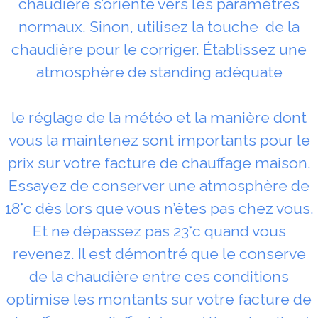
chaudière s’oriente vers les paramètres
normaux. Sinon, utilisez la touche de la
chaudière pour le corriger. Établissez une
atmosphère de standing adéquate
le réglage de la météo et la manière dont
vous la maintenez sont importants pour le
prix sur votre facture de chauffage maison.
Essayez de conserver une atmosphère de
18°c dès lors que vous n’êtes pas chez vous.
Et ne dépassez pas 23°c quand vous
revenez. Il est démontré que le conserve
de la chaudière entre ces conditions
optimise les montants sur votre facture de