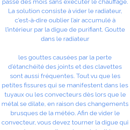
passé des mois sans exécuter le chauffage.
La solution consiste à vider le radiateur,
c’est-à-dire oublier l’air accumulé à
l’intérieur par la digue de purifiant. Goutte
dans le radiateur
les gouttes causées par la perte
d’étanchéité des joints et des clavettes
sont aussi fréquentes. Tout vu que les
petites fissures qui se manifestent dans les
tuyaux ou les convecteurs dès lors que le
métal se dilate, en raison des changements
brusques de la météo. Afin de vider le
convecteur, vous devez tourner la digue qui