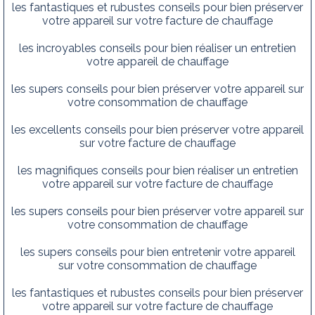
les fantastiques et rubustes conseils pour bien préserver
votre appareil sur votre facture de chauffage
les incroyables conseils pour bien réaliser un entretien
votre appareil de chauffage
les supers conseils pour bien préserver votre appareil sur
votre consommation de chauffage
les excellents conseils pour bien préserver votre appareil
sur votre facture de chauffage
les magnifiques conseils pour bien réaliser un entretien
votre appareil sur votre facture de chauffage
les supers conseils pour bien préserver votre appareil sur
votre consommation de chauffage
les supers conseils pour bien entretenir votre appareil
sur votre consommation de chauffage
les fantastiques et rubustes conseils pour bien préserver
votre appareil sur votre facture de chauffage