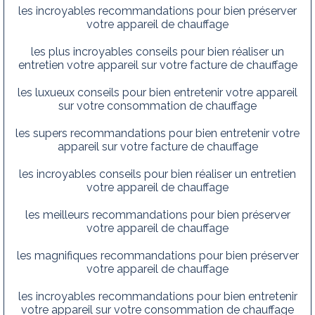
les incroyables recommandations pour bien préserver
votre appareil de chauffage
les plus incroyables conseils pour bien réaliser un
entretien votre appareil sur votre facture de chauffage
les luxueux conseils pour bien entretenir votre appareil
sur votre consommation de chauffage
les supers recommandations pour bien entretenir votre
appareil sur votre facture de chauffage
les incroyables conseils pour bien réaliser un entretien
votre appareil de chauffage
les meilleurs recommandations pour bien préserver
votre appareil de chauffage
les magnifiques recommandations pour bien préserver
votre appareil de chauffage
les incroyables recommandations pour bien entretenir
votre appareil sur votre consommation de chauffage