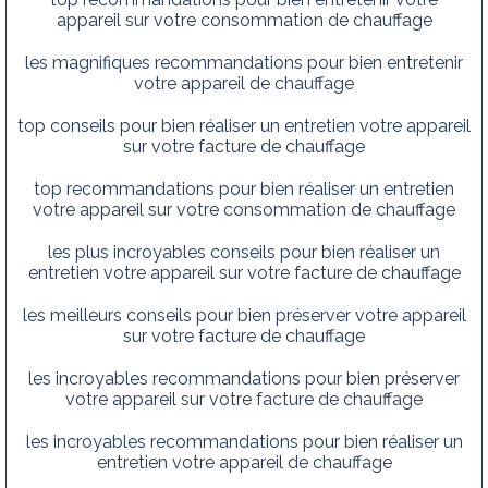
appareil sur votre consommation de chauffage
les magnifiques recommandations pour bien entretenir
votre appareil de chauffage
top conseils pour bien réaliser un entretien votre appareil
sur votre facture de chauffage
top recommandations pour bien réaliser un entretien
votre appareil sur votre consommation de chauffage
les plus incroyables conseils pour bien réaliser un
entretien votre appareil sur votre facture de chauffage
les meilleurs conseils pour bien préserver votre appareil
sur votre facture de chauffage
les incroyables recommandations pour bien préserver
votre appareil sur votre facture de chauffage
les incroyables recommandations pour bien réaliser un
entretien votre appareil de chauffage