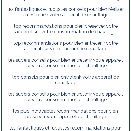
les fantastiques et rubustes conseils pour bien réaliser
un entretien votre appareil de chauffage
top recommandations pour bien préserver votre
appareil sur votre consommation de chauffage
top recommandations pour bien entretenir votre
appareil sur votre facture de chauffage
les supers conseils pour bien entretenir votre appareil
sur votre consommation de chauffage
top conseils pour bien entretenir votre appareil de
chauffage
les supers conseils pour bien entretenir votre appareil
sur votre consommation de chauffage
les plus incroyables recommandations pour bien
préserver votre appareil de chauffage
les fantastiques et rubustes recommandations pour