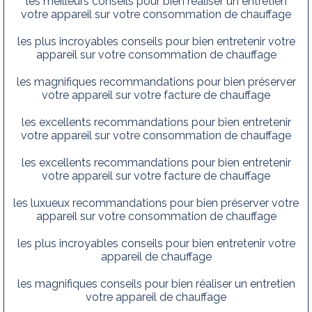
les meilleurs conseils pour bien réaliser un entretien
votre appareil sur votre consommation de chauffage
les plus incroyables conseils pour bien entretenir votre
appareil sur votre consommation de chauffage
les magnifiques recommandations pour bien préserver
votre appareil sur votre facture de chauffage
les excellents recommandations pour bien entretenir
votre appareil sur votre consommation de chauffage
les excellents recommandations pour bien entretenir
votre appareil sur votre facture de chauffage
les luxueux recommandations pour bien préserver votre
appareil sur votre consommation de chauffage
les plus incroyables conseils pour bien entretenir votre
appareil de chauffage
les magnifiques conseils pour bien réaliser un entretien
votre appareil de chauffage