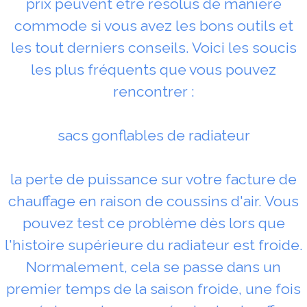
prix peuvent être résolus de manière
commode si vous avez les bons outils et
les tout derniers conseils. Voici les soucis
les plus fréquents que vous pouvez
rencontrer :
sacs gonflables de radiateur
la perte de puissance sur votre facture de
chauffage en raison de coussins d'air. Vous
pouvez test ce problème dès lors que
l'histoire supérieure du radiateur est froide.
Normalement, cela se passe dans un
premier temps de la saison froide, une fois