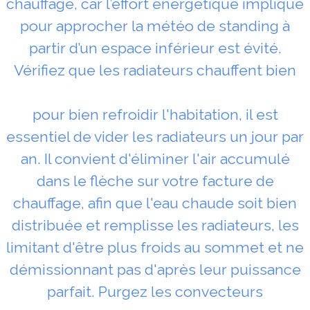
chauffage, car l’effort énergétique impliqué
pour approcher la météo de standing à
partir d’un espace inférieur est évité.
Vérifiez que les radiateurs chauffent bien
pour bien refroidir l'habitation, il est
essentiel de vider les radiateurs un jour par
an. Il convient d'éliminer l'air accumulé
dans le flèche sur votre facture de
chauffage, afin que l'eau chaude soit bien
distribuée et remplisse les radiateurs, les
limitant d'être plus froids au sommet et ne
démissionnant pas d'après leur puissance
parfait. Purgez les convecteurs