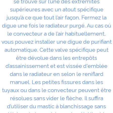
se trouve sur l’une des extrémités
supérieures avec un atout spécifique
jusqu’à ce que tout l’air façon. Fermez la
digue une fois le radiateur purgé. Au cas où
le convecteur a de l’air habituellement,
vous pouvez installer une digue de purifiant
automatique. Cette valve spécifique peut
être dévolue dans les entrepôts
d’assainissement et est vissée d'emblée
dans le radiateur en selon le reniflard
manuel. Les petites fissures dans les
tuyaux ou dans le convecteur peuvent être
résolues sans vider le flèche. Il suffira
d’utiliser du mastic à blanchissage sans