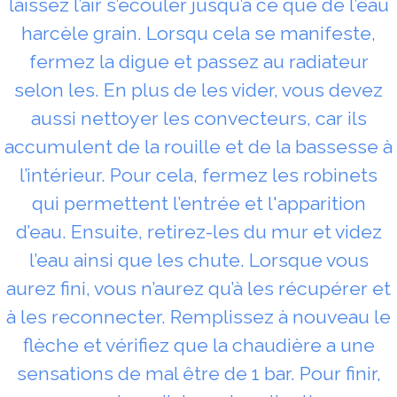
laissez l’air s’écouler jusqu’à ce que de l’eau
harcèle grain. Lorsqu cela se manifeste,
fermez la digue et passez au radiateur
selon les. En plus de les vider, vous devez
aussi nettoyer les convecteurs, car ils
accumulent de la rouille et de la bassesse à
l’intérieur. Pour cela, fermez les robinets
qui permettent l’entrée et l'apparition
d’eau. Ensuite, retirez-les du mur et videz
l’eau ainsi que les chute. Lorsque vous
aurez fini, vous n’aurez qu’à les récupérer et
à les reconnecter. Remplissez à nouveau le
flèche et vérifiez que la chaudière a une
sensations de mal être de 1 bar. Pour finir,