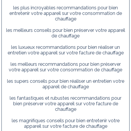
les plus incroyables recommandations pour bien
entretenir votre appareil sur votre consommation de
chauffage
les meilleurs conseils pour bien préserver votre appareil
de chauffage
les luxueux recommandations pour bien réaliser un
entretien votre appareil sur votre facture de chauffage
les meilleurs recommandations pour bien préserver
votre appareil sur votre consommation de chauffage
les supers conseils pour bien réaliser un entretien votre
appareil de chauffage
les fantastiques et rubustes recommandations pour
bien préserver votre appareil sur votre facture de
chauffage
les magnifiques conseils pour bien entretenir votre
appareil sur votre facture de chauffage