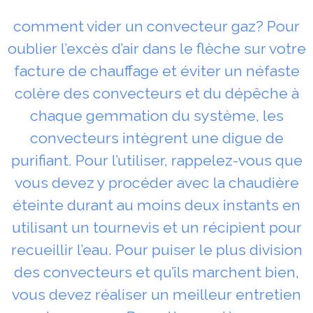
comment vider un convecteur gaz? Pour
oublier l’excès d’air dans le flèche sur votre
facture de chauffage et éviter un néfaste
colère des convecteurs et du dépêche à
chaque gemmation du système, les
convecteurs intègrent une digue de
purifiant. Pour l’utiliser, rappelez-vous que
vous devez y procéder avec la chaudière
éteinte durant au moins deux instants en
utilisant un tournevis et un récipient pour
recueillir l’eau. Pour puiser le plus division
des convecteurs et qu’ils marchent bien,
vous devez réaliser un meilleur entretien