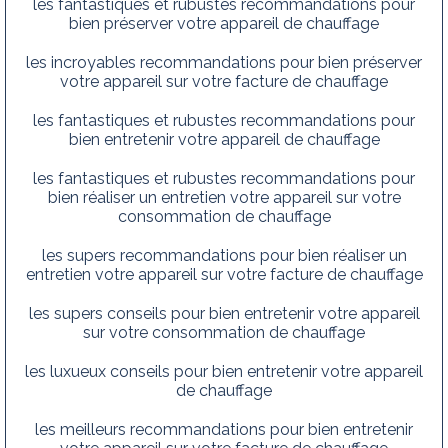
les fantastiques et rubustes recommandations pour
bien préserver votre appareil de chauffage
les incroyables recommandations pour bien préserver
votre appareil sur votre facture de chauffage
les fantastiques et rubustes recommandations pour
bien entretenir votre appareil de chauffage
les fantastiques et rubustes recommandations pour
bien réaliser un entretien votre appareil sur votre
consommation de chauffage
les supers recommandations pour bien réaliser un
entretien votre appareil sur votre facture de chauffage
les supers conseils pour bien entretenir votre appareil
sur votre consommation de chauffage
les luxueux conseils pour bien entretenir votre appareil
de chauffage
les meilleurs recommandations pour bien entretenir