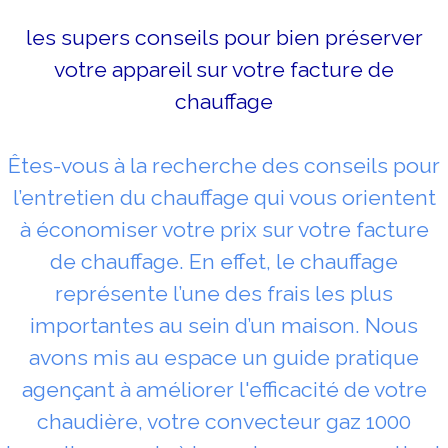
les supers conseils pour bien préserver
votre appareil sur votre facture de
chauffage
Êtes-vous à la recherche des conseils pour
l’entretien du chauffage qui vous orientent
à économiser votre prix sur votre facture
de chauffage. En effet, le chauffage
représente l’une des frais les plus
importantes au sein d’un maison. Nous
avons mis au espace un guide pratique
agençant à améliorer l'efficacité de votre
chaudière, votre convecteur gaz 1000