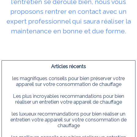
l’entretien se déroule bien, nous vous
proposons rentrer en contact avec un
expert professionnel qui saura réaliser la
maintenance en bonne et due forme.
Articles récents
les magnifiques conseils pour bien préserver votre
appareil sur votre consommation de chauffage
Les plus incroyables recommandations pour bien
réaliser un entretien votre appareil de chauffage
les luxueux recommandations pour bien réaliser un
entretien votre appareil sur votre consommation de
chauffage