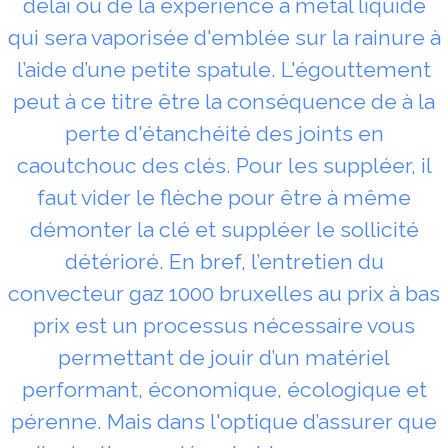
délai ou de la expérience à métal liquide
qui sera vaporisée d'emblée sur la rainure à
l’aide d’une petite spatule. L'égouttement
peut à ce titre être la conséquence de à la
perte d'étanchéité des joints en
caoutchouc des clés. Pour les suppléer, il
faut vider le flèche pour être à même
démonter la clé et suppléer le sollicité
détérioré. En bref, l’entretien du
convecteur gaz 1000 bruxelles au prix à bas
prix est un processus nécessaire vous
permettant de jouir d’un matériel
performant, économique, écologique et
pérenne. Mais dans l'optique d’assurer que