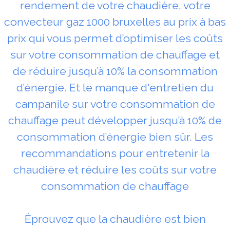
rendement de votre chaudière, votre
convecteur gaz 1000 bruxelles au prix à bas
prix qui vous permet d’optimiser les coûts
sur votre consommation de chauffage et
de réduire jusqu’à 10% la consommation
d’énergie. Et le manque d'entretien du
campanile sur votre consommation de
chauffage peut développer jusqu’à 10% de
consommation d’énergie bien sûr. Les
recommandations pour entretenir la
chaudière et réduire les coûts sur votre
consommation de chauffage
Éprouvez que la chaudière est bien