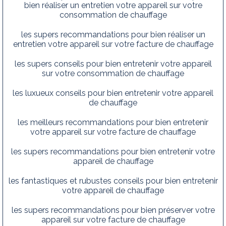
bien réaliser un entretien votre appareil sur votre
consommation de chauffage
les supers recommandations pour bien réaliser un
entretien votre appareil sur votre facture de chauffage
les supers conseils pour bien entretenir votre appareil
sur votre consommation de chauffage
les luxueux conseils pour bien entretenir votre appareil
de chauffage
les meilleurs recommandations pour bien entretenir
votre appareil sur votre facture de chauffage
les supers recommandations pour bien entretenir votre
appareil de chauffage
les fantastiques et rubustes conseils pour bien entretenir
votre appareil de chauffage
les supers recommandations pour bien préserver votre
appareil sur votre facture de chauffage