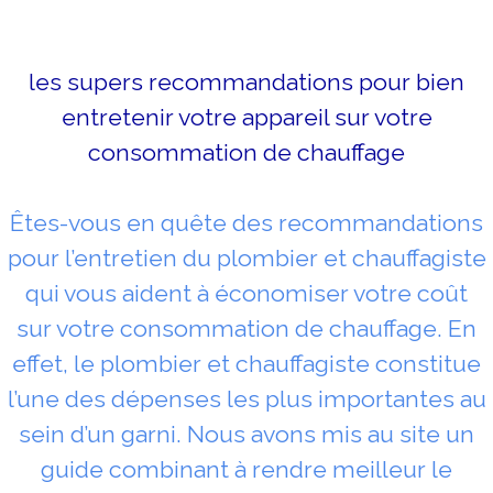
les supers recommandations pour bien
entretenir votre appareil sur votre
consommation de chauffage
Êtes-vous en quête des recommandations
pour l’entretien du plombier et chauffagiste
qui vous aident à économiser votre coût
sur votre consommation de chauffage. En
effet, le plombier et chauffagiste constitue
l’une des dépenses les plus importantes au
sein d’un garni. Nous avons mis au site un
guide combinant à rendre meilleur le