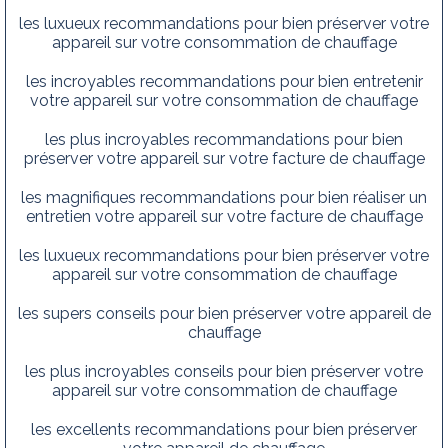
les luxueux recommandations pour bien préserver votre
appareil sur votre consommation de chauffage
les incroyables recommandations pour bien entretenir
votre appareil sur votre consommation de chauffage
les plus incroyables recommandations pour bien
préserver votre appareil sur votre facture de chauffage
les magnifiques recommandations pour bien réaliser un
entretien votre appareil sur votre facture de chauffage
les luxueux recommandations pour bien préserver votre
appareil sur votre consommation de chauffage
les supers conseils pour bien préserver votre appareil de
chauffage
les plus incroyables conseils pour bien préserver votre
appareil sur votre consommation de chauffage
les excellents recommandations pour bien préserver