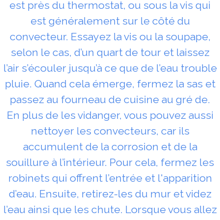
est près du thermostat, ou sous la vis qui
est généralement sur le côté du
convecteur. Essayez la vis ou la soupape,
selon le cas, d’un quart de tour et laissez
l’air s’écouler jusqu’à ce que de l’eau trouble
pluie. Quand cela émerge, fermez la sas et
passez au fourneau de cuisine au gré de.
En plus de les vidanger, vous pouvez aussi
nettoyer les convecteurs, car ils
accumulent de la corrosion et de la
souillure à l’intérieur. Pour cela, fermez les
robinets qui offrent l’entrée et l'apparition
d’eau. Ensuite, retirez-les du mur et videz
l’eau ainsi que les chute. Lorsque vous allez