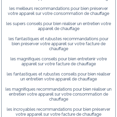
les meilleurs recommandations pour bien préserver
votre appareil sur votre consommation de chauffage
les supers conseils pour bien réaliser un entretien votre
appareil de chauffage
les fantastiques et rubustes recommandations pour
bien préserver votre appareil sur votre facture de
chauffage
les magnifiques conseils pour bien entretenir votre
appareil sur votre facture de chauffage
les fantastiques et rubustes conseils pour bien réaliser
un entretien votre appareil de chauffage
les magnifiques recommandations pour bien réaliser un
entretien votre appareil sur votre consommation de
chauffage
les incroyables recommandations pour bien préserver
votre appareil sur votre facture de chauffage