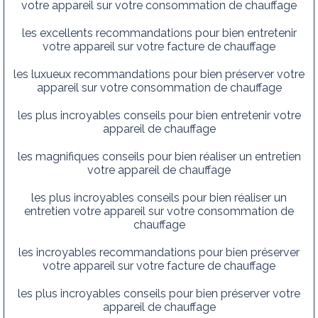
votre appareil sur votre consommation de chauffage
les excellents recommandations pour bien entretenir
votre appareil sur votre facture de chauffage
les luxueux recommandations pour bien préserver votre
appareil sur votre consommation de chauffage
les plus incroyables conseils pour bien entretenir votre
appareil de chauffage
les magnifiques conseils pour bien réaliser un entretien
votre appareil de chauffage
les plus incroyables conseils pour bien réaliser un
entretien votre appareil sur votre consommation de
chauffage
les incroyables recommandations pour bien préserver
votre appareil sur votre facture de chauffage
les plus incroyables conseils pour bien préserver votre
appareil de chauffage