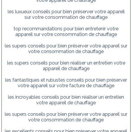
votre appareil de chauffage
les luxueux conseils pour bien préserver votre appareil
sur votre consommation de chauffage
top recommandations pour bien entretenir votre
appareil sur votre consommation de chauffage
les supers conseils pour bien préserver votre appareil sur
votre consommation de chauffage
les supers conseils pour bien réaliser un entretien votre
appareil de chauffage
les fantastiques et rubustes conseils pour bien préserver
votre appareil sur votre facture de chauffage
les incroyables conseils pour bien réaliser un entretien
votre appareil de chauffage
les supers conseils pour bien préserver votre appareil sur
votre consommation de chauffage
les excellents conseils pour bien préserver votre appareil