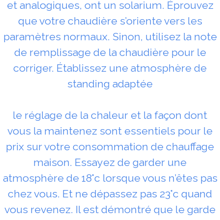
et analogiques, ont un solarium. Éprouvez
que votre chaudière s’oriente vers les
paramètres normaux. Sinon, utilisez la note
de remplissage de la chaudière pour le
corriger. Établissez une atmosphère de
standing adaptée
le réglage de la chaleur et la façon dont
vous la maintenez sont essentiels pour le
prix sur votre consommation de chauffage
maison. Essayez de garder une
atmosphère de 18°c lorsque vous n’êtes pas
chez vous. Et ne dépassez pas 23°c quand
vous revenez. Il est démontré que le garde