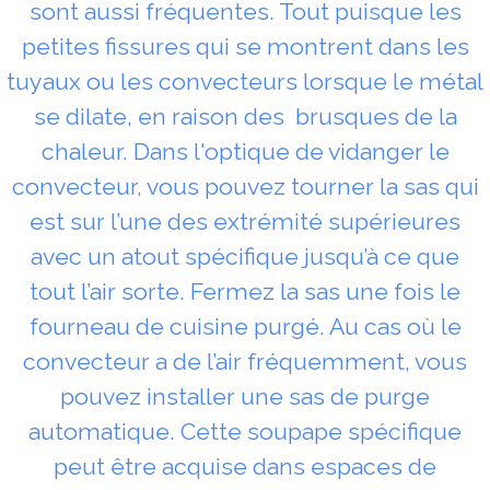
sont aussi fréquentes. Tout puisque les
petites fissures qui se montrent dans les
tuyaux ou les convecteurs lorsque le métal
se dilate, en raison des brusques de la
chaleur. Dans l'optique de vidanger le
convecteur, vous pouvez tourner la sas qui
est sur l’une des extrémité supérieures
avec un atout spécifique jusqu’à ce que
tout l’air sorte. Fermez la sas une fois le
fourneau de cuisine purgé. Au cas où le
convecteur a de l’air fréquemment, vous
pouvez installer une sas de purge
automatique. Cette soupape spécifique
peut être acquise dans espaces de