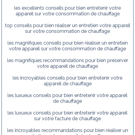
les excellents conseils pour bien entretenir votre
appareil sur votre consommation de chauffage
top conseils pour bien réaliser un entretien votre appareil
sur votre consommation de chauffage
les magnifiques conseils pour bien réaliser un entretien
votre appareil sur votre consommation de chauffage
les magnifiques recommandations pour bien préserver
votre appareil de chauffage
les incroyables conseils pour bien entretenir votre
appareil de chauffage
les luxueux conseils pour bien entretenir votre appareil
de chauffage
les luxueux conseils pour bien entretenir votre appareil
sur votre facture de chauffage
les incroyables recommandations pour bien réaliser un