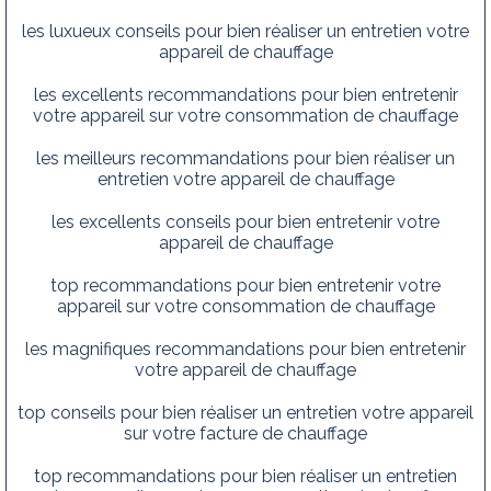
les luxueux conseils pour bien réaliser un entretien votre
appareil de chauffage
les excellents recommandations pour bien entretenir
votre appareil sur votre consommation de chauffage
les meilleurs recommandations pour bien réaliser un
entretien votre appareil de chauffage
les excellents conseils pour bien entretenir votre
appareil de chauffage
top recommandations pour bien entretenir votre
appareil sur votre consommation de chauffage
les magnifiques recommandations pour bien entretenir
votre appareil de chauffage
top conseils pour bien réaliser un entretien votre appareil
sur votre facture de chauffage
top recommandations pour bien réaliser un entretien