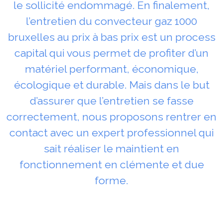
le sollicité endommagé. En finalement,
l’entretien du convecteur gaz 1000
bruxelles au prix à bas prix est un process
capital qui vous permet de profiter d’un
matériel performant, économique,
écologique et durable. Mais dans le but
d’assurer que l’entretien se fasse
correctement, nous proposons rentrer en
contact avec un expert professionnel qui
sait réaliser le maintient en
fonctionnement en clémente et due
forme.