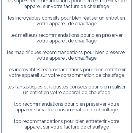
les supers recommandations pour bien entretenir votre
appareil sur votre facture de chauffage
les incroyables conseils pour bien réaliser un entretien
votre appareil de chauffage
les meilleurs recommandations pour bien préserver
votre appareil de chauffage
les magnifiques recommandations pour bien préserver
votre appareil de chauffage
les incroyables recommandations pour bien entretenir
votre appareil sur votre consommation de chauffage
les fantastiques et rubustes conseils pour bien réaliser
un entretien votre appareil de chauffage
top recommandations pour bien préserver votre
appareil sur votre consommation de chauffage
top recommandations pour bien entretenir votre
appareil sur votre facture de chauffage