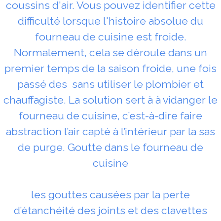
coussins d'air. Vous pouvez identifier cette
difficulté lorsque l'histoire absolue du
fourneau de cuisine est froide.
Normalement, cela se déroule dans un
premier temps de la saison froide, une fois
passé des sans utiliser le plombier et
chauffagiste. La solution sert à à vidanger le
fourneau de cuisine, c’est-à-dire faire
abstraction l’air capté à l’intérieur par la sas
de purge. Goutte dans le fourneau de
cuisine
les gouttes causées par la perte
d’étanchéité des joints et des clavettes