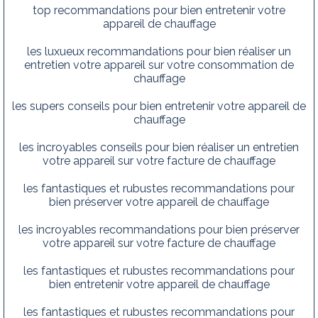
top recommandations pour bien entretenir votre
appareil de chauffage
les luxueux recommandations pour bien réaliser un
entretien votre appareil sur votre consommation de
chauffage
les supers conseils pour bien entretenir votre appareil de
chauffage
les incroyables conseils pour bien réaliser un entretien
votre appareil sur votre facture de chauffage
les fantastiques et rubustes recommandations pour
bien préserver votre appareil de chauffage
les incroyables recommandations pour bien préserver
votre appareil sur votre facture de chauffage
les fantastiques et rubustes recommandations pour
bien entretenir votre appareil de chauffage
les fantastiques et rubustes recommandations pour