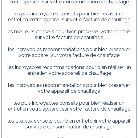
votre appareil sur votre consommation de chauffage
les plus incroyables conseils pour bien réaliser un
entretien votre appareil sur votre facture de chauffage
les meilleurs conseils pour bien préserver votre appareil
sur votre facture de chauffage
les incroyables recommandations pour bien préserver
votre appareil sur votre facture de chauffage
les incroyables recommandations pour bien réaliser un
entretien votre appareil de chauffage
les incroyables recommandations pour bien préserver
votre appareil de chauffage
les plus incroyables conseils pour bien réaliser un
entretien votre appareil sur votre facture de chauffage
les luxueux conseils pour bien entretenir votre appareil
sur votre consommation de chauffage