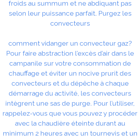
froids au summum et ne abdiquant pas
selon leur puissance parfait. Purgez les
convecteurs
comment vidanger un convecteur gaz?
Pour faire abstraction l’excès d’air dans le
campanile sur votre consommation de
chauffage et éviter un nocive prurit des
convecteurs et du dépêche à chaque
démarrage du activité, les convecteurs
intègrent une sas de purge. Pour l’utiliser,
rappelez-vous que vous pouvez y procéder
avec la chaudière éteinte durant au
minimum 2 heures avec un tournevis et un