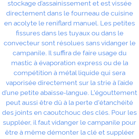
stockage d’assainissement et est vissée
directement dans le fourneau de cuisine
en acolyte le reniflard manuel. Les petites
fissures dans les tuyaux ou dans le
convecteur sont résolues sans vidanger le
campanile. Il suffira de faire usage du
mastic à évaporation express ou de la
compétition à métal liquide qui sera
vaporisée directement sur la strie à l’aide
d’une petite abaisse-langue. L'égouttement
peut aussi être dû à la perte d'étanchéité
des joints en caoutchouc des clés. Pour les
suppléer, il faut vidanger le campanile pour
être à même démonter la clé et suppléer