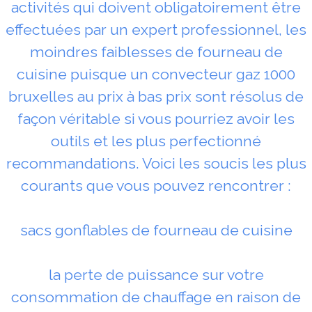
activités qui doivent obligatoirement être
effectuées par un expert professionnel, les
moindres faiblesses de fourneau de
cuisine puisque un convecteur gaz 1000
bruxelles au prix à bas prix sont résolus de
façon véritable si vous pourriez avoir les
outils et les plus perfectionné
recommandations. Voici les soucis les plus
courants que vous pouvez rencontrer :
sacs gonflables de fourneau de cuisine
la perte de puissance sur votre
consommation de chauffage en raison de