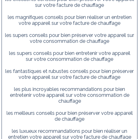
sur votre facture de chauffage
les magnifiques conseils pour bien réaliser un entretien
votre appareil sur votre facture de chauffage
les supers conseils pour bien préserver votre appareil sur
votre consommation de chauffage
les supers conseils pour bien entretenir votre appareil
sur votre consommation de chauffage
les fantastiques et rubustes conseils pour bien préserver
votre appareil sur votre facture de chauffage
les plus incroyables recommandations pour bien
entretenir votre appareil sur votre consommation de
chauffage
les meilleurs conseils pour bien préserver votre appareil
de chauffage
les luxueux recommandations pour bien réaliser un
entretien votre appareil sur votre facture de chauffage