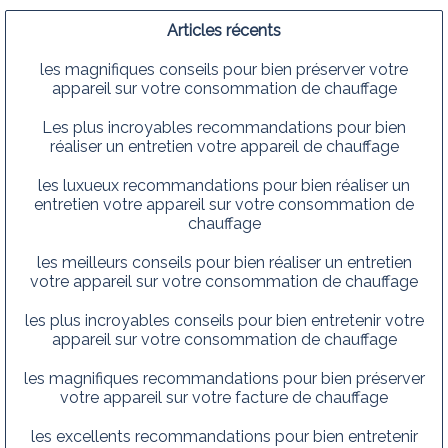
Articles récents
les magnifiques conseils pour bien préserver votre
appareil sur votre consommation de chauffage
Les plus incroyables recommandations pour bien
réaliser un entretien votre appareil de chauffage
les luxueux recommandations pour bien réaliser un
entretien votre appareil sur votre consommation de
chauffage
les meilleurs conseils pour bien réaliser un entretien
votre appareil sur votre consommation de chauffage
les plus incroyables conseils pour bien entretenir votre
appareil sur votre consommation de chauffage
les magnifiques recommandations pour bien préserver
votre appareil sur votre facture de chauffage
les excellents recommandations pour bien entretenir