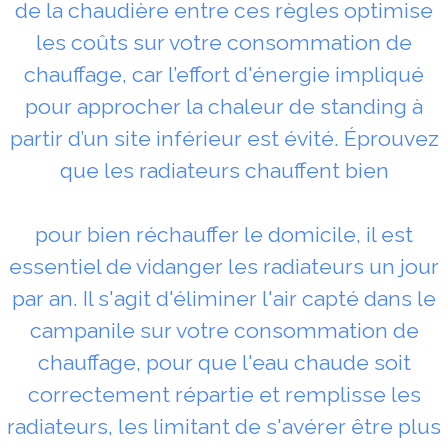
de la chaudière entre ces règles optimise
les coûts sur votre consommation de
chauffage, car l’effort d'énergie impliqué
pour approcher la chaleur de standing à
partir d’un site inférieur est évité. Éprouvez
que les radiateurs chauffent bien
pour bien réchauffer le domicile, il est
essentiel de vidanger les radiateurs un jour
par an. Il s'agit d'éliminer l'air capté dans le
campanile sur votre consommation de
chauffage, pour que l'eau chaude soit
correctement répartie et remplisse les
radiateurs, les limitant de s'avérer être plus