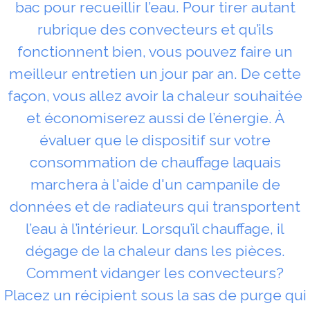
bac pour recueillir l’eau. Pour tirer autant
rubrique des convecteurs et qu’ils
fonctionnent bien, vous pouvez faire un
meilleur entretien un jour par an. De cette
façon, vous allez avoir la chaleur souhaitée
et économiserez aussi de l’énergie. À
évaluer que le dispositif sur votre
consommation de chauffage laquais
marchera à l'aide d'un campanile de
données et de radiateurs qui transportent
l’eau à l’intérieur. Lorsqu’il chauffage, il
dégage de la chaleur dans les pièces.
Comment vidanger les convecteurs?
Placez un récipient sous la sas de purge qui