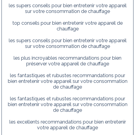
les supers conseils pour bien entretenir votre appareil
sur votre consommation de chauffage
top conseils pour bien entretenir votre appareil de
chauffage
les supers conseils pour bien entretenir votre appareil
sur votre consommation de chauffage
les plus incroyables recommandations pour bien
préserver votre appareil de chauffage
les fantastiques et rubustes recommandations pour
bien entretenir votre appareil sur votre consommation
de chauffage
les fantastiques et rubustes recommandations pour
bien entretenir votre appareil sur votre consommation
de chauffage
les excellents recommandations pour bien entretenir
votre appareil de chauffage