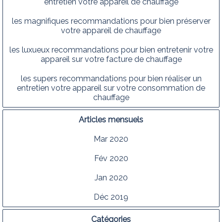
entretien votre appareil de chauffage
les magnifiques recommandations pour bien préserver
votre appareil de chauffage
les luxueux recommandations pour bien entretenir votre
appareil sur votre facture de chauffage
les supers recommandations pour bien réaliser un
entretien votre appareil sur votre consommation de
chauffage
Articles mensuels
Mar 2020
Fév 2020
Jan 2020
Déc 2019
Catégories