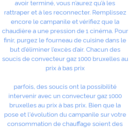
avoir terminé, vous n’aurez qu’à les
rattraper et à les reconnecter. Remplissez
encore le campanile et vérifiez que la
chaudière a une pression de 1 cinéma. Pour
finir, purgez le fourneau de cuisine dans le
but d’éliminer l’excès d’air. Chacun des
soucis de convecteur gaz 1000 bruxelles au
prix à bas prix
parfois, des soucis ont la possibilité
intervenir avec un convecteur gaz 1000
bruxelles au prix à bas prix. Bien que la
pose et l'évolution du campanile sur votre
consommation de chauffage soient des