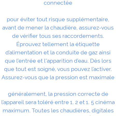
connectée
pour éviter tout risque supplémentaire,
avant de mener la chaudière, assurez-vous
de vérifier tous ses raccordements.
Éprouvez tellement la étiquette
d’alimentation et la conduite de gaz ainsi
que l’entrée et l'apparition d’eau. Dès lors
que tout est soigné, vous pouvez l’activer.
Assurez-vous que la pression est maximale
généralement, la pression correcte de
l’appareil sera toléré entre 1. 2 et 1. 5 cinéma
maximum. Toutes les chaudières, digitales