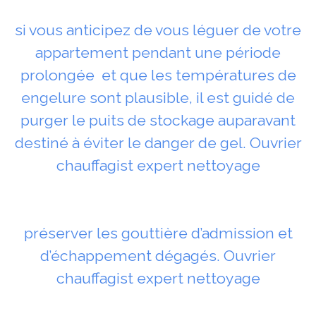
si vous anticipez de vous léguer de votre
appartement pendant une période
prolongée et que les températures de
engelure sont plausible, il est guidé de
purger le puits de stockage auparavant
destiné à éviter le danger de gel. Ouvrier
chauffagist expert nettoyage
préserver les gouttière d’admission et
d’échappement dégagés. Ouvrier
chauffagist expert nettoyage