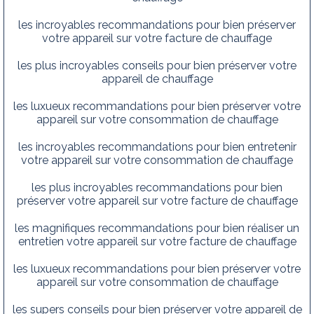
les incroyables recommandations pour bien préserver
votre appareil sur votre facture de chauffage
les plus incroyables conseils pour bien préserver votre
appareil de chauffage
les luxueux recommandations pour bien préserver votre
appareil sur votre consommation de chauffage
les incroyables recommandations pour bien entretenir
votre appareil sur votre consommation de chauffage
les plus incroyables recommandations pour bien
préserver votre appareil sur votre facture de chauffage
les magnifiques recommandations pour bien réaliser un
entretien votre appareil sur votre facture de chauffage
les luxueux recommandations pour bien préserver votre
appareil sur votre consommation de chauffage
les supers conseils pour bien préserver votre appareil de