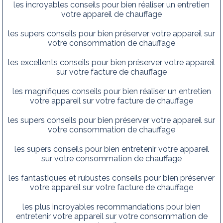
les incroyables conseils pour bien réaliser un entretien
votre appareil de chauffage
les supers conseils pour bien préserver votre appareil sur
votre consommation de chauffage
les excellents conseils pour bien préserver votre appareil
sur votre facture de chauffage
les magnifiques conseils pour bien réaliser un entretien
votre appareil sur votre facture de chauffage
les supers conseils pour bien préserver votre appareil sur
votre consommation de chauffage
les supers conseils pour bien entretenir votre appareil
sur votre consommation de chauffage
les fantastiques et rubustes conseils pour bien préserver
votre appareil sur votre facture de chauffage
les plus incroyables recommandations pour bien
entretenir votre appareil sur votre consommation de