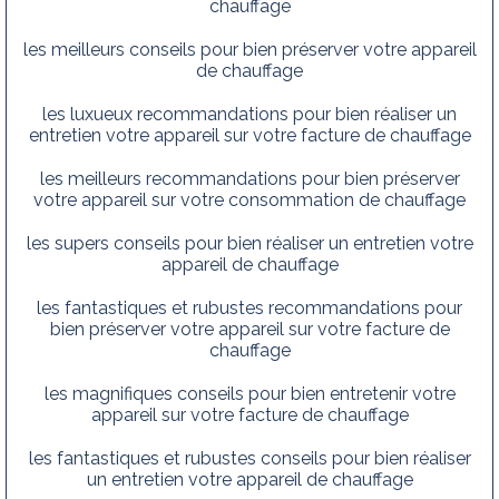
chauffage
les meilleurs conseils pour bien préserver votre appareil
de chauffage
les luxueux recommandations pour bien réaliser un
entretien votre appareil sur votre facture de chauffage
les meilleurs recommandations pour bien préserver
votre appareil sur votre consommation de chauffage
les supers conseils pour bien réaliser un entretien votre
appareil de chauffage
les fantastiques et rubustes recommandations pour
bien préserver votre appareil sur votre facture de
chauffage
les magnifiques conseils pour bien entretenir votre
appareil sur votre facture de chauffage
les fantastiques et rubustes conseils pour bien réaliser
un entretien votre appareil de chauffage