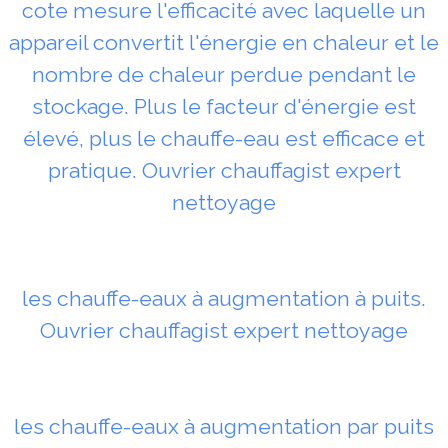
cote mesure l'efficacité avec laquelle un
appareil convertit l'énergie en chaleur et le
nombre de chaleur perdue pendant le
stockage. Plus le facteur d'énergie est
élevé, plus le chauffe-eau est efficace et
pratique. Ouvrier chauffagist expert
nettoyage
les chauffe-eaux à augmentation à puits.
Ouvrier chauffagist expert nettoyage
les chauffe-eaux à augmentation par puits