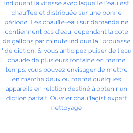
indiquent la vitesse avec laquelle l'eau est
chauffée et distribuée sur une bonne
période. Les chauffe-eau sur demande ne
contiennent pas d'eau, cependant la cote
de gallons par minute indique la ' prouesse
' de diction. Si vous anticipez puiser de l'eau
chaude de plusieurs fontaine en même
temps, vous pouvez envisager de mettre
en marche deux ou même quelques
appareils en relation destiné à obtenir un
diction parfait. Ouvrier chauffagist expert
nettoyage