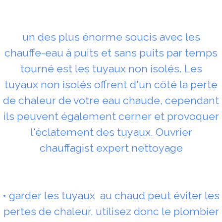
un des plus énorme soucis avec les
chauffe-eau à puits et sans puits par temps
tourné est les tuyaux non isolés. Les
tuyaux non isolés offrent d'un côté la perte
de chaleur de votre eau chaude, cependant
ils peuvent également cerner et provoquer
l'éclatement des tuyaux. Ouvrier
chauffagist expert nettoyage
• garder les tuyaux au chaud peut éviter les
pertes de chaleur, utilisez donc le plombier