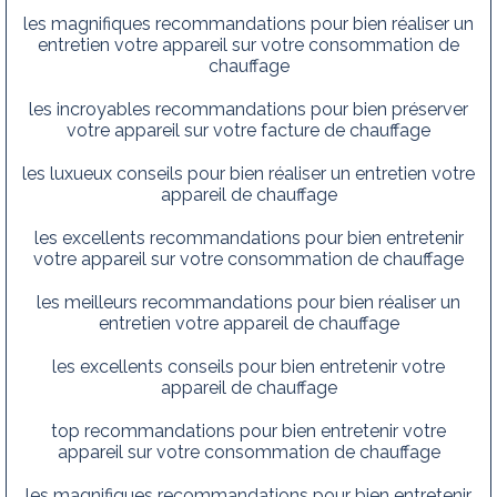
les magnifiques recommandations pour bien réaliser un
entretien votre appareil sur votre consommation de
chauffage
les incroyables recommandations pour bien préserver
votre appareil sur votre facture de chauffage
les luxueux conseils pour bien réaliser un entretien votre
appareil de chauffage
les excellents recommandations pour bien entretenir
votre appareil sur votre consommation de chauffage
les meilleurs recommandations pour bien réaliser un
entretien votre appareil de chauffage
les excellents conseils pour bien entretenir votre
appareil de chauffage
top recommandations pour bien entretenir votre
appareil sur votre consommation de chauffage
les magnifiques recommandations pour bien entretenir