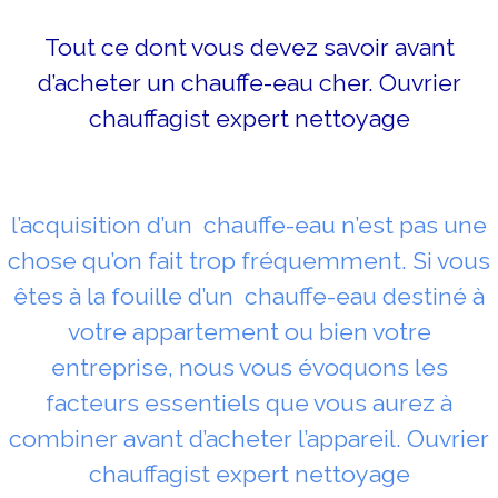
Tout ce dont vous devez savoir avant
d’acheter un chauffe-eau cher. Ouvrier
chauffagist expert nettoyage
l’acquisition d’un chauffe-eau n’est pas une
chose qu’on fait trop fréquemment. Si vous
êtes à la fouille d’un chauffe-eau destiné à
votre appartement ou bien votre
entreprise, nous vous évoquons les
facteurs essentiels que vous aurez à
combiner avant d’acheter l’appareil. Ouvrier
chauffagist expert nettoyage