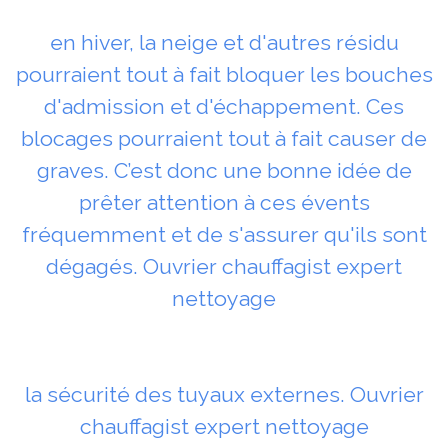
en hiver, la neige et d'autres résidu
pourraient tout à fait bloquer les bouches
d'admission et d'échappement. Ces
blocages pourraient tout à fait causer de
graves. C’est donc une bonne idée de
prêter attention à ces évents
fréquemment et de s'assurer qu'ils sont
dégagés. Ouvrier chauffagist expert
nettoyage
la sécurité des tuyaux externes. Ouvrier
chauffagist expert nettoyage