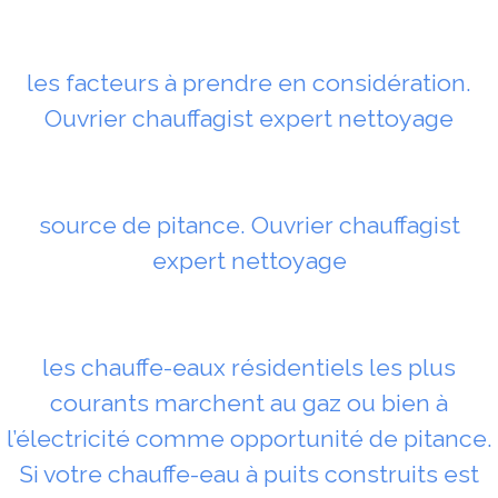
les facteurs à prendre en considération.
Ouvrier chauffagist expert nettoyage
source de pitance. Ouvrier chauffagist
expert nettoyage
les chauffe-eaux résidentiels les plus
courants marchent au gaz ou bien à
l’électricité comme opportunité de pitance.
Si votre chauffe-eau à puits construits est