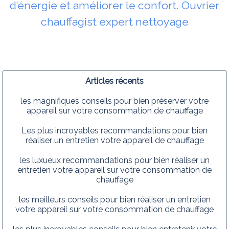
d’énergie et améliorer le confort. Ouvrier
chauffagist expert nettoyage
Articles récents
les magnifiques conseils pour bien préserver votre
appareil sur votre consommation de chauffage
Les plus incroyables recommandations pour bien
réaliser un entretien votre appareil de chauffage
les luxueux recommandations pour bien réaliser un
entretien votre appareil sur votre consommation de
chauffage
les meilleurs conseils pour bien réaliser un entretien
votre appareil sur votre consommation de chauffage