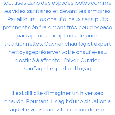
localisés dans des espaces isolés comme
les vides sanitaires et devant les armoires.
Par ailleurs, les chauffe-eaux sans puits
prennent généralement très peu d’espace
par rapport aux options de puits
traditionnelles. Ouvrier chauffagist expert
nettoyagepréserver votre chauffe-eau
destiné à affronter l’hiver. Ouvrier
chauffagist expert nettoyage
il est difficile d’imaginer un hiver sec
chaude. Pourtant, il s’agit d’une situation à
laquelle vous auriez l'occasion de être