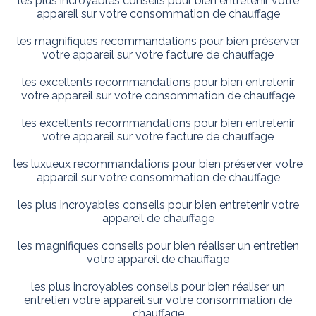
les plus incroyables conseils pour bien entretenir votre
appareil sur votre consommation de chauffage
les magnifiques recommandations pour bien préserver
votre appareil sur votre facture de chauffage
les excellents recommandations pour bien entretenir
votre appareil sur votre consommation de chauffage
les excellents recommandations pour bien entretenir
votre appareil sur votre facture de chauffage
les luxueux recommandations pour bien préserver votre
appareil sur votre consommation de chauffage
les plus incroyables conseils pour bien entretenir votre
appareil de chauffage
les magnifiques conseils pour bien réaliser un entretien
votre appareil de chauffage
les plus incroyables conseils pour bien réaliser un
entretien votre appareil sur votre consommation de
chauffage