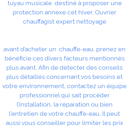
tuyau musicale destiné à proposer une
protection annexe cet hiver. Ouvrier
chauffagist expert nettoyage
avant d’acheter un chauffe-eau, prenez en
bénéficie ces divers facteurs mentionnés
plus avant. Afin de détecter des conseils
plus détaillés concernant vos besoins et
votre environnement, contactez un équipe
professionnel qui sait procéder
l’installation, la réparation ou bien
l’entretien de votre chauffe-eau. Il peut
aussi vous conseiller pour limiter les prix