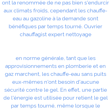
ont la renommée de ne pas bien s'endurcir
aux climats froids, cependant les chauffe-
eau au gazoline à la demande sont
bénéfiques par temps tourné. Ouvrier
chauffagist expert nettoyage
en norme générale, tant que les
approvisionnements en plomberie et en
gaz marchent, les chauffe-eau sans puits
eux-mêmes n'ont besoin d'aucune
sécurité contre le gel. En effet, une partie
de l'énergie est utilisée pour retient le gel
par temps tourné, même lorsque le