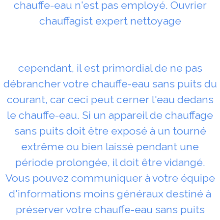
chauffe-eau n'est pas employé. Ouvrier
chauffagist expert nettoyage
cependant, il est primordial de ne pas
débrancher votre chauffe-eau sans puits du
courant, car ceci peut cerner l'eau dedans
le chauffe-eau. Si un appareil de chauffage
sans puits doit être exposé à un tourné
extrême ou bien laissé pendant une
période prolongée, il doit être vidangé.
Vous pouvez communiquer à votre équipe
d'informations moins généraux destiné à
préserver votre chauffe-eau sans puits