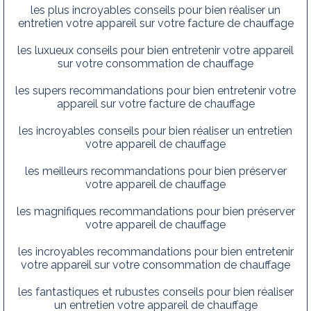
les plus incroyables conseils pour bien réaliser un
entretien votre appareil sur votre facture de chauffage
les luxueux conseils pour bien entretenir votre appareil
sur votre consommation de chauffage
les supers recommandations pour bien entretenir votre
appareil sur votre facture de chauffage
les incroyables conseils pour bien réaliser un entretien
votre appareil de chauffage
les meilleurs recommandations pour bien préserver
votre appareil de chauffage
les magnifiques recommandations pour bien préserver
votre appareil de chauffage
les incroyables recommandations pour bien entretenir
votre appareil sur votre consommation de chauffage
les fantastiques et rubustes conseils pour bien réaliser
un entretien votre appareil de chauffage