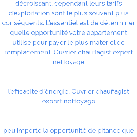
décroissant, cependant leurs tarifs
d’exploitation sont le plus souvent plus
conséquents. L’essentiel est de déterminer
quelle opportunité votre appartement
utilise pour payer le plus matériel de
remplacement. Ouvrier chauffagist expert
nettoyage
l’efficacité d'énergie. Ouvrier chauffagist
expert nettoyage
peu importe la opportunité de pitance que