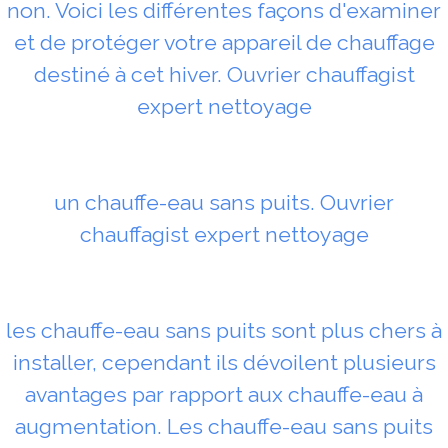
non. Voici les différentes façons d'examiner
et de protéger votre appareil de chauffage
destiné à cet hiver. Ouvrier chauffagist
expert nettoyage
un chauffe-eau sans puits. Ouvrier
chauffagist expert nettoyage
les chauffe-eau sans puits sont plus chers à
installer, cependant ils dévoilent plusieurs
avantages par rapport aux chauffe-eau à
augmentation. Les chauffe-eau sans puits