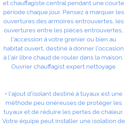
et chauffagiste central pendant une courte
période chaque jour. Pensez à marquer les
ouvertures des armoires entrouvertes, les
ouvertures entre les pièces entrouvertes,
l'accession à votre grenier ou bien au
habitat ouvert, destiné à donner l'occasion
à l'air libre chaud de rouler dans la maison.
Ouvrier chauffagist expert nettoyage
• l'ajout d'isolant destiné à tuyaux est une
méthode peu onéreuses de protéger les
tuyaux et de réduire les pertes de chaleur.
Votre équipe peut installer une isolation de