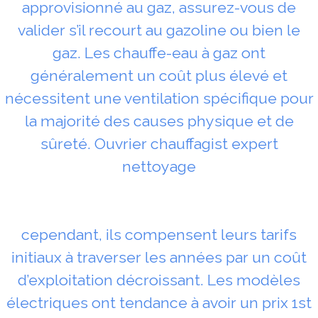
approvisionné au gaz, assurez-vous de
valider s’il recourt au gazoline ou bien le
gaz. Les chauffe-eau à gaz ont
généralement un coût plus élevé et
nécessitent une ventilation spécifique pour
la majorité des causes physique et de
sûreté. Ouvrier chauffagist expert
nettoyage
cependant, ils compensent leurs tarifs
initiaux à traverser les années par un coût
d’exploitation décroissant. Les modèles
électriques ont tendance à avoir un prix 1st