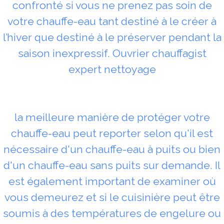
confronté si vous ne prenez pas soin de
votre chauffe-eau tant destiné à le créer à
l’hiver que destiné à le préserver pendant la
saison inexpressif. Ouvrier chauffagist
expert nettoyage
la meilleure manière de protéger votre
chauffe-eau peut reporter selon qu'il est
nécessaire d'un chauffe-eau à puits ou bien
d'un chauffe-eau sans puits sur demande. Il
est également important de examiner où
vous demeurez et si le cuisinière peut être
soumis à des températures de engelure ou