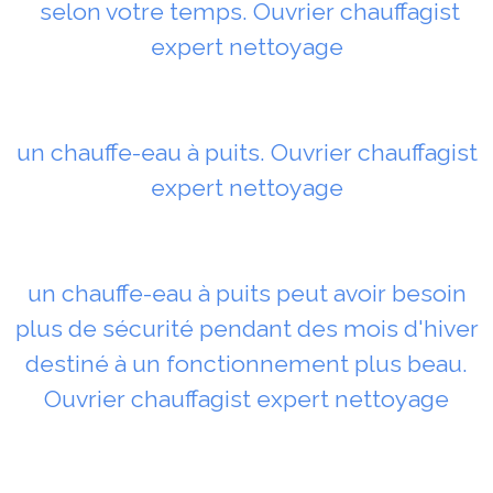
selon votre temps. Ouvrier chauffagist
expert nettoyage
un chauffe-eau à puits. Ouvrier chauffagist
expert nettoyage
un chauffe-eau à puits peut avoir besoin
plus de sécurité pendant des mois d'hiver
destiné à un fonctionnement plus beau.
Ouvrier chauffagist expert nettoyage