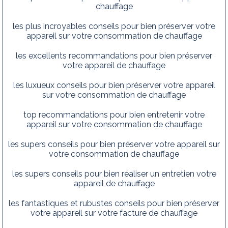
chauffage
les plus incroyables conseils pour bien préserver votre
appareil sur votre consommation de chauffage
les excellents recommandations pour bien préserver
votre appareil de chauffage
les luxueux conseils pour bien préserver votre appareil
sur votre consommation de chauffage
top recommandations pour bien entretenir votre
appareil sur votre consommation de chauffage
les supers conseils pour bien préserver votre appareil sur
votre consommation de chauffage
les supers conseils pour bien réaliser un entretien votre
appareil de chauffage
les fantastiques et rubustes conseils pour bien préserver
votre appareil sur votre facture de chauffage