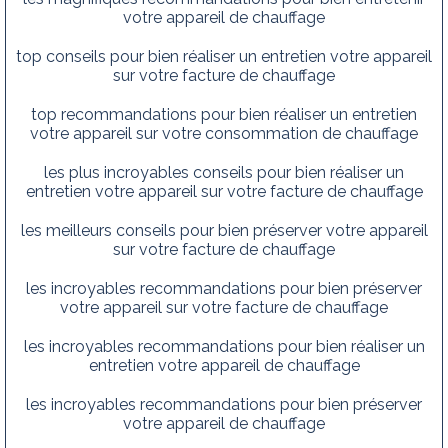
votre appareil de chauffage
top conseils pour bien réaliser un entretien votre appareil
sur votre facture de chauffage
top recommandations pour bien réaliser un entretien
votre appareil sur votre consommation de chauffage
les plus incroyables conseils pour bien réaliser un
entretien votre appareil sur votre facture de chauffage
les meilleurs conseils pour bien préserver votre appareil
sur votre facture de chauffage
les incroyables recommandations pour bien préserver
votre appareil sur votre facture de chauffage
les incroyables recommandations pour bien réaliser un
entretien votre appareil de chauffage
les incroyables recommandations pour bien préserver
votre appareil de chauffage