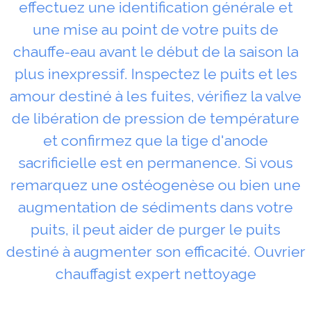
effectuez une identification générale et
une mise au point de votre puits de
chauffe-eau avant le début de la saison la
plus inexpressif. Inspectez le puits et les
amour destiné à les fuites, vérifiez la valve
de libération de pression de température
et confirmez que la tige d'anode
sacrificielle est en permanence. Si vous
remarquez une ostéogenèse ou bien une
augmentation de sédiments dans votre
puits, il peut aider de purger le puits
destiné à augmenter son efficacité. Ouvrier
chauffagist expert nettoyage