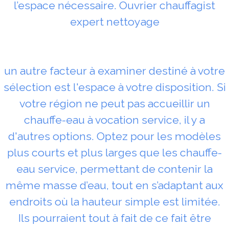
l’espace nécessaire. Ouvrier chauffagist
expert nettoyage
un autre facteur à examiner destiné à votre
sélection est l'espace à votre disposition. Si
votre région ne peut pas accueillir un
chauffe-eau à vocation service, il y a
d'autres options. Optez pour les modèles
plus courts et plus larges que les chauffe-
eau service, permettant de contenir la
même masse d’eau, tout en s’adaptant aux
endroits où la hauteur simple est limitée.
Ils pourraient tout à fait de ce fait être