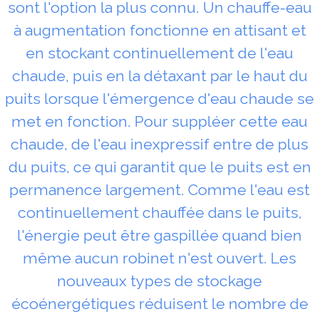
sont l'option la plus connu. Un chauffe-eau
à augmentation fonctionne en attisant et
en stockant continuellement de l'eau
chaude, puis en la détaxant par le haut du
puits lorsque l'émergence d'eau chaude se
met en fonction. Pour suppléer cette eau
chaude, de l'eau inexpressif entre de plus
du puits, ce qui garantit que le puits est en
permanence largement. Comme l'eau est
continuellement chauffée dans le puits,
l'énergie peut être gaspillée quand bien
même aucun robinet n'est ouvert. Les
nouveaux types de stockage
écoénergétiques réduisent le nombre de