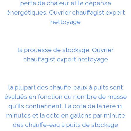
perte de chaleur et le dépense
énergétiques. Ouvrier chauffagist expert
nettoyage
la prouesse de stockage. Ouvrier
chauffagist expert nettoyage
la plupart des chauffe-eaux à puits sont
évalués en fonction du nombre de masse
qu'ils contiennent. La cote de la 1ère 11
minutes et la cote en gallons par minute
des chauffe-eau à puits de stockage