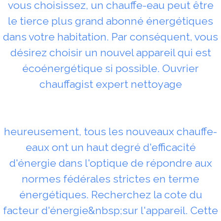
vous choisissez, un chauffe-eau peut être
le tierce plus grand abonné énergétiques
dans votre habitation. Par conséquent, vous
désirez choisir un nouvel appareil qui est
écoénergétique si possible. Ouvrier
chauffagist expert nettoyage
heureusement, tous les nouveaux chauffe-
eaux ont un haut degré d'efficacité
d'énergie dans l'optique de répondre aux
normes fédérales strictes en terme
énergétiques. Recherchez la cote du
facteur d'énergie&nbsp;sur l'appareil. Cette