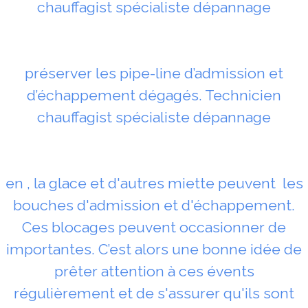
chauffagist spécialiste dépannage
préserver les pipe-line d’admission et
d’échappement dégagés. Technicien
chauffagist spécialiste dépannage
en , la glace et d'autres miette peuvent les
bouches d'admission et d'échappement.
Ces blocages peuvent occasionner de
importantes. C’est alors une bonne idée de
prêter attention à ces évents
régulièrement et de s'assurer qu'ils sont