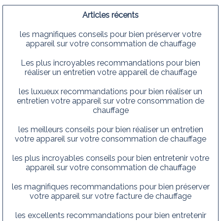
Articles récents
les magnifiques conseils pour bien préserver votre
appareil sur votre consommation de chauffage
Les plus incroyables recommandations pour bien
réaliser un entretien votre appareil de chauffage
les luxueux recommandations pour bien réaliser un
entretien votre appareil sur votre consommation de
chauffage
les meilleurs conseils pour bien réaliser un entretien
votre appareil sur votre consommation de chauffage
les plus incroyables conseils pour bien entretenir votre
appareil sur votre consommation de chauffage
les magnifiques recommandations pour bien préserver
votre appareil sur votre facture de chauffage
les excellents recommandations pour bien entretenir