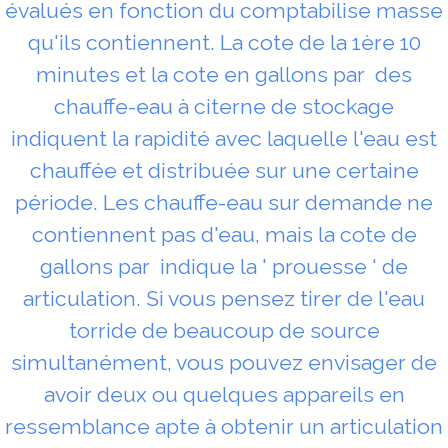
évalués en fonction du comptabilise masse
qu'ils contiennent. La cote de la 1ère 10
minutes et la cote en gallons par des
chauffe-eau à citerne de stockage
indiquent la rapidité avec laquelle l'eau est
chauffée et distribuée sur une certaine
période. Les chauffe-eau sur demande ne
contiennent pas d'eau, mais la cote de
gallons par indique la ' prouesse ' de
articulation. Si vous pensez tirer de l'eau
torride de beaucoup de source
simultanément, vous pouvez envisager de
avoir deux ou quelques appareils en
ressemblance apte à obtenir un articulation