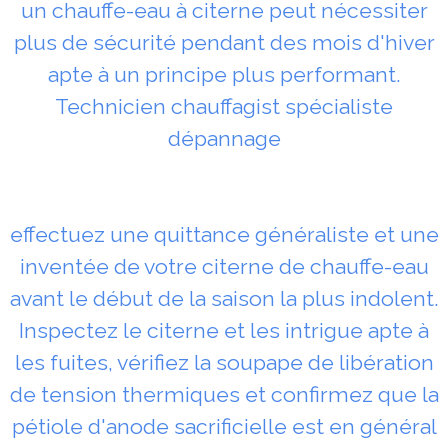
un chauffe-eau à citerne peut nécessiter
plus de sécurité pendant des mois d'hiver
apte à un principe plus performant.
Technicien chauffagist spécialiste
dépannage
effectuez une quittance généraliste et une
inventée de votre citerne de chauffe-eau
avant le début de la saison la plus indolent.
Inspectez le citerne et les intrigue apte à
les fuites, vérifiez la soupape de libération
de tension thermiques et confirmez que la
pétiole d'anode sacrificielle est en général