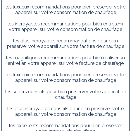
les luxueux recommandations pour bien préserver votre
appareil sur votre consommation de chauffage
les incroyables recommandations pour bien entretenir
votre appareil sur votre consommation de chauffage
les plus incroyables recommandations pour bien
préserver votre appareil sur votre facture de chauffage
les magnifiques recommandations pour bien réaliser un
entretien votre appareil sur votre facture de chauffage
les luxueux recommandations pour bien préserver votre
appareil sur votre consommation de chauffage
les supers conseils pour bien préserver votre appareil de
chauffage
les plus incroyables conseils pour bien préserver votre
appareil sur votre consommation de chauffage
les excellents recommandations pour bien préserver