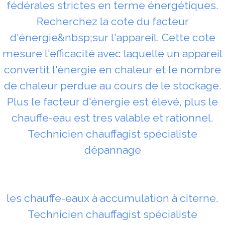
fédérales strictes en terme énergétiques.
Recherchez la cote du facteur
d'énergie&nbsp;sur l'appareil. Cette cote
mesure l'efficacité avec laquelle un appareil
convertit l'énergie en chaleur et le nombre
de chaleur perdue au cours de le stockage.
Plus le facteur d'énergie est élevé, plus le
chauffe-eau est tres valable et rationnel.
Technicien chauffagist spécialiste
dépannage
les chauffe-eaux à accumulation à citerne.
Technicien chauffagist spécialiste