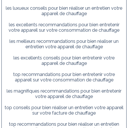
les luxueux conseils pour bien réaliser un entretien votre
appareil de chauffage
les excellents recommandations pour bien entretenir
votre appareil sur votre consommation de chauffage
les meilleurs recommandations pour bien réaliser un
entretien votre appareil de chauffage
les excellents conseils pour bien entretenir votre
appareil de chauffage
top recommandations pour bien entretenir votre
appareil sur votre consommation de chauffage
les magnifiques recommandations pour bien entretenir
votre appareil de chauffage
top conseils pour bien réaliser un entretien votre appareil
sur votre facture de chauffage
top recommandations pour bien réaliser un entretien