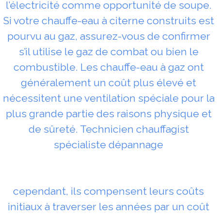
l’électricité comme opportunité de soupe.
Si votre chauffe-eau à citerne construits est
pourvu au gaz, assurez-vous de confirmer
s’il utilise le gaz de combat ou bien le
combustible. Les chauffe-eau à gaz ont
généralement un coût plus élevé et
nécessitent une ventilation spéciale pour la
plus grande partie des raisons physique et
de sûreté. Technicien chauffagist
spécialiste dépannage
cependant, ils compensent leurs coûts
initiaux à traverser les années par un coût