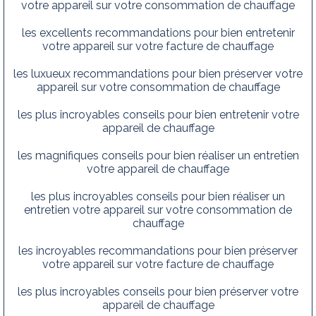
votre appareil sur votre consommation de chauffage
les excellents recommandations pour bien entretenir
votre appareil sur votre facture de chauffage
les luxueux recommandations pour bien préserver votre
appareil sur votre consommation de chauffage
les plus incroyables conseils pour bien entretenir votre
appareil de chauffage
les magnifiques conseils pour bien réaliser un entretien
votre appareil de chauffage
les plus incroyables conseils pour bien réaliser un
entretien votre appareil sur votre consommation de
chauffage
les incroyables recommandations pour bien préserver
votre appareil sur votre facture de chauffage
les plus incroyables conseils pour bien préserver votre
appareil de chauffage