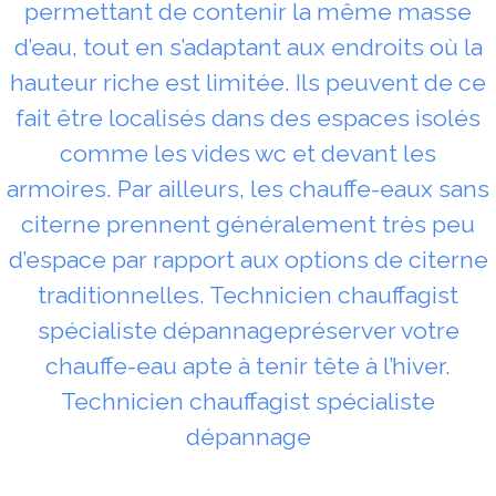
permettant de contenir la même masse
d’eau, tout en s’adaptant aux endroits où la
hauteur riche est limitée. Ils peuvent de ce
fait être localisés dans des espaces isolés
comme les vides wc et devant les
armoires. Par ailleurs, les chauffe-eaux sans
citerne prennent généralement très peu
d’espace par rapport aux options de citerne
traditionnelles. Technicien chauffagist
spécialiste dépannagepréserver votre
chauffe-eau apte à tenir tête à l’hiver.
Technicien chauffagist spécialiste
dépannage