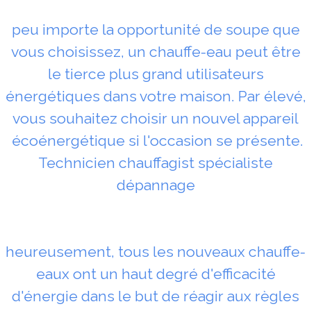
peu importe la opportunité de soupe que
vous choisissez, un chauffe-eau peut être
le tierce plus grand utilisateurs
énergétiques dans votre maison. Par élevé,
vous souhaitez choisir un nouvel appareil
écoénergétique si l'occasion se présente.
Technicien chauffagist spécialiste
dépannage
heureusement, tous les nouveaux chauffe-
eaux ont un haut degré d'efficacité
d'énergie dans le but de réagir aux règles