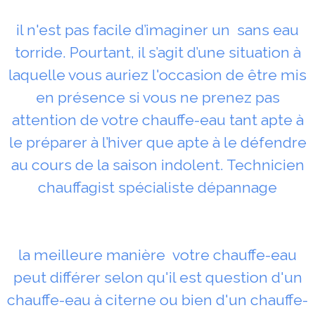
il n'est pas facile d’imaginer un sans eau
torride. Pourtant, il s’agit d’une situation à
laquelle vous auriez l'occasion de être mis
en présence si vous ne prenez pas
attention de votre chauffe-eau tant apte à
le préparer à l’hiver que apte à le défendre
au cours de la saison indolent. Technicien
chauffagist spécialiste dépannage
la meilleure manière votre chauffe-eau
peut différer selon qu'il est question d'un
chauffe-eau à citerne ou bien d'un chauffe-