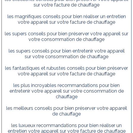
sur votre facture de chauffage
les magnifiques conseils pour bien réaliser un entretien
votre appareil sur votre facture de chauffage
les supers conseils pour bien préserver votre appareil sur
votre consommation de chauffage
les supers conseils pour bien entretenir votre appareil
sur votre consommation de chauffage
les fantastiques et rubustes conseils pour bien préserver
votre appareil sur votre facture de chauffage
les plus incroyables recommandations pour bien
entretenir votre appareil sur votre consommation de
chauffage
les meilleurs conseils pour bien préserver votre appareil
de chauffage
les luxueux recommandations pour bien réaliser un
entretien votre appareil sur votre facture de chauffage