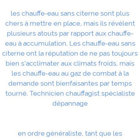
les chauffe-eau sans citerne sont plus
chers à mettre en place, mais ils révèlent
plusieurs atouts par rapport aux chauffe-
eau à accumulation. Les chauffe-eau sans
citerne ont la réputation de ne pas toujours
bien s'acclimater aux climats froids, mais
les chauffe-eau au gaz de combat à la
demande sont bienfaisantes par temps
tourné. Technicien chauffagist spécialiste
dépannage
en ordre généraliste, tant que les