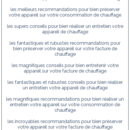
les meilleurs recommandations pour bien préserver
votre appareil sur votre consommation de chauffage
les supers conseils pour bien réaliser un entretien votre
appareil de chauffage
les fantastiques et rubustes recommandations pour
bien préserver votre appareil sur votre facture de
chauffage
les magnifiques conseils pour bien entretenir votre
appareil sur votre facture de chauffage
les fantastiques et rubustes conseils pour bien réaliser
un entretien votre appareil de chauffage
les magnifiques recommandations pour bien réaliser un
entretien votre appareil sur votre consommation de
chauffage
les incroyables recommandations pour bien préserver
votre appareil sur votre facture de chauffage