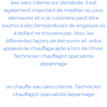
eau sans citerne sur demande. Il est
également important de méditer où vous
demeurez et si le cuisinière peut être
soumis à des températures de engelure ou
à défaut ne trouvera pas. Voici les
différentes façons de découvrir et votre
appareil de chauffage apte à lors de l'hiver.
Technicien chauffagist spécialiste
dépannage
un chauffe-eau sans citerne. Technicien
chauffagist spécialiste dépannage