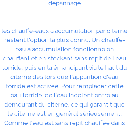
dépannage
les chauffe-eaux à accumulation par citerne
restent l'option la plus connu. Un chauffe-
eau à accumulation fonctionne en
chauffant et en stockant sans répit de l'eau
torride, puis en la émancipant via le haut du
citerne dès lors que l'apparition d'eau
torride est activée. Pour remplacer cette
eau torride, de l'eau indolent entre au
demeurant du citerne, ce qui garantit que
le citerne est en général sérieusement.
Comme l'eau est sans répit chauffée dans