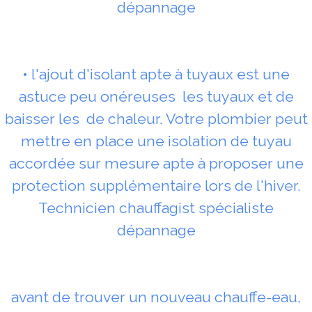
dépannage
• l'ajout d'isolant apte à tuyaux est une
astuce peu onéreuses les tuyaux et de
baisser les de chaleur. Votre plombier peut
mettre en place une isolation de tuyau
accordée sur mesure apte à proposer une
protection supplémentaire lors de l'hiver.
Technicien chauffagist spécialiste
dépannage
avant de trouver un nouveau chauffe-eau,