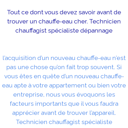
Tout ce dont vous devez savoir avant de
trouver un chauffe-eau cher. Technicien
chauffagist spécialiste dépannage
l’acquisition d’un nouveau chauffe-eau n’est
pas une chose qu’on fait trop souvent. Si
vous êtes en quête d’un nouveau chauffe-
eau apte à votre appartement ou bien votre
entreprise, nous vous évoquons les
facteurs importants que il vous faudra
apprécier avant de trouver l’appareil.
Technicien chauffagist spécialiste