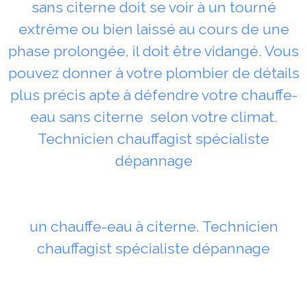
sans citerne doit se voir à un tourné
extrême ou bien laissé au cours de une
phase prolongée, il doit être vidangé. Vous
pouvez donner à votre plombier de détails
plus précis apte à défendre votre chauffe-
eau sans citerne selon votre climat.
Technicien chauffagist spécialiste
dépannage
un chauffe-eau à citerne. Technicien
chauffagist spécialiste dépannage