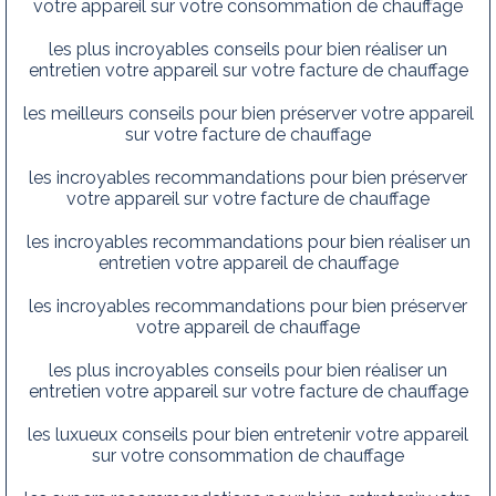
votre appareil sur votre consommation de chauffage
les plus incroyables conseils pour bien réaliser un
entretien votre appareil sur votre facture de chauffage
les meilleurs conseils pour bien préserver votre appareil
sur votre facture de chauffage
les incroyables recommandations pour bien préserver
votre appareil sur votre facture de chauffage
les incroyables recommandations pour bien réaliser un
entretien votre appareil de chauffage
les incroyables recommandations pour bien préserver
votre appareil de chauffage
les plus incroyables conseils pour bien réaliser un
entretien votre appareil sur votre facture de chauffage
les luxueux conseils pour bien entretenir votre appareil
sur votre consommation de chauffage