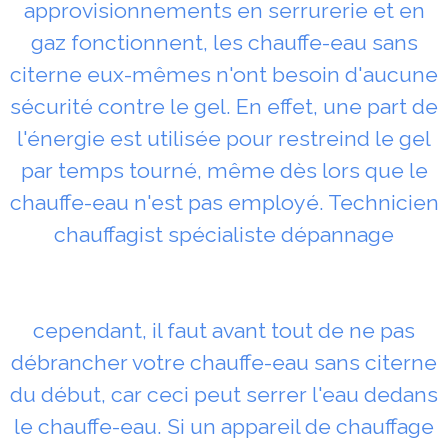
approvisionnements en serrurerie et en
gaz fonctionnent, les chauffe-eau sans
citerne eux-mêmes n'ont besoin d'aucune
sécurité contre le gel. En effet, une part de
l'énergie est utilisée pour restreind le gel
par temps tourné, même dès lors que le
chauffe-eau n'est pas employé. Technicien
chauffagist spécialiste dépannage
cependant, il faut avant tout de ne pas
débrancher votre chauffe-eau sans citerne
du début, car ceci peut serrer l'eau dedans
le chauffe-eau. Si un appareil de chauffage