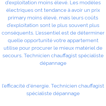
d’exploitation moins élevé. Les modèles
électriques ont tendance à avoir un prix
primary moins élevé, mais leurs coûts
d’exploitation sont le plus souvent plus
conséquents. L’essentiel est de déterminer
quelle opportunité votre appartement
utilise pour procurer le mieux matériel de
secours. Technicien chauffagist spécialiste
dépannage
l’efficacité d'énergie. Technicien chauffagist
spécialiste dépannage