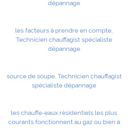
dépannage
les facteurs à prendre en compte.
Technicien chauffagist spécialiste
dépannage
source de soupe. Technicien chauffagist
spécialiste dépannage
les chauffe-eaux résidentiels les plus
courants fonctionnent au gaz ou bien à