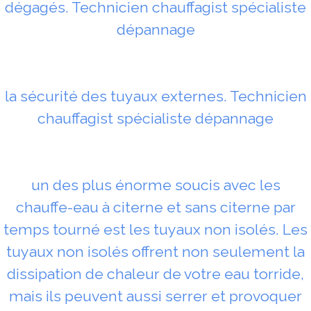
dégagés. Technicien chauffagist spécialiste
dépannage
la sécurité des tuyaux externes. Technicien
chauffagist spécialiste dépannage
un des plus énorme soucis avec les
chauffe-eau à citerne et sans citerne par
temps tourné est les tuyaux non isolés. Les
tuyaux non isolés offrent non seulement la
dissipation de chaleur de votre eau torride,
mais ils peuvent aussi serrer et provoquer