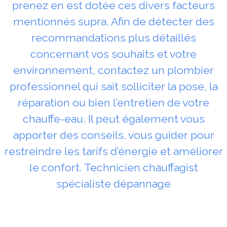
prenez en est dotée ces divers facteurs
mentionnés supra. Afin de détecter des
recommandations plus détaillés
concernant vos souhaits et votre
environnement, contactez un plombier
professionnel qui sait solliciter la pose, la
réparation ou bien l’entretien de votre
chauffe-eau. Il peut également vous
apporter des conseils, vous guider pour
restreindre les tarifs d’énergie et améliorer
le confort. Technicien chauffagist
spécialiste dépannage