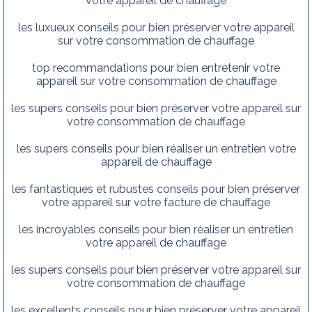
votre appareil de chauffage
les luxueux conseils pour bien préserver votre appareil
sur votre consommation de chauffage
top recommandations pour bien entretenir votre
appareil sur votre consommation de chauffage
les supers conseils pour bien préserver votre appareil sur
votre consommation de chauffage
les supers conseils pour bien réaliser un entretien votre
appareil de chauffage
les fantastiques et rubustes conseils pour bien préserver
votre appareil sur votre facture de chauffage
les incroyables conseils pour bien réaliser un entretien
votre appareil de chauffage
les supers conseils pour bien préserver votre appareil sur
votre consommation de chauffage
les excellents conseils pour bien préserver votre appareil