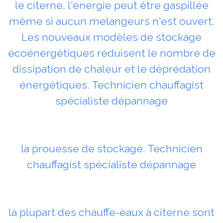
le citerne, l'énergie peut être gaspillée
même si aucun melangeurs n'est ouvert.
Les nouveaux modèles de stockage
écoénergétiques réduisent le nombre de
dissipation de chaleur et le déprédation
énergétiques. Technicien chauffagist
spécialiste dépannage
la prouesse de stockage. Technicien
chauffagist spécialiste dépannage
la plupart des chauffe-eaux à citerne sont