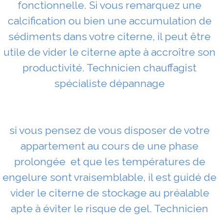
fonctionnelle. Si vous remarquez une
calcification ou bien une accumulation de
sédiments dans votre citerne, il peut être
utile de vider le citerne apte à accroître son
productivité. Technicien chauffagist
spécialiste dépannage
si vous pensez de vous disposer de votre
appartement au cours de une phase
prolongée et que les températures de
engelure sont vraisemblable, il est guidé de
vider le citerne de stockage au préalable
apte à éviter le risque de gel. Technicien