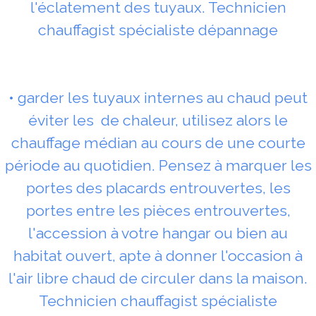
l'éclatement des tuyaux. Technicien
chauffagist spécialiste dépannage
• garder les tuyaux internes au chaud peut
éviter les de chaleur, utilisez alors le
chauffage médian au cours de une courte
période au quotidien. Pensez à marquer les
portes des placards entrouvertes, les
portes entre les pièces entrouvertes,
l'accession à votre hangar ou bien au
habitat ouvert, apte à donner l'occasion à
l'air libre chaud de circuler dans la maison.
Technicien chauffagist spécialiste