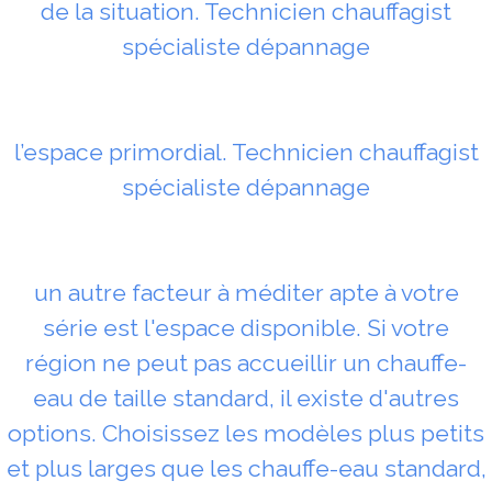
de la situation. Technicien chauffagist
spécialiste dépannage
l’espace primordial. Technicien chauffagist
spécialiste dépannage
un autre facteur à méditer apte à votre
série est l'espace disponible. Si votre
région ne peut pas accueillir un chauffe-
eau de taille standard, il existe d'autres
options. Choisissez les modèles plus petits
et plus larges que les chauffe-eau standard,